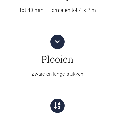
Tot 40 mm — formaten tot 4 × 2 m
Plooien
Zware en lange stukken