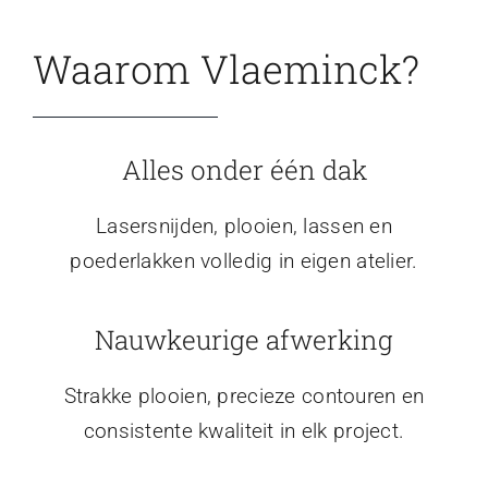
Waarom Vlaeminck?
Alles onder één dak
Lasersnijden, plooien, lassen en
poederlakken volledig in eigen atelier.
Nauwkeurige afwerking
Strakke plooien, precieze contouren en
consistente kwaliteit in elk project.