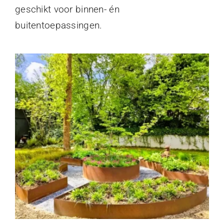
geschikt voor binnen- én
buitentoepassingen.