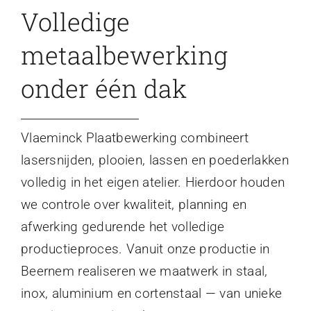
Volledige
metaalbewerking
onder één dak
Vlaeminck Plaatbewerking combineert
lasersnijden, plooien, lassen en poederlakken
volledig in het eigen atelier. Hierdoor houden
we controle over kwaliteit, planning en
afwerking gedurende het volledige
productieproces. Vanuit onze productie in
Beernem realiseren we maatwerk in staal,
inox, aluminium en cortenstaal — van unieke