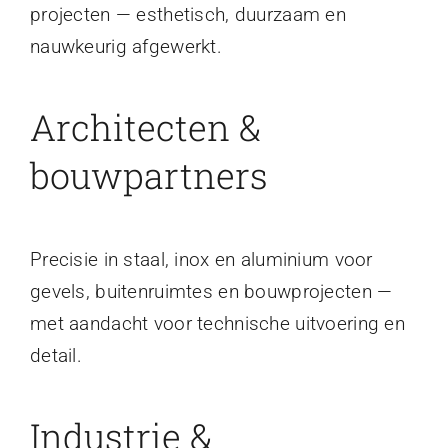
projecten — esthetisch, duurzaam en
nauwkeurig afgewerkt.
Architecten &
bouwpartners
Precisie in staal, inox en aluminium voor
gevels, buitenruimtes en bouwprojecten —
met aandacht voor technische uitvoering en
detail.
Industrie &