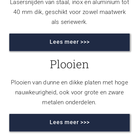
Lasersnijden van staal, inox en aluminium tot
40 mm dik, geschikt voor zowel maatwerk
als seriewerk.
Lees meer >>>
Plooien
Plooien van dunne en dikke platen met hoge
nauwkeurigheid, ook voor grote en zware
metalen onderdelen.
Lees meer >>>