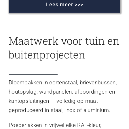
Lees meer >>>
Maatwerk voor tuin en
buitenprojecten
Bloembakken in cortenstaal, brievenbussen,
houtopslag, wandpanelen, afboordingen en
kantopsluitingen — volledig op maat
geproduceerd in staal, inox of aluminium.
Poederlakken in vrijwel elke RAL-kleur,