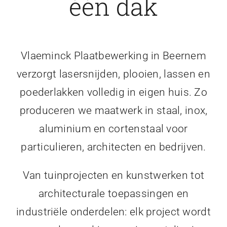
één dak
Vlaeminck Plaatbewerking in Beernem
verzorgt lasersnijden, plooien, lassen en
poederlakken volledig in eigen huis. Zo
produceren we maatwerk in staal, inox,
aluminium en cortenstaal voor
particulieren, architecten en bedrijven.
Van tuinprojecten en kunstwerken tot
architecturale toepassingen en
industriële onderdelen: elk project wordt