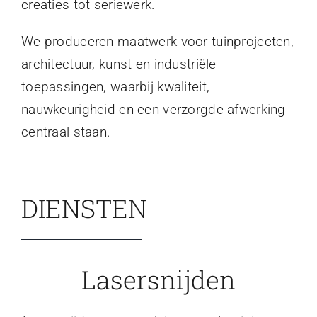
creaties tot seriewerk.
We produceren maatwerk voor tuinprojecten,
architectuur, kunst en industriële
toepassingen, waarbij kwaliteit,
nauwkeurigheid en een verzorgde afwerking
centraal staan.
DIENSTEN
Lasersnijden