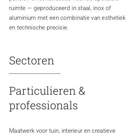
ruimte — geproduceerd in staal, inox of
aluminium met een combinatie van esthetiek
en technische precisie.
Sectoren
Particulieren &
professionals
Maatwerk voor tuin, interieur en creatieve