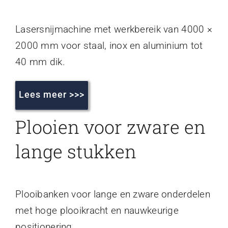
Lasersnijmachine met werkbereik van 4000 ×
2000 mm voor staal, inox en aluminium tot
40 mm dik.
Lees meer >>>
Plooien voor zware en
lange stukken
Plooibanken voor lange en zware onderdelen
met hoge plooikracht en nauwkeurige
positionering.