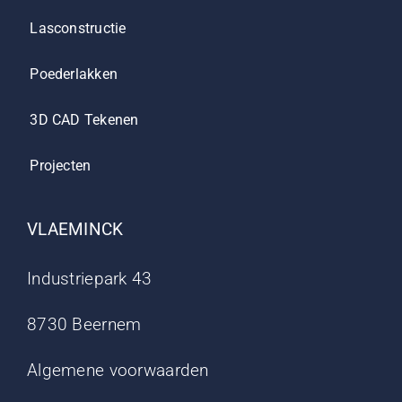
Lasconstructie
Poederlakken
3D CAD Tekenen
Projecten
VLAEMINCK
Industriepark 43
8730 Beernem
Algemene voorwaarden