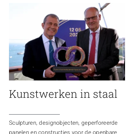
Kunstwerken in staal
Sculpturen, designobjecten, geperforeerde
panelen en constructies voor de openbare