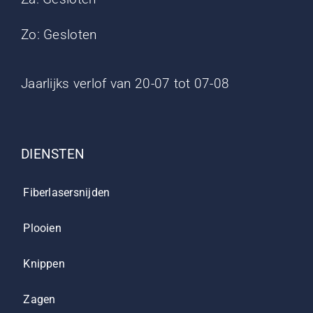
Zo: Gesloten
Jaarlijks verlof van 20-07 tot 07-08
DIENSTEN
Fiberlasersnijden
Plooien
Knippen
Zagen