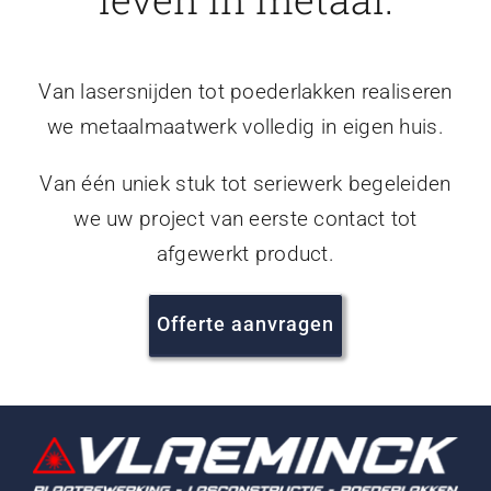
Van lasersnijden tot poederlakken realiseren
we metaalmaatwerk volledig in eigen huis.
Van één uniek stuk tot seriewerk begeleiden
we uw project van eerste contact tot
afgewerkt product.
Offerte aanvragen