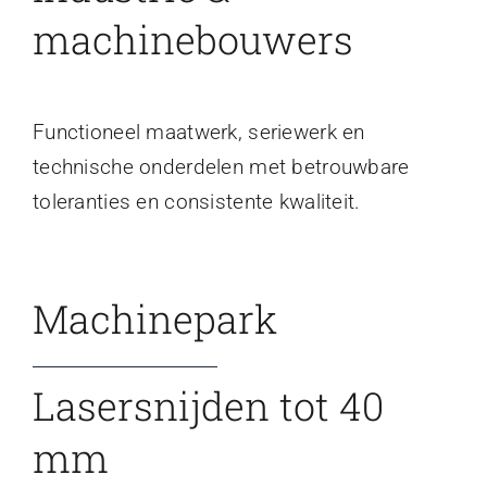
machinebouwers
Functioneel maatwerk, seriewerk en
technische onderdelen met betrouwbare
toleranties en consistente kwaliteit.
Machinepark
Lasersnijden tot 40
mm