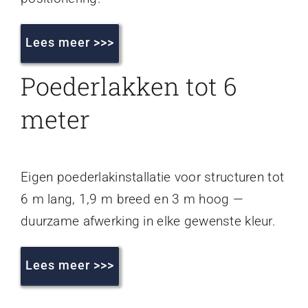
Lees meer >>>
Poederlakken tot 6
meter
Eigen poederlakinstallatie voor structuren tot
6 m lang, 1,9 m breed en 3 m hoog —
duurzame afwerking in elke gewenste kleur.
Lees meer >>>