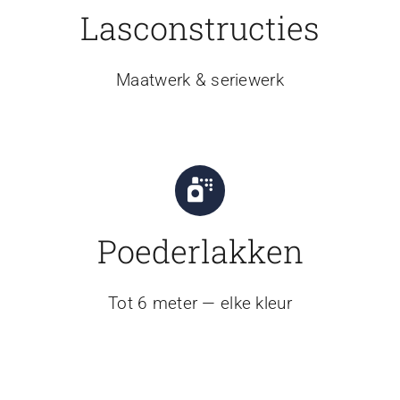
Lasconstructies
Maatwerk & seriewerk
Poederlakken
Tot 6 meter — elke kleur