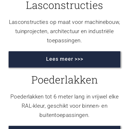
Lasconstructies
Lasconstructies op maat voor machinebouw,
tuinprojecten, architectuur en industriële
toepassingen.
Lees meer >>>
Poederlakken
Poederlakken tot 6 meter lang in vrijwel elke
RAL-kleur, geschikt voor binnen- en
buitentoepassingen.