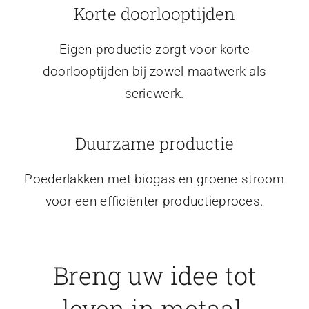
Korte doorlooptijden
Eigen productie zorgt voor korte
doorlooptijden bij zowel maatwerk als
seriewerk.
Duurzame productie
Poederlakken met biogas en groene stroom
voor een efficiënter productieproces.
Breng uw idee tot
leven in metaal.