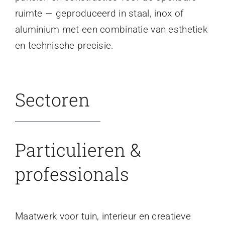
ruimte — geproduceerd in staal, inox of
aluminium met een combinatie van esthetiek
en technische precisie.
Sectoren
Particulieren &
professionals
Maatwerk voor tuin, interieur en creatieve