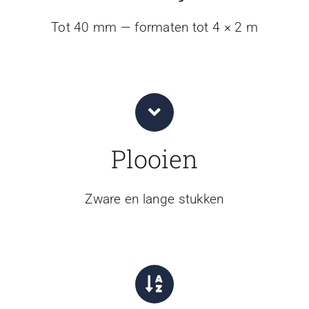
Tot 40 mm — formaten tot 4 × 2 m
Plooien
Zware en lange stukken