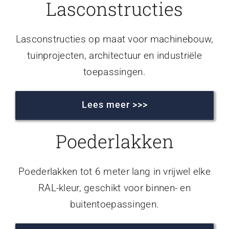
Lasconstructies
Lasconstructies op maat voor machinebouw,
tuinprojecten, architectuur en industriële
toepassingen.
Lees meer >>>
Poederlakken
Poederlakken tot 6 meter lang in vrijwel elke
RAL-kleur, geschikt voor binnen- en
buitentoepassingen.