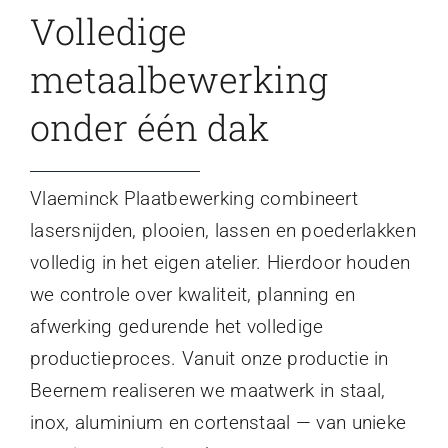
Volledige
metaalbewerking
onder één dak
Vlaeminck Plaatbewerking combineert
lasersnijden, plooien, lassen en poederlakken
volledig in het eigen atelier. Hierdoor houden
we controle over kwaliteit, planning en
afwerking gedurende het volledige
productieproces. Vanuit onze productie in
Beernem realiseren we maatwerk in staal,
inox, aluminium en cortenstaal — van unieke