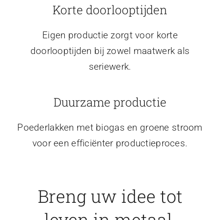
Korte doorlooptijden
Eigen productie zorgt voor korte
doorlooptijden bij zowel maatwerk als
seriewerk.
Duurzame productie
Poederlakken met biogas en groene stroom
voor een efficiënter productieproces.
Breng uw idee tot
leven in metaal.