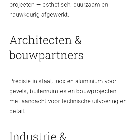
projecten — esthetisch, duurzaam en
nauwkeurig afgewerkt.
Architecten &
bouwpartners
Precisie in staal, inox en aluminium voor
gevels, buitenruimtes en bouwprojecten —
met aandacht voor technische uitvoering en
detail.
Industrie &