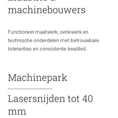
machinebouwers
Functioneel maatwerk, seriewerk en
technische onderdelen met betrouwbare
toleranties en consistente kwaliteit.
Machinepark
Lasersnijden tot 40
mm