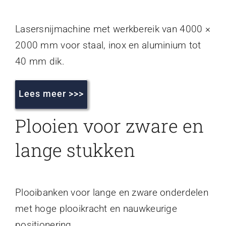
Lasersnijmachine met werkbereik van 4000 ×
2000 mm voor staal, inox en aluminium tot
40 mm dik.
Lees meer >>>
Plooien voor zware en
lange stukken
Plooibanken voor lange en zware onderdelen
met hoge plooikracht en nauwkeurige
positionering.