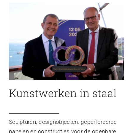
Kunstwerken in staal
Sculpturen, designobjecten, geperforeerde
panelen en constructies voor de openbare