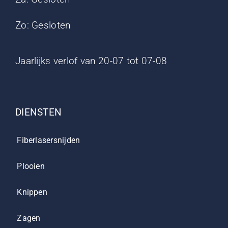
Zo: Gesloten
Jaarlijks verlof van 20-07 tot 07-08
DIENSTEN
Fiberlasersnijden
Plooien
Knippen
Zagen