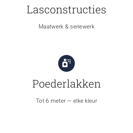
Lasconstructies
Maatwerk & seriewerk
Poederlakken
Tot 6 meter — elke kleur