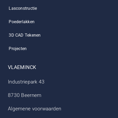
Lasconstructie
Poederlakken
3D CAD Tekenen
Projecten
VLAEMINCK
Industriepark 43
8730 Beernem
Algemene voorwaarden