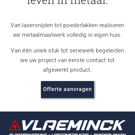
Van lasersnijden tot poederlakken realiseren
we metaalmaatwerk volledig in eigen huis.
Van één uniek stuk tot seriewerk begeleiden
we uw project van eerste contact tot
afgewerkt product.
Offerte aanvragen