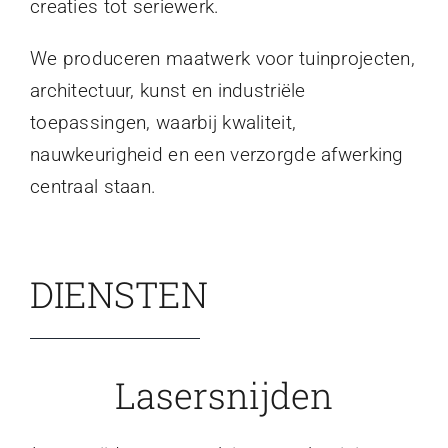
creaties tot seriewerk.
We produceren maatwerk voor tuinprojecten,
architectuur, kunst en industriële
toepassingen, waarbij kwaliteit,
nauwkeurigheid en een verzorgde afwerking
centraal staan.
DIENSTEN
Lasersnijden