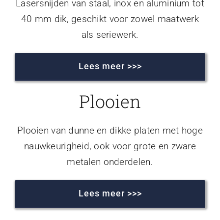
Lasersnijden van staal, inox en aluminium tot
40 mm dik, geschikt voor zowel maatwerk
als seriewerk.
Lees meer >>>
Plooien
Plooien van dunne en dikke platen met hoge
nauwkeurigheid, ook voor grote en zware
metalen onderdelen.
Lees meer >>>