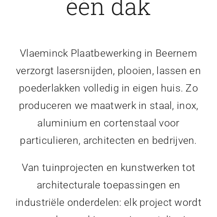
één dak
Vlaeminck Plaatbewerking in Beernem
verzorgt lasersnijden, plooien, lassen en
poederlakken volledig in eigen huis. Zo
produceren we maatwerk in staal, inox,
aluminium en cortenstaal voor
particulieren, architecten en bedrijven.
Van tuinprojecten en kunstwerken tot
architecturale toepassingen en
industriële onderdelen: elk project wordt