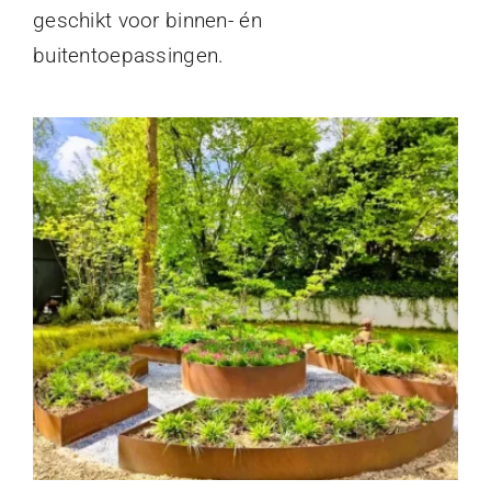
geschikt voor binnen- én
buitentoepassingen.