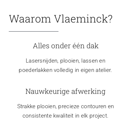
Waarom Vlaeminck?
Alles onder één dak
Lasersnijden, plooien, lassen en
poederlakken volledig in eigen atelier.
Nauwkeurige afwerking
Strakke plooien, precieze contouren en
consistente kwaliteit in elk project.