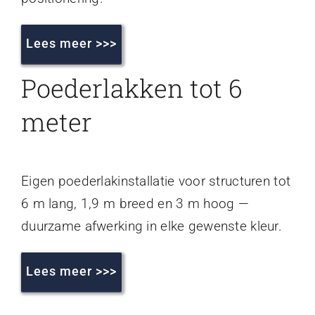
Lees meer >>>
Poederlakken tot 6
meter
Eigen poederlakinstallatie voor structuren tot
6 m lang, 1,9 m breed en 3 m hoog —
duurzame afwerking in elke gewenste kleur.
Lees meer >>>