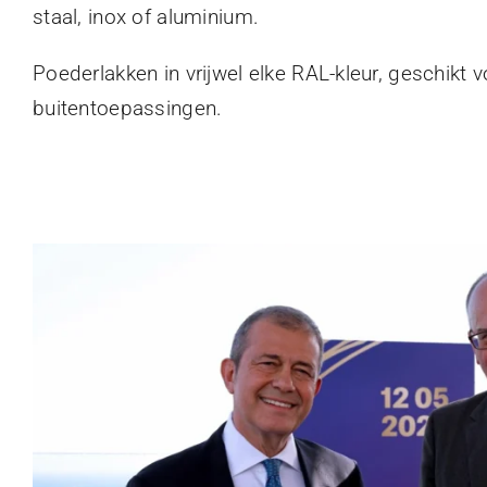
staal, inox of aluminium.
Poederlakken in vrijwel elke RAL-kleur, geschikt 
buitentoepassingen.