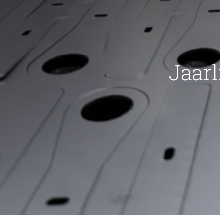
Jaarl