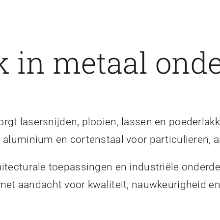
 in metaal onde
gt lasersnijden, plooien, lassen en poederlakk
, aluminium en cortenstaal voor particulieren, a
itecturale toepassingen en industriële onderde
 met aandacht voor kwaliteit, nauwkeurigheid 