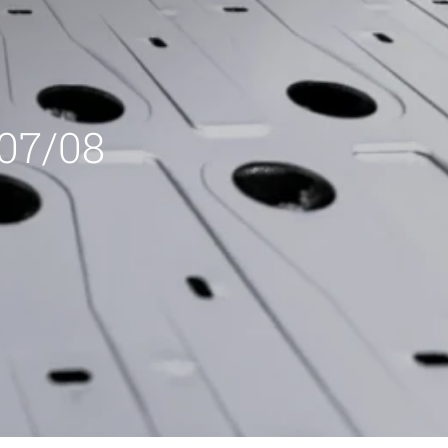
 07/08