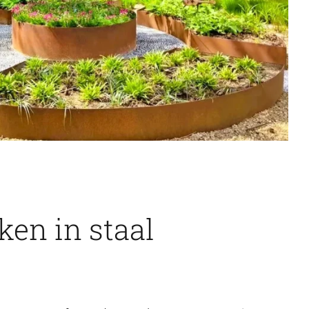
en in staal