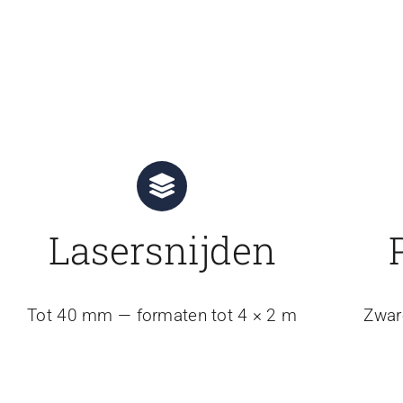
Lasersnijden
Tot 40 mm — formaten tot 4 × 2 m
Zwar