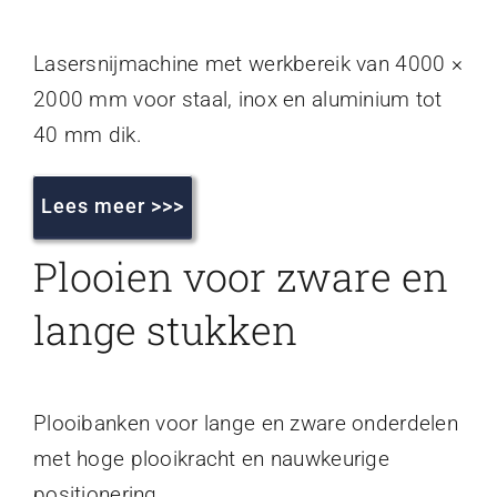
Lasersnijmachine met werkbereik van 4000 ×
2000 mm voor staal, inox en aluminium tot
40 mm dik.
Lees meer >>>
Plooien voor zware en
lange stukken
Plooibanken voor lange en zware onderdelen
met hoge plooikracht en nauwkeurige
positionering.