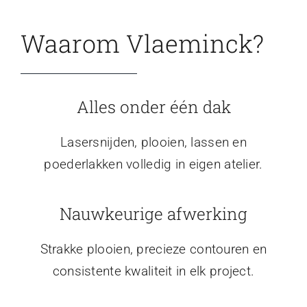
Waarom Vlaeminck?
Alles onder één dak
Lasersnijden, plooien, lassen en
poederlakken volledig in eigen atelier.
Nauwkeurige afwerking
Strakke plooien, precieze contouren en
consistente kwaliteit in elk project.