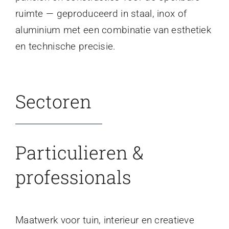
ruimte — geproduceerd in staal, inox of
aluminium met een combinatie van esthetiek
en technische precisie.
Sectoren
Particulieren &
professionals
Maatwerk voor tuin, interieur en creatieve