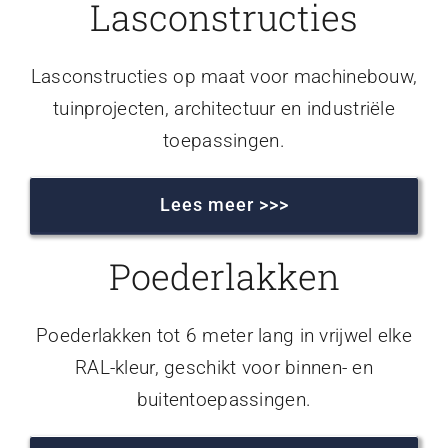
Lasconstructies
Lasconstructies op maat voor machinebouw,
tuinprojecten, architectuur en industriële
toepassingen.
Lees meer >>>
Poederlakken
Poederlakken tot 6 meter lang in vrijwel elke
RAL-kleur, geschikt voor binnen- en
buitentoepassingen.