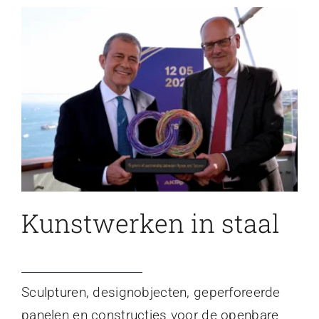
Kunstwerken in staal
Sculpturen, designobjecten, geperforeerde
panelen en constructies voor de openbare