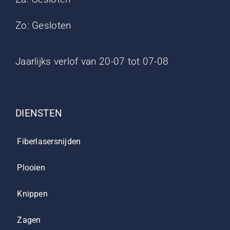
Zo: Gesloten
Jaarlijks verlof van 20-07 tot 07-08
DIENSTEN
Fiberlasersnijden
Plooien
Knippen
Zagen