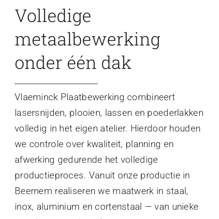
Volledige
metaalbewerking
onder één dak
Vlaeminck Plaatbewerking combineert
lasersnijden, plooien, lassen en poederlakken
volledig in het eigen atelier. Hierdoor houden
we controle over kwaliteit, planning en
afwerking gedurende het volledige
productieproces. Vanuit onze productie in
Beernem realiseren we maatwerk in staal,
inox, aluminium en cortenstaal — van unieke