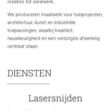
creaties tot seriewerk.
We produceren maatwerk voor tuinprojecten,
architectuur, kunst en industriële
toepassingen, waarbij kwaliteit,
nauwkeurigheid en een verzorgde afwerking
centraal staan.
DIENSTEN
Lasersnijden