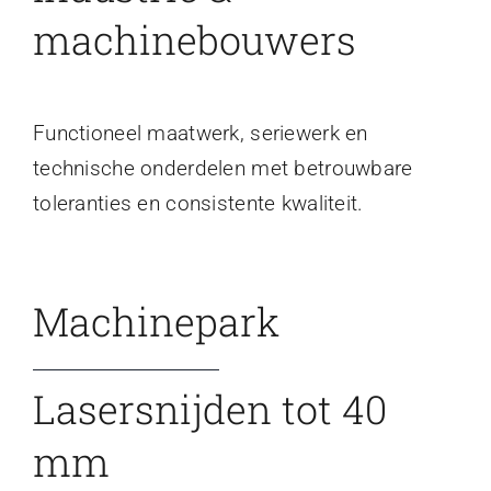
machinebouwers
Functioneel maatwerk, seriewerk en
technische onderdelen met betrouwbare
toleranties en consistente kwaliteit.
Machinepark
Lasersnijden tot 40
mm