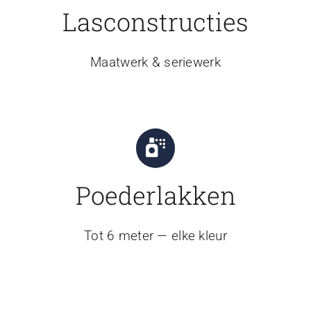
Lasconstructies
Maatwerk & seriewerk
Poederlakken
Tot 6 meter — elke kleur