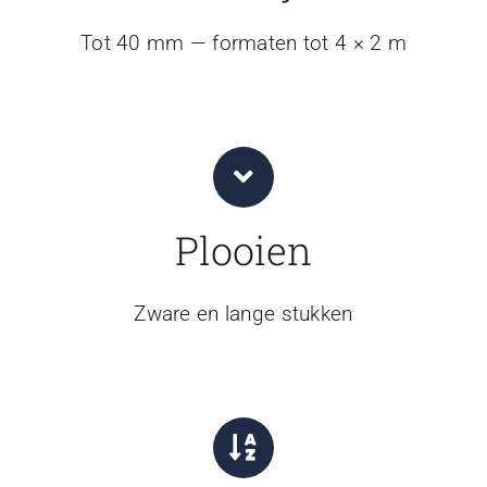
Tot 40 mm — formaten tot 4 × 2 m
Plooien
Zware en lange stukken