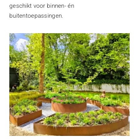
geschikt voor binnen- én
buitentoepassingen.