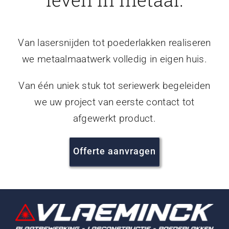
Van lasersnijden tot poederlakken realiseren
we metaalmaatwerk volledig in eigen huis.
Van één uniek stuk tot seriewerk begeleiden
we uw project van eerste contact tot
afgewerkt product.
Offerte aanvragen