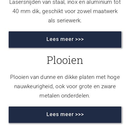
Lasersnijden van staal, inox en aluminium tot
40 mm dik, geschikt voor zowel maatwerk
als seriewerk.
Lees meer >>>
Plooien
Plooien van dunne en dikke platen met hoge
nauwkeurigheid, ook voor grote en zware
metalen onderdelen.
Lees meer >>>