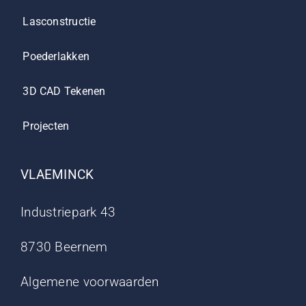
Lasconstructie
Poederlakken
3D CAD Tekenen
Projecten
VLAEMINCK
Industriepark 43
8730 Beernem
Algemene voorwaarden