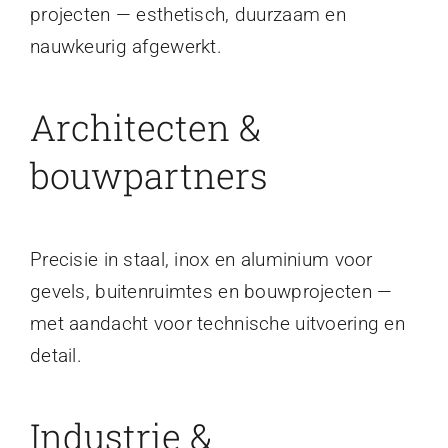
projecten — esthetisch, duurzaam en
nauwkeurig afgewerkt.
Architecten &
bouwpartners
Precisie in staal, inox en aluminium voor
gevels, buitenruimtes en bouwprojecten —
met aandacht voor technische uitvoering en
detail.
Industrie &