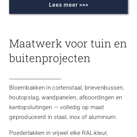
Lees meer >>>
Maatwerk voor tuin en
buitenprojecten
Bloembakken in cortenstaal, brievenbussen,
houtopslag, wandpanelen, afboordingen en
kantopsluitingen — volledig op maat
geproduceerd in staal, inox of aluminium.
Poederlakken in vrijwel elke RAL-kleur,