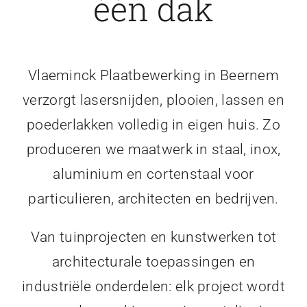
één dak
Vlaeminck Plaatbewerking in Beernem
verzorgt lasersnijden, plooien, lassen en
poederlakken volledig in eigen huis. Zo
produceren we maatwerk in staal, inox,
aluminium en cortenstaal voor
particulieren, architecten en bedrijven.
Van tuinprojecten en kunstwerken tot
architecturale toepassingen en
industriële onderdelen: elk project wordt