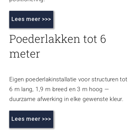
Lees meer >>>
Poederlakken tot 6
meter
Eigen poederlakinstallatie voor structuren tot
6 m lang, 1,9 m breed en 3 m hoog —
duurzame afwerking in elke gewenste kleur.
Lees meer >>>