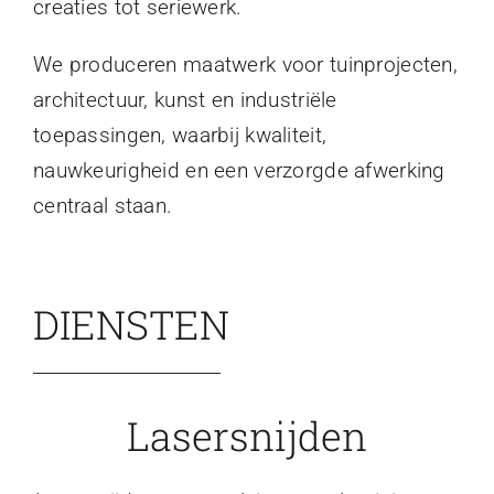
creaties tot seriewerk.
We produceren maatwerk voor tuinprojecten,
architectuur, kunst en industriële
toepassingen, waarbij kwaliteit,
nauwkeurigheid en een verzorgde afwerking
centraal staan.
DIENSTEN
Lasersnijden