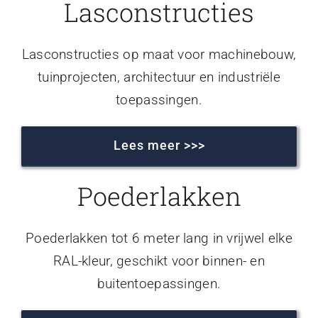
Lasconstructies
Lasconstructies op maat voor machinebouw,
tuinprojecten, architectuur en industriële
toepassingen.
Lees meer >>>
Poederlakken
Poederlakken tot 6 meter lang in vrijwel elke
RAL-kleur, geschikt voor binnen- en
buitentoepassingen.