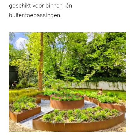
geschikt voor binnen- én
buitentoepassingen.