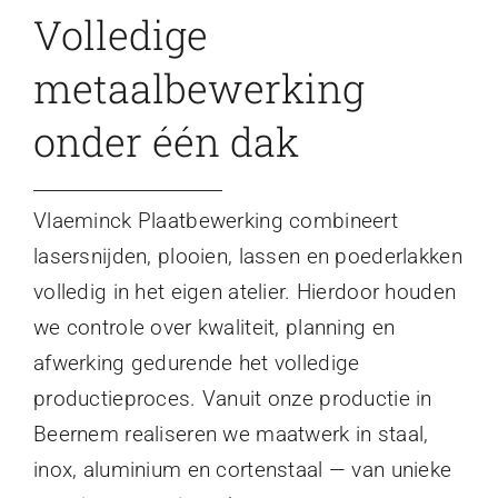
Volledige
metaalbewerking
onder één dak
Vlaeminck Plaatbewerking combineert
lasersnijden, plooien, lassen en poederlakken
volledig in het eigen atelier. Hierdoor houden
we controle over kwaliteit, planning en
afwerking gedurende het volledige
productieproces. Vanuit onze productie in
Beernem realiseren we maatwerk in staal,
inox, aluminium en cortenstaal — van unieke