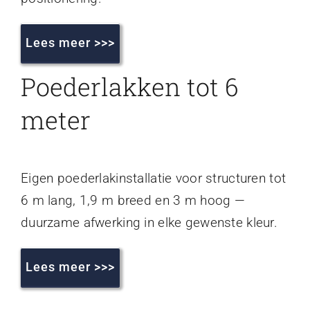
Lees meer >>>
Poederlakken tot 6
meter
Eigen poederlakinstallatie voor structuren tot
6 m lang, 1,9 m breed en 3 m hoog —
duurzame afwerking in elke gewenste kleur.
Lees meer >>>