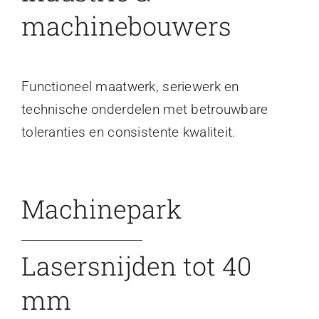
machinebouwers
Functioneel maatwerk, seriewerk en
technische onderdelen met betrouwbare
toleranties en consistente kwaliteit.
Machinepark
Lasersnijden tot 40
mm