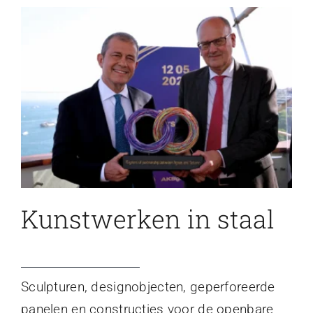
Kunstwerken in staal
Sculpturen, designobjecten, geperforeerde
panelen en constructies voor de openbare