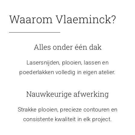
Waarom Vlaeminck?
Alles onder één dak
Lasersnijden, plooien, lassen en
poederlakken volledig in eigen atelier.
Nauwkeurige afwerking
Strakke plooien, precieze contouren en
consistente kwaliteit in elk project.