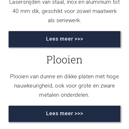
Lasersnijden van staal, inox en aluminium tot
40 mm dik, geschikt voor zowel maatwerk
als seriewerk.
Lees meer >>>
Plooien
Plooien van dunne en dikke platen met hoge
nauwkeurigheid, ook voor grote en zware
metalen onderdelen.
Lees meer >>>