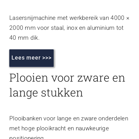
Lasersnijmachine met werkbereik van 4000 ×
2000 mm voor staal, inox en aluminium tot
40 mm dik.
Lees meer >>>
Plooien voor zware en
lange stukken
Plooibanken voor lange en zware onderdelen
met hoge plooikracht en nauwkeurige
positionering.