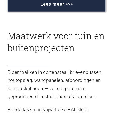
Lees meer >>>
Maatwerk voor tuin en
buitenprojecten
Bloembakken in cortenstaal, brievenbussen,
houtopslag, wandpanelen, afboordingen en
kantopsluitingen — volledig op maat
geproduceerd in staal, inox of aluminium.
Poederlakken in vrijwel elke RAL-kleur,