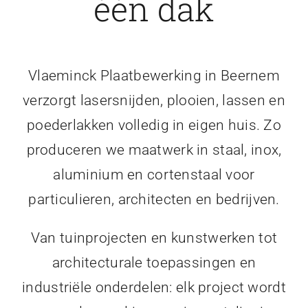
één dak
Vlaeminck Plaatbewerking in Beernem
verzorgt lasersnijden, plooien, lassen en
poederlakken volledig in eigen huis. Zo
produceren we maatwerk in staal, inox,
aluminium en cortenstaal voor
particulieren, architecten en bedrijven.
Van tuinprojecten en kunstwerken tot
architecturale toepassingen en
industriële onderdelen: elk project wordt