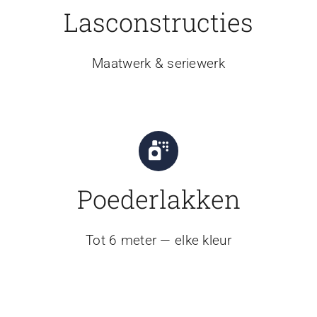
Lasconstructies
Maatwerk & seriewerk
Poederlakken
Tot 6 meter — elke kleur