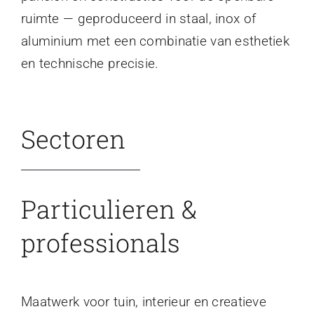
ruimte — geproduceerd in staal, inox of
aluminium met een combinatie van esthetiek
en technische precisie.
Sectoren
Particulieren &
professionals
Maatwerk voor tuin, interieur en creatieve