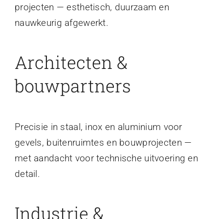
projecten — esthetisch, duurzaam en
nauwkeurig afgewerkt.
Architecten &
bouwpartners
Precisie in staal, inox en aluminium voor
gevels, buitenruimtes en bouwprojecten —
met aandacht voor technische uitvoering en
detail.
Industrie &