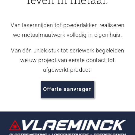
Van lasersnijden tot poederlakken realiseren
we metaalmaatwerk volledig in eigen huis.
Van één uniek stuk tot seriewerk begeleiden
we uw project van eerste contact tot
afgewerkt product.
Offerte aanvragen