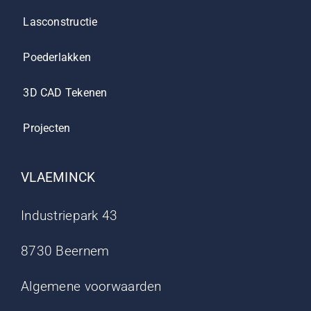
Lasconstructie
Poederlakken
3D CAD Tekenen
Projecten
VLAEMINCK
Industriepark 43
8730 Beernem
Algemene voorwaarden