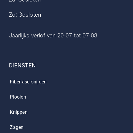
Zo: Gesloten
Jaarlijks verlof van 20-07 tot 07-08
DIENSTEN
Fiberlasersnijden
Plooien
Knippen
Zagen