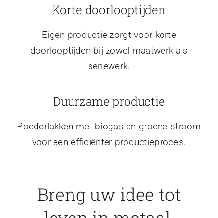
Korte doorlooptijden
Eigen productie zorgt voor korte
doorlooptijden bij zowel maatwerk als
seriewerk.
Duurzame productie
Poederlakken met biogas en groene stroom
voor een efficiënter productieproces.
Breng uw idee tot
leven in metaal.