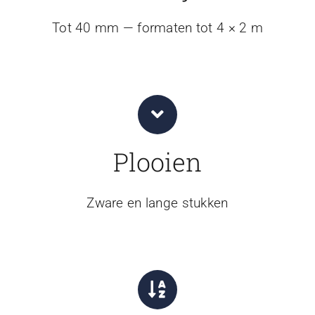
Tot 40 mm — formaten tot 4 × 2 m
Plooien
Zware en lange stukken