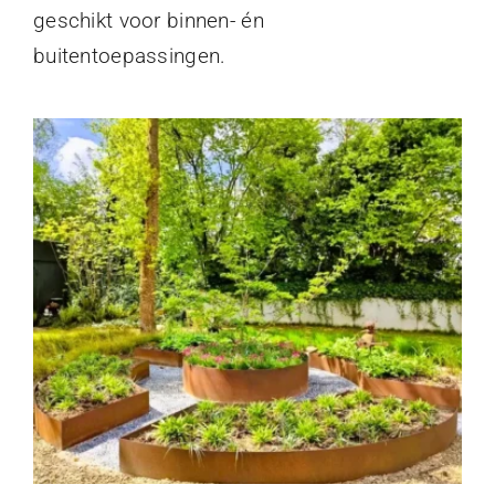
geschikt voor binnen- én
buitentoepassingen.