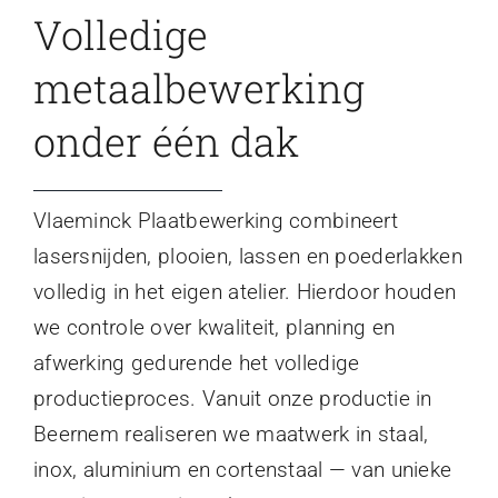
Volledige
metaalbewerking
onder één dak
Vlaeminck Plaatbewerking combineert
lasersnijden, plooien, lassen en poederlakken
volledig in het eigen atelier. Hierdoor houden
we controle over kwaliteit, planning en
afwerking gedurende het volledige
productieproces. Vanuit onze productie in
Beernem realiseren we maatwerk in staal,
inox, aluminium en cortenstaal — van unieke