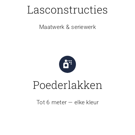
Lasconstructies
Maatwerk & seriewerk
Poederlakken
Tot 6 meter — elke kleur