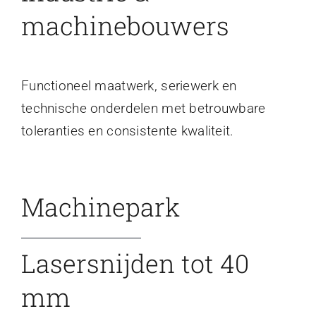
machinebouwers
Functioneel maatwerk, seriewerk en
technische onderdelen met betrouwbare
toleranties en consistente kwaliteit.
Machinepark
Lasersnijden tot 40
mm