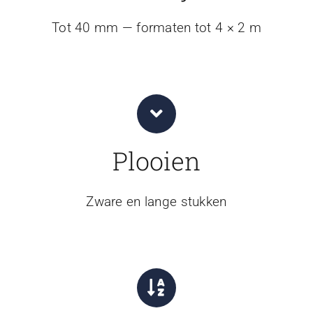
Tot 40 mm — formaten tot 4 × 2 m
Plooien
Zware en lange stukken