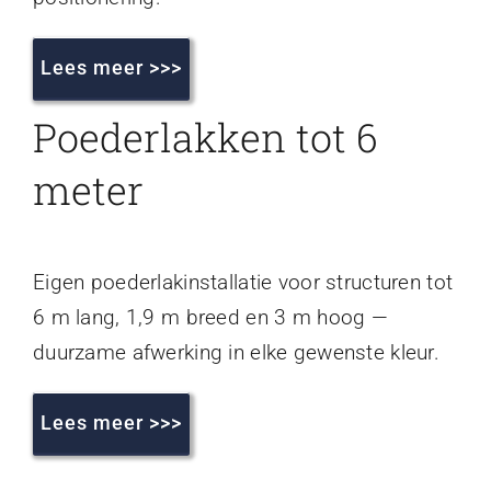
Lees meer >>>
Poederlakken tot 6
meter
Eigen poederlakinstallatie voor structuren tot
6 m lang, 1,9 m breed en 3 m hoog —
duurzame afwerking in elke gewenste kleur.
Lees meer >>>