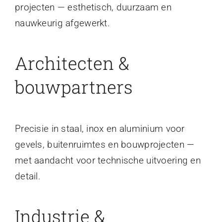
projecten — esthetisch, duurzaam en
nauwkeurig afgewerkt.
Architecten &
bouwpartners
Precisie in staal, inox en aluminium voor
gevels, buitenruimtes en bouwprojecten —
met aandacht voor technische uitvoering en
detail.
Industrie &