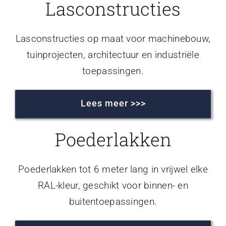
Lasconstructies
Lasconstructies op maat voor machinebouw,
tuinprojecten, architectuur en industriële
toepassingen.
Lees meer >>>
Poederlakken
Poederlakken tot 6 meter lang in vrijwel elke
RAL-kleur, geschikt voor binnen- en
buitentoepassingen.