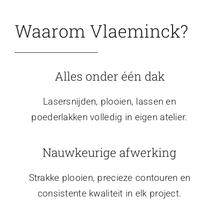
Waarom Vlaeminck?
Alles onder één dak
Lasersnijden, plooien, lassen en
poederlakken volledig in eigen atelier.
Nauwkeurige afwerking
Strakke plooien, precieze contouren en
consistente kwaliteit in elk project.