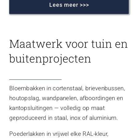
Lees meer >>>
Maatwerk voor tuin en
buitenprojecten
Bloembakken in cortenstaal, brievenbussen,
houtopslag, wandpanelen, afboordingen en
kantopsluitingen — volledig op maat
geproduceerd in staal, inox of aluminium.
Poederlakken in vrijwel elke RAL-kleur,