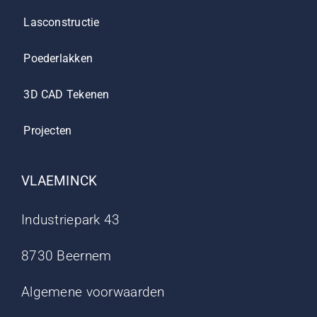
Lasconstructie
Poederlakken
3D CAD Tekenen
Projecten
VLAEMINCK
Industriepark 43
8730 Beernem
Algemene voorwaarden