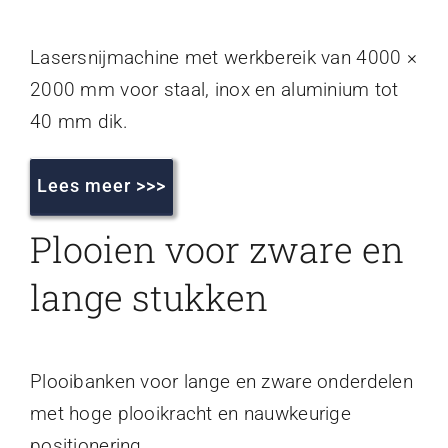
Lasersnijmachine met werkbereik van 4000 ×
2000 mm voor staal, inox en aluminium tot
40 mm dik.
Lees meer >>>
Plooien voor zware en
lange stukken
Plooibanken voor lange en zware onderdelen
met hoge plooikracht en nauwkeurige
positionering.