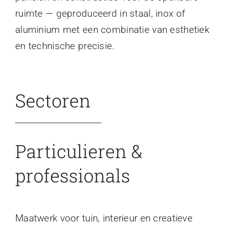
ruimte — geproduceerd in staal, inox of
aluminium met een combinatie van esthetiek
en technische precisie.
Sectoren
Particulieren &
professionals
Maatwerk voor tuin, interieur en creatieve