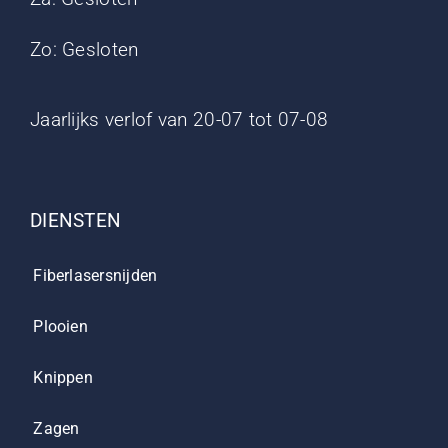
Zo: Gesloten
Jaarlijks verlof van 20-07 tot 07-08
DIENSTEN
Fiberlasersnijden
Plooien
Knippen
Zagen