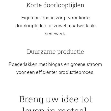
Korte doorlooptijden
Eigen productie zorgt voor korte
doorlooptijden bij zowel maatwerk als
seriewerk.
Duurzame productie
Poederlakken met biogas en groene stroom
voor een efficiënter productieproces.
Breng uw idee tot
leven in metaal.