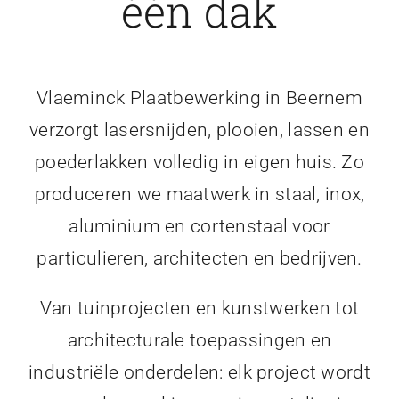
één dak
Vlaeminck Plaatbewerking in Beernem
verzorgt lasersnijden, plooien, lassen en
poederlakken volledig in eigen huis. Zo
produceren we maatwerk in staal, inox,
aluminium en cortenstaal voor
particulieren, architecten en bedrijven.
Van tuinprojecten en kunstwerken tot
architecturale toepassingen en
industriële onderdelen: elk project wordt