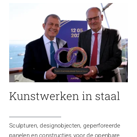
Kunstwerken in staal
Sculpturen, designobjecten, geperforeerde
panelen en constructies voor de openbare