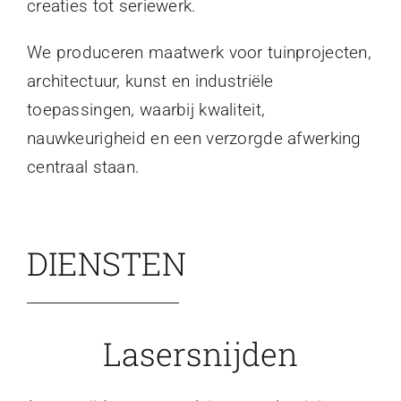
creaties tot seriewerk.
We produceren maatwerk voor tuinprojecten,
architectuur, kunst en industriële
toepassingen, waarbij kwaliteit,
nauwkeurigheid en een verzorgde afwerking
centraal staan.
DIENSTEN
Lasersnijden