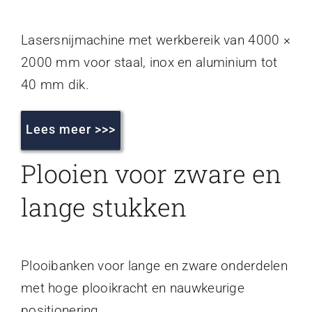
Lasersnijmachine met werkbereik van 4000 ×
2000 mm voor staal, inox en aluminium tot
40 mm dik.
Lees meer >>>
Plooien voor zware en
lange stukken
Plooibanken voor lange en zware onderdelen
met hoge plooikracht en nauwkeurige
positionering.