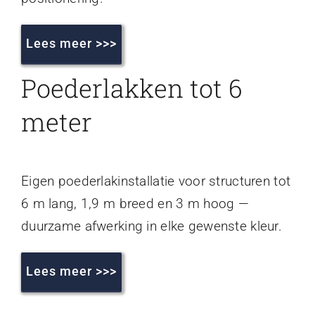
Lees meer >>>
Poederlakken tot 6
meter
Eigen poederlakinstallatie voor structuren tot
6 m lang, 1,9 m breed en 3 m hoog —
duurzame afwerking in elke gewenste kleur.
Lees meer >>>