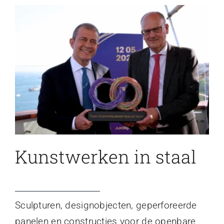
Kunstwerken in staal
Sculpturen, designobjecten, geperforeerde
panelen en constructies voor de openbare