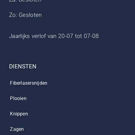
Zo: Gesloten
Jaarlijks verlof van 20-07 tot 07-08
DIENSTEN
Fiberlasersnijden
Plooien
Knippen
Zagen