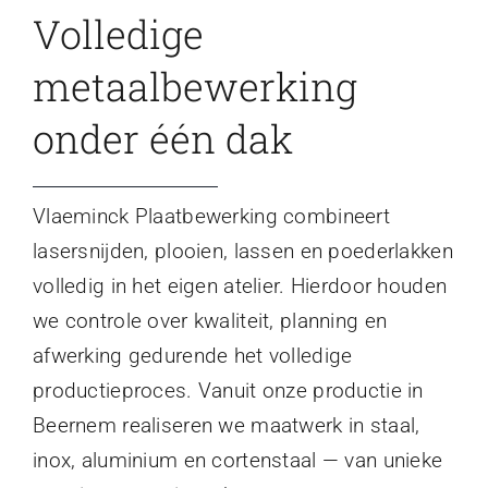
Volledige
metaalbewerking
onder één dak
Vlaeminck Plaatbewerking combineert
lasersnijden, plooien, lassen en poederlakken
volledig in het eigen atelier. Hierdoor houden
we controle over kwaliteit, planning en
afwerking gedurende het volledige
productieproces. Vanuit onze productie in
Beernem realiseren we maatwerk in staal,
inox, aluminium en cortenstaal — van unieke