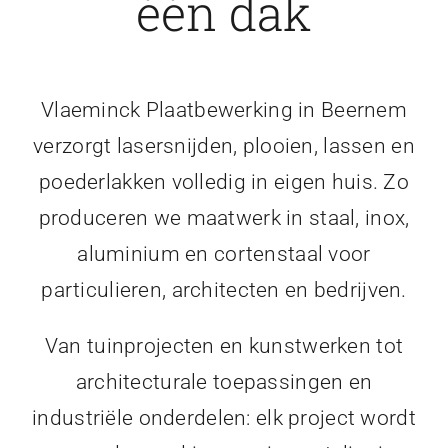
één dak
Vlaeminck Plaatbewerking in Beernem
verzorgt lasersnijden, plooien, lassen en
poederlakken volledig in eigen huis. Zo
produceren we maatwerk in staal, inox,
aluminium en cortenstaal voor
particulieren, architecten en bedrijven.
Van tuinprojecten en kunstwerken tot
architecturale toepassingen en
industriële onderdelen: elk project wordt