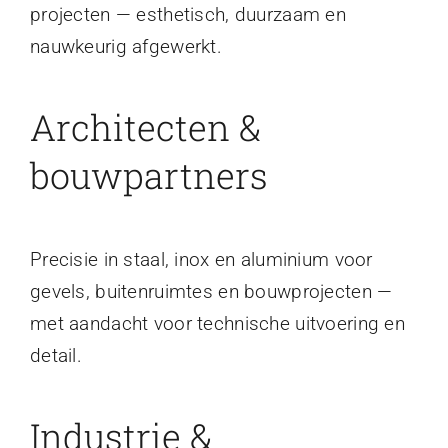
projecten — esthetisch, duurzaam en
nauwkeurig afgewerkt.
Architecten &
bouwpartners
Precisie in staal, inox en aluminium voor
gevels, buitenruimtes en bouwprojecten —
met aandacht voor technische uitvoering en
detail.
Industrie &