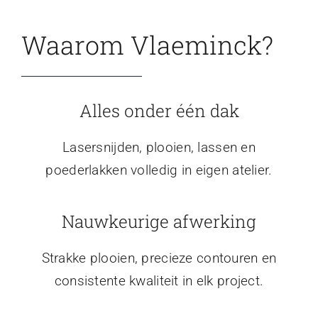
Waarom Vlaeminck?
Alles onder één dak
Lasersnijden, plooien, lassen en
poederlakken volledig in eigen atelier.
Nauwkeurige afwerking
Strakke plooien, precieze contouren en
consistente kwaliteit in elk project.