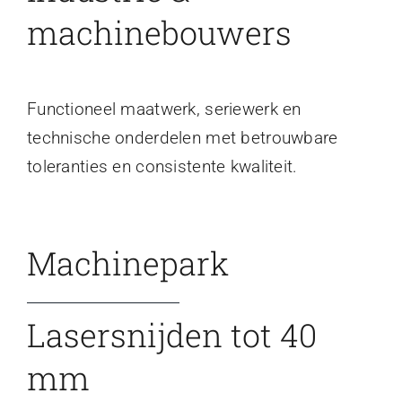
machinebouwers
Functioneel maatwerk, seriewerk en
technische onderdelen met betrouwbare
toleranties en consistente kwaliteit.
Machinepark
Lasersnijden tot 40
mm