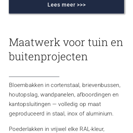
Lees meer >>>
Maatwerk voor tuin en
buitenprojecten
Bloembakken in cortenstaal, brievenbussen,
houtopslag, wandpanelen, afboordingen en
kantopsluitingen — volledig op maat
geproduceerd in staal, inox of aluminium.
Poederlakken in vrijwel elke RAL-kleur,