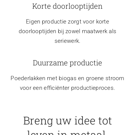
Korte doorlooptijden
Eigen productie zorgt voor korte
doorlooptijden bij zowel maatwerk als
seriewerk.
Duurzame productie
Poederlakken met biogas en groene stroom
voor een efficiënter productieproces.
Breng uw idee tot
leven in metaal.