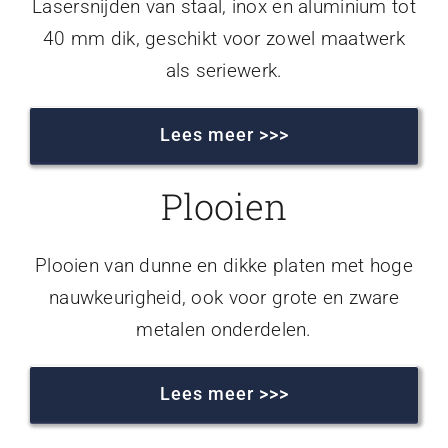
Lasersnijden van staal, inox en aluminium tot
40 mm dik, geschikt voor zowel maatwerk
als seriewerk.
Lees meer >>>
Plooien
Plooien van dunne en dikke platen met hoge
nauwkeurigheid, ook voor grote en zware
metalen onderdelen.
Lees meer >>>