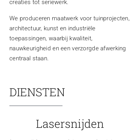
creaties tot seriewerk.
We produceren maatwerk voor tuinprojecten,
architectuur, kunst en industriële
toepassingen, waarbij kwaliteit,
nauwkeurigheid en een verzorgde afwerking
centraal staan.
DIENSTEN
Lasersnijden