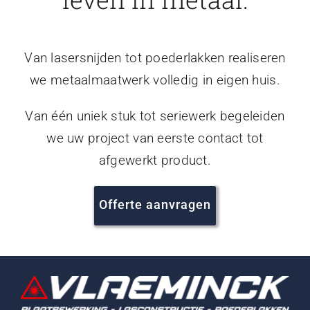
Van lasersnijden tot poederlakken realiseren
we metaalmaatwerk volledig in eigen huis.
Van één uniek stuk tot seriewerk begeleiden
we uw project van eerste contact tot
afgewerkt product.
Offerte aanvragen