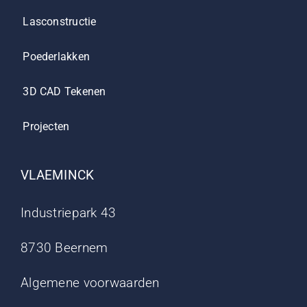
Lasconstructie
Poederlakken
3D CAD Tekenen
Projecten
VLAEMINCK
Industriepark 43
8730 Beernem
Algemene voorwaarden