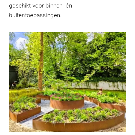
geschikt voor binnen- én
buitentoepassingen.