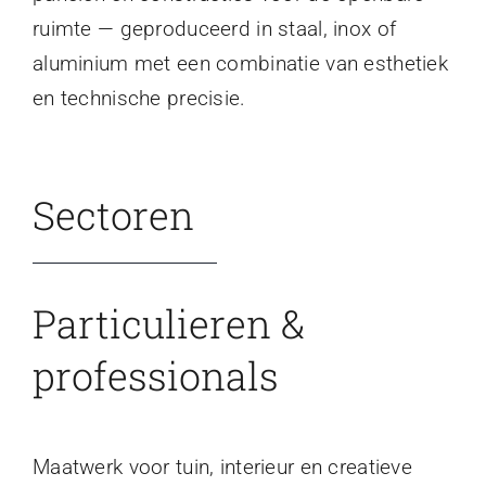
ruimte — geproduceerd in staal, inox of
aluminium met een combinatie van esthetiek
en technische precisie.
Sectoren
Particulieren &
professionals
Maatwerk voor tuin, interieur en creatieve