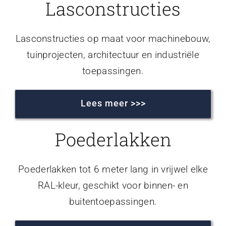
Lasconstructies
Lasconstructies op maat voor machinebouw,
tuinprojecten, architectuur en industriële
toepassingen.
Lees meer >>>
Poederlakken
Poederlakken tot 6 meter lang in vrijwel elke
RAL-kleur, geschikt voor binnen- en
buitentoepassingen.