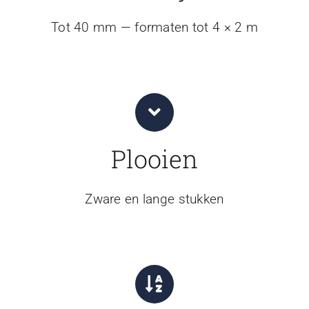
Tot 40 mm — formaten tot 4 × 2 m
Plooien
Zware en lange stukken