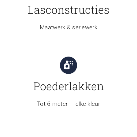
Lasconstructies
Maatwerk & seriewerk
Poederlakken
Tot 6 meter — elke kleur