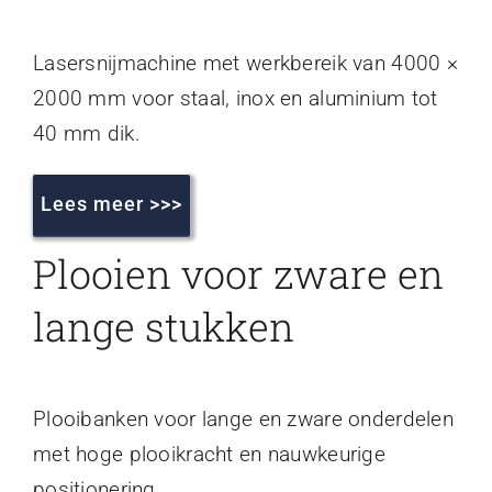
Lasersnijmachine met werkbereik van 4000 ×
2000 mm voor staal, inox en aluminium tot
40 mm dik.
Lees meer >>>
Plooien voor zware en
lange stukken
Plooibanken voor lange en zware onderdelen
met hoge plooikracht en nauwkeurige
positionering.