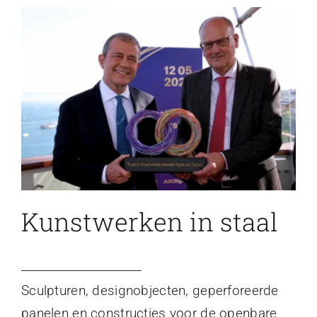
Kunstwerken in staal
Sculpturen, designobjecten, geperforeerde
panelen en constructies voor de openbare