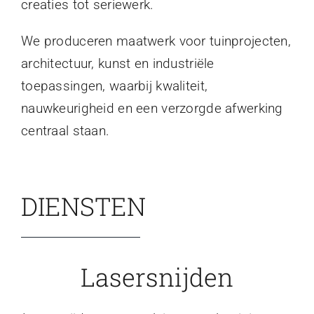
creaties tot seriewerk.
We produceren maatwerk voor tuinprojecten,
architectuur, kunst en industriële
toepassingen, waarbij kwaliteit,
nauwkeurigheid en een verzorgde afwerking
centraal staan.
DIENSTEN
Lasersnijden