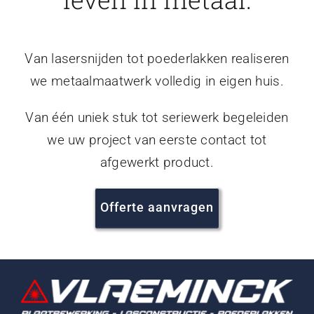
Van lasersnijden tot poederlakken realiseren
we metaalmaatwerk volledig in eigen huis.
Van één uniek stuk tot seriewerk begeleiden
we uw project van eerste contact tot
afgewerkt product.
Offerte aanvragen