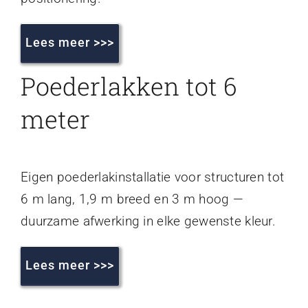
Lees meer >>>
Poederlakken tot 6
meter
Eigen poederlakinstallatie voor structuren tot
6 m lang, 1,9 m breed en 3 m hoog —
duurzame afwerking in elke gewenste kleur.
Lees meer >>>