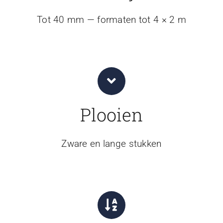
Tot 40 mm — formaten tot 4 × 2 m
Plooien
Zware en lange stukken