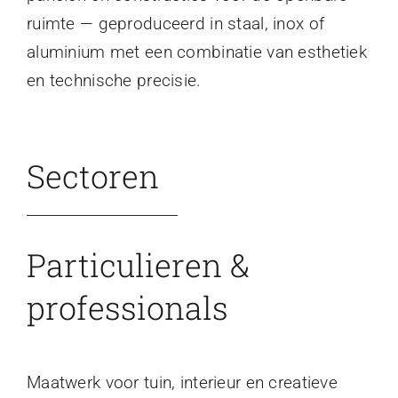
ruimte — geproduceerd in staal, inox of
aluminium met een combinatie van esthetiek
en technische precisie.
Sectoren
Particulieren &
professionals
Maatwerk voor tuin, interieur en creatieve