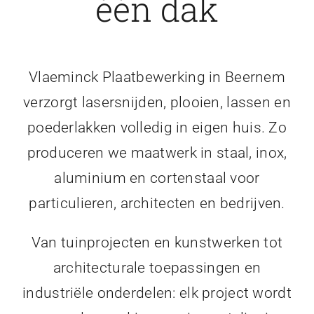
één dak
Vlaeminck Plaatbewerking in Beernem
verzorgt lasersnijden, plooien, lassen en
poederlakken volledig in eigen huis. Zo
produceren we maatwerk in staal, inox,
aluminium en cortenstaal voor
particulieren, architecten en bedrijven.
Van tuinprojecten en kunstwerken tot
architecturale toepassingen en
industriële onderdelen: elk project wordt