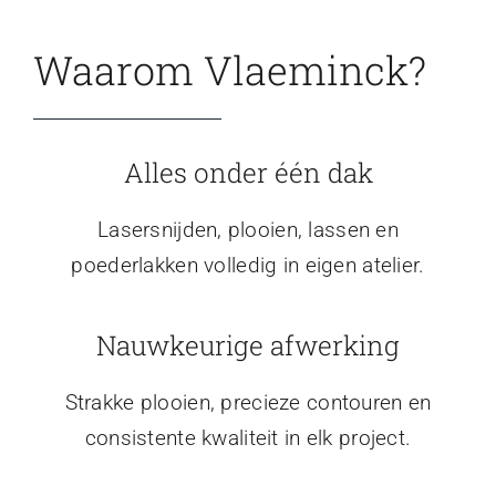
Waarom Vlaeminck?
Alles onder één dak
Lasersnijden, plooien, lassen en
poederlakken volledig in eigen atelier.
Nauwkeurige afwerking
Strakke plooien, precieze contouren en
consistente kwaliteit in elk project.