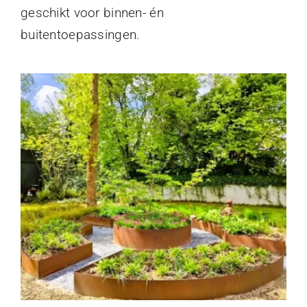
geschikt voor binnen- én
buitentoepassingen.