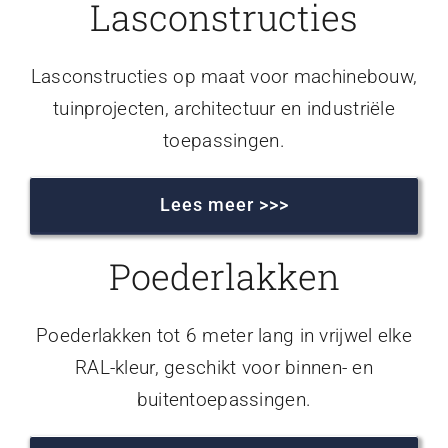
Lasconstructies
Lasconstructies op maat voor machinebouw,
tuinprojecten, architectuur en industriële
toepassingen.
Lees meer >>>
Poederlakken
Poederlakken tot 6 meter lang in vrijwel elke
RAL-kleur, geschikt voor binnen- en
buitentoepassingen.