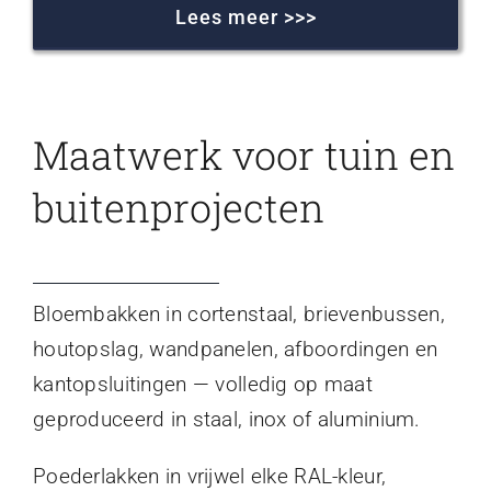
Lees meer >>>
Maatwerk voor tuin en
buitenprojecten
Bloembakken in cortenstaal, brievenbussen,
houtopslag, wandpanelen, afboordingen en
kantopsluitingen — volledig op maat
geproduceerd in staal, inox of aluminium.
Poederlakken in vrijwel elke RAL-kleur,