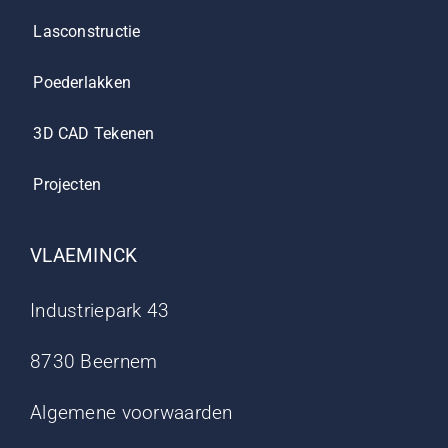
Lasconstructie
Poederlakken
3D CAD Tekenen
Projecten
VLAEMINCK
Industriepark 43
8730 Beernem
Algemene voorwaarden