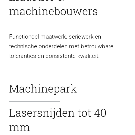
machinebouwers
Functioneel maatwerk, seriewerk en
technische onderdelen met betrouwbare
toleranties en consistente kwaliteit.
Machinepark
Lasersnijden tot 40
mm