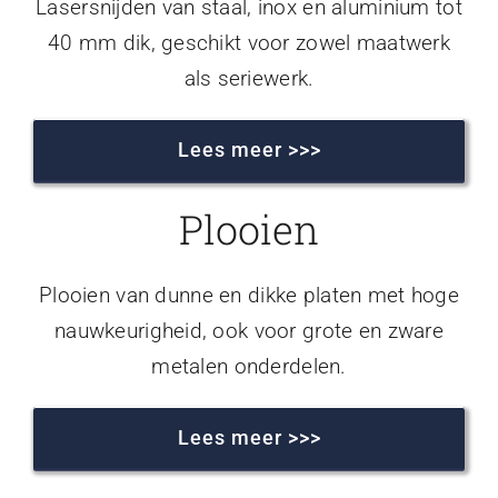
Lasersnijden van staal, inox en aluminium tot
40 mm dik, geschikt voor zowel maatwerk
als seriewerk.
Lees meer >>>
Plooien
Plooien van dunne en dikke platen met hoge
nauwkeurigheid, ook voor grote en zware
metalen onderdelen.
Lees meer >>>