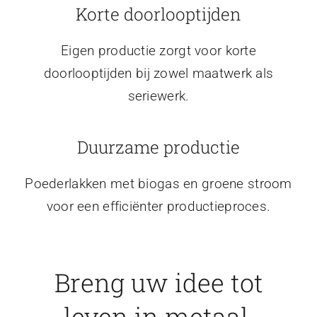
Korte doorlooptijden
Eigen productie zorgt voor korte
doorlooptijden bij zowel maatwerk als
seriewerk.
Duurzame productie
Poederlakken met biogas en groene stroom
voor een efficiënter productieproces.
Breng uw idee tot
leven in metaal.