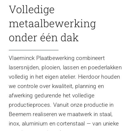
Volledige
metaalbewerking
onder één dak
Vlaeminck Plaatbewerking combineert
lasersnijden, plooien, lassen en poederlakken
volledig in het eigen atelier. Hierdoor houden
we controle over kwaliteit, planning en
afwerking gedurende het volledige
productieproces. Vanuit onze productie in
Beernem realiseren we maatwerk in staal,
inox, aluminium en cortenstaal — van unieke