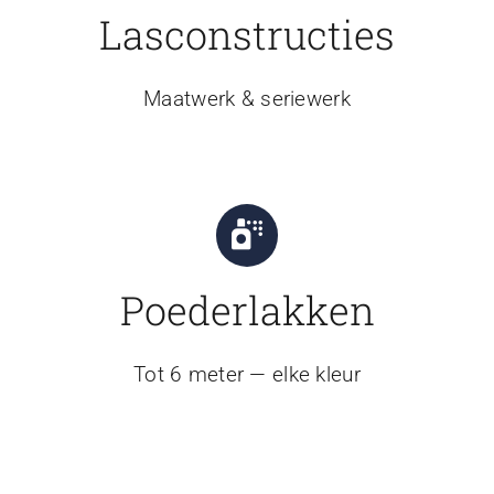
Lasconstructies
Maatwerk & seriewerk
Poederlakken
Tot 6 meter — elke kleur