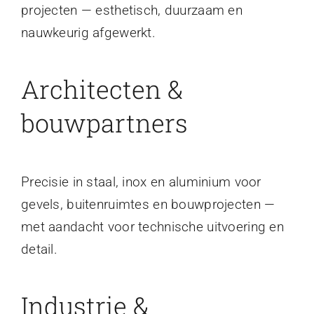
projecten — esthetisch, duurzaam en
nauwkeurig afgewerkt.
Architecten &
bouwpartners
Precisie in staal, inox en aluminium voor
gevels, buitenruimtes en bouwprojecten —
met aandacht voor technische uitvoering en
detail.
Industrie &