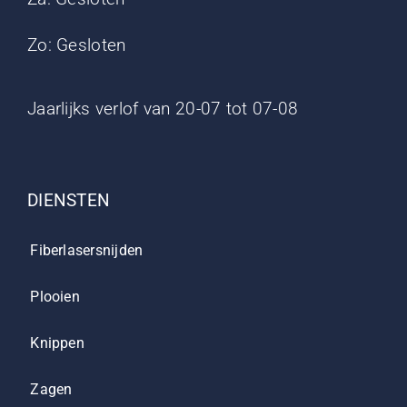
Zo: Gesloten
Jaarlijks verlof van 20-07 tot 07-08
DIENSTEN
Fiberlasersnijden
Plooien
Knippen
Zagen