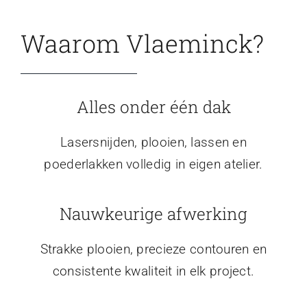
Waarom Vlaeminck?
Alles onder één dak
Lasersnijden, plooien, lassen en
poederlakken volledig in eigen atelier.
Nauwkeurige afwerking
Strakke plooien, precieze contouren en
consistente kwaliteit in elk project.