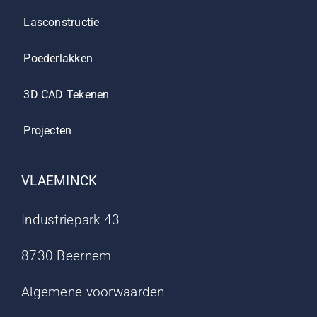
Lasconstructie
Poederlakken
3D CAD Tekenen
Projecten
VLAEMINCK
Industriepark 43
8730 Beernem
Algemene voorwaarden