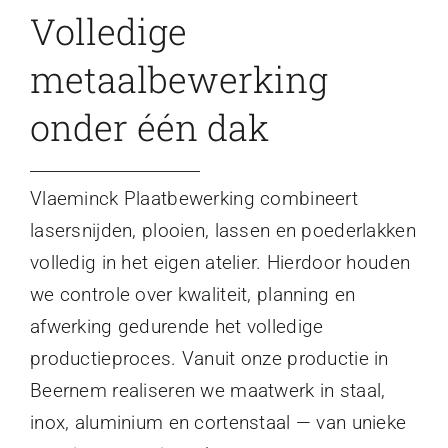
Volledige
metaalbewerking
onder één dak
Vlaeminck Plaatbewerking combineert
lasersnijden, plooien, lassen en poederlakken
volledig in het eigen atelier. Hierdoor houden
we controle over kwaliteit, planning en
afwerking gedurende het volledige
productieproces. Vanuit onze productie in
Beernem realiseren we maatwerk in staal,
inox, aluminium en cortenstaal — van unieke