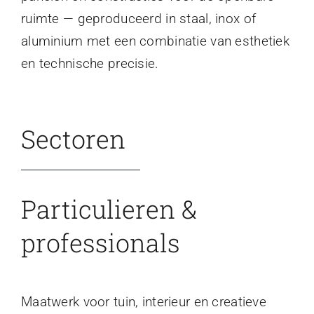
ruimte — geproduceerd in staal, inox of
aluminium met een combinatie van esthetiek
en technische precisie.
Sectoren
Particulieren &
professionals
Maatwerk voor tuin, interieur en creatieve