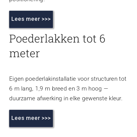
Lees meer >>>
Poederlakken tot 6
meter
Eigen poederlakinstallatie voor structuren tot
6 m lang, 1,9 m breed en 3 m hoog —
duurzame afwerking in elke gewenste kleur.
Lees meer >>>