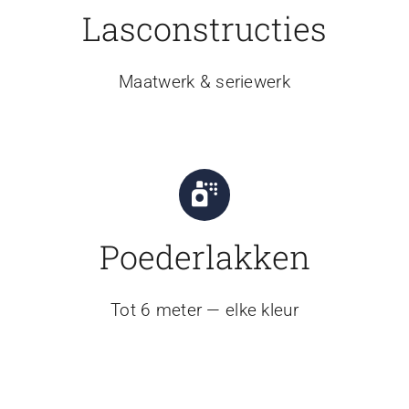
Lasconstructies
Maatwerk & seriewerk
Poederlakken
Tot 6 meter — elke kleur