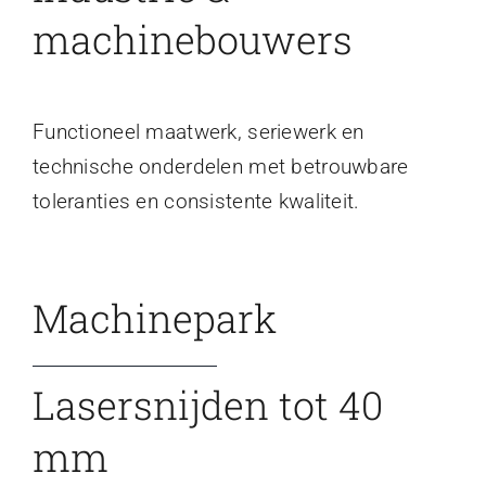
machinebouwers
Functioneel maatwerk, seriewerk en
technische onderdelen met betrouwbare
toleranties en consistente kwaliteit.
Machinepark
Lasersnijden tot 40
mm