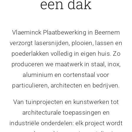
één dak
Vlaeminck Plaatbewerking in Beernem
verzorgt lasersnijden, plooien, lassen en
poederlakken volledig in eigen huis. Zo
produceren we maatwerk in staal, inox,
aluminium en cortenstaal voor
particulieren, architecten en bedrijven.
Van tuinprojecten en kunstwerken tot
architecturale toepassingen en
industriële onderdelen: elk project wordt