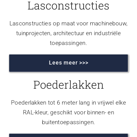
Lasconstructies
Lasconstructies op maat voor machinebouw,
tuinprojecten, architectuur en industriële
toepassingen.
Lees meer >>>
Poederlakken
Poederlakken tot 6 meter lang in vrijwel elke
RAL-kleur, geschikt voor binnen- en
buitentoepassingen.