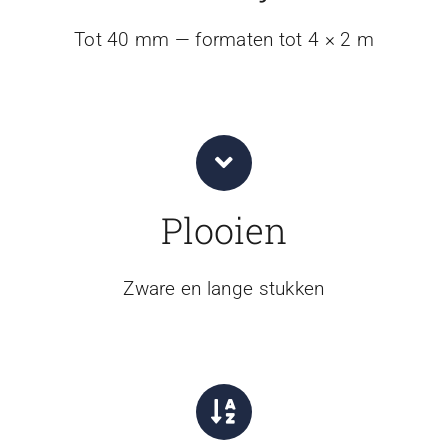
Tot 40 mm — formaten tot 4 × 2 m
Plooien
Zware en lange stukken