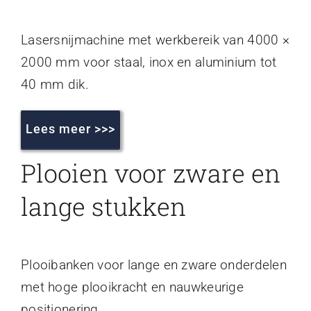
Lasersnijmachine met werkbereik van 4000 ×
2000 mm voor staal, inox en aluminium tot
40 mm dik.
Lees meer >>>
Plooien voor zware en
lange stukken
Plooibanken voor lange en zware onderdelen
met hoge plooikracht en nauwkeurige
positionering.