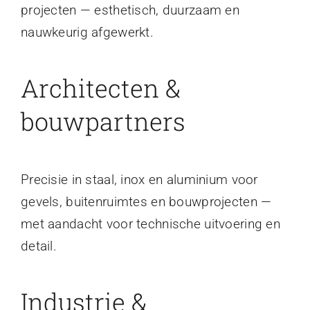
projecten — esthetisch, duurzaam en
nauwkeurig afgewerkt.
Architecten &
bouwpartners
Precisie in staal, inox en aluminium voor
gevels, buitenruimtes en bouwprojecten —
met aandacht voor technische uitvoering en
detail.
Industrie &