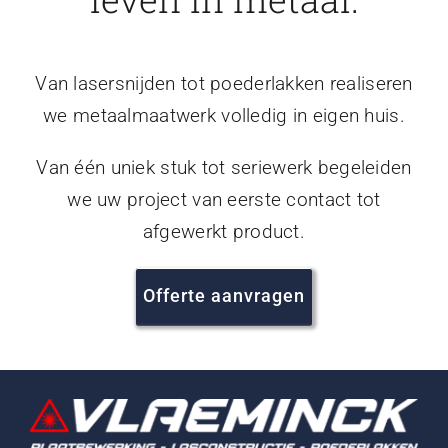
Van lasersnijden tot poederlakken realiseren
we metaalmaatwerk volledig in eigen huis.
Van één uniek stuk tot seriewerk begeleiden
we uw project van eerste contact tot
afgewerkt product.
Offerte aanvragen