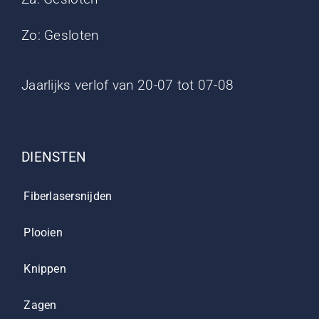
Zo: Gesloten
Jaarlijks verlof van 20-07 tot 07-08
DIENSTEN
Fiberlasersnijden
Plooien
Knippen
Zagen