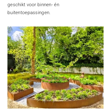
geschikt voor binnen- én
buitentoepassingen.