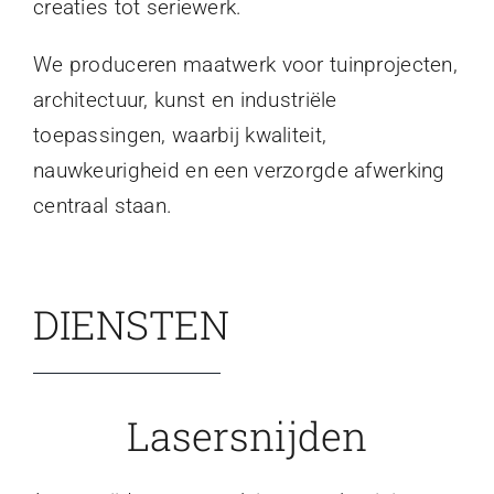
creaties tot seriewerk.
We produceren maatwerk voor tuinprojecten,
architectuur, kunst en industriële
toepassingen, waarbij kwaliteit,
nauwkeurigheid en een verzorgde afwerking
centraal staan.
DIENSTEN
Lasersnijden