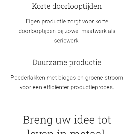
Korte doorlooptijden
Eigen productie zorgt voor korte
doorlooptijden bij zowel maatwerk als
seriewerk.
Duurzame productie
Poederlakken met biogas en groene stroom
voor een efficiënter productieproces.
Breng uw idee tot
leven in metaal.