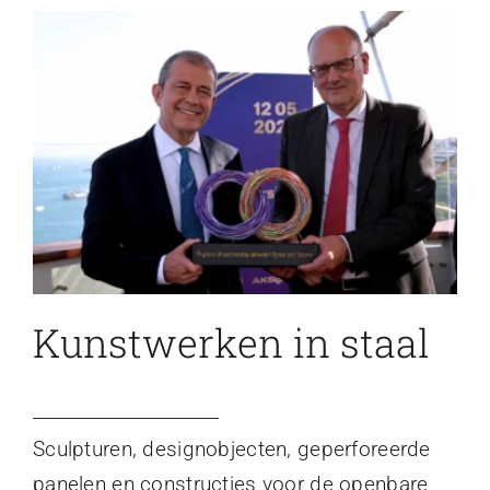
Kunstwerken in staal
Sculpturen, designobjecten, geperforeerde
panelen en constructies voor de openbare