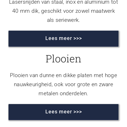
Lasersnijden van staal, inox en aluminium tot
40 mm dik, geschikt voor zowel maatwerk
als seriewerk.
Lees meer >>>
Plooien
Plooien van dunne en dikke platen met hoge
nauwkeurigheid, ook voor grote en zware
metalen onderdelen.
Lees meer >>>