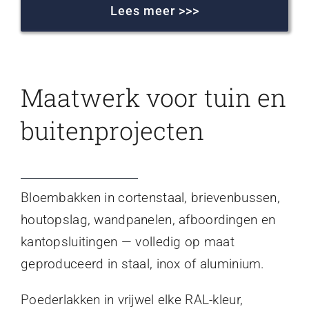
Lees meer >>>
Maatwerk voor tuin en
buitenprojecten
Bloembakken in cortenstaal, brievenbussen,
houtopslag, wandpanelen, afboordingen en
kantopsluitingen — volledig op maat
geproduceerd in staal, inox of aluminium.
Poederlakken in vrijwel elke RAL-kleur,