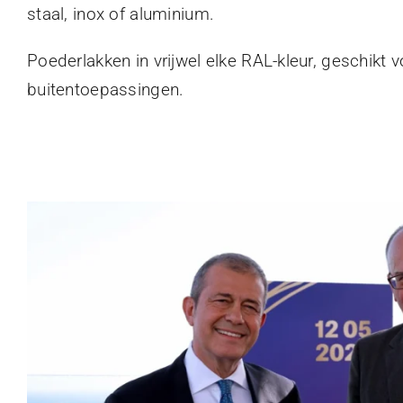
staal, inox of aluminium.
Poederlakken in vrijwel elke RAL-kleur, geschikt 
buitentoepassingen.