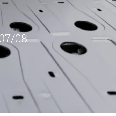
 07/08