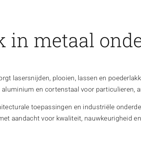
 in metaal onde
gt lasersnijden, plooien, lassen en poederlakk
, aluminium en cortenstaal voor particulieren, a
itecturale toepassingen en industriële onderde
 met aandacht voor kwaliteit, nauwkeurigheid 