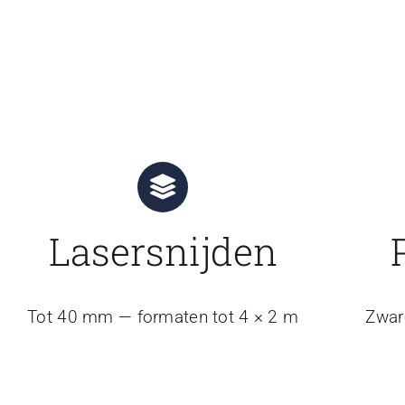
Lasersnijden
Tot 40 mm — formaten tot 4 × 2 m
Zwar