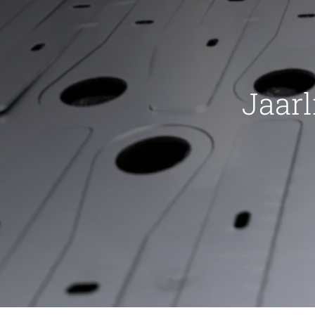
Jaarl