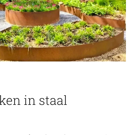
en in staal