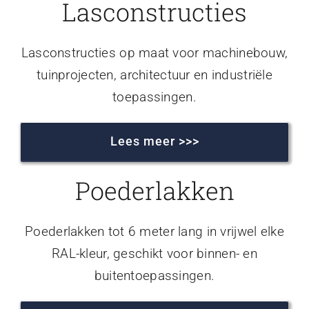
Lasconstructies
Lasconstructies op maat voor machinebouw,
tuinprojecten, architectuur en industriële
toepassingen.
Lees meer >>>
Poederlakken
Poederlakken tot 6 meter lang in vrijwel elke
RAL-kleur, geschikt voor binnen- en
buitentoepassingen.