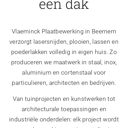
één dak
Vlaeminck Plaatbewerking in Beernem
verzorgt lasersnijden, plooien, lassen en
poederlakken volledig in eigen huis. Zo
produceren we maatwerk in staal, inox,
aluminium en cortenstaal voor
particulieren, architecten en bedrijven.
Van tuinprojecten en kunstwerken tot
architecturale toepassingen en
industriële onderdelen: elk project wordt