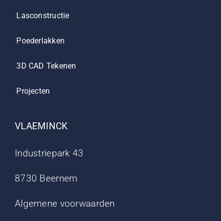
Lasconstructie
Poederlakken
3D CAD Tekenen
Projecten
VLAEMINCK
Industriepark 43
8730 Beernem
Algemene voorwaarden