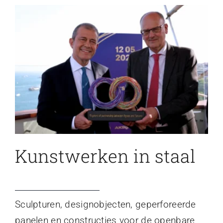
Kunstwerken in staal
Sculpturen, designobjecten, geperforeerde
panelen en constructies voor de openbare