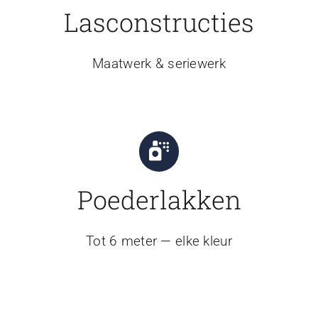
Lasconstructies
Maatwerk & seriewerk
Poederlakken
Tot 6 meter — elke kleur