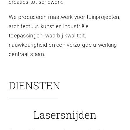
creaties tot seriewerk.
We produceren maatwerk voor tuinprojecten,
architectuur, kunst en industriële
toepassingen, waarbij kwaliteit,
nauwkeurigheid en een verzorgde afwerking
centraal staan.
DIENSTEN
Lasersnijden