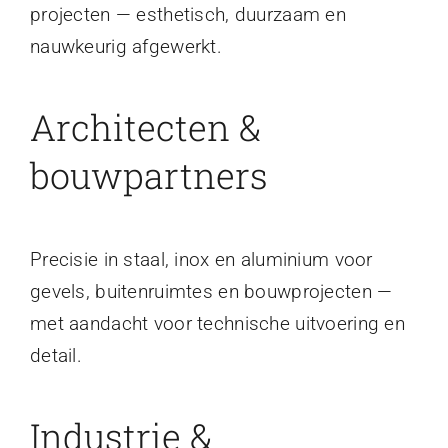
projecten — esthetisch, duurzaam en
nauwkeurig afgewerkt.
Architecten &
bouwpartners
Precisie in staal, inox en aluminium voor
gevels, buitenruimtes en bouwprojecten —
met aandacht voor technische uitvoering en
detail.
Industrie &