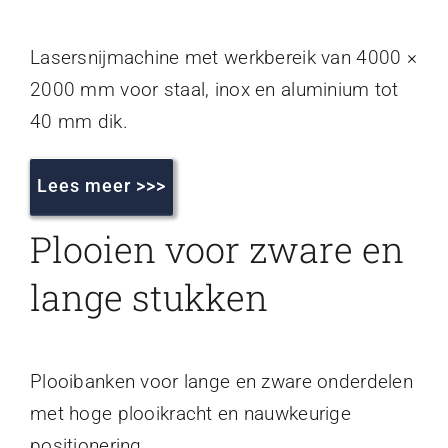
Lasersnijmachine met werkbereik van 4000 ×
2000 mm voor staal, inox en aluminium tot
40 mm dik.
Lees meer >>>
Plooien voor zware en
lange stukken
Plooibanken voor lange en zware onderdelen
met hoge plooikracht en nauwkeurige
positionering.