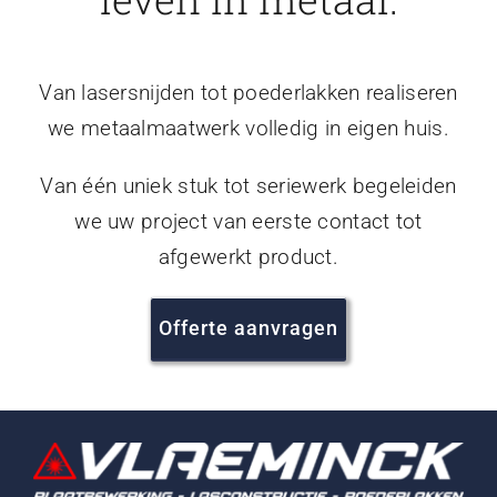
Van lasersnijden tot poederlakken realiseren
we metaalmaatwerk volledig in eigen huis.
Van één uniek stuk tot seriewerk begeleiden
we uw project van eerste contact tot
afgewerkt product.
Offerte aanvragen