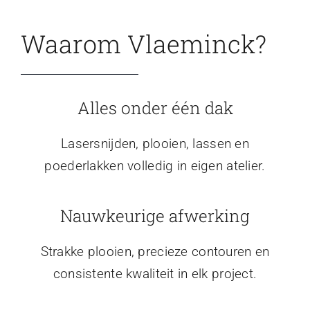
Waarom Vlaeminck?
Alles onder één dak
Lasersnijden, plooien, lassen en
poederlakken volledig in eigen atelier.
Nauwkeurige afwerking
Strakke plooien, precieze contouren en
consistente kwaliteit in elk project.