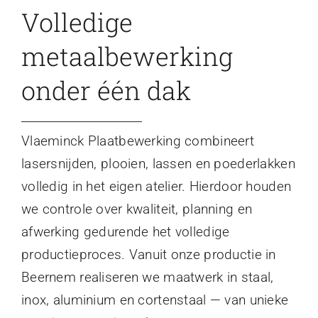
Volledige
metaalbewerking
onder één dak
Vlaeminck Plaatbewerking combineert
lasersnijden, plooien, lassen en poederlakken
volledig in het eigen atelier. Hierdoor houden
we controle over kwaliteit, planning en
afwerking gedurende het volledige
productieproces. Vanuit onze productie in
Beernem realiseren we maatwerk in staal,
inox, aluminium en cortenstaal — van unieke