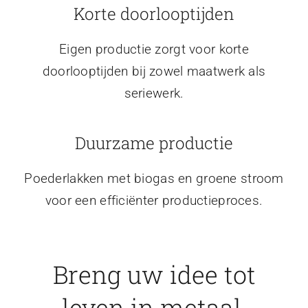
Korte doorlooptijden
Eigen productie zorgt voor korte
doorlooptijden bij zowel maatwerk als
seriewerk.
Duurzame productie
Poederlakken met biogas en groene stroom
voor een efficiënter productieproces.
Breng uw idee tot
leven in metaal.