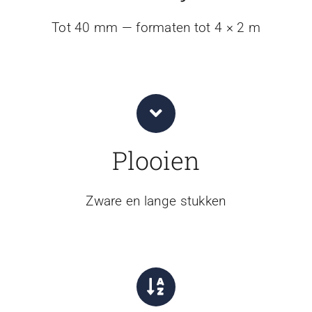
Tot 40 mm — formaten tot 4 × 2 m
Plooien
Zware en lange stukken