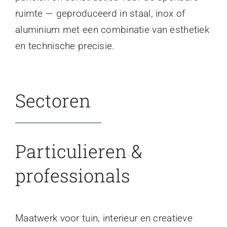
ruimte — geproduceerd in staal, inox of
aluminium met een combinatie van esthetiek
en technische precisie.
Sectoren
Particulieren &
professionals
Maatwerk voor tuin, interieur en creatieve