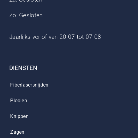
Zo: Gesloten
Jaarlijks verlof van 20-07 tot 07-08
DIENSTEN
Fiberlasersnijden
Plooien
Knippen
Zagen