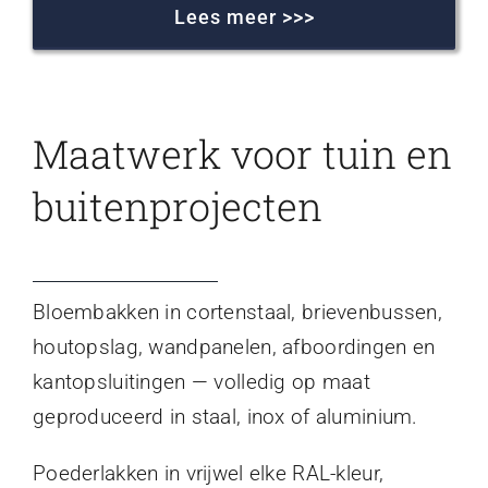
Lees meer >>>
Maatwerk voor tuin en
buitenprojecten
Bloembakken in cortenstaal, brievenbussen,
houtopslag, wandpanelen, afboordingen en
kantopsluitingen — volledig op maat
geproduceerd in staal, inox of aluminium.
Poederlakken in vrijwel elke RAL-kleur,