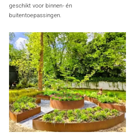
geschikt voor binnen- én
buitentoepassingen.