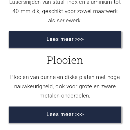
Lasersnijden van staal, inox en aluminium tot
40 mm dik, geschikt voor zowel maatwerk
als seriewerk.
Lees meer >>>
Plooien
Plooien van dunne en dikke platen met hoge
nauwkeurigheid, ook voor grote en zware
metalen onderdelen.
Lees meer >>>