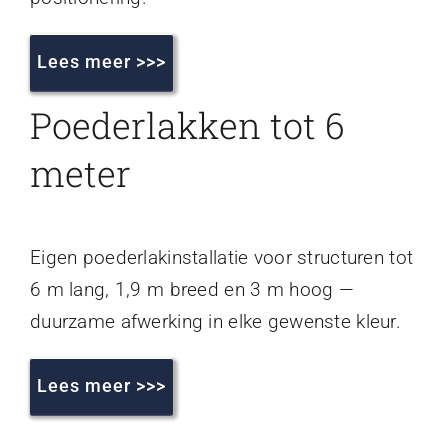
Lees meer >>>
Poederlakken tot 6
meter
Eigen poederlakinstallatie voor structuren tot
6 m lang, 1,9 m breed en 3 m hoog —
duurzame afwerking in elke gewenste kleur.
Lees meer >>>