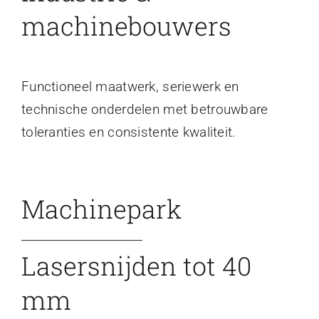
machinebouwers
Functioneel maatwerk, seriewerk en
technische onderdelen met betrouwbare
toleranties en consistente kwaliteit.
Machinepark
Lasersnijden tot 40
mm