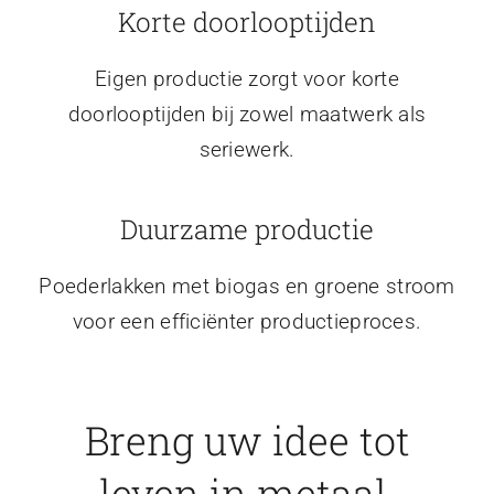
Korte doorlooptijden
Eigen productie zorgt voor korte
doorlooptijden bij zowel maatwerk als
seriewerk.
Duurzame productie
Poederlakken met biogas en groene stroom
voor een efficiënter productieproces.
Breng uw idee tot
leven in metaal.