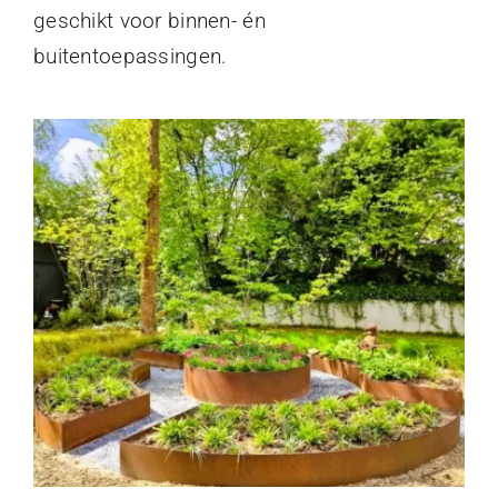
geschikt voor binnen- én
buitentoepassingen.