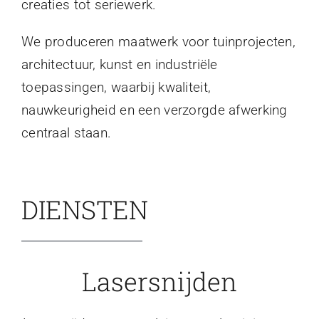
creaties tot seriewerk.
We produceren maatwerk voor tuinprojecten,
architectuur, kunst en industriële
toepassingen, waarbij kwaliteit,
nauwkeurigheid en een verzorgde afwerking
centraal staan.
DIENSTEN
Lasersnijden