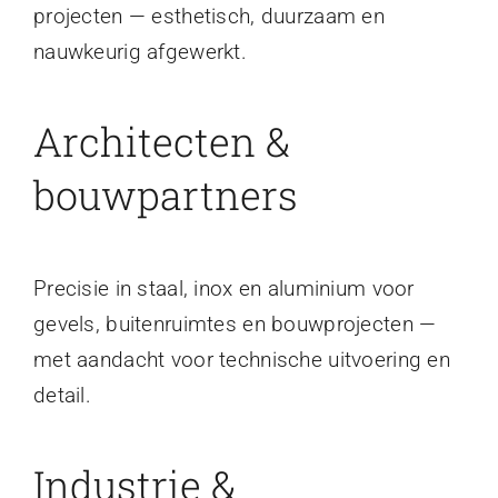
projecten — esthetisch, duurzaam en
nauwkeurig afgewerkt.
Architecten &
bouwpartners
Precisie in staal, inox en aluminium voor
gevels, buitenruimtes en bouwprojecten —
met aandacht voor technische uitvoering en
detail.
Industrie &