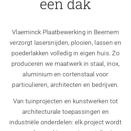
één dak
Vlaeminck Plaatbewerking in Beernem
verzorgt lasersnijden, plooien, lassen en
poederlakken volledig in eigen huis. Zo
produceren we maatwerk in staal, inox,
aluminium en cortenstaal voor
particulieren, architecten en bedrijven.
Van tuinprojecten en kunstwerken tot
architecturale toepassingen en
industriële onderdelen: elk project wordt