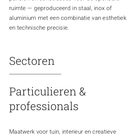
ruimte — geproduceerd in staal, inox of
aluminium met een combinatie van esthetiek
en technische precisie.
Sectoren
Particulieren &
professionals
Maatwerk voor tuin, interieur en creatieve