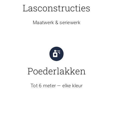
Lasconstructies
Maatwerk & seriewerk
Poederlakken
Tot 6 meter — elke kleur