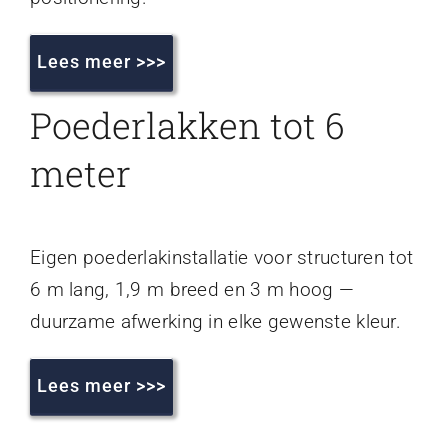
Lees meer >>>
Poederlakken tot 6
meter
Eigen poederlakinstallatie voor structuren tot
6 m lang, 1,9 m breed en 3 m hoog —
duurzame afwerking in elke gewenste kleur.
Lees meer >>>