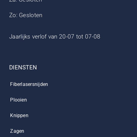
Zo: Gesloten
Jaarlijks verlof van 20-07 tot 07-08
DIENSTEN
Fiberlasersnijden
Plooien
Knippen
Zagen