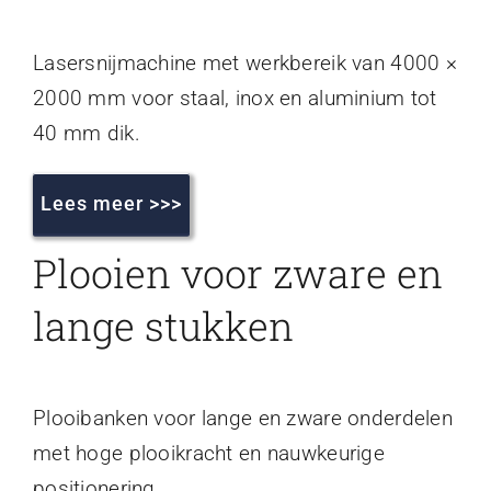
Lasersnijmachine met werkbereik van 4000 ×
2000 mm voor staal, inox en aluminium tot
40 mm dik.
Lees meer >>>
Plooien voor zware en
lange stukken
Plooibanken voor lange en zware onderdelen
met hoge plooikracht en nauwkeurige
positionering.