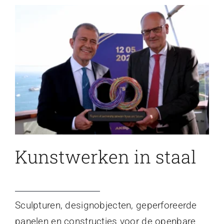
Kunstwerken in staal
Sculpturen, designobjecten, geperforeerde
panelen en constructies voor de openbare