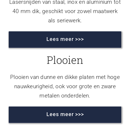
Lasersnijden van staal, inox en aluminium tot
40 mm dik, geschikt voor zowel maatwerk
als seriewerk.
Lees meer >>>
Plooien
Plooien van dunne en dikke platen met hoge
nauwkeurigheid, ook voor grote en zware
metalen onderdelen.
Lees meer >>>