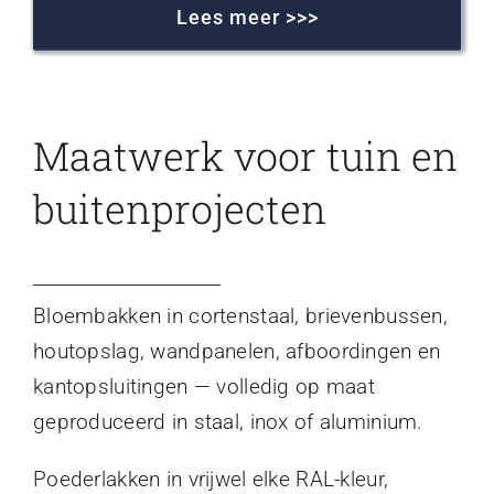
Lees meer >>>
Maatwerk voor tuin en
buitenprojecten
Bloembakken in cortenstaal, brievenbussen,
houtopslag, wandpanelen, afboordingen en
kantopsluitingen — volledig op maat
geproduceerd in staal, inox of aluminium.
Poederlakken in vrijwel elke RAL-kleur,