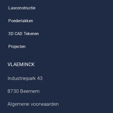
Lasconstructie
Poederlakken
3D CAD Tekenen
Projecten
VLAEMINCK
Industriepark 43
8730 Beernem
Algemene voorwaarden