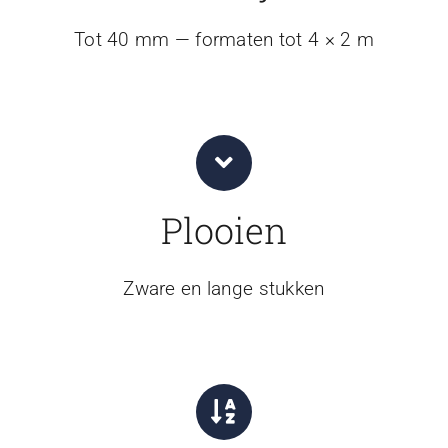
Tot 40 mm — formaten tot 4 × 2 m
Plooien
Zware en lange stukken