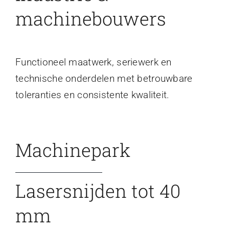
machinebouwers
Functioneel maatwerk, seriewerk en
technische onderdelen met betrouwbare
toleranties en consistente kwaliteit.
Machinepark
Lasersnijden tot 40
mm