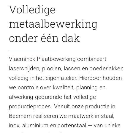
Volledige
metaalbewerking
onder één dak
Vlaeminck Plaatbewerking combineert
lasersnijden, plooien, lassen en poederlakken
volledig in het eigen atelier. Hierdoor houden
we controle over kwaliteit, planning en
afwerking gedurende het volledige
productieproces. Vanuit onze productie in
Beernem realiseren we maatwerk in staal,
inox, aluminium en cortenstaal — van unieke