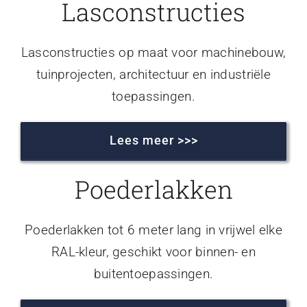
Lasconstructies
Lasconstructies op maat voor machinebouw,
tuinprojecten, architectuur en industriële
toepassingen.
Lees meer >>>
Poederlakken
Poederlakken tot 6 meter lang in vrijwel elke
RAL-kleur, geschikt voor binnen- en
buitentoepassingen.