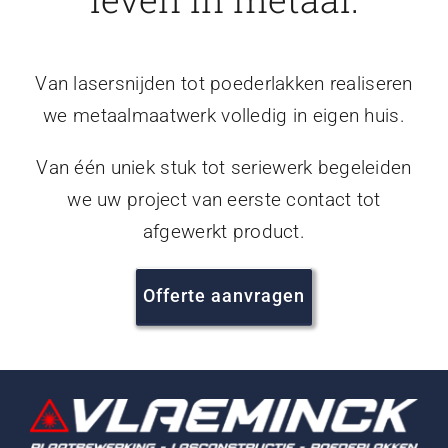
Van lasersnijden tot poederlakken realiseren
we metaalmaatwerk volledig in eigen huis.
Van één uniek stuk tot seriewerk begeleiden
we uw project van eerste contact tot
afgewerkt product.
Offerte aanvragen