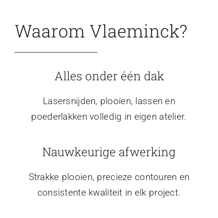
Waarom Vlaeminck?
Alles onder één dak
Lasersnijden, plooien, lassen en
poederlakken volledig in eigen atelier.
Nauwkeurige afwerking
Strakke plooien, precieze contouren en
consistente kwaliteit in elk project.