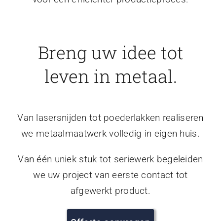
Breng uw idee tot
leven in metaal.
Van lasersnijden tot poederlakken realiseren
we metaalmaatwerk volledig in eigen huis.
Van één uniek stuk tot seriewerk begeleiden
we uw project van eerste contact tot
afgewerkt product.