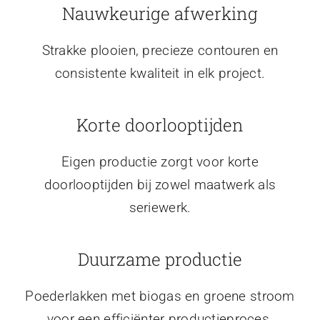
Nauwkeurige afwerking
Strakke plooien, precieze contouren en
consistente kwaliteit in elk project.
Korte doorlooptijden
Eigen productie zorgt voor korte
doorlooptijden bij zowel maatwerk als
seriewerk.
Duurzame productie
Poederlakken met biogas en groene stroom
voor een efficiënter productieproces.