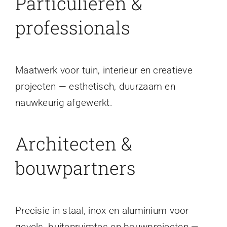
Particulieren &
professionals
Maatwerk voor tuin, interieur en creatieve
projecten — esthetisch, duurzaam en
nauwkeurig afgewerkt.
Architecten &
bouwpartners
Precisie in staal, inox en aluminium voor
gevels, buitenruimtes en bouwprojecten —