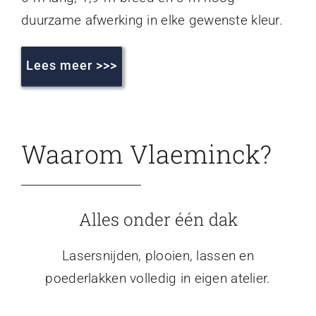
duurzame afwerking in elke gewenste kleur.
Lees meer >>>
Waarom Vlaeminck?
Alles onder één dak
Lasersnijden, plooien, lassen en
poederlakken volledig in eigen atelier.