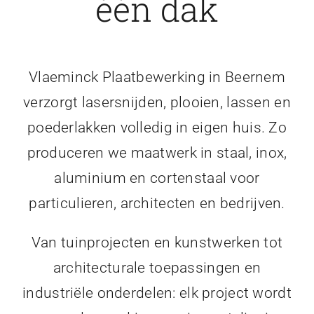
één dak
Vlaeminck Plaatbewerking in Beernem
verzorgt lasersnijden, plooien, lassen en
poederlakken volledig in eigen huis. Zo
produceren we maatwerk in staal, inox,
aluminium en cortenstaal voor
particulieren, architecten en bedrijven.
Van tuinprojecten en kunstwerken tot
architecturale toepassingen en
industriële onderdelen: elk project wordt