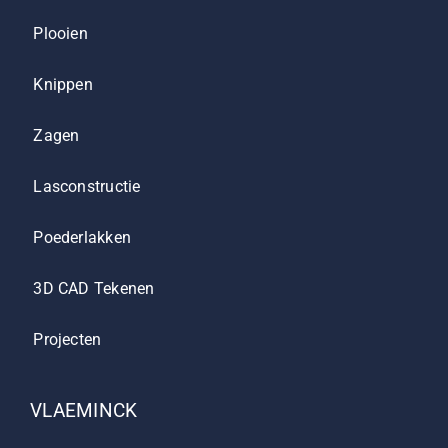
Plooien
Knippen
Zagen
Lasconstructie
Poederlakken
3D CAD Tekenen
Projecten
VLAEMINCK