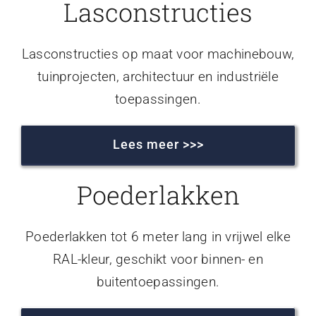
Lasconstructies
Lasconstructies op maat voor machinebouw,
tuinprojecten, architectuur en industriële
toepassingen.
Lees meer >>>
Poederlakken
Poederlakken tot 6 meter lang in vrijwel elke
RAL-kleur, geschikt voor binnen- en
buitentoepassingen.