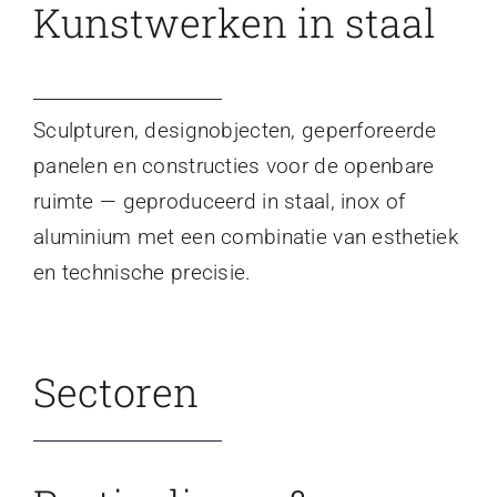
Kunstwerken in staal
Sculpturen, designobjecten, geperforeerde
panelen en constructies voor de openbare
ruimte — geproduceerd in staal, inox of
aluminium met een combinatie van esthetiek
en technische precisie.
Sectoren