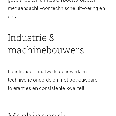
met aandacht voor technische uitvoering en
detail.
Industrie &
machinebouwers
Functioneel maatwerk, seriewerk en
technische onderdelen met betrouwbare
toleranties en consistente kwaliteit.
Machinepark