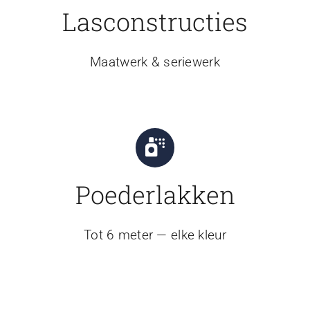
Lasconstructies
Maatwerk & seriewerk
Poederlakken
Tot 6 meter — elke kleur