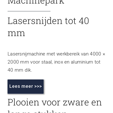
Lasersnijden tot 40
mm
Lasersnijmachine met werkbereik van 4000 ×
2000 mm voor staal, inox en aluminium tot
40 mm dik.
Lees meer >>>
Plooien voor zware en