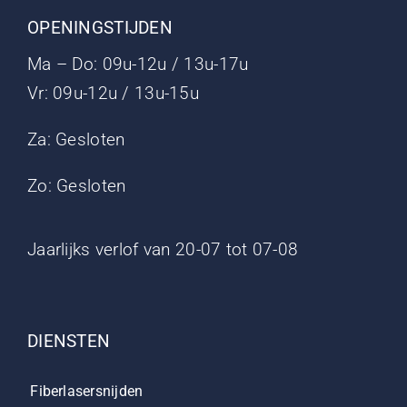
OPENINGSTIJDEN
Ma – Do: 09u-12u / 13u-17u
Vr: 09u-12u / 13u-15u
Za: Gesloten
Zo: Gesloten
Jaarlijks verlof van 20-07 tot 07-08
DIENSTEN
Fiberlasersnijden