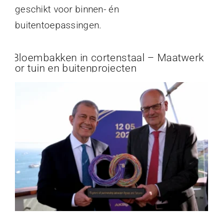
geschikt voor binnen- én
buitentoepassingen.