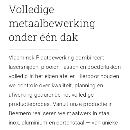
Volledige
metaalbewerking
onder één dak
Vlaeminck Plaatbewerking combineert
lasersnijden, plooien, lassen en poederlakken
volledig in het eigen atelier. Hierdoor houden
we controle over kwaliteit, planning en
afwerking gedurende het volledige
productieproces. Vanuit onze productie in
Beernem realiseren we maatwerk in staal,
inox, aluminium en cortenstaal — van unieke