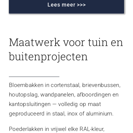
Lees meer >>>
Maatwerk voor tuin en
buitenprojecten
Bloembakken in cortenstaal, brievenbussen,
houtopslag, wandpanelen, afboordingen en
kantopsluitingen — volledig op maat
geproduceerd in staal, inox of aluminium.
Poederlakken in vrijwel elke RAL-kleur,