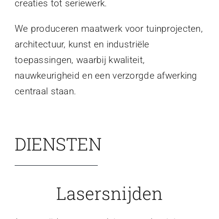
creaties tot seriewerk.
We produceren maatwerk voor tuinprojecten,
architectuur, kunst en industriële
toepassingen, waarbij kwaliteit,
nauwkeurigheid en een verzorgde afwerking
centraal staan.
DIENSTEN
Lasersnijden