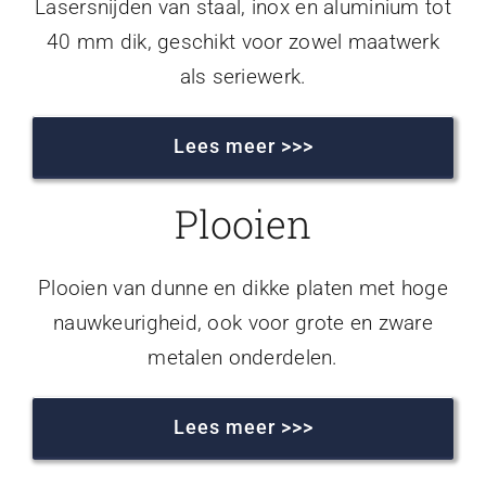
Lasersnijden van staal, inox en aluminium tot
40 mm dik, geschikt voor zowel maatwerk
als seriewerk.
Lees meer >>>
Plooien
Plooien van dunne en dikke platen met hoge
nauwkeurigheid, ook voor grote en zware
metalen onderdelen.
Lees meer >>>