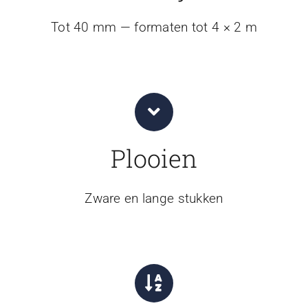
Tot 40 mm — formaten tot 4 × 2 m
Plooien
Zware en lange stukken