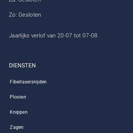
Zo: Gesloten
Jaarlijks verlof van 20-07 tot 07-08
DIENSTEN
Fiberlasersnijden
Plooien
Knippen
Zagen