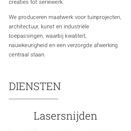
creaties tot seriewerk.
We produceren maatwerk voor tuinprojecten,
architectuur, kunst en industriële
toepassingen, waarbij kwaliteit,
nauwkeurigheid en een verzorgde afwerking
centraal staan.
DIENSTEN
Lasersnijden