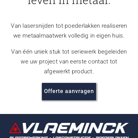
Van lasersnijden tot poederlakken realiseren
we metaalmaatwerk volledig in eigen huis.
Van één uniek stuk tot seriewerk begeleiden
we uw project van eerste contact tot
afgewerkt product.
Offerte aanvragen