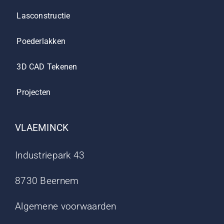
Lasconstructie
Poederlakken
3D CAD Tekenen
Projecten
VLAEMINCK
Industriepark 43
8730 Beernem
Algemene voorwaarden