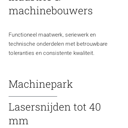
machinebouwers
Functioneel maatwerk, seriewerk en
technische onderdelen met betrouwbare
toleranties en consistente kwaliteit.
Machinepark
Lasersnijden tot 40
mm