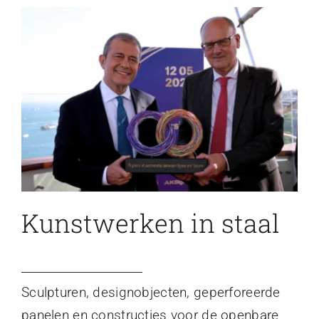
Kunstwerken in staal
Sculpturen, designobjecten, geperforeerde
panelen en constructies voor de openbare