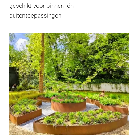
geschikt voor binnen- én
buitentoepassingen.