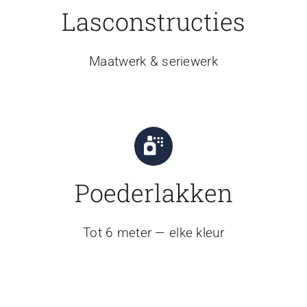
Lasconstructies
Maatwerk & seriewerk
Poederlakken
Tot 6 meter — elke kleur