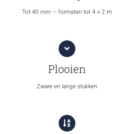
Tot 40 mm — formaten tot 4 × 2 m
Plooien
Zware en lange stukken