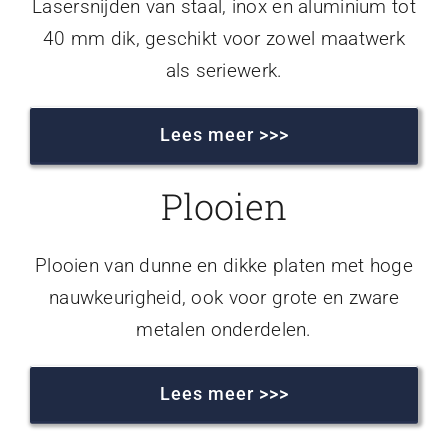
Lasersnijden van staal, inox en aluminium tot
40 mm dik, geschikt voor zowel maatwerk
als seriewerk.
Lees meer >>>
Plooien
Plooien van dunne en dikke platen met hoge
nauwkeurigheid, ook voor grote en zware
metalen onderdelen.
Lees meer >>>