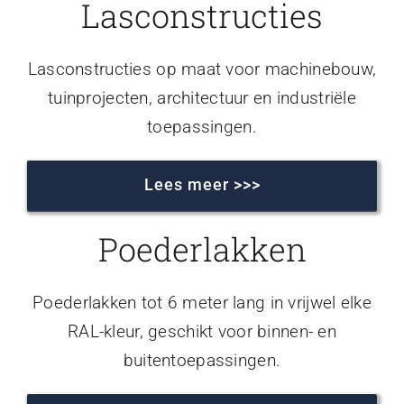
Lasconstructies
Lasconstructies op maat voor machinebouw,
tuinprojecten, architectuur en industriële
toepassingen.
Lees meer >>>
Poederlakken
Poederlakken tot 6 meter lang in vrijwel elke
RAL-kleur, geschikt voor binnen- en
buitentoepassingen.