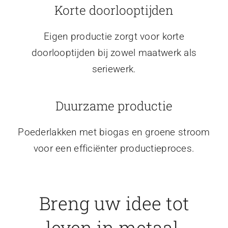
Korte doorlooptijden
Eigen productie zorgt voor korte
doorlooptijden bij zowel maatwerk als
seriewerk.
Duurzame productie
Poederlakken met biogas en groene stroom
voor een efficiënter productieproces.
Breng uw idee tot
leven in metaal.