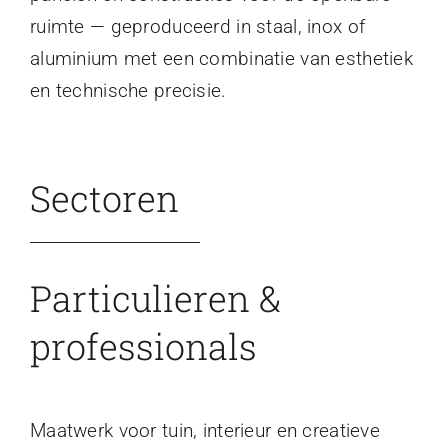
ruimte — geproduceerd in staal, inox of
aluminium met een combinatie van esthetiek
en technische precisie.
Sectoren
Particulieren &
professionals
Maatwerk voor tuin, interieur en creatieve