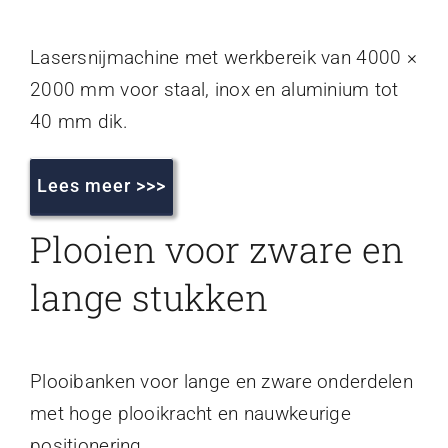
Lasersnijmachine met werkbereik van 4000 ×
2000 mm voor staal, inox en aluminium tot
40 mm dik.
Lees meer >>>
Plooien voor zware en
lange stukken
Plooibanken voor lange en zware onderdelen
met hoge plooikracht en nauwkeurige
positionering.