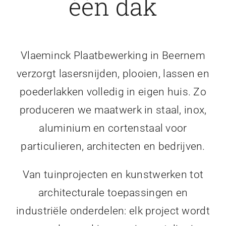
één dak
Vlaeminck Plaatbewerking in Beernem
verzorgt lasersnijden, plooien, lassen en
poederlakken volledig in eigen huis. Zo
produceren we maatwerk in staal, inox,
aluminium en cortenstaal voor
particulieren, architecten en bedrijven.
Van tuinprojecten en kunstwerken tot
architecturale toepassingen en
industriële onderdelen: elk project wordt