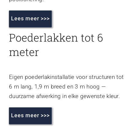
Lees meer >>>
Poederlakken tot 6
meter
Eigen poederlakinstallatie voor structuren tot
6 m lang, 1,9 m breed en 3 m hoog —
duurzame afwerking in elke gewenste kleur.
Lees meer >>>