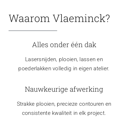
Waarom Vlaeminck?
Alles onder één dak
Lasersnijden, plooien, lassen en
poederlakken volledig in eigen atelier.
Nauwkeurige afwerking
Strakke plooien, precieze contouren en
consistente kwaliteit in elk project.