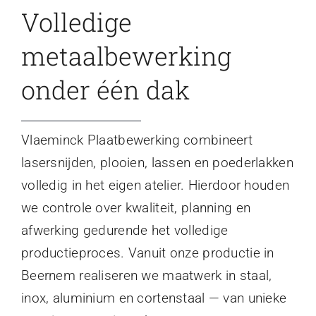
Volledige
metaalbewerking
onder één dak
Vlaeminck Plaatbewerking combineert
lasersnijden, plooien, lassen en poederlakken
volledig in het eigen atelier. Hierdoor houden
we controle over kwaliteit, planning en
afwerking gedurende het volledige
productieproces. Vanuit onze productie in
Beernem realiseren we maatwerk in staal,
inox, aluminium en cortenstaal — van unieke