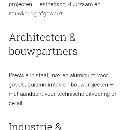
projecten — esthetisch, duurzaam en
nauwkeurig afgewerkt.
Architecten &
bouwpartners
Precisie in staal, inox en aluminium voor
gevels, buitenruimtes en bouwprojecten —
met aandacht voor technische uitvoering en
detail.
Industrie &