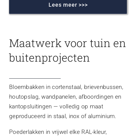
Lees meer >>>
Maatwerk voor tuin en
buitenprojecten
Bloembakken in cortenstaal, brievenbussen,
houtopslag, wandpanelen, afboordingen en
kantopsluitingen — volledig op maat
geproduceerd in staal, inox of aluminium.
Poederlakken in vrijwel elke RAL-kleur,