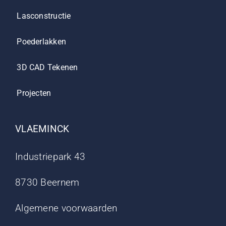
Lasconstructie
Poederlakken
3D CAD Tekenen
Projecten
VLAEMINCK
Industriepark 43
8730 Beernem
Algemene voorwaarden