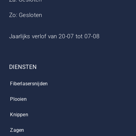
Zo: Gesloten
Jaarlijks verlof van 20-07 tot 07-08
DIENSTEN
Fiberlasersnijden
Plooien
Knippen
Zagen