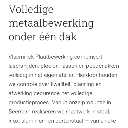
Volledige
metaalbewerking
onder één dak
Vlaeminck Plaatbewerking combineert
lasersnijden, plooien, lassen en poederlakken
volledig in het eigen atelier. Hierdoor houden
we controle over kwaliteit, planning en
afwerking gedurende het volledige
productieproces. Vanuit onze productie in
Beernem realiseren we maatwerk in staal,
inox, aluminium en cortenstaal — van unieke