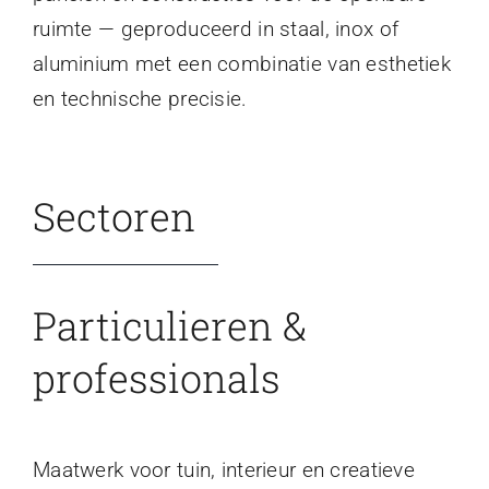
ruimte — geproduceerd in staal, inox of
aluminium met een combinatie van esthetiek
en technische precisie.
Sectoren
Particulieren &
professionals
Maatwerk voor tuin, interieur en creatieve