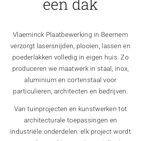
één dak
Vlaeminck Plaatbewerking in Beernem
verzorgt lasersnijden, plooien, lassen en
poederlakken volledig in eigen huis. Zo
produceren we maatwerk in staal, inox,
aluminium en cortenstaal voor
particulieren, architecten en bedrijven.
Van tuinprojecten en kunstwerken tot
architecturale toepassingen en
industriële onderdelen: elk project wordt