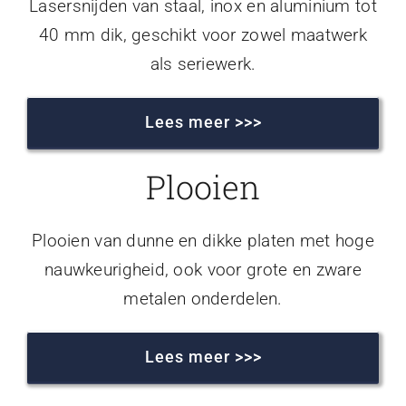
Lasersnijden van staal, inox en aluminium tot
40 mm dik, geschikt voor zowel maatwerk
als seriewerk.
Lees meer >>>
Plooien
Plooien van dunne en dikke platen met hoge
nauwkeurigheid, ook voor grote en zware
metalen onderdelen.
Lees meer >>>