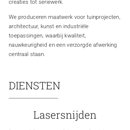
creaties tot seriewerk.
We produceren maatwerk voor tuinprojecten,
architectuur, kunst en industriële
toepassingen, waarbij kwaliteit,
nauwkeurigheid en een verzorgde afwerking
centraal staan.
DIENSTEN
Lasersnijden