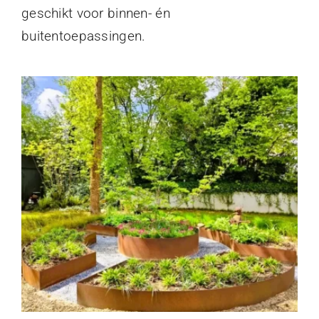
geschikt voor binnen- én
buitentoepassingen.