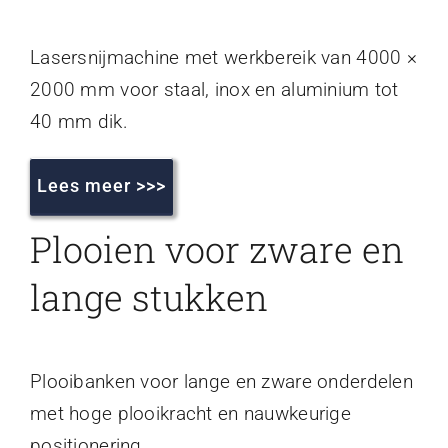
Lasersnijmachine met werkbereik van 4000 ×
2000 mm voor staal, inox en aluminium tot
40 mm dik.
Lees meer >>>
Plooien voor zware en
lange stukken
Plooibanken voor lange en zware onderdelen
met hoge plooikracht en nauwkeurige
positionering.