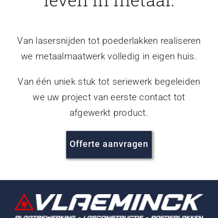
Van lasersnijden tot poederlakken realiseren
we metaalmaatwerk volledig in eigen huis.
Van één uniek stuk tot seriewerk begeleiden
we uw project van eerste contact tot
afgewerkt product.
Offerte aanvragen