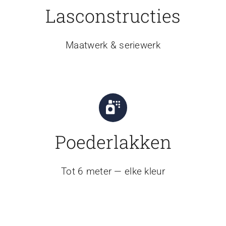
Lasconstructies
Maatwerk & seriewerk
Poederlakken
Tot 6 meter — elke kleur