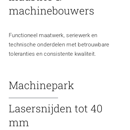
machinebouwers
Functioneel maatwerk, seriewerk en
technische onderdelen met betrouwbare
toleranties en consistente kwaliteit.
Machinepark
Lasersnijden tot 40
mm