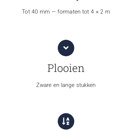
Tot 40 mm — formaten tot 4 × 2 m
Plooien
Zware en lange stukken