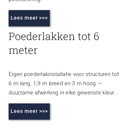
Lees meer >>>
Poederlakken tot 6
meter
Eigen poederlakinstallatie voor structuren tot
6 m lang, 1,9 m breed en 3 m hoog —
duurzame afwerking in elke gewenste kleur.
Lees meer >>>