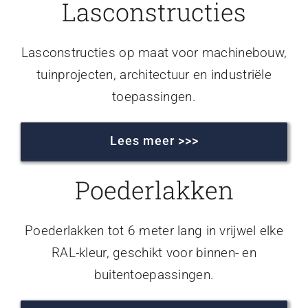
Lasconstructies
Lasconstructies op maat voor machinebouw,
tuinprojecten, architectuur en industriële
toepassingen.
Lees meer >>>
Poederlakken
Poederlakken tot 6 meter lang in vrijwel elke
RAL-kleur, geschikt voor binnen- en
buitentoepassingen.