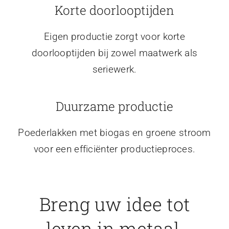
Korte doorlooptijden
Eigen productie zorgt voor korte
doorlooptijden bij zowel maatwerk als
seriewerk.
Duurzame productie
Poederlakken met biogas en groene stroom
voor een efficiënter productieproces.
Breng uw idee tot
leven in metaal.