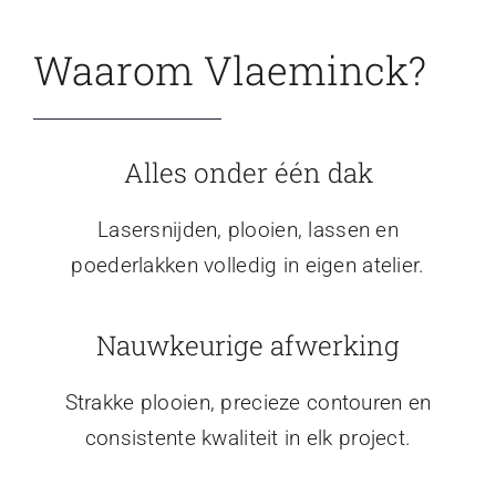
Waarom Vlaeminck?
Alles onder één dak
Lasersnijden, plooien, lassen en
poederlakken volledig in eigen atelier.
Nauwkeurige afwerking
Strakke plooien, precieze contouren en
consistente kwaliteit in elk project.