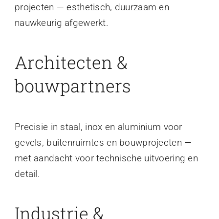
projecten — esthetisch, duurzaam en
nauwkeurig afgewerkt.
Architecten &
bouwpartners
Precisie in staal, inox en aluminium voor
gevels, buitenruimtes en bouwprojecten —
met aandacht voor technische uitvoering en
detail.
Industrie &