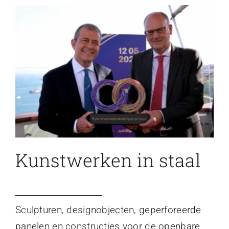
Kunstwerken in staal
Sculpturen, designobjecten, geperforeerde
panelen en constructies voor de openbare