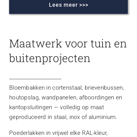
Lees meer >>>
Maatwerk voor tuin en
buitenprojecten
Bloembakken in cortenstaal, brievenbussen,
houtopslag, wandpanelen, afboordingen en
kantopsluitingen — volledig op maat
geproduceerd in staal, inox of aluminium.
Poederlakken in vrijwel elke RAL-kleur,