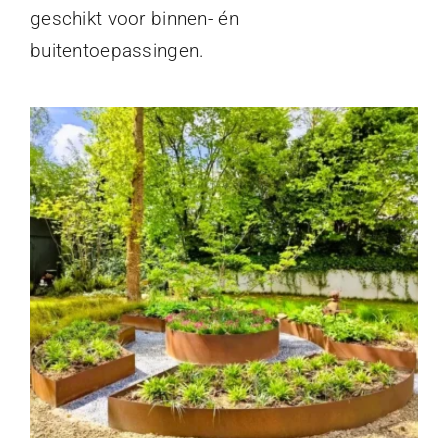
geschikt voor binnen- én
buitentoepassingen.