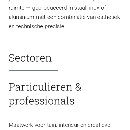
ruimte — geproduceerd in staal, inox of
aluminium met een combinatie van esthetiek
en technische precisie.
Sectoren
Particulieren &
professionals
Maatwerk voor tuin, interieur en creatieve