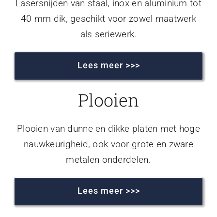
Lasersnijden van staal, inox en aluminium tot
40 mm dik, geschikt voor zowel maatwerk
als seriewerk.
Lees meer >>>
Plooien
Plooien van dunne en dikke platen met hoge
nauwkeurigheid, ook voor grote en zware
metalen onderdelen.
Lees meer >>>