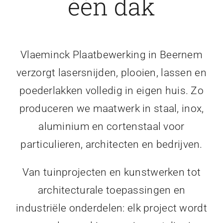
één dak
Vlaeminck Plaatbewerking in Beernem
verzorgt lasersnijden, plooien, lassen en
poederlakken volledig in eigen huis. Zo
produceren we maatwerk in staal, inox,
aluminium en cortenstaal voor
particulieren, architecten en bedrijven.
Van tuinprojecten en kunstwerken tot
architecturale toepassingen en
industriële onderdelen: elk project wordt