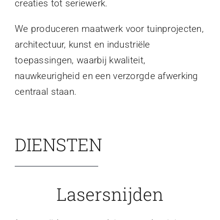
creaties tot seriewerk.
We produceren maatwerk voor tuinprojecten,
architectuur, kunst en industriële
toepassingen, waarbij kwaliteit,
nauwkeurigheid en een verzorgde afwerking
centraal staan.
DIENSTEN
Lasersnijden