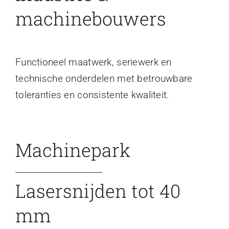
machinebouwers
Functioneel maatwerk, seriewerk en
technische onderdelen met betrouwbare
toleranties en consistente kwaliteit.
Machinepark
Lasersnijden tot 40
mm