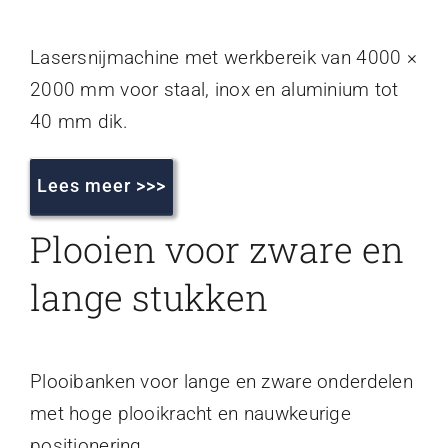
Lasersnijmachine met werkbereik van 4000 ×
2000 mm voor staal, inox en aluminium tot
40 mm dik.
Lees meer >>>
Plooien voor zware en
lange stukken
Plooibanken voor lange en zware onderdelen
met hoge plooikracht en nauwkeurige
positionering.