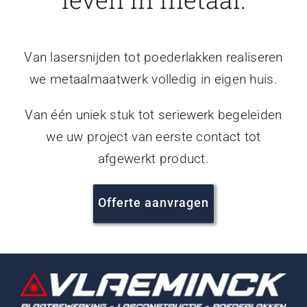
Van lasersnijden tot poederlakken realiseren
we metaalmaatwerk volledig in eigen huis.
Van één uniek stuk tot seriewerk begeleiden
we uw project van eerste contact tot
afgewerkt product.
Offerte aanvragen