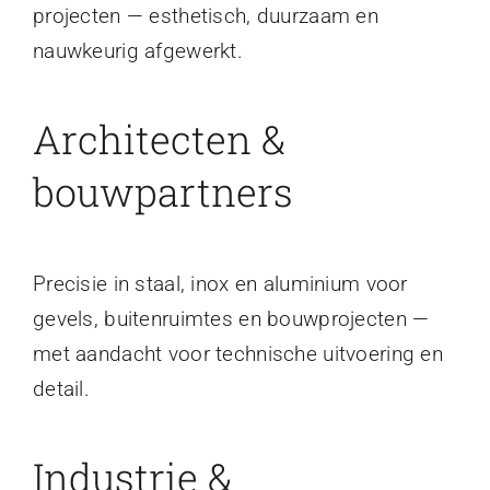
projecten — esthetisch, duurzaam en
nauwkeurig afgewerkt.
Architecten &
bouwpartners
Precisie in staal, inox en aluminium voor
gevels, buitenruimtes en bouwprojecten —
met aandacht voor technische uitvoering en
detail.
Industrie &