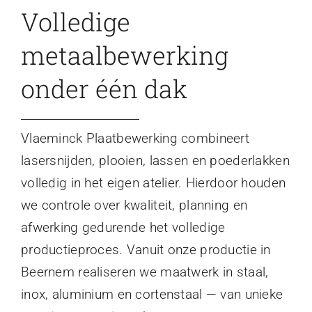
Volledige
metaalbewerking
onder één dak
Vlaeminck Plaatbewerking combineert
lasersnijden, plooien, lassen en poederlakken
volledig in het eigen atelier. Hierdoor houden
we controle over kwaliteit, planning en
afwerking gedurende het volledige
productieproces. Vanuit onze productie in
Beernem realiseren we maatwerk in staal,
inox, aluminium en cortenstaal — van unieke