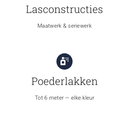
Lasconstructies
Maatwerk & seriewerk
Poederlakken
Tot 6 meter — elke kleur