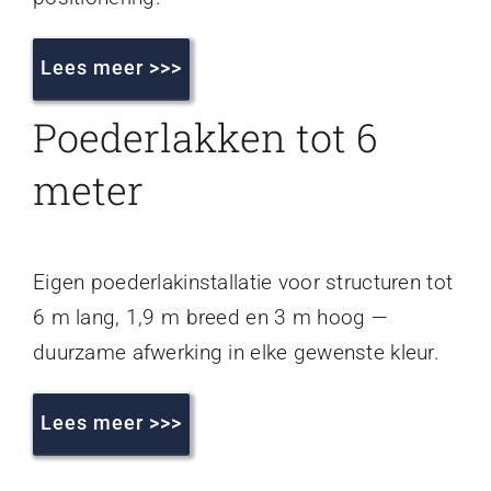
Lees meer >>>
Poederlakken tot 6
meter
Eigen poederlakinstallatie voor structuren tot
6 m lang, 1,9 m breed en 3 m hoog —
duurzame afwerking in elke gewenste kleur.
Lees meer >>>