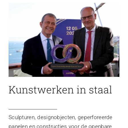
Kunstwerken in staal
Sculpturen, designobjecten, geperforeerde
panelen en constructies voor de openbare