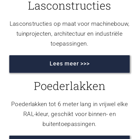
Lasconstructies
Lasconstructies op maat voor machinebouw,
tuinprojecten, architectuur en industriële
toepassingen.
Lees meer >>>
Poederlakken
Poederlakken tot 6 meter lang in vrijwel elke
RAL-kleur, geschikt voor binnen- en
buitentoepassingen.