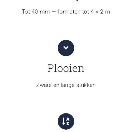
Tot 40 mm — formaten tot 4 × 2 m
Plooien
Zware en lange stukken