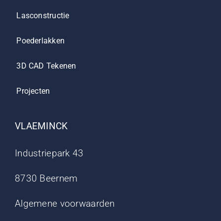
Lasconstructie
Poederlakken
3D CAD Tekenen
Projecten
VLAEMINCK
Industriepark 43
8730 Beernem
Algemene voorwaarden