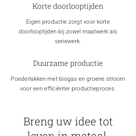
Korte doorlooptijden
Eigen productie zorgt voor korte
doorlooptijden bij zowel maatwerk als
seriewerk.
Duurzame productie
Poederlakken met biogas en groene stroom
voor een efficiënter productieproces.
Breng uw idee tot
leven in metaal.