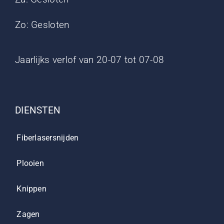
Zo: Gesloten
Jaarlijks verlof van 20-07 tot 07-08
DIENSTEN
Fiberlasersnijden
Plooien
Knippen
Zagen