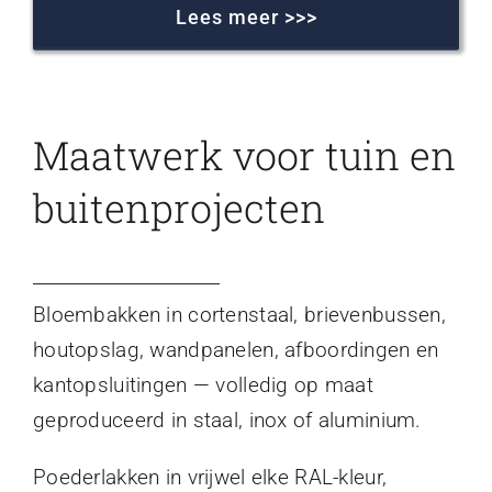
Lees meer >>>
Maatwerk voor tuin en
buitenprojecten
Bloembakken in cortenstaal, brievenbussen,
houtopslag, wandpanelen, afboordingen en
kantopsluitingen — volledig op maat
geproduceerd in staal, inox of aluminium.
Poederlakken in vrijwel elke RAL-kleur,