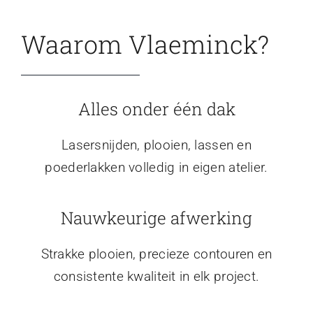
Waarom Vlaeminck?
Alles onder één dak
Lasersnijden, plooien, lassen en
poederlakken volledig in eigen atelier.
Nauwkeurige afwerking
Strakke plooien, precieze contouren en
consistente kwaliteit in elk project.