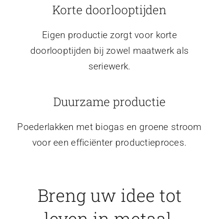
Korte doorlooptijden
Eigen productie zorgt voor korte
doorlooptijden bij zowel maatwerk als
seriewerk.
Duurzame productie
Poederlakken met biogas en groene stroom
voor een efficiënter productieproces.
Breng uw idee tot
leven in metaal.