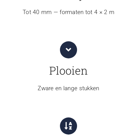
Tot 40 mm — formaten tot 4 × 2 m
Plooien
Zware en lange stukken