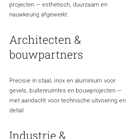
projecten — esthetisch, duurzaam en
nauwkeurig afgewerkt.
Architecten &
bouwpartners
Precisie in staal, inox en aluminium voor
gevels, buitenruimtes en bouwprojecten —
met aandacht voor technische uitvoering en
detail.
Industrie &