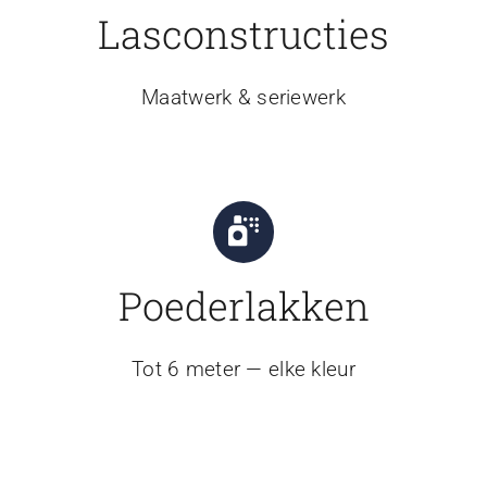
Lasconstructies
Maatwerk & seriewerk
Poederlakken
Tot 6 meter — elke kleur