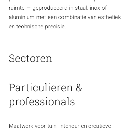
ruimte — geproduceerd in staal, inox of
aluminium met een combinatie van esthetiek
en technische precisie.
Sectoren
Particulieren &
professionals
Maatwerk voor tuin, interieur en creatieve