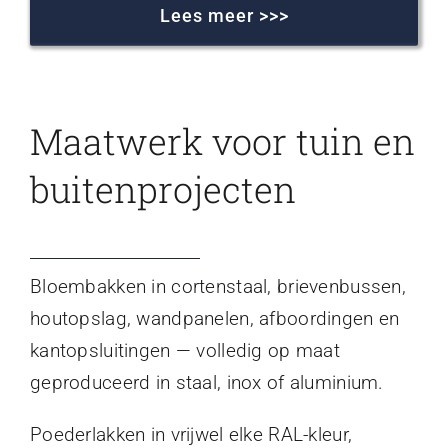
Lees meer >>>
Maatwerk voor tuin en
buitenprojecten
Bloembakken in cortenstaal, brievenbussen,
houtopslag, wandpanelen, afboordingen en
kantopsluitingen — volledig op maat
geproduceerd in staal, inox of aluminium.
Poederlakken in vrijwel elke RAL-kleur,