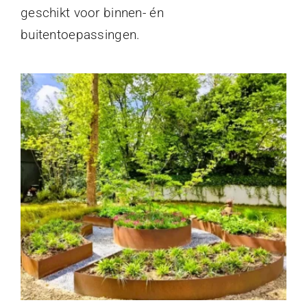
geschikt voor binnen- én
buitentoepassingen.