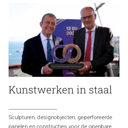
Kunstwerken in staal
Sculpturen, designobjecten, geperforeerde
panelen en constructies voor de openbare