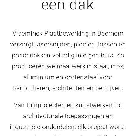
één dak
Vlaeminck Plaatbewerking in Beernem
verzorgt lasersnijden, plooien, lassen en
poederlakken volledig in eigen huis. Zo
produceren we maatwerk in staal, inox,
aluminium en cortenstaal voor
particulieren, architecten en bedrijven.
Van tuinprojecten en kunstwerken tot
architecturale toepassingen en
industriële onderdelen: elk project wordt