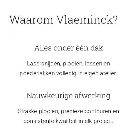
Waarom Vlaeminck?
Alles onder één dak
Lasersnijden, plooien, lassen en
poederlakken volledig in eigen atelier.
Nauwkeurige afwerking
Strakke plooien, precieze contouren en
consistente kwaliteit in elk project.