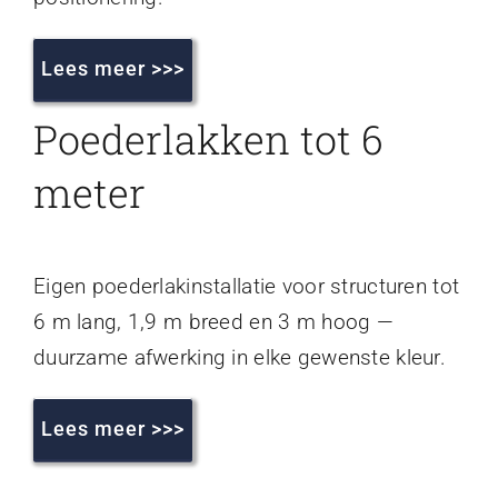
Lees meer >>>
Poederlakken tot 6
meter
Eigen poederlakinstallatie voor structuren tot
6 m lang, 1,9 m breed en 3 m hoog —
duurzame afwerking in elke gewenste kleur.
Lees meer >>>