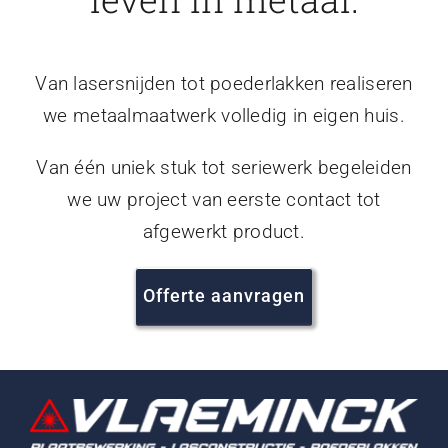
Van lasersnijden tot poederlakken realiseren
we metaalmaatwerk volledig in eigen huis.
Van één uniek stuk tot seriewerk begeleiden
we uw project van eerste contact tot
afgewerkt product.
Offerte aanvragen