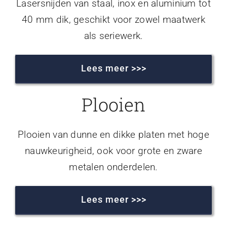
Lasersnijden van staal, inox en aluminium tot
40 mm dik, geschikt voor zowel maatwerk
als seriewerk.
Lees meer >>>
Plooien
Plooien van dunne en dikke platen met hoge
nauwkeurigheid, ook voor grote en zware
metalen onderdelen.
Lees meer >>>