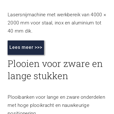
Lasersnijmachine met werkbereik van 4000 ×
2000 mm voor staal, inox en aluminium tot
40 mm dik.
Lees meer >>>
Plooien voor zware en
lange stukken
Plooibanken voor lange en zware onderdelen
met hoge plooikracht en nauwkeurige
positionering.