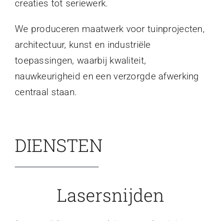
creaties tot seriewerk.
We produceren maatwerk voor tuinprojecten,
architectuur, kunst en industriële
toepassingen, waarbij kwaliteit,
nauwkeurigheid en een verzorgde afwerking
centraal staan.
DIENSTEN
Lasersnijden