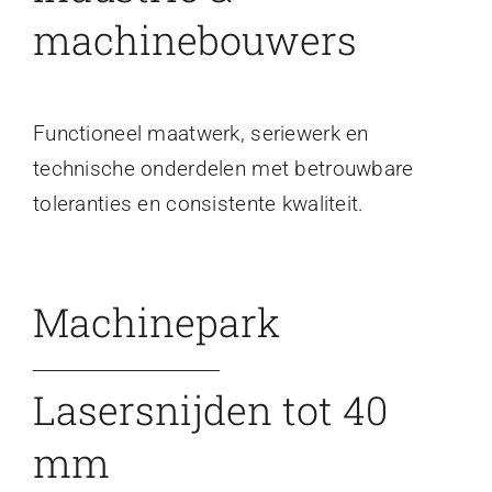
machinebouwers
Functioneel maatwerk, seriewerk en
technische onderdelen met betrouwbare
toleranties en consistente kwaliteit.
Machinepark
Lasersnijden tot 40
mm