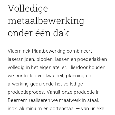
Volledige
metaalbewerking
onder één dak
Vlaeminck Plaatbewerking combineert
lasersnijden, plooien, lassen en poederlakken
volledig in het eigen atelier. Hierdoor houden
we controle over kwaliteit, planning en
afwerking gedurende het volledige
productieproces. Vanuit onze productie in
Beernem realiseren we maatwerk in staal,
inox, aluminium en cortenstaal — van unieke