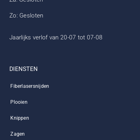
Zo: Gesloten
Jaarlijks verlof van 20-07 tot 07-08
DIENSTEN
Fiberlasersnijden
Plooien
Knippen
Zagen