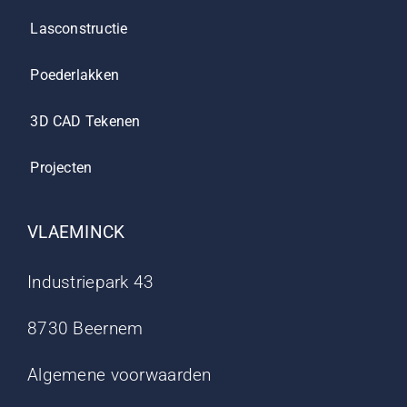
Lasconstructie
Poederlakken
3D CAD Tekenen
Projecten
VLAEMINCK
Industriepark 43
8730 Beernem
Algemene voorwaarden