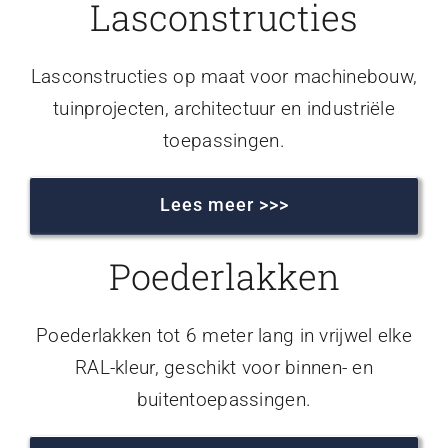
Lasconstructies
Lasconstructies op maat voor machinebouw,
tuinprojecten, architectuur en industriële
toepassingen.
Lees meer >>>
Poederlakken
Poederlakken tot 6 meter lang in vrijwel elke
RAL-kleur, geschikt voor binnen- en
buitentoepassingen.