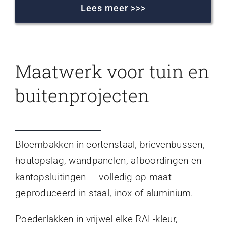
Lees meer >>>
Maatwerk voor tuin en
buitenprojecten
Bloembakken in cortenstaal, brievenbussen,
houtopslag, wandpanelen, afboordingen en
kantopsluitingen — volledig op maat
geproduceerd in staal, inox of aluminium.
Poederlakken in vrijwel elke RAL-kleur,