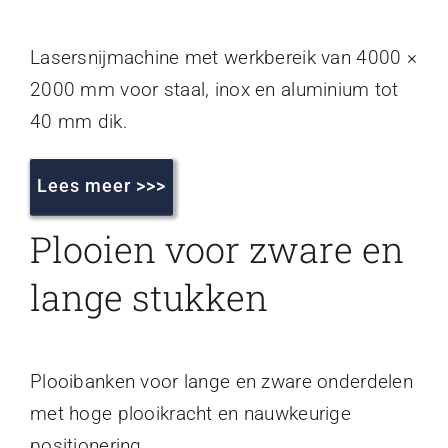
Lasersnijmachine met werkbereik van 4000 ×
2000 mm voor staal, inox en aluminium tot
40 mm dik.
Lees meer >>>
Plooien voor zware en
lange stukken
Plooibanken voor lange en zware onderdelen
met hoge plooikracht en nauwkeurige
positionering.