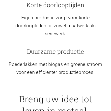
Korte doorlooptijden
Eigen productie zorgt voor korte
doorlooptijden bij zowel maatwerk als
seriewerk.
Duurzame productie
Poederlakken met biogas en groene stroom
voor een efficiënter productieproces.
Breng uw idee tot
leven in metaal.