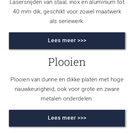
Lasersnijden van staal, inox en aluminium tot
40 mm dik, geschikt voor zowel maatwerk
als seriewerk.
Lees meer >>>
Plooien
Plooien van dunne en dikke platen met hoge
nauwkeurigheid, ook voor grote en zware
metalen onderdelen.
Lees meer >>>