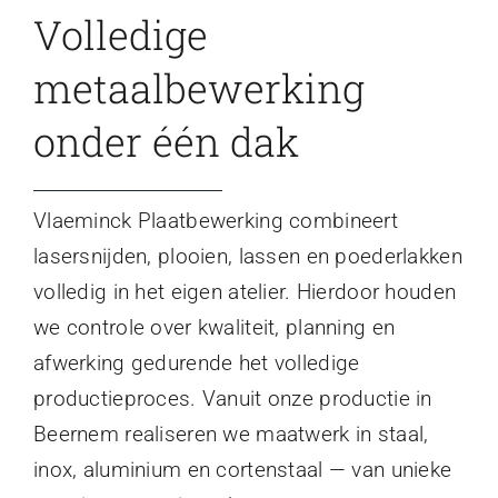
Volledige
metaalbewerking
onder één dak
Vlaeminck Plaatbewerking combineert
lasersnijden, plooien, lassen en poederlakken
volledig in het eigen atelier. Hierdoor houden
we controle over kwaliteit, planning en
afwerking gedurende het volledige
productieproces. Vanuit onze productie in
Beernem realiseren we maatwerk in staal,
inox, aluminium en cortenstaal — van unieke