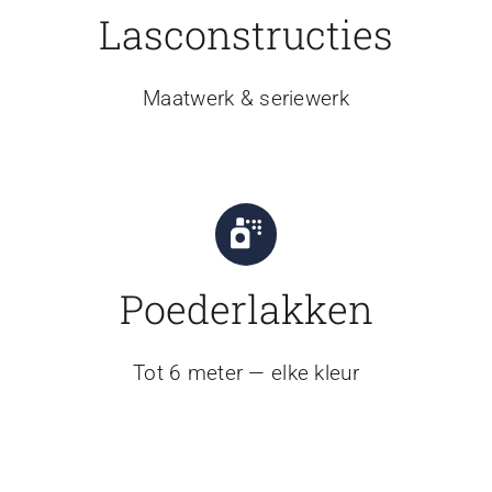
Lasconstructies
Maatwerk & seriewerk
Poederlakken
Tot 6 meter — elke kleur