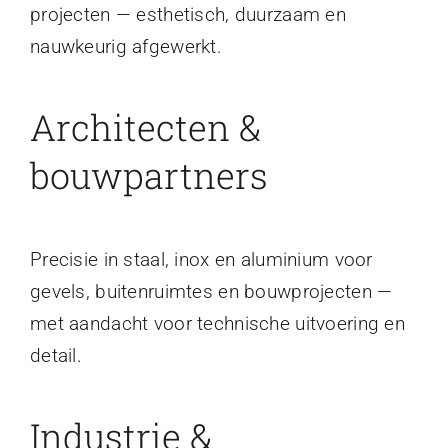
projecten — esthetisch, duurzaam en
nauwkeurig afgewerkt.
Architecten &
bouwpartners
Precisie in staal, inox en aluminium voor
gevels, buitenruimtes en bouwprojecten —
met aandacht voor technische uitvoering en
detail.
Industrie &