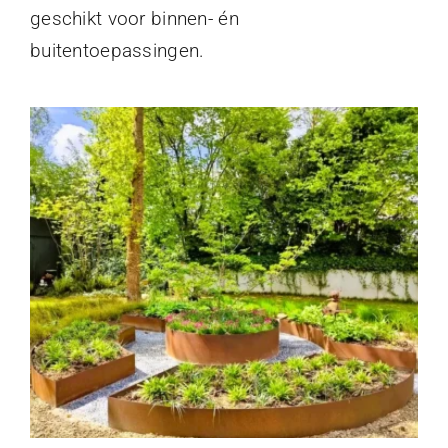
geschikt voor binnen- én
buitentoepassingen.