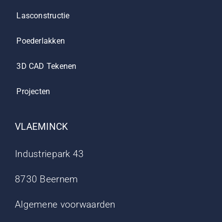
Lasconstructie
Poederlakken
3D CAD Tekenen
Projecten
VLAEMINCK
Industriepark 43
8730 Beernem
Algemene voorwaarden