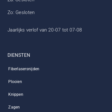
Zo: Gesloten
Jaarlijks verlof van 20-07 tot 07-08
DIENSTEN
Fiberlasersnijden
Plooien
Knippen
Zagen