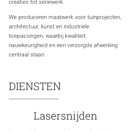
creaties tot seriewerk.
We produceren maatwerk voor tuinprojecten,
architectuur, kunst en industriële
toepassingen, waarbij kwaliteit,
nauwkeurigheid en een verzorgde afwerking
centraal staan.
DIENSTEN
Lasersnijden