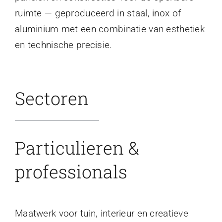
ruimte — geproduceerd in staal, inox of
aluminium met een combinatie van esthetiek
en technische precisie.
Sectoren
Particulieren &
professionals
Maatwerk voor tuin, interieur en creatieve