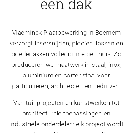
één dak
Vlaeminck Plaatbewerking in Beernem
verzorgt lasersnijden, plooien, lassen en
poederlakken volledig in eigen huis. Zo
produceren we maatwerk in staal, inox,
aluminium en cortenstaal voor
particulieren, architecten en bedrijven.
Van tuinprojecten en kunstwerken tot
architecturale toepassingen en
industriële onderdelen: elk project wordt