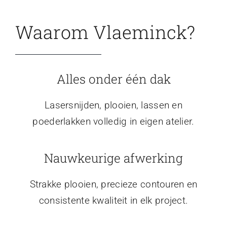
Waarom Vlaeminck?
Alles onder één dak
Lasersnijden, plooien, lassen en
poederlakken volledig in eigen atelier.
Nauwkeurige afwerking
Strakke plooien, precieze contouren en
consistente kwaliteit in elk project.