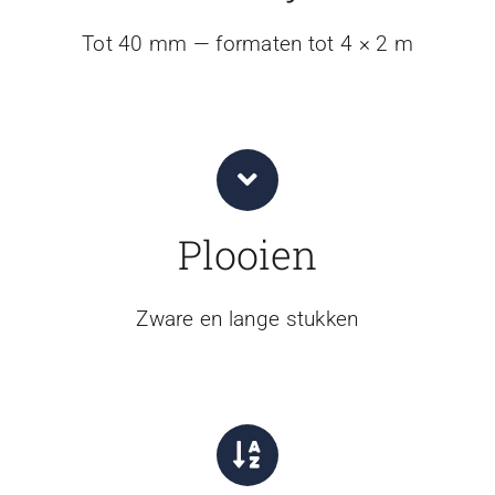
Tot 40 mm — formaten tot 4 × 2 m
Plooien
Zware en lange stukken