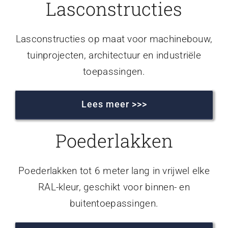
Lasconstructies
Lasconstructies op maat voor machinebouw,
tuinprojecten, architectuur en industriële
toepassingen.
Lees meer >>>
Poederlakken
Poederlakken tot 6 meter lang in vrijwel elke
RAL-kleur, geschikt voor binnen- en
buitentoepassingen.