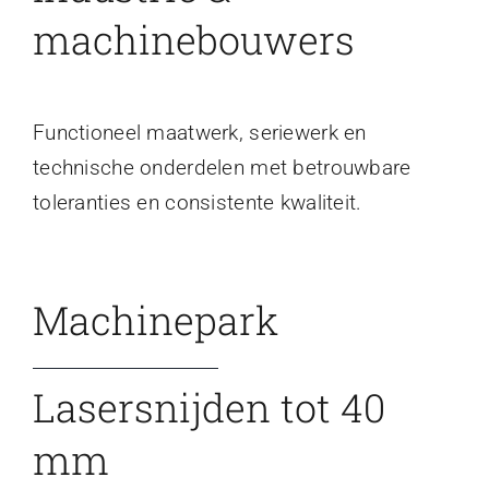
machinebouwers
Functioneel maatwerk, seriewerk en
technische onderdelen met betrouwbare
toleranties en consistente kwaliteit.
Machinepark
Lasersnijden tot 40
mm