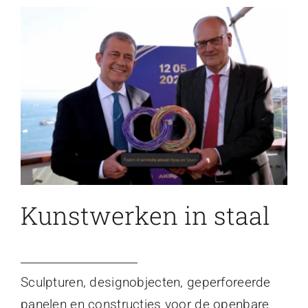
Kunstwerken in staal
Sculpturen, designobjecten, geperforeerde
panelen en constructies voor de openbare