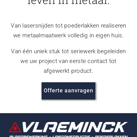
Van lasersnijden tot poederlakken realiseren
we metaalmaatwerk volledig in eigen huis.
Van één uniek stuk tot seriewerk begeleiden
we uw project van eerste contact tot
afgewerkt product.
Offerte aanvragen