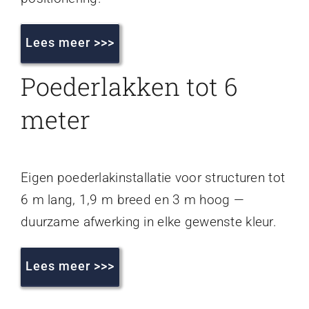
Lees meer >>>
Poederlakken tot 6
meter
Eigen poederlakinstallatie voor structuren tot
6 m lang, 1,9 m breed en 3 m hoog —
duurzame afwerking in elke gewenste kleur.
Lees meer >>>