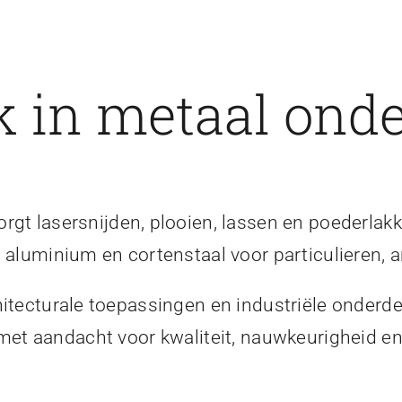
 in metaal onde
gt lasersnijden, plooien, lassen en poederlakk
, aluminium en cortenstaal voor particulieren, a
itecturale toepassingen en industriële onderde
 met aandacht voor kwaliteit, nauwkeurigheid 