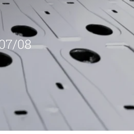
 07/08