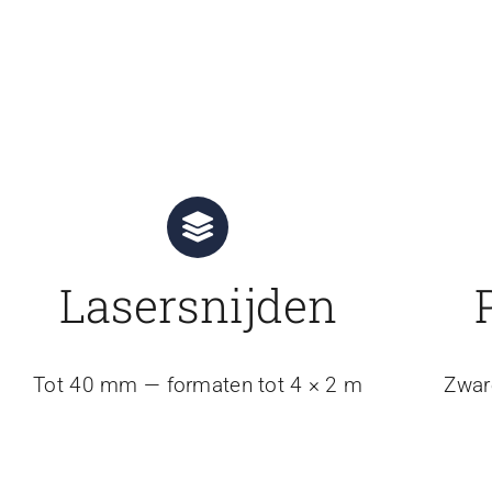
Lasersnijden
Tot 40 mm — formaten tot 4 × 2 m
Zwar