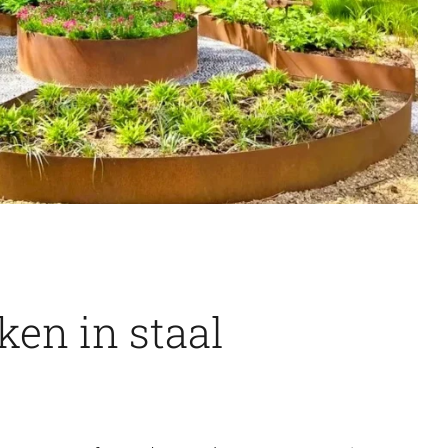
en in staal