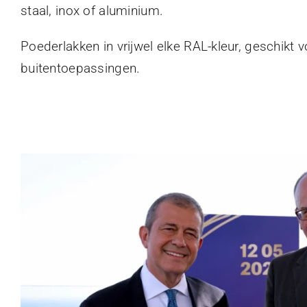
staal, inox of aluminium.
Poederlakken in vrijwel elke RAL-kleur, geschikt 
buitentoepassingen.