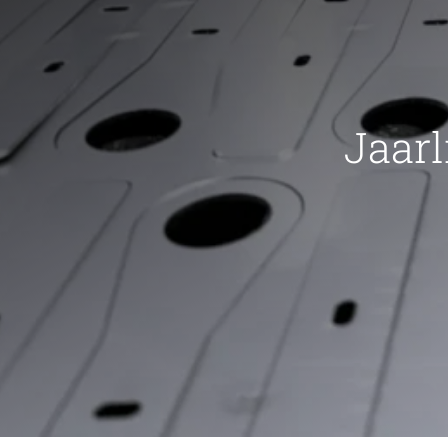
Jaarl