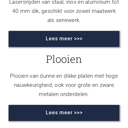
Lasersnijden van staal, inox en aluminium tot
40 mm dik, geschikt voor zowel maatwerk
als seriewerk.
Lees meer >>>
Plooien
Plooien van dunne en dikke platen met hoge
nauwkeurigheid, ook voor grote en zware
metalen onderdelen.
Lees meer >>>