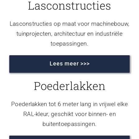
Lasconstructies
Lasconstructies op maat voor machinebouw,
tuinprojecten, architectuur en industriële
toepassingen.
Lees meer >>>
Poederlakken
Poederlakken tot 6 meter lang in vrijwel elke
RAL-kleur, geschikt voor binnen- en
buitentoepassingen.