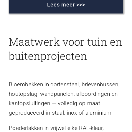
Lees meer >>>
Maatwerk voor tuin en
buitenprojecten
Bloembakken in cortenstaal, brievenbussen,
houtopslag, wandpanelen, afboordingen en
kantopsluitingen — volledig op maat
geproduceerd in staal, inox of aluminium.
Poederlakken in vrijwel elke RAL-kleur,