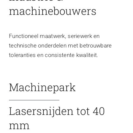
machinebouwers
Functioneel maatwerk, seriewerk en
technische onderdelen met betrouwbare
toleranties en consistente kwaliteit.
Machinepark
Lasersnijden tot 40
mm