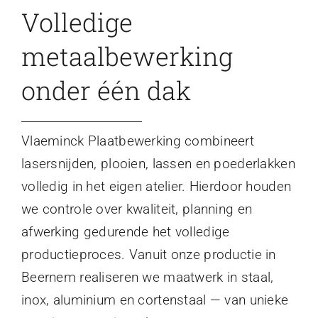
Volledige
metaalbewerking
onder één dak
Vlaeminck Plaatbewerking combineert
lasersnijden, plooien, lassen en poederlakken
volledig in het eigen atelier. Hierdoor houden
we controle over kwaliteit, planning en
afwerking gedurende het volledige
productieproces. Vanuit onze productie in
Beernem realiseren we maatwerk in staal,
inox, aluminium en cortenstaal — van unieke