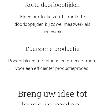
Korte doorlooptijden
Eigen productie zorgt voor korte
doorlooptijden bij zowel maatwerk als
seriewerk.
Duurzame productie
Poederlakken met biogas en groene stroom
voor een efficiënter productieproces.
Breng uw idee tot
leven in metaal.