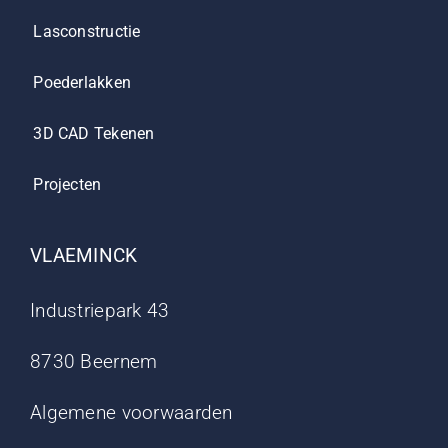
Lasconstructie
Poederlakken
3D CAD Tekenen
Projecten
VLAEMINCK
Industriepark 43
8730 Beernem
Algemene voorwaarden