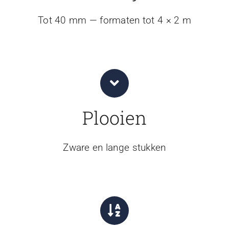
Tot 40 mm — formaten tot 4 × 2 m
Plooien
Zware en lange stukken