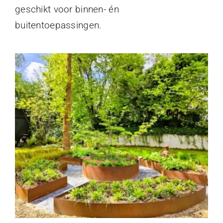
geschikt voor binnen- én
buitentoepassingen.