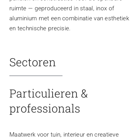
ruimte — geproduceerd in staal, inox of
aluminium met een combinatie van esthetiek
en technische precisie.
Sectoren
Particulieren &
professionals
Maatwerk voor tuin, interieur en creatieve