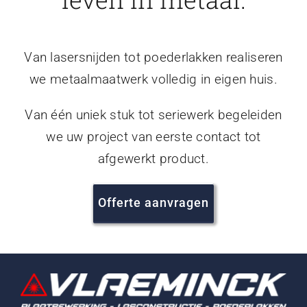
Van lasersnijden tot poederlakken realiseren
we metaalmaatwerk volledig in eigen huis.
Van één uniek stuk tot seriewerk begeleiden
we uw project van eerste contact tot
afgewerkt product.
Offerte aanvragen