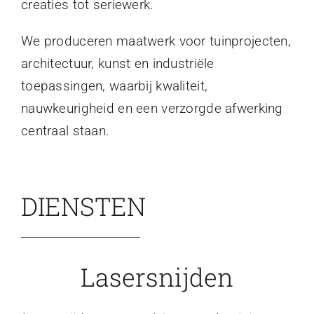
creaties tot seriewerk.
We produceren maatwerk voor tuinprojecten,
architectuur, kunst en industriële
toepassingen, waarbij kwaliteit,
nauwkeurigheid en een verzorgde afwerking
centraal staan.
DIENSTEN
Lasersnijden