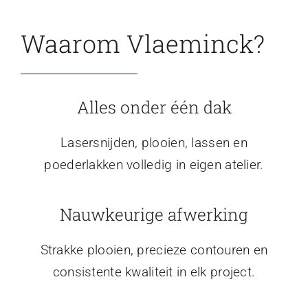
Waarom Vlaeminck?
Alles onder één dak
Lasersnijden, plooien, lassen en
poederlakken volledig in eigen atelier.
Nauwkeurige afwerking
Strakke plooien, precieze contouren en
consistente kwaliteit in elk project.