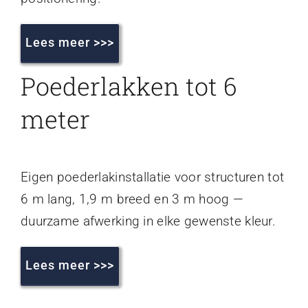
Lees meer >>>
Poederlakken tot 6
meter
Eigen poederlakinstallatie voor structuren tot
6 m lang, 1,9 m breed en 3 m hoog —
duurzame afwerking in elke gewenste kleur.
Lees meer >>>