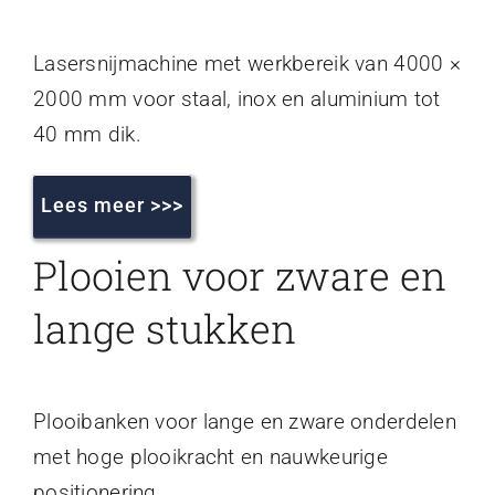
Lasersnijmachine met werkbereik van 4000 ×
2000 mm voor staal, inox en aluminium tot
40 mm dik.
Lees meer >>>
Plooien voor zware en
lange stukken
Plooibanken voor lange en zware onderdelen
met hoge plooikracht en nauwkeurige
positionering.