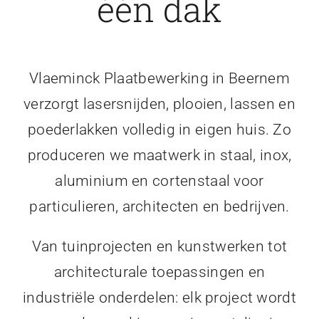
één dak
Vlaeminck Plaatbewerking in Beernem
verzorgt lasersnijden, plooien, lassen en
poederlakken volledig in eigen huis. Zo
produceren we maatwerk in staal, inox,
aluminium en cortenstaal voor
particulieren, architecten en bedrijven.
Van tuinprojecten en kunstwerken tot
architecturale toepassingen en
industriële onderdelen: elk project wordt