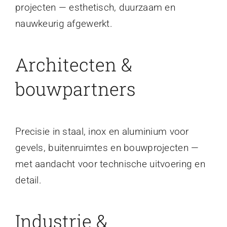
projecten — esthetisch, duurzaam en
nauwkeurig afgewerkt.
Architecten &
bouwpartners
Precisie in staal, inox en aluminium voor
gevels, buitenruimtes en bouwprojecten —
met aandacht voor technische uitvoering en
detail.
Industrie &