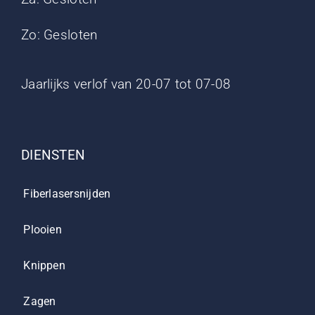
Zo: Gesloten
Jaarlijks verlof van 20-07 tot 07-08
DIENSTEN
Fiberlasersnijden
Plooien
Knippen
Zagen