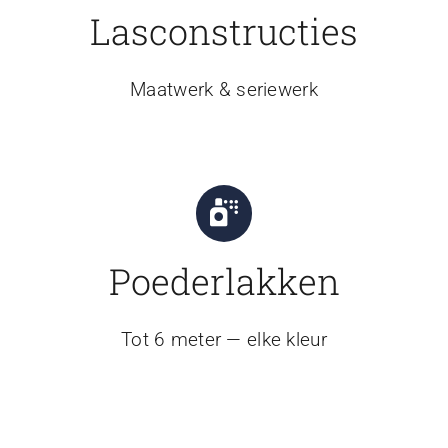
Lasconstructies
Maatwerk & seriewerk
Poederlakken
Tot 6 meter — elke kleur