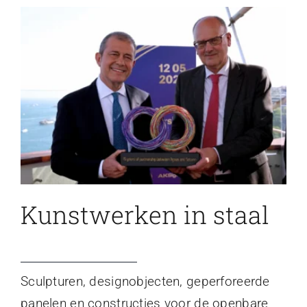
Kunstwerken in staal
Sculpturen, designobjecten, geperforeerde
panelen en constructies voor de openbare