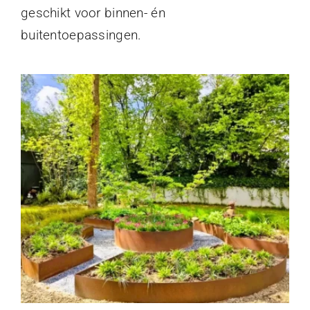
geschikt voor binnen- én
buitentoepassingen.