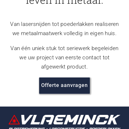
Van lasersnijden tot poederlakken realiseren
we metaalmaatwerk volledig in eigen huis.
Van één uniek stuk tot seriewerk begeleiden
we uw project van eerste contact tot
afgewerkt product.
Offerte aanvragen