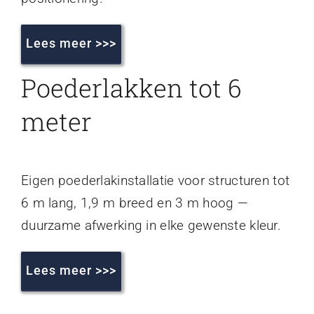
Lees meer >>>
Poederlakken tot 6
meter
Eigen poederlakinstallatie voor structuren tot
6 m lang, 1,9 m breed en 3 m hoog —
duurzame afwerking in elke gewenste kleur.
Lees meer >>>