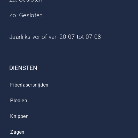
Zo: Gesloten
Jaarlijks verlof van 20-07 tot 07-08
DIENSTEN
Fiberlasersnijden
Plooien
Knippen
Zagen