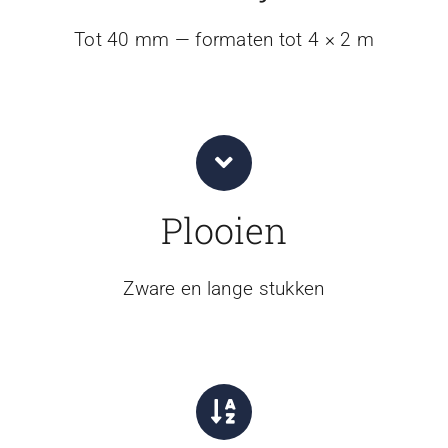
Tot 40 mm — formaten tot 4 × 2 m
Plooien
Zware en lange stukken