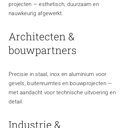
projecten — esthetisch, duurzaam en
nauwkeurig afgewerkt.
Architecten &
bouwpartners
Precisie in staal, inox en aluminium voor
gevels, buitenruimtes en bouwprojecten —
met aandacht voor technische uitvoering en
detail.
Industrie &