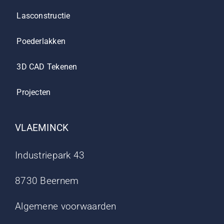
Lasconstructie
Poederlakken
3D CAD Tekenen
Projecten
VLAEMINCK
Industriepark 43
8730 Beernem
Algemene voorwaarden