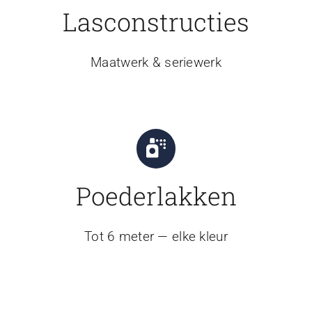
Lasconstructies
Maatwerk & seriewerk
Poederlakken
Tot 6 meter — elke kleur