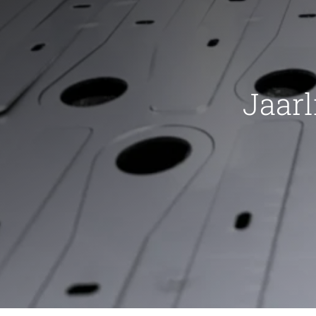
Jaarl