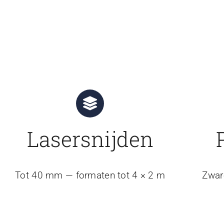
Lasersnijden
Tot 40 mm — formaten tot 4 × 2 m
Zwar