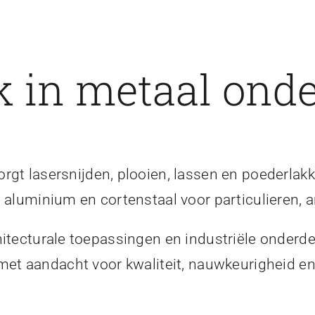
 in metaal onde
gt lasersnijden, plooien, lassen en poederlakk
, aluminium en cortenstaal voor particulieren, a
itecturale toepassingen en industriële onderde
 met aandacht voor kwaliteit, nauwkeurigheid 