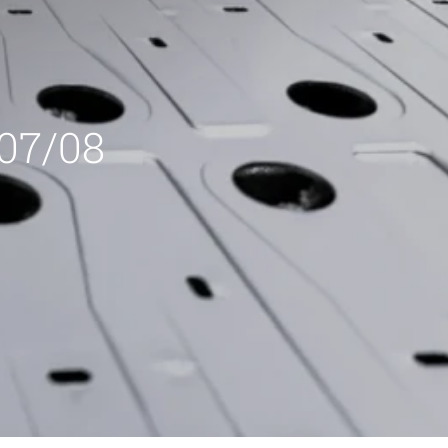
 07/08