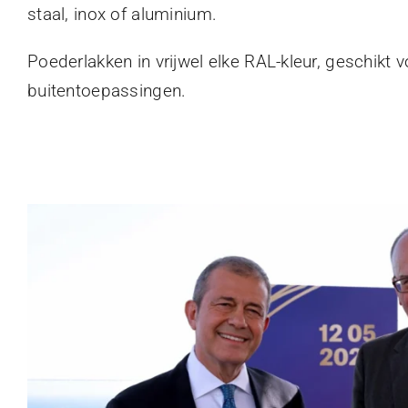
staal, inox of aluminium.
Poederlakken in vrijwel elke RAL-kleur, geschikt 
buitentoepassingen.