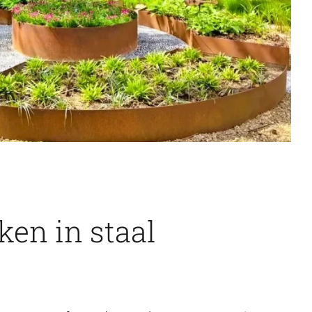
en in staal