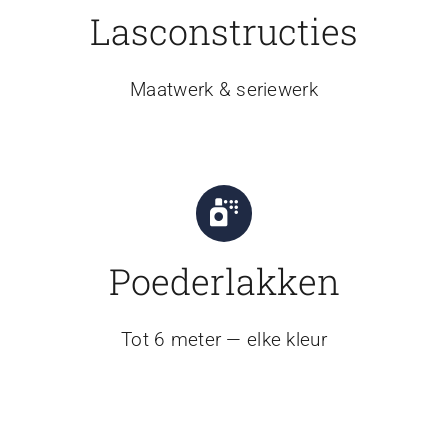
Lasconstructies
Maatwerk & seriewerk
Poederlakken
Tot 6 meter — elke kleur