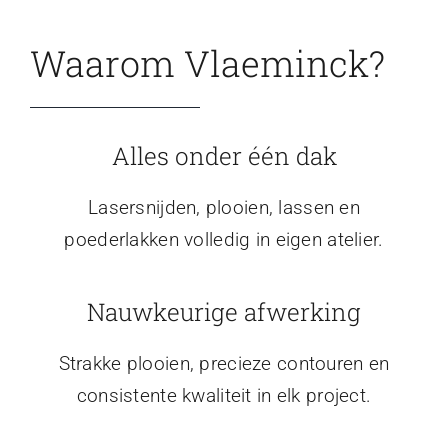
Waarom Vlaeminck?
Alles onder één dak
Lasersnijden, plooien, lassen en
poederlakken volledig in eigen atelier.
Nauwkeurige afwerking
Strakke plooien, precieze contouren en
consistente kwaliteit in elk project.