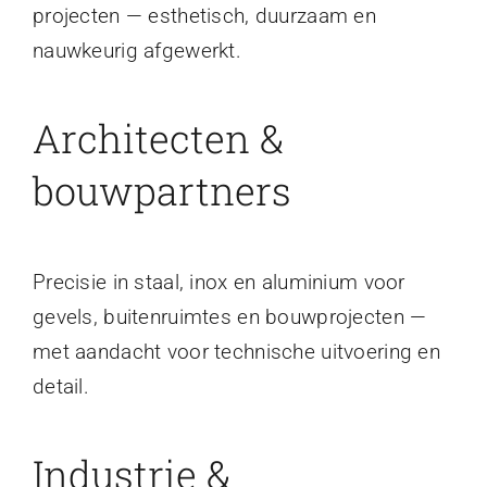
projecten — esthetisch, duurzaam en
nauwkeurig afgewerkt.
Architecten &
bouwpartners
Precisie in staal, inox en aluminium voor
gevels, buitenruimtes en bouwprojecten —
met aandacht voor technische uitvoering en
detail.
Industrie &