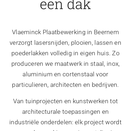
één dak
Vlaeminck Plaatbewerking in Beernem
verzorgt lasersnijden, plooien, lassen en
poederlakken volledig in eigen huis. Zo
produceren we maatwerk in staal, inox,
aluminium en cortenstaal voor
particulieren, architecten en bedrijven.
Van tuinprojecten en kunstwerken tot
architecturale toepassingen en
industriële onderdelen: elk project wordt