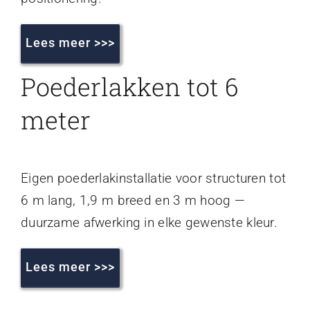
Lees meer >>>
Poederlakken tot 6
meter
Eigen poederlakinstallatie voor structuren tot
6 m lang, 1,9 m breed en 3 m hoog —
duurzame afwerking in elke gewenste kleur.
Lees meer >>>