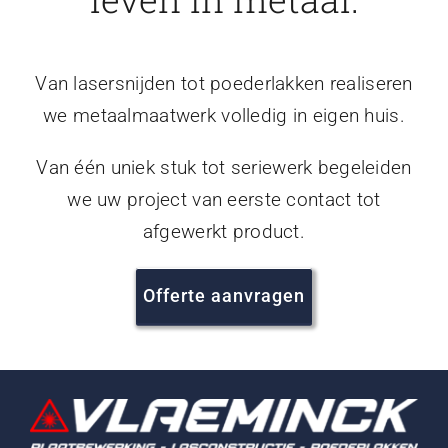
Van lasersnijden tot poederlakken realiseren
we metaalmaatwerk volledig in eigen huis.
Van één uniek stuk tot seriewerk begeleiden
we uw project van eerste contact tot
afgewerkt product.
Offerte aanvragen