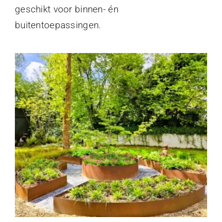
geschikt voor binnen- én
buitentoepassingen.