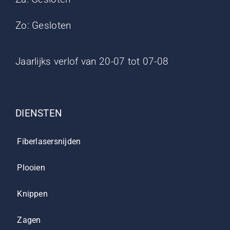
Zo: Gesloten
Jaarlijks verlof van 20-07 tot 07-08
DIENSTEN
Fiberlasersnijden
Plooien
Knippen
Zagen