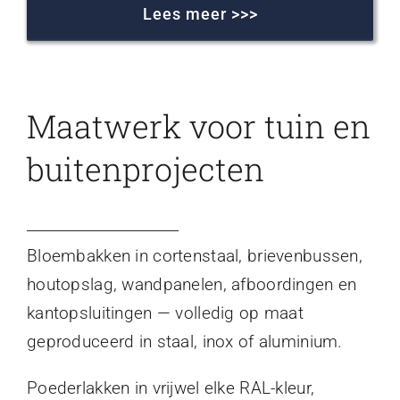
Lees meer >>>
Maatwerk voor tuin en
buitenprojecten
Bloembakken in cortenstaal, brievenbussen,
houtopslag, wandpanelen, afboordingen en
kantopsluitingen — volledig op maat
geproduceerd in staal, inox of aluminium.
Poederlakken in vrijwel elke RAL-kleur,