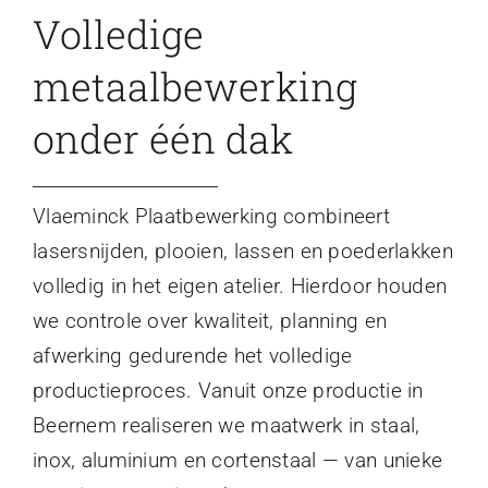
Volledige
metaalbewerking
onder één dak
Vlaeminck Plaatbewerking combineert
lasersnijden, plooien, lassen en poederlakken
volledig in het eigen atelier. Hierdoor houden
we controle over kwaliteit, planning en
afwerking gedurende het volledige
productieproces. Vanuit onze productie in
Beernem realiseren we maatwerk in staal,
inox, aluminium en cortenstaal — van unieke