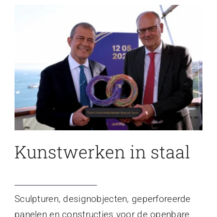
Kunstwerken in staal
Sculpturen, designobjecten, geperforeerde
panelen en constructies voor de openbare