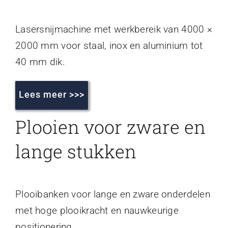
Lasersnijmachine met werkbereik van 4000 ×
2000 mm voor staal, inox en aluminium tot
40 mm dik.
Lees meer >>>
Plooien voor zware en
lange stukken
Plooibanken voor lange en zware onderdelen
met hoge plooikracht en nauwkeurige
positionering.