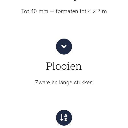
Tot 40 mm — formaten tot 4 × 2 m
Plooien
Zware en lange stukken