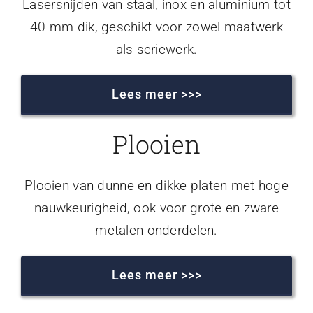
Lasersnijden van staal, inox en aluminium tot
40 mm dik, geschikt voor zowel maatwerk
als seriewerk.
Lees meer >>>
Plooien
Plooien van dunne en dikke platen met hoge
nauwkeurigheid, ook voor grote en zware
metalen onderdelen.
Lees meer >>>