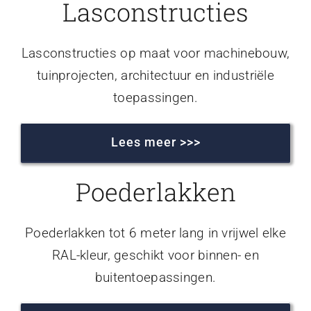
Lasconstructies
Lasconstructies op maat voor machinebouw,
tuinprojecten, architectuur en industriële
toepassingen.
Lees meer >>>
Poederlakken
Poederlakken tot 6 meter lang in vrijwel elke
RAL-kleur, geschikt voor binnen- en
buitentoepassingen.