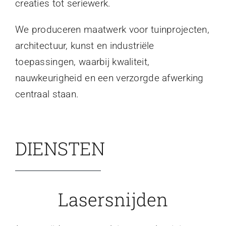
creaties tot seriewerk.
We produceren maatwerk voor tuinprojecten,
architectuur, kunst en industriële
toepassingen, waarbij kwaliteit,
nauwkeurigheid en een verzorgde afwerking
centraal staan.
DIENSTEN
Lasersnijden