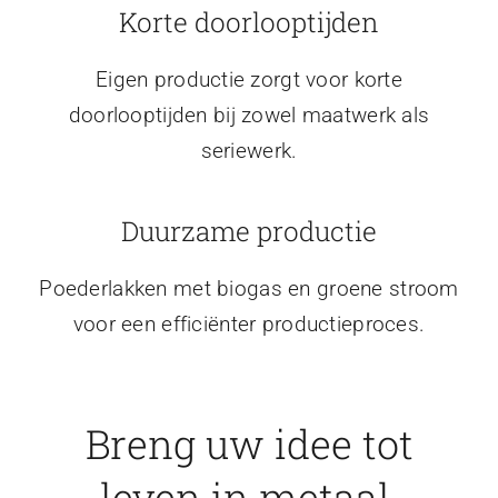
Korte doorlooptijden
Eigen productie zorgt voor korte
doorlooptijden bij zowel maatwerk als
seriewerk.
Duurzame productie
Poederlakken met biogas en groene stroom
voor een efficiënter productieproces.
Breng uw idee tot
leven in metaal.