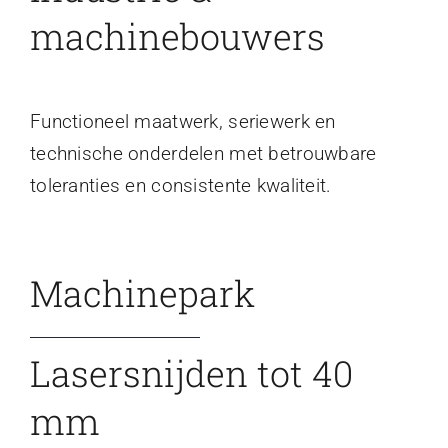
machinebouwers
Functioneel maatwerk, seriewerk en
technische onderdelen met betrouwbare
toleranties en consistente kwaliteit.
Machinepark
Lasersnijden tot 40
mm