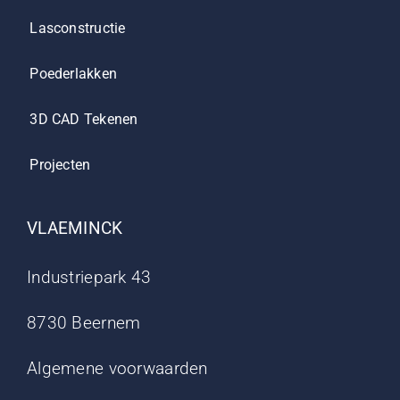
Lasconstructie
Poederlakken
3D CAD Tekenen
Projecten
VLAEMINCK
Industriepark 43
8730 Beernem
Algemene voorwaarden