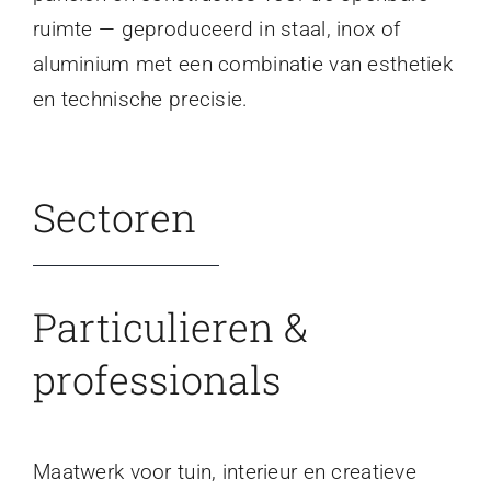
ruimte — geproduceerd in staal, inox of
aluminium met een combinatie van esthetiek
en technische precisie.
Sectoren
Particulieren &
professionals
Maatwerk voor tuin, interieur en creatieve