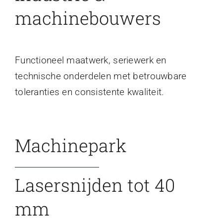
machinebouwers
Functioneel maatwerk, seriewerk en
technische onderdelen met betrouwbare
toleranties en consistente kwaliteit.
Machinepark
Lasersnijden tot 40
mm