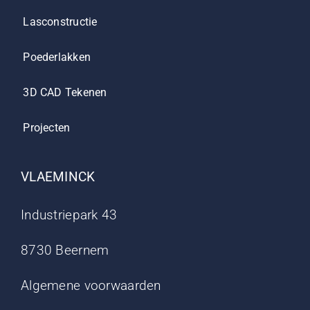
Lasconstructie
Poederlakken
3D CAD Tekenen
Projecten
VLAEMINCK
Industriepark 43
8730 Beernem
Algemene voorwaarden