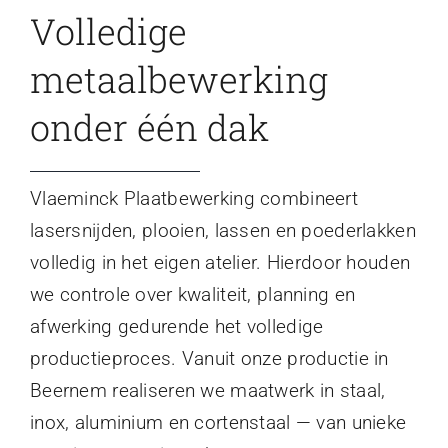
Volledige
metaalbewerking
onder één dak
Vlaeminck Plaatbewerking combineert
lasersnijden, plooien, lassen en poederlakken
volledig in het eigen atelier. Hierdoor houden
we controle over kwaliteit, planning en
afwerking gedurende het volledige
productieproces. Vanuit onze productie in
Beernem realiseren we maatwerk in staal,
inox, aluminium en cortenstaal — van unieke