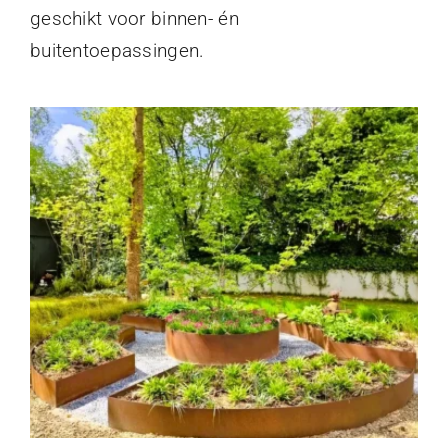
geschikt voor binnen- én
buitentoepassingen.