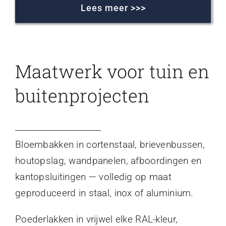
Lees meer >>>
Maatwerk voor tuin en
buitenprojecten
Bloembakken in cortenstaal, brievenbussen,
houtopslag, wandpanelen, afboordingen en
kantopsluitingen — volledig op maat
geproduceerd in staal, inox of aluminium.
Poederlakken in vrijwel elke RAL-kleur,