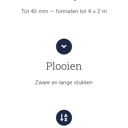
Tot 40 mm — formaten tot 4 × 2 m
Plooien
Zware en lange stukken