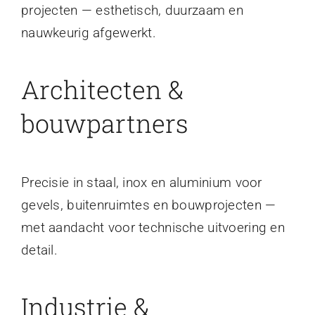
projecten — esthetisch, duurzaam en
nauwkeurig afgewerkt.
Architecten &
bouwpartners
Precisie in staal, inox en aluminium voor
gevels, buitenruimtes en bouwprojecten —
met aandacht voor technische uitvoering en
detail.
Industrie &