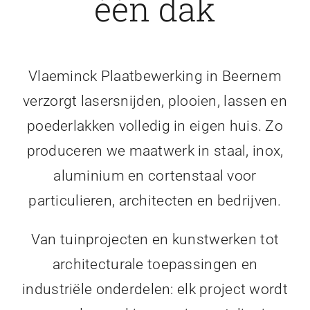
één dak
Vlaeminck Plaatbewerking in Beernem
verzorgt lasersnijden, plooien, lassen en
poederlakken volledig in eigen huis. Zo
produceren we maatwerk in staal, inox,
aluminium en cortenstaal voor
particulieren, architecten en bedrijven.
Van tuinprojecten en kunstwerken tot
architecturale toepassingen en
industriële onderdelen: elk project wordt