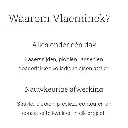
Waarom Vlaeminck?
Alles onder één dak
Lasersnijden, plooien, lassen en
poederlakken volledig in eigen atelier.
Nauwkeurige afwerking
Strakke plooien, precieze contouren en
consistente kwaliteit in elk project.