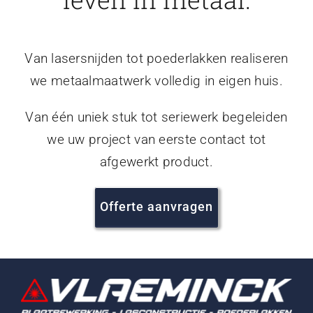
Van lasersnijden tot poederlakken realiseren
we metaalmaatwerk volledig in eigen huis.
Van één uniek stuk tot seriewerk begeleiden
we uw project van eerste contact tot
afgewerkt product.
Offerte aanvragen