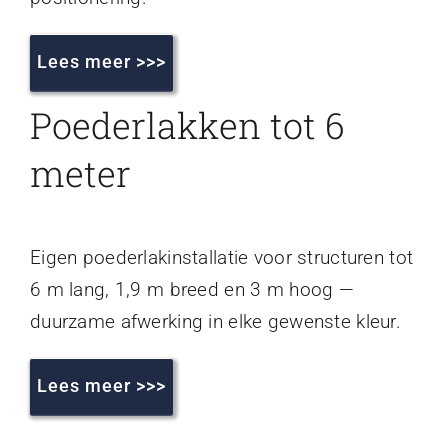
Lees meer >>>
Poederlakken tot 6
meter
Eigen poederlakinstallatie voor structuren tot
6 m lang, 1,9 m breed en 3 m hoog —
duurzame afwerking in elke gewenste kleur.
Lees meer >>>