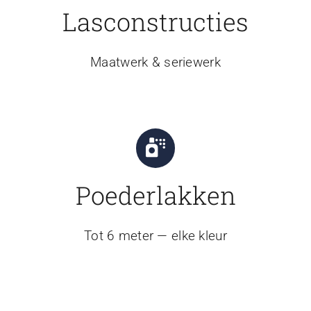
Lasconstructies
Maatwerk & seriewerk
Poederlakken
Tot 6 meter — elke kleur