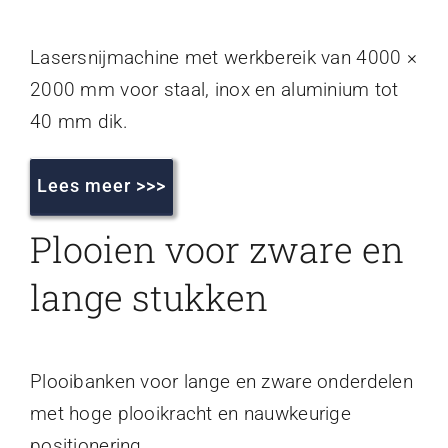
Lasersnijmachine met werkbereik van 4000 ×
2000 mm voor staal, inox en aluminium tot
40 mm dik.
Lees meer >>>
Plooien voor zware en
lange stukken
Plooibanken voor lange en zware onderdelen
met hoge plooikracht en nauwkeurige
positionering.