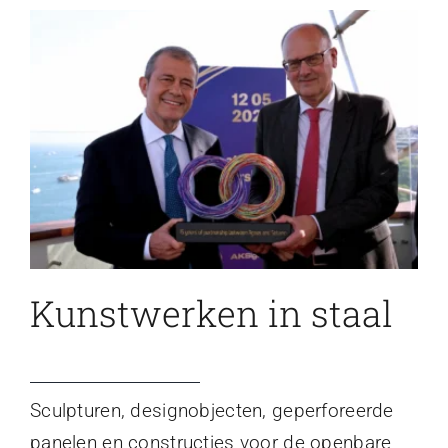
Kunstwerken in staal
Sculpturen, designobjecten, geperforeerde
panelen en constructies voor de openbare