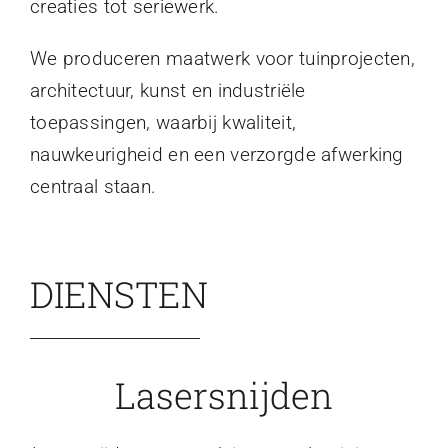
creaties tot seriewerk.
We produceren maatwerk voor tuinprojecten,
architectuur, kunst en industriële
toepassingen, waarbij kwaliteit,
nauwkeurigheid en een verzorgde afwerking
centraal staan.
DIENSTEN
Lasersnijden