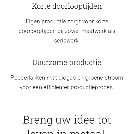
Korte doorlooptijden
Eigen productie zorgt voor korte
doorlooptijden bij zowel maatwerk als
seriewerk.
Duurzame productie
Poederlakken met biogas en groene stroom
voor een efficiënter productieproces.
Breng uw idee tot
leven in metaal.