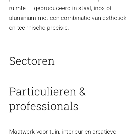
ruimte — geproduceerd in staal, inox of
aluminium met een combinatie van esthetiek
en technische precisie.
Sectoren
Particulieren &
professionals
Maatwerk voor tuin, interieur en creatieve