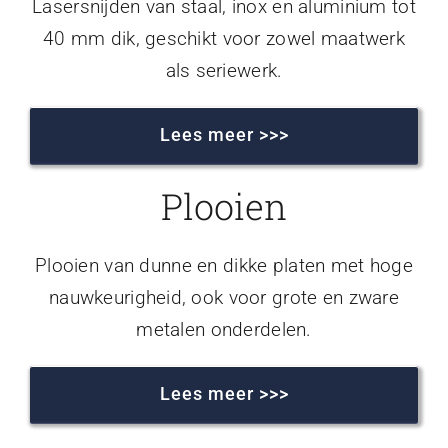
Lasersnijden van staal, inox en aluminium tot
40 mm dik, geschikt voor zowel maatwerk
als seriewerk.
Lees meer >>>
Plooien
Plooien van dunne en dikke platen met hoge
nauwkeurigheid, ook voor grote en zware
metalen onderdelen.
Lees meer >>>