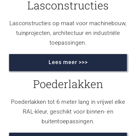
Lasconstructies
Lasconstructies op maat voor machinebouw,
tuinprojecten, architectuur en industriële
toepassingen.
Lees meer >>>
Poederlakken
Poederlakken tot 6 meter lang in vrijwel elke
RAL-kleur, geschikt voor binnen- en
buitentoepassingen.