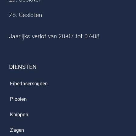
Zo: Gesloten
Jaarlijks verlof van 20-07 tot 07-08
DIENSTEN
Fiberlasersnijden
Plooien
Knippen
Zagen