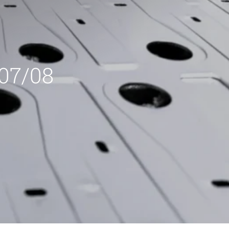
 07/08