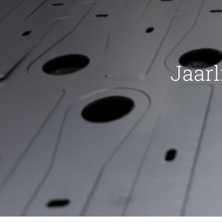
Jaarl