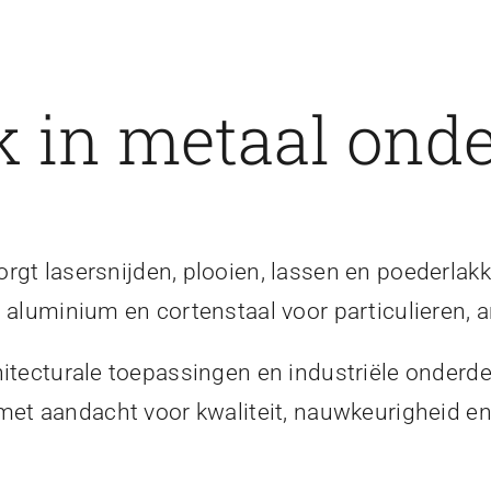
 in metaal onde
gt lasersnijden, plooien, lassen en poederlakk
, aluminium en cortenstaal voor particulieren, a
itecturale toepassingen en industriële onderde
 met aandacht voor kwaliteit, nauwkeurigheid 