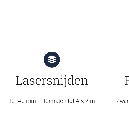
Lasersnijden
Tot 40 mm — formaten tot 4 × 2 m
Zwar