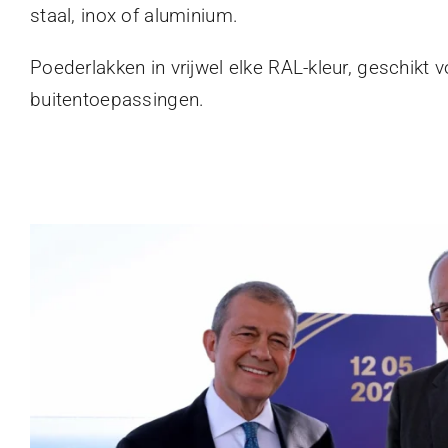
staal, inox of aluminium.
Poederlakken in vrijwel elke RAL-kleur, geschikt 
buitentoepassingen.