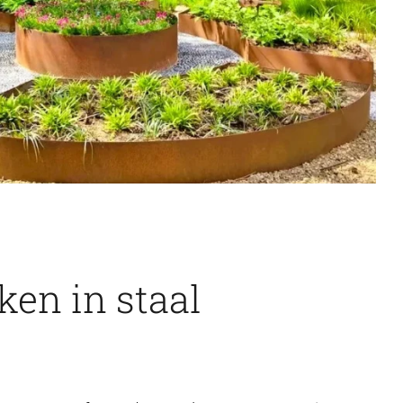
en in staal