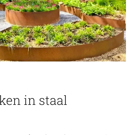
en in staal