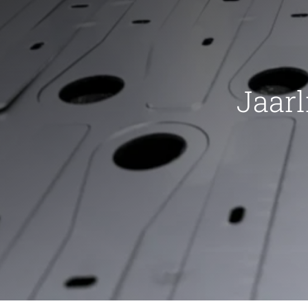
Jaarl