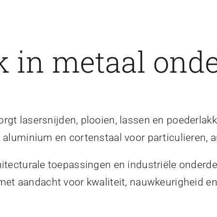
 in metaal onde
gt lasersnijden, plooien, lassen en poederlakk
, aluminium en cortenstaal voor particulieren, a
itecturale toepassingen en industriële onderde
 met aandacht voor kwaliteit, nauwkeurigheid 