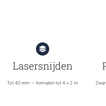
Lasersnijden
Tot 40 mm — formaten tot 4 × 2 m
Zwar