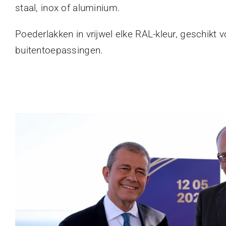
staal, inox of aluminium.
Poederlakken in vrijwel elke RAL-kleur, geschikt 
buitentoepassingen.