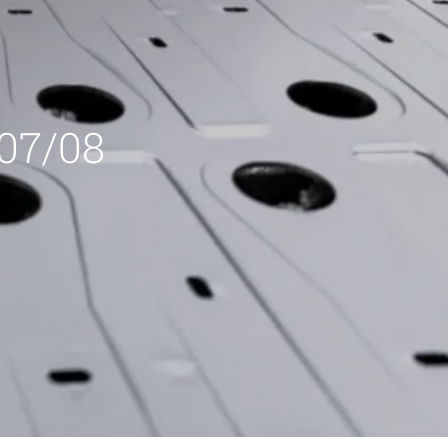
 07/08