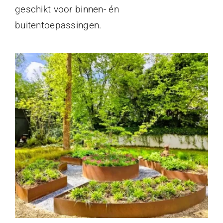
geschikt voor binnen- én
buitentoepassingen.