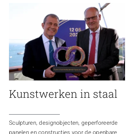
Kunstwerken in staal
Sculpturen, designobjecten, geperforeerde
panelen en constructies voor de openbare