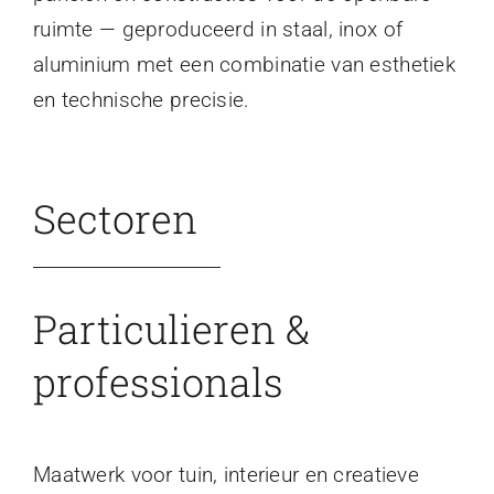
ruimte — geproduceerd in staal, inox of
aluminium met een combinatie van esthetiek
en technische precisie.
Sectoren
Particulieren &
professionals
Maatwerk voor tuin, interieur en creatieve