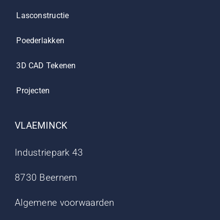
Lasconstructie
Poederlakken
3D CAD Tekenen
Projecten
VLAEMINCK
Industriepark 43
8730 Beernem
Algemene voorwaarden