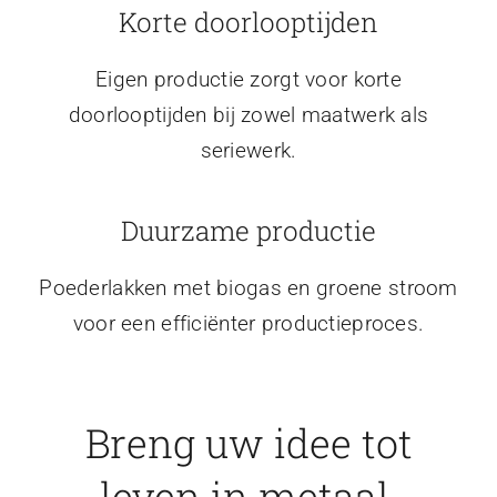
Korte doorlooptijden
Eigen productie zorgt voor korte
doorlooptijden bij zowel maatwerk als
seriewerk.
Duurzame productie
Poederlakken met biogas en groene stroom
voor een efficiënter productieproces.
Breng uw idee tot
leven in metaal.