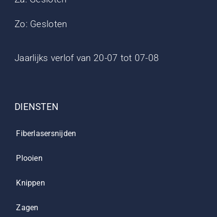
Zo: Gesloten
Jaarlijks verlof van 20-07 tot 07-08
DIENSTEN
Fiberlasersnijden
Plooien
Knippen
Zagen