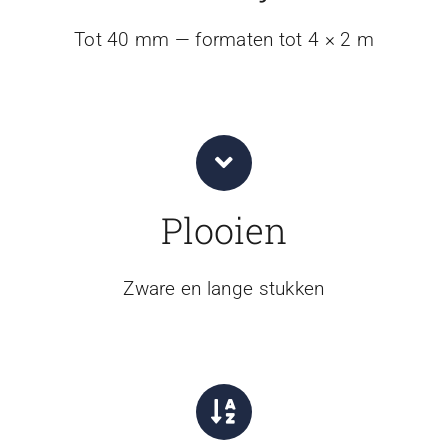
Tot 40 mm — formaten tot 4 × 2 m
Plooien
Zware en lange stukken