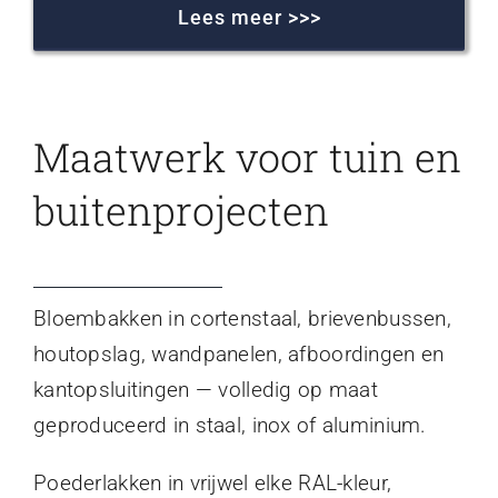
Lees meer >>>
Maatwerk voor tuin en
buitenprojecten
Bloembakken in cortenstaal, brievenbussen,
houtopslag, wandpanelen, afboordingen en
kantopsluitingen — volledig op maat
geproduceerd in staal, inox of aluminium.
Poederlakken in vrijwel elke RAL-kleur,