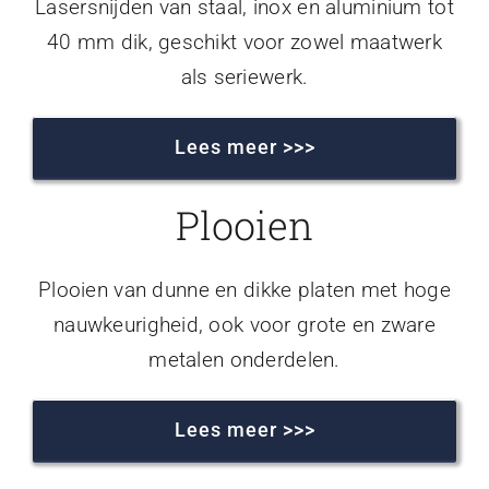
Lasersnijden van staal, inox en aluminium tot
40 mm dik, geschikt voor zowel maatwerk
als seriewerk.
Lees meer >>>
Plooien
Plooien van dunne en dikke platen met hoge
nauwkeurigheid, ook voor grote en zware
metalen onderdelen.
Lees meer >>>