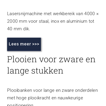
Lasersnijmachine met werkbereik van 4000 ×
2000 mm voor staal, inox en aluminium tot
40 mm dik.
Lees meer >>>
Plooien voor zware en
lange stukken
Plooibanken voor lange en zware onderdelen
met hoge plooikracht en nauwkeurige
positionering.