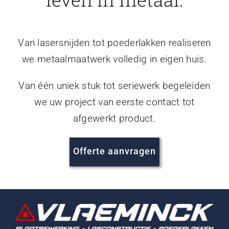
Van lasersnijden tot poederlakken realiseren
we metaalmaatwerk volledig in eigen huis.
Van één uniek stuk tot seriewerk begeleiden
we uw project van eerste contact tot
afgewerkt product.
Offerte aanvragen