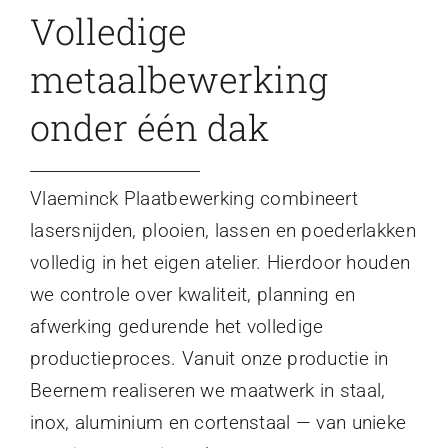
Volledige
metaalbewerking
onder één dak
Vlaeminck Plaatbewerking combineert
lasersnijden, plooien, lassen en poederlakken
volledig in het eigen atelier. Hierdoor houden
we controle over kwaliteit, planning en
afwerking gedurende het volledige
productieproces. Vanuit onze productie in
Beernem realiseren we maatwerk in staal,
inox, aluminium en cortenstaal — van unieke