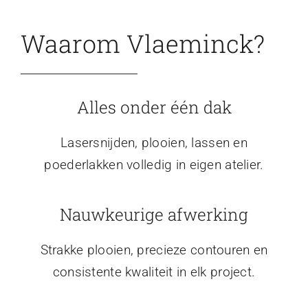
Waarom Vlaeminck?
Alles onder één dak
Lasersnijden, plooien, lassen en
poederlakken volledig in eigen atelier.
Nauwkeurige afwerking
Strakke plooien, precieze contouren en
consistente kwaliteit in elk project.