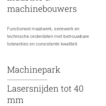
machinebouwers
Functioneel maatwerk, seriewerk en
technische onderdelen met betrouwbare
toleranties en consistente kwaliteit.
Machinepark
Lasersnijden tot 40
mm