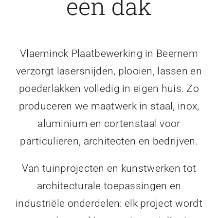
één dak
Vlaeminck Plaatbewerking in Beernem
verzorgt lasersnijden, plooien, lassen en
poederlakken volledig in eigen huis. Zo
produceren we maatwerk in staal, inox,
aluminium en cortenstaal voor
particulieren, architecten en bedrijven.
Van tuinprojecten en kunstwerken tot
architecturale toepassingen en
industriële onderdelen: elk project wordt