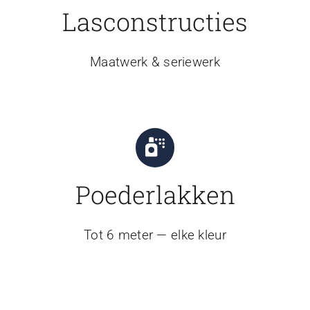
Lasconstructies
Maatwerk & seriewerk
Poederlakken
Tot 6 meter — elke kleur