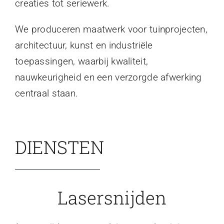
creaties tot seriewerk.
We produceren maatwerk voor tuinprojecten,
architectuur, kunst en industriële
toepassingen, waarbij kwaliteit,
nauwkeurigheid en een verzorgde afwerking
centraal staan.
DIENSTEN
Lasersnijden