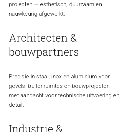
projecten — esthetisch, duurzaam en
nauwkeurig afgewerkt.
Architecten &
bouwpartners
Precisie in staal, inox en aluminium voor
gevels, buitenruimtes en bouwprojecten —
met aandacht voor technische uitvoering en
detail.
Industrie &