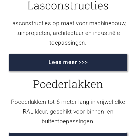
Lasconstructies
Lasconstructies op maat voor machinebouw,
tuinprojecten, architectuur en industriële
toepassingen.
Lees meer >>>
Poederlakken
Poederlakken tot 6 meter lang in vrijwel elke
RAL-kleur, geschikt voor binnen- en
buitentoepassingen.