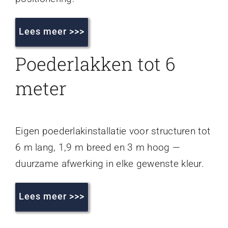
Lees meer >>>
Poederlakken tot 6
meter
Eigen poederlakinstallatie voor structuren tot
6 m lang, 1,9 m breed en 3 m hoog —
duurzame afwerking in elke gewenste kleur.
Lees meer >>>