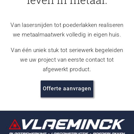
Van lasersnijden tot poederlakken realiseren
we metaalmaatwerk volledig in eigen huis.
Van één uniek stuk tot seriewerk begeleiden
we uw project van eerste contact tot
afgewerkt product.
Offerte aanvragen