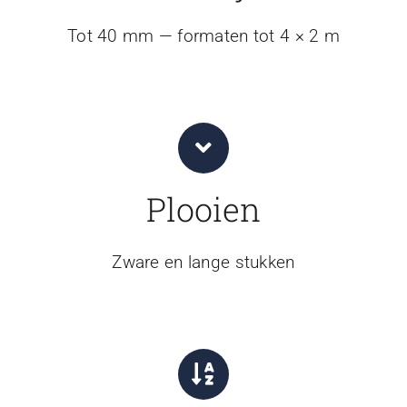
Tot 40 mm — formaten tot 4 × 2 m
Plooien
Zware en lange stukken