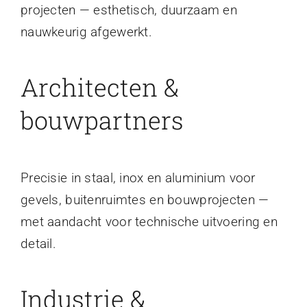
projecten — esthetisch, duurzaam en
nauwkeurig afgewerkt.
Architecten &
bouwpartners
Precisie in staal, inox en aluminium voor
gevels, buitenruimtes en bouwprojecten —
met aandacht voor technische uitvoering en
detail.
Industrie &