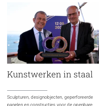
Kunstwerken in staal
Sculpturen, designobjecten, geperforeerde
panelen en constructies voor de openbare