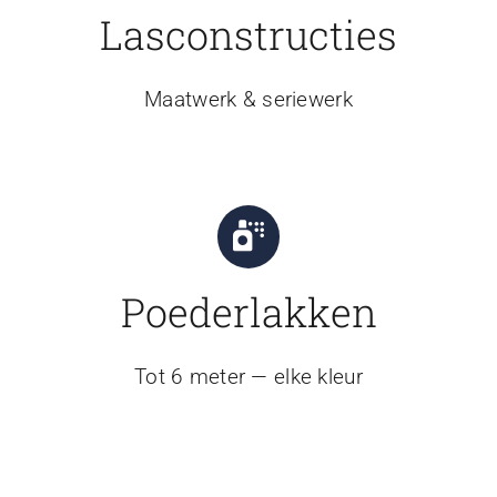
Lasconstructies
Maatwerk & seriewerk
Poederlakken
Tot 6 meter — elke kleur