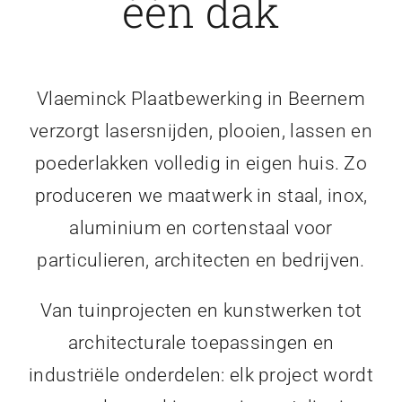
één dak
Vlaeminck Plaatbewerking in Beernem
verzorgt lasersnijden, plooien, lassen en
poederlakken volledig in eigen huis. Zo
produceren we maatwerk in staal, inox,
aluminium en cortenstaal voor
particulieren, architecten en bedrijven.
Van tuinprojecten en kunstwerken tot
architecturale toepassingen en
industriële onderdelen: elk project wordt