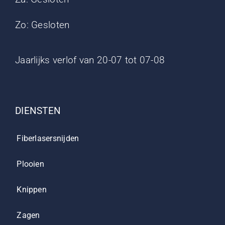
Zo: Gesloten
Jaarlijks verlof van 20-07 tot 07-08
DIENSTEN
Fiberlasersnijden
Plooien
Knippen
Zagen