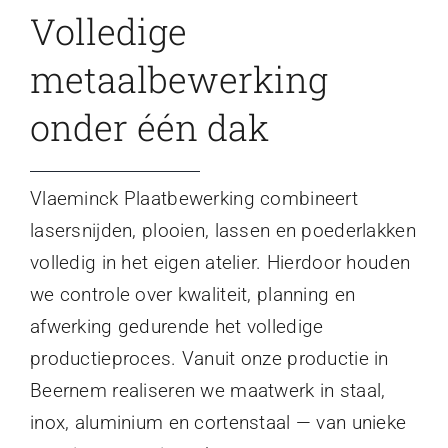
Volledige
metaalbewerking
onder één dak
Vlaeminck Plaatbewerking combineert
lasersnijden, plooien, lassen en poederlakken
volledig in het eigen atelier. Hierdoor houden
we controle over kwaliteit, planning en
afwerking gedurende het volledige
productieproces. Vanuit onze productie in
Beernem realiseren we maatwerk in staal,
inox, aluminium en cortenstaal — van unieke