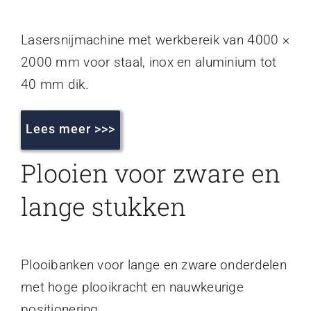
Lasersnijmachine met werkbereik van 4000 ×
2000 mm voor staal, inox en aluminium tot
40 mm dik.
Lees meer >>>
Plooien voor zware en
lange stukken
Plooibanken voor lange en zware onderdelen
met hoge plooikracht en nauwkeurige
positionering.