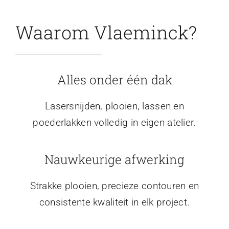
Waarom Vlaeminck?
Alles onder één dak
Lasersnijden, plooien, lassen en
poederlakken volledig in eigen atelier.
Nauwkeurige afwerking
Strakke plooien, precieze contouren en
consistente kwaliteit in elk project.