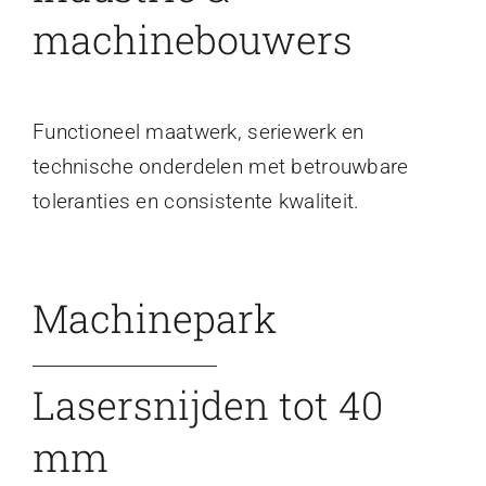
machinebouwers
Functioneel maatwerk, seriewerk en
technische onderdelen met betrouwbare
toleranties en consistente kwaliteit.
Machinepark
Lasersnijden tot 40
mm