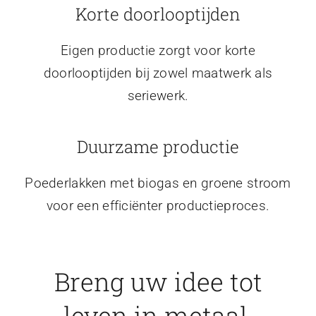
Korte doorlooptijden
Eigen productie zorgt voor korte
doorlooptijden bij zowel maatwerk als
seriewerk.
Duurzame productie
Poederlakken met biogas en groene stroom
voor een efficiënter productieproces.
Breng uw idee tot
leven in metaal.