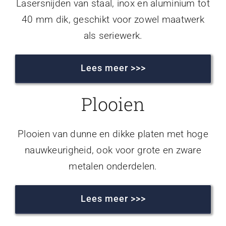
Lasersnijden van staal, inox en aluminium tot
40 mm dik, geschikt voor zowel maatwerk
als seriewerk.
Lees meer >>>
Plooien
Plooien van dunne en dikke platen met hoge
nauwkeurigheid, ook voor grote en zware
metalen onderdelen.
Lees meer >>>