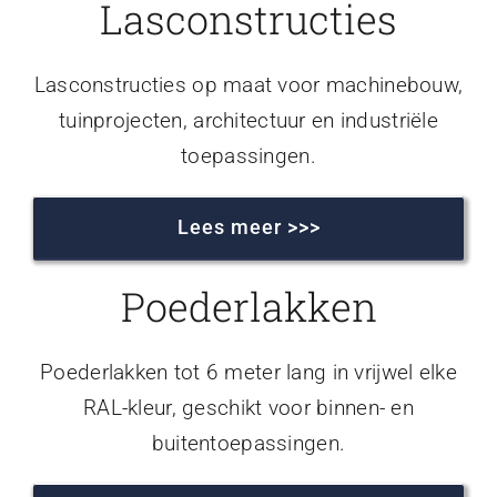
Lasconstructies
Lasconstructies op maat voor machinebouw,
tuinprojecten, architectuur en industriële
toepassingen.
Lees meer >>>
Poederlakken
Poederlakken tot 6 meter lang in vrijwel elke
RAL-kleur, geschikt voor binnen- en
buitentoepassingen.