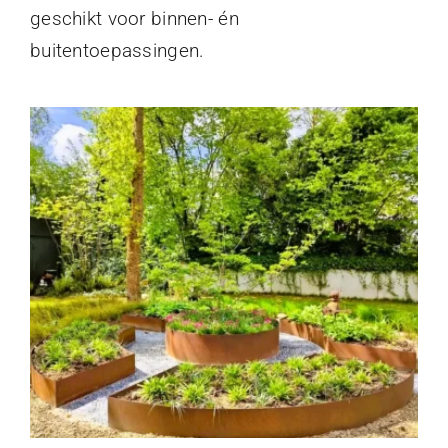
geschikt voor binnen- én
buitentoepassingen.