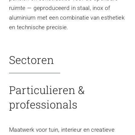
ruimte — geproduceerd in staal, inox of
aluminium met een combinatie van esthetiek
en technische precisie.
Sectoren
Particulieren &
professionals
Maatwerk voor tuin, interieur en creatieve