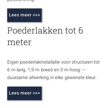
Lees meer >>>
Poederlakken tot 6
meter
Eigen poederlakinstallatie voor structuren tot
6 m lang, 1,9 m breed en 3 m hoog —
duurzame afwerking in elke gewenste kleur.
Lees meer >>>