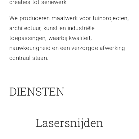
creaties tot seriewerk.
We produceren maatwerk voor tuinprojecten,
architectuur, kunst en industriële
toepassingen, waarbij kwaliteit,
nauwkeurigheid en een verzorgde afwerking
centraal staan.
DIENSTEN
Lasersnijden