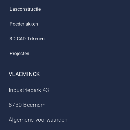
Lasconstructie
Poederlakken
3D CAD Tekenen
Projecten
VLAEMINCK
Industriepark 43
8730 Beernem
Algemene voorwaarden