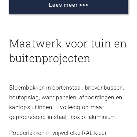
Lees meer >>>
Maatwerk voor tuin en
buitenprojecten
Bloembakken in cortenstaal, brievenbussen,
houtopslag, wandpanelen, afboordingen en
kantopsluitingen — volledig op maat
geproduceerd in staal, inox of aluminium.
Poederlakken in vrijwel elke RAL-kleur,