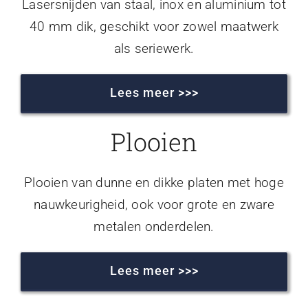
Lasersnijden van staal, inox en aluminium tot
40 mm dik, geschikt voor zowel maatwerk
als seriewerk.
Lees meer >>>
Plooien
Plooien van dunne en dikke platen met hoge
nauwkeurigheid, ook voor grote en zware
metalen onderdelen.
Lees meer >>>