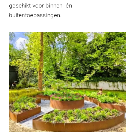
geschikt voor binnen- én
buitentoepassingen.