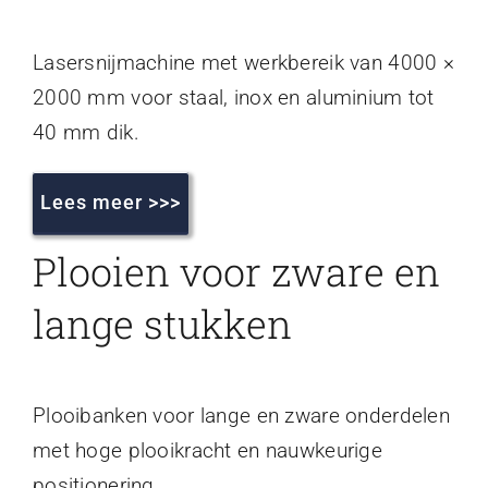
Lasersnijmachine met werkbereik van 4000 ×
2000 mm voor staal, inox en aluminium tot
40 mm dik.
Lees meer >>>
Plooien voor zware en
lange stukken
Plooibanken voor lange en zware onderdelen
met hoge plooikracht en nauwkeurige
positionering.