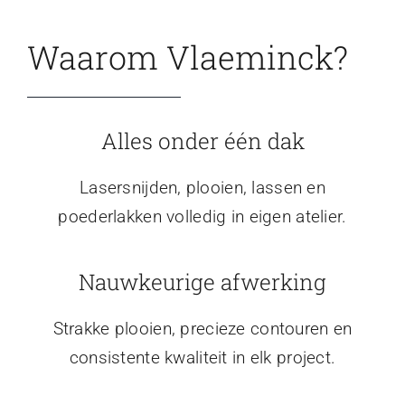
Waarom Vlaeminck?
Alles onder één dak
Lasersnijden, plooien, lassen en
poederlakken volledig in eigen atelier.
Nauwkeurige afwerking
Strakke plooien, precieze contouren en
consistente kwaliteit in elk project.