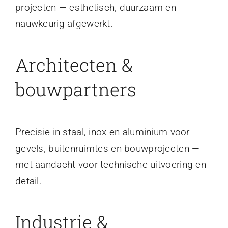
projecten — esthetisch, duurzaam en
nauwkeurig afgewerkt.
Architecten &
bouwpartners
Precisie in staal, inox en aluminium voor
gevels, buitenruimtes en bouwprojecten —
met aandacht voor technische uitvoering en
detail.
Industrie &