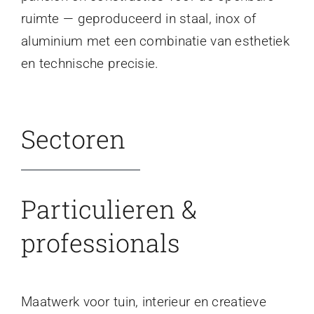
ruimte — geproduceerd in staal, inox of
aluminium met een combinatie van esthetiek
en technische precisie.
Sectoren
Particulieren &
professionals
Maatwerk voor tuin, interieur en creatieve