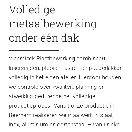
Volledige
metaalbewerking
onder één dak
Vlaeminck Plaatbewerking combineert
lasersnijden, plooien, lassen en poederlakken
volledig in het eigen atelier. Hierdoor houden
we controle over kwaliteit, planning en
afwerking gedurende het volledige
productieproces. Vanuit onze productie in
Beernem realiseren we maatwerk in staal,
inox, aluminium en cortenstaal — van unieke