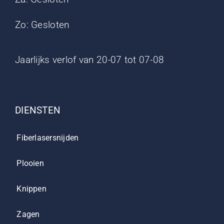
Zo: Gesloten
Jaarlijks verlof van 20-07 tot 07-08
DIENSTEN
Fiberlasersnijden
Plooien
Knippen
Zagen