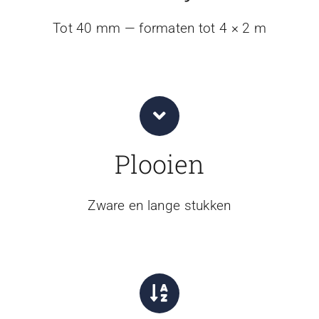
Tot 40 mm — formaten tot 4 × 2 m
Plooien
Zware en lange stukken