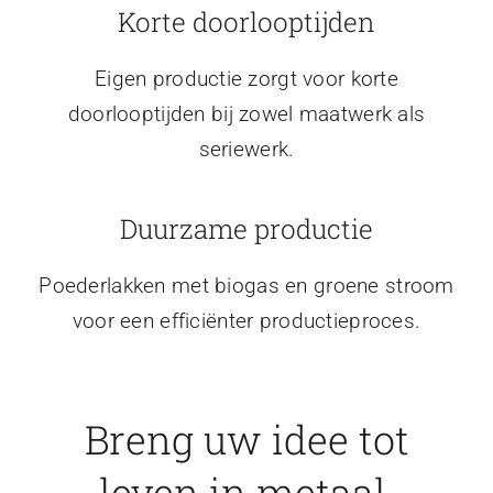
Korte doorlooptijden
Eigen productie zorgt voor korte
doorlooptijden bij zowel maatwerk als
seriewerk.
Duurzame productie
Poederlakken met biogas en groene stroom
voor een efficiënter productieproces.
Breng uw idee tot
leven in metaal.