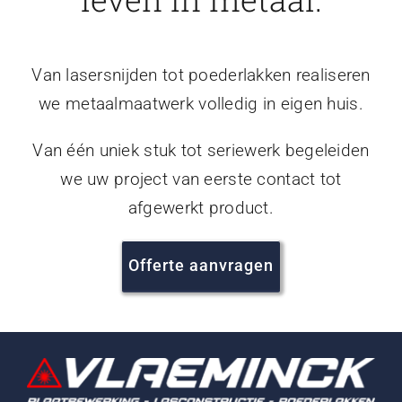
Van lasersnijden tot poederlakken realiseren
we metaalmaatwerk volledig in eigen huis.
Van één uniek stuk tot seriewerk begeleiden
we uw project van eerste contact tot
afgewerkt product.
Offerte aanvragen