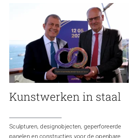
Kunstwerken in staal
Sculpturen, designobjecten, geperforeerde
panelen en constructies voor de openbare