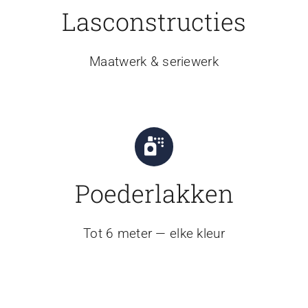
Lasconstructies
Maatwerk & seriewerk
Poederlakken
Tot 6 meter — elke kleur