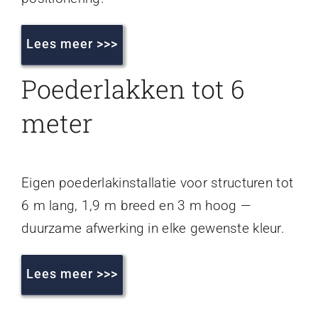
Lees meer >>>
Poederlakken tot 6
meter
Eigen poederlakinstallatie voor structuren tot
6 m lang, 1,9 m breed en 3 m hoog —
duurzame afwerking in elke gewenste kleur.
Lees meer >>>