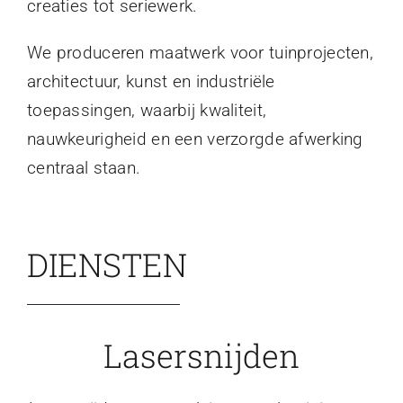
creaties tot seriewerk.
We produceren maatwerk voor tuinprojecten,
architectuur, kunst en industriële
toepassingen, waarbij kwaliteit,
nauwkeurigheid en een verzorgde afwerking
centraal staan.
DIENSTEN
Lasersnijden