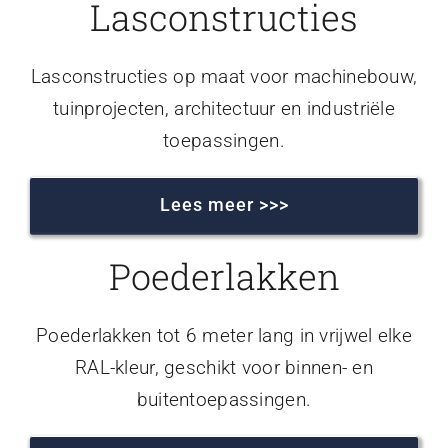
Lasconstructies
Lasconstructies op maat voor machinebouw,
tuinprojecten, architectuur en industriële
toepassingen.
Lees meer >>>
Poederlakken
Poederlakken tot 6 meter lang in vrijwel elke
RAL-kleur, geschikt voor binnen- en
buitentoepassingen.