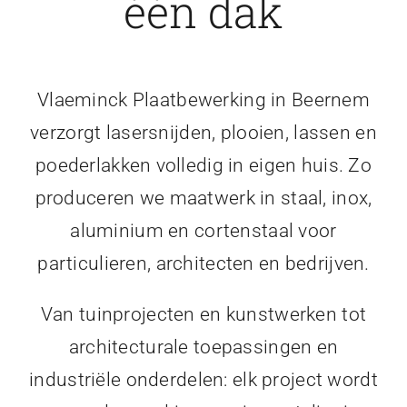
één dak
Vlaeminck Plaatbewerking in Beernem
verzorgt lasersnijden, plooien, lassen en
poederlakken volledig in eigen huis. Zo
produceren we maatwerk in staal, inox,
aluminium en cortenstaal voor
particulieren, architecten en bedrijven.
Van tuinprojecten en kunstwerken tot
architecturale toepassingen en
industriële onderdelen: elk project wordt