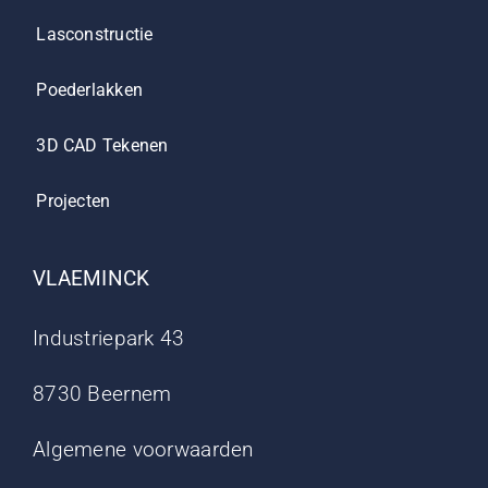
Lasconstructie
Poederlakken
3D CAD Tekenen
Projecten
VLAEMINCK
Industriepark 43
8730 Beernem
Algemene voorwaarden