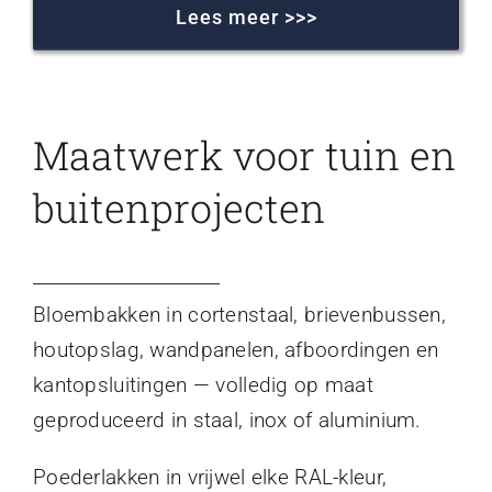
Lees meer >>>
Maatwerk voor tuin en
buitenprojecten
Bloembakken in cortenstaal, brievenbussen,
houtopslag, wandpanelen, afboordingen en
kantopsluitingen — volledig op maat
geproduceerd in staal, inox of aluminium.
Poederlakken in vrijwel elke RAL-kleur,