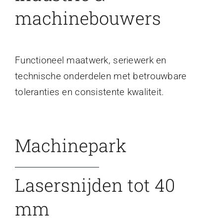
machinebouwers
Functioneel maatwerk, seriewerk en
technische onderdelen met betrouwbare
toleranties en consistente kwaliteit.
Machinepark
Lasersnijden tot 40
mm