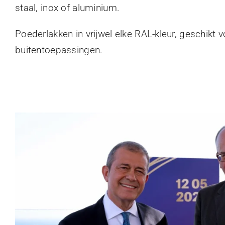
staal, inox of aluminium.
Poederlakken in vrijwel elke RAL-kleur, geschikt 
buitentoepassingen.