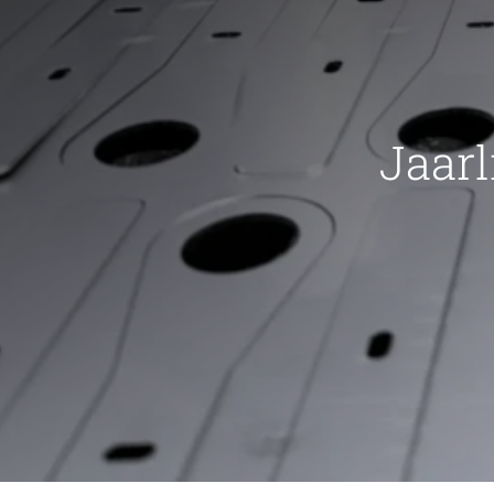
Jaarl