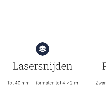
Lasersnijden
Tot 40 mm — formaten tot 4 × 2 m
Zwar