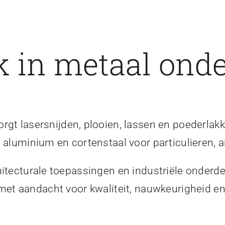
 in metaal onde
gt lasersnijden, plooien, lassen en poederlakk
, aluminium en cortenstaal voor particulieren, a
itecturale toepassingen en industriële onderde
 met aandacht voor kwaliteit, nauwkeurigheid 