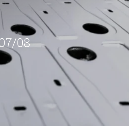
 07/08