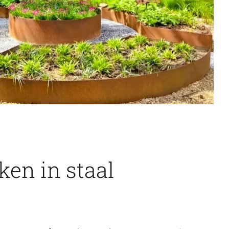
en in staal