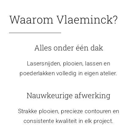
Waarom Vlaeminck?
Alles onder één dak
Lasersnijden, plooien, lassen en
poederlakken volledig in eigen atelier.
Nauwkeurige afwerking
Strakke plooien, precieze contouren en
consistente kwaliteit in elk project.