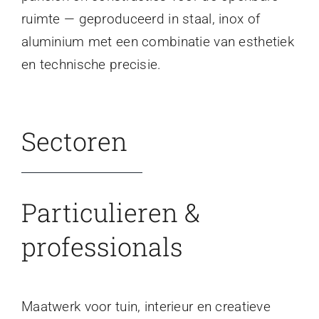
ruimte — geproduceerd in staal, inox of
aluminium met een combinatie van esthetiek
en technische precisie.
Sectoren
Particulieren &
professionals
Maatwerk voor tuin, interieur en creatieve