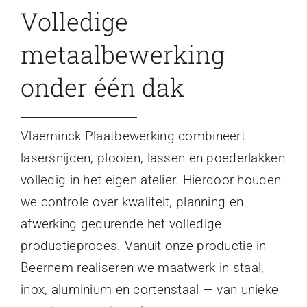
Volledige
metaalbewerking
onder één dak
Vlaeminck Plaatbewerking combineert
lasersnijden, plooien, lassen en poederlakken
volledig in het eigen atelier. Hierdoor houden
we controle over kwaliteit, planning en
afwerking gedurende het volledige
productieproces. Vanuit onze productie in
Beernem realiseren we maatwerk in staal,
inox, aluminium en cortenstaal — van unieke