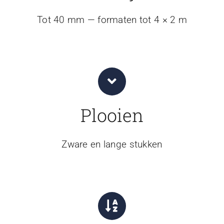
Tot 40 mm — formaten tot 4 × 2 m
Plooien
Zware en lange stukken