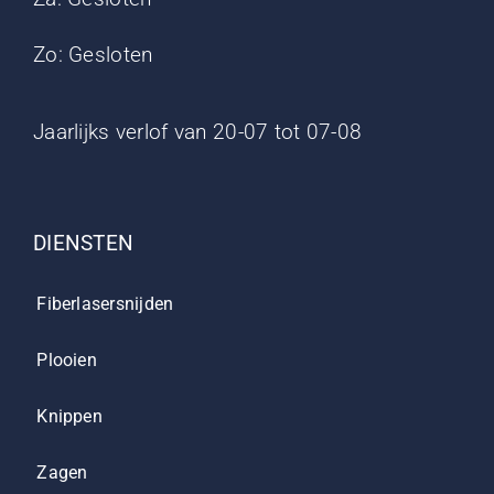
Zo: Gesloten
Jaarlijks verlof van 20-07 tot 07-08
DIENSTEN
Fiberlasersnijden
Plooien
Knippen
Zagen