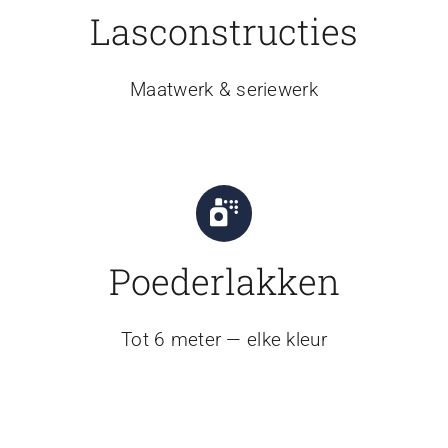
Lasconstructies
Maatwerk & seriewerk
Poederlakken
Tot 6 meter — elke kleur