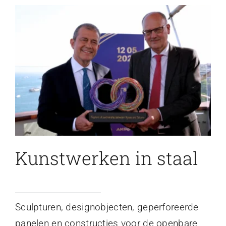
Kunstwerken in staal
Sculpturen, designobjecten, geperforeerde
panelen en constructies voor de openbare