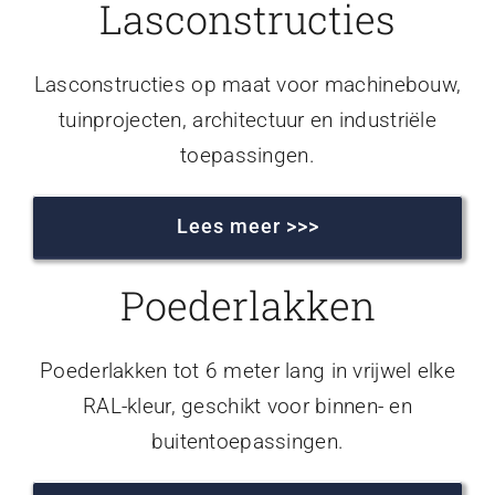
Lasconstructies
Lasconstructies op maat voor machinebouw,
tuinprojecten, architectuur en industriële
toepassingen.
Lees meer >>>
Poederlakken
Poederlakken tot 6 meter lang in vrijwel elke
RAL-kleur, geschikt voor binnen- en
buitentoepassingen.