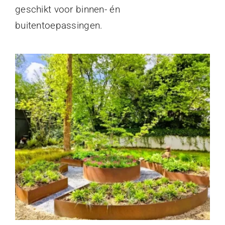
geschikt voor binnen- én
buitentoepassingen.