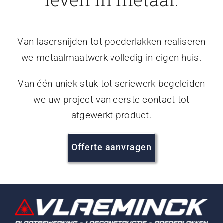
Van lasersnijden tot poederlakken realiseren
we metaalmaatwerk volledig in eigen huis.
Van één uniek stuk tot seriewerk begeleiden
we uw project van eerste contact tot
afgewerkt product.
Offerte aanvragen