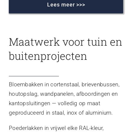
Lees meer >>>
Maatwerk voor tuin en
buitenprojecten
Bloembakken in cortenstaal, brievenbussen,
houtopslag, wandpanelen, afboordingen en
kantopsluitingen — volledig op maat
geproduceerd in staal, inox of aluminium.
Poederlakken in vrijwel elke RAL-kleur,