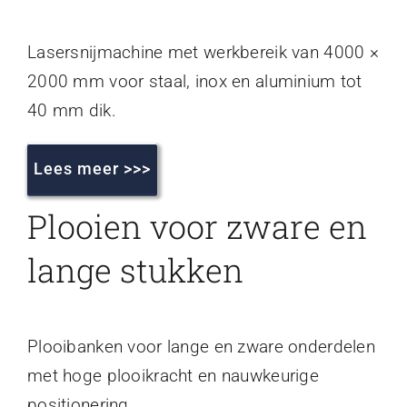
Lasersnijmachine met werkbereik van 4000 ×
2000 mm voor staal, inox en aluminium tot
40 mm dik.
Lees meer >>>
Plooien voor zware en
lange stukken
Plooibanken voor lange en zware onderdelen
met hoge plooikracht en nauwkeurige
positionering.