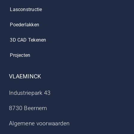
Lasconstructie
Poederlakken
3D CAD Tekenen
Projecten
VLAEMINCK
Industriepark 43
8730 Beernem
Algemene voorwaarden