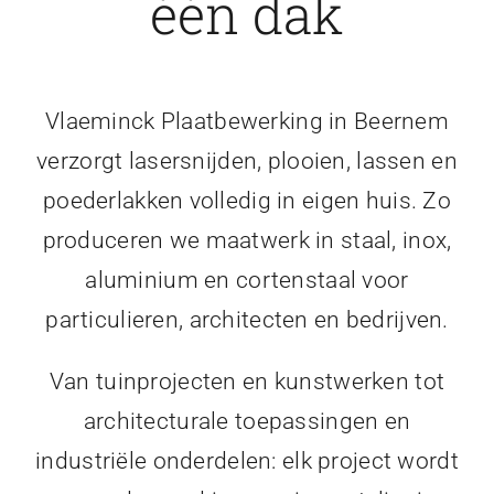
één dak
Vlaeminck Plaatbewerking in Beernem
verzorgt lasersnijden, plooien, lassen en
poederlakken volledig in eigen huis. Zo
produceren we maatwerk in staal, inox,
aluminium en cortenstaal voor
particulieren, architecten en bedrijven.
Van tuinprojecten en kunstwerken tot
architecturale toepassingen en
industriële onderdelen: elk project wordt