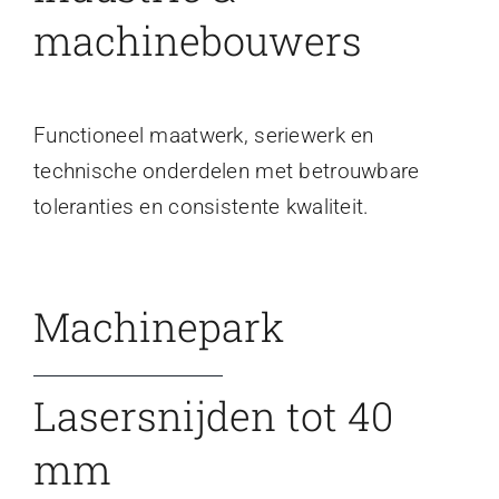
machinebouwers
Functioneel maatwerk, seriewerk en
technische onderdelen met betrouwbare
toleranties en consistente kwaliteit.
Machinepark
Lasersnijden tot 40
mm