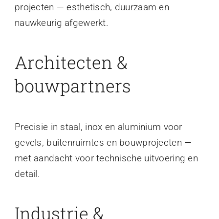
projecten — esthetisch, duurzaam en
nauwkeurig afgewerkt.
Architecten &
bouwpartners
Precisie in staal, inox en aluminium voor
gevels, buitenruimtes en bouwprojecten —
met aandacht voor technische uitvoering en
detail.
Industrie &