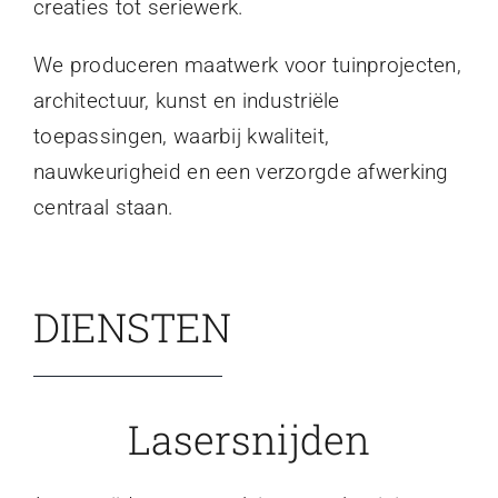
creaties tot seriewerk.
We produceren maatwerk voor tuinprojecten,
architectuur, kunst en industriële
toepassingen, waarbij kwaliteit,
nauwkeurigheid en een verzorgde afwerking
centraal staan.
DIENSTEN
Lasersnijden