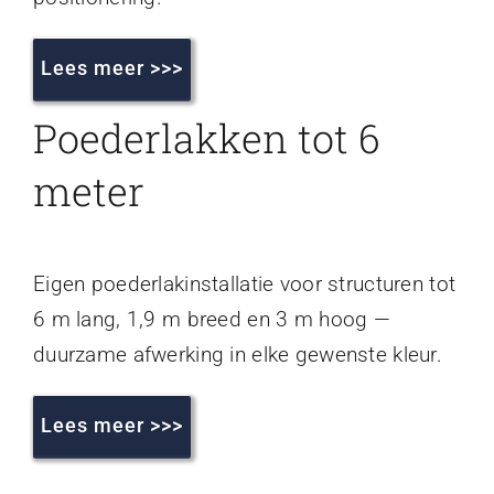
Lees meer >>>
Poederlakken tot 6
meter
Eigen poederlakinstallatie voor structuren tot
6 m lang, 1,9 m breed en 3 m hoog —
duurzame afwerking in elke gewenste kleur.
Lees meer >>>