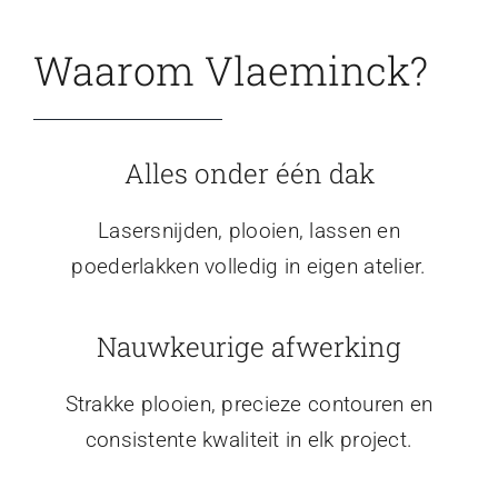
Waarom Vlaeminck?
Alles onder één dak
Lasersnijden, plooien, lassen en
poederlakken volledig in eigen atelier.
Nauwkeurige afwerking
Strakke plooien, precieze contouren en
consistente kwaliteit in elk project.