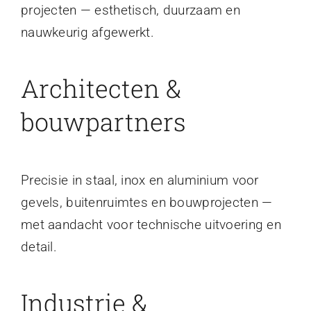
projecten — esthetisch, duurzaam en
nauwkeurig afgewerkt.
Architecten &
bouwpartners
Precisie in staal, inox en aluminium voor
gevels, buitenruimtes en bouwprojecten —
met aandacht voor technische uitvoering en
detail.
Industrie &