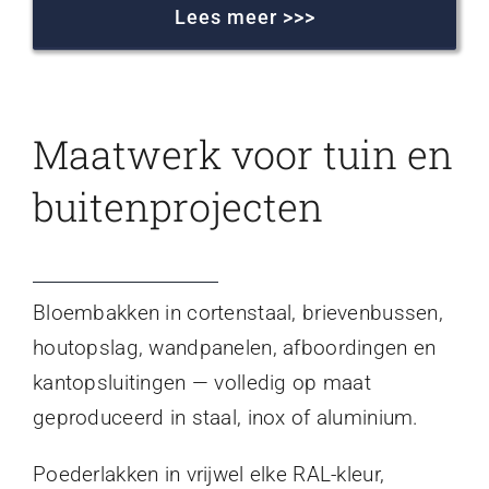
Lees meer >>>
Maatwerk voor tuin en
buitenprojecten
Bloembakken in cortenstaal, brievenbussen,
houtopslag, wandpanelen, afboordingen en
kantopsluitingen — volledig op maat
geproduceerd in staal, inox of aluminium.
Poederlakken in vrijwel elke RAL-kleur,