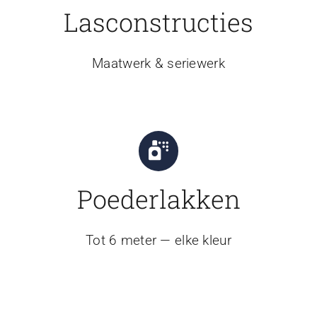
Lasconstructies
Maatwerk & seriewerk
Poederlakken
Tot 6 meter — elke kleur