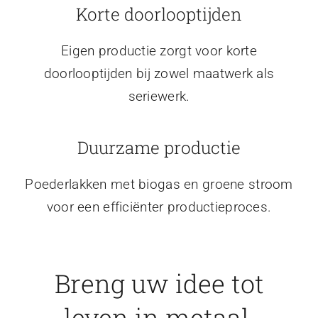
Korte doorlooptijden
Eigen productie zorgt voor korte
doorlooptijden bij zowel maatwerk als
seriewerk.
Duurzame productie
Poederlakken met biogas en groene stroom
voor een efficiënter productieproces.
Breng uw idee tot
leven in metaal.