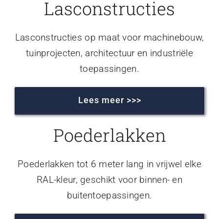
Lasconstructies
Lasconstructies op maat voor machinebouw,
tuinprojecten, architectuur en industriële
toepassingen.
Lees meer >>>
Poederlakken
Poederlakken tot 6 meter lang in vrijwel elke
RAL-kleur, geschikt voor binnen- en
buitentoepassingen.