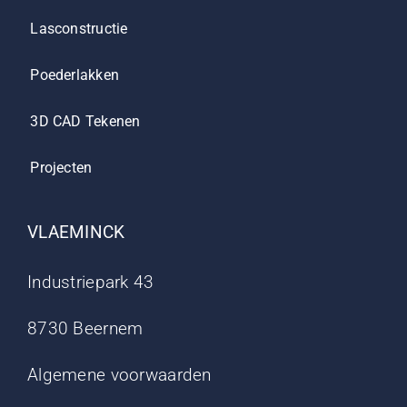
Lasconstructie
Poederlakken
3D CAD Tekenen
Projecten
VLAEMINCK
Industriepark 43
8730 Beernem
Algemene voorwaarden