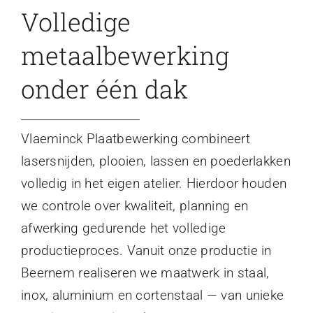
Volledige
metaalbewerking
onder één dak
Vlaeminck Plaatbewerking combineert
lasersnijden, plooien, lassen en poederlakken
volledig in het eigen atelier. Hierdoor houden
we controle over kwaliteit, planning en
afwerking gedurende het volledige
productieproces. Vanuit onze productie in
Beernem realiseren we maatwerk in staal,
inox, aluminium en cortenstaal — van unieke