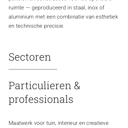
ruimte — geproduceerd in staal, inox of
aluminium met een combinatie van esthetiek
en technische precisie.
Sectoren
Particulieren &
professionals
Maatwerk voor tuin, interieur en creatieve