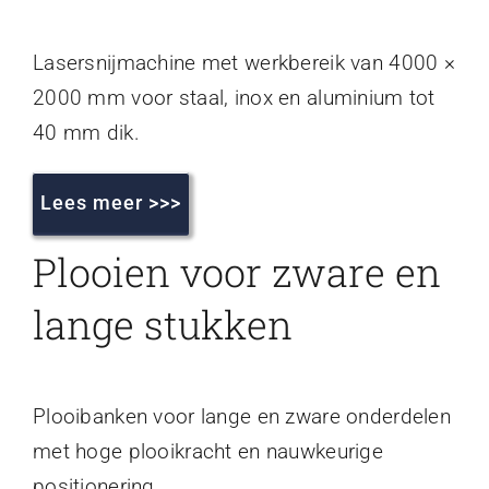
Lasersnijmachine met werkbereik van 4000 ×
2000 mm voor staal, inox en aluminium tot
40 mm dik.
Lees meer >>>
Plooien voor zware en
lange stukken
Plooibanken voor lange en zware onderdelen
met hoge plooikracht en nauwkeurige
positionering.