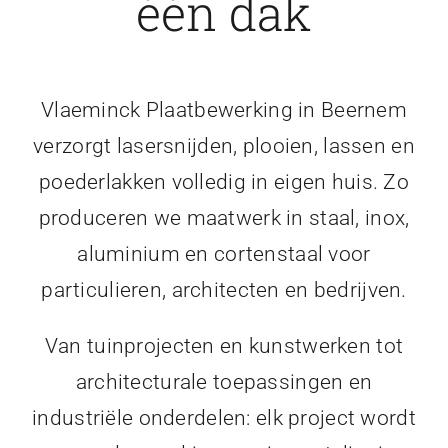
één dak
Vlaeminck Plaatbewerking in Beernem
verzorgt lasersnijden, plooien, lassen en
poederlakken volledig in eigen huis. Zo
produceren we maatwerk in staal, inox,
aluminium en cortenstaal voor
particulieren, architecten en bedrijven.
Van tuinprojecten en kunstwerken tot
architecturale toepassingen en
industriële onderdelen: elk project wordt