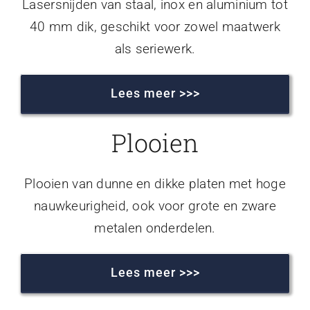
Lasersnijden van staal, inox en aluminium tot
40 mm dik, geschikt voor zowel maatwerk
als seriewerk.
Lees meer >>>
Plooien
Plooien van dunne en dikke platen met hoge
nauwkeurigheid, ook voor grote en zware
metalen onderdelen.
Lees meer >>>