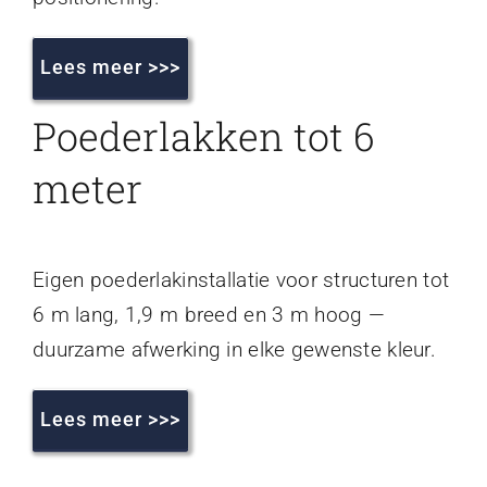
Lees meer >>>
Poederlakken tot 6
meter
Eigen poederlakinstallatie voor structuren tot
6 m lang, 1,9 m breed en 3 m hoog —
duurzame afwerking in elke gewenste kleur.
Lees meer >>>