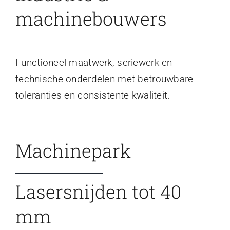
machinebouwers
Functioneel maatwerk, seriewerk en
technische onderdelen met betrouwbare
toleranties en consistente kwaliteit.
Machinepark
Lasersnijden tot 40
mm