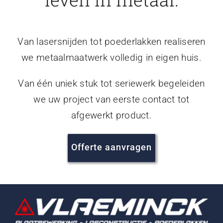
Van lasersnijden tot poederlakken realiseren
we metaalmaatwerk volledig in eigen huis.
Van één uniek stuk tot seriewerk begeleiden
we uw project van eerste contact tot
afgewerkt product.
Offerte aanvragen