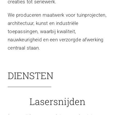
creaties tot seriewerk.
We produceren maatwerk voor tuinprojecten,
architectuur, kunst en industriële
toepassingen, waarbij kwaliteit,
nauwkeurigheid en een verzorgde afwerking
centraal staan.
DIENSTEN
Lasersnijden