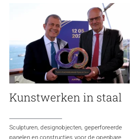
Kunstwerken in staal
Sculpturen, designobjecten, geperforeerde
panelen en constructies voor de openbare