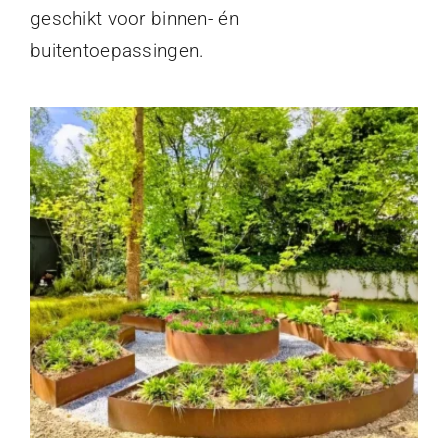
geschikt voor binnen- én
buitentoepassingen.