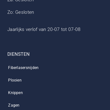
Zo: Gesloten
Jaarlijks verlof van 20-07 tot 07-08
DIENSTEN
Fiberlasersnijden
Plooien
Knippen
Zagen