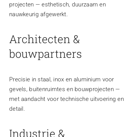
projecten — esthetisch, duurzaam en
nauwkeurig afgewerkt.
Architecten &
bouwpartners
Precisie in staal, inox en aluminium voor
gevels, buitenruimtes en bouwprojecten —
met aandacht voor technische uitvoering en
detail.
Industrie &