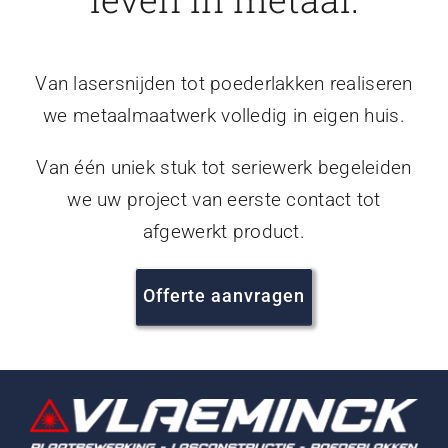
Van lasersnijden tot poederlakken realiseren
we metaalmaatwerk volledig in eigen huis.
Van één uniek stuk tot seriewerk begeleiden
we uw project van eerste contact tot
afgewerkt product.
Offerte aanvragen