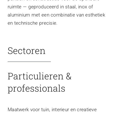
ruimte — geproduceerd in staal, inox of
aluminium met een combinatie van esthetiek
en technische precisie.
Sectoren
Particulieren &
professionals
Maatwerk voor tuin, interieur en creatieve