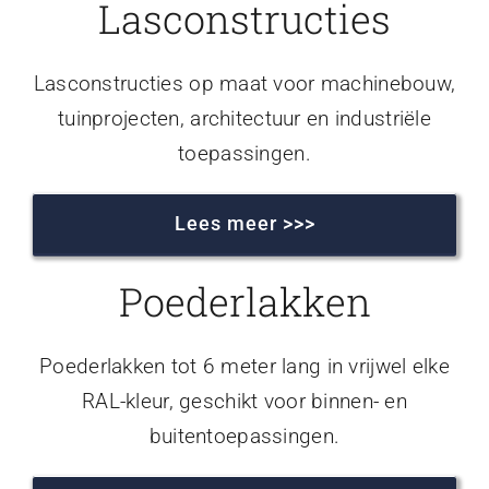
Lasconstructies
Lasconstructies op maat voor machinebouw,
tuinprojecten, architectuur en industriële
toepassingen.
Lees meer >>>
Poederlakken
Poederlakken tot 6 meter lang in vrijwel elke
RAL-kleur, geschikt voor binnen- en
buitentoepassingen.