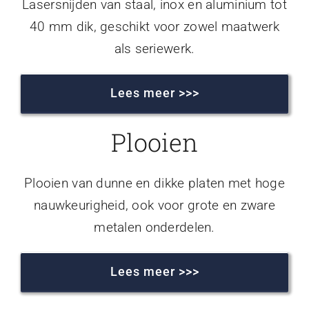
Lasersnijden van staal, inox en aluminium tot
40 mm dik, geschikt voor zowel maatwerk
als seriewerk.
Lees meer >>>
Plooien
Plooien van dunne en dikke platen met hoge
nauwkeurigheid, ook voor grote en zware
metalen onderdelen.
Lees meer >>>