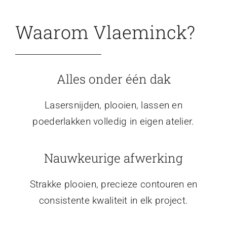
Waarom Vlaeminck?
Alles onder één dak
Lasersnijden, plooien, lassen en
poederlakken volledig in eigen atelier.
Nauwkeurige afwerking
Strakke plooien, precieze contouren en
consistente kwaliteit in elk project.