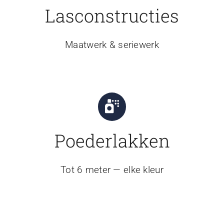
Lasconstructies
Maatwerk & seriewerk
Poederlakken
Tot 6 meter — elke kleur