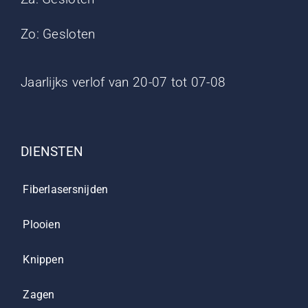
Zo: Gesloten
Jaarlijks verlof van 20-07 tot 07-08
DIENSTEN
Fiberlasersnijden
Plooien
Knippen
Zagen