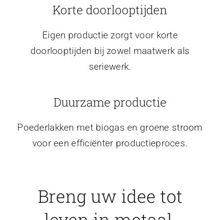
Korte doorlooptijden
Eigen productie zorgt voor korte
doorlooptijden bij zowel maatwerk als
seriewerk.
Duurzame productie
Poederlakken met biogas en groene stroom
voor een efficiënter productieproces.
Breng uw idee tot
leven in metaal.