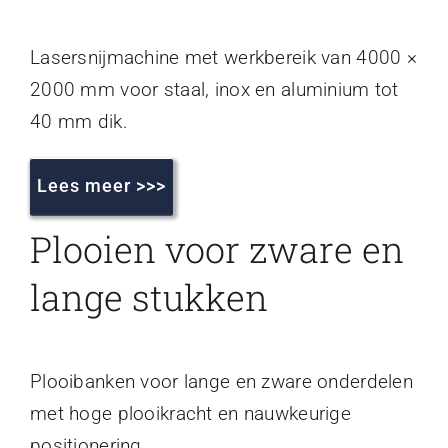
Lasersnijmachine met werkbereik van 4000 ×
2000 mm voor staal, inox en aluminium tot
40 mm dik.
Lees meer >>>
Plooien voor zware en
lange stukken
Plooibanken voor lange en zware onderdelen
met hoge plooikracht en nauwkeurige
positionering.