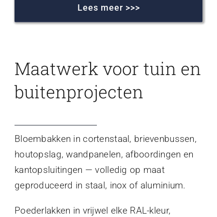
Lees meer >>>
Maatwerk voor tuin en
buitenprojecten
Bloembakken in cortenstaal, brievenbussen,
houtopslag, wandpanelen, afboordingen en
kantopsluitingen — volledig op maat
geproduceerd in staal, inox of aluminium.
Poederlakken in vrijwel elke RAL-kleur,