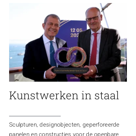
Kunstwerken in staal
Sculpturen, designobjecten, geperforeerde
panelen en constructies voor de openbare