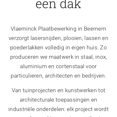
één dak
Vlaeminck Plaatbewerking in Beernem
verzorgt lasersnijden, plooien, lassen en
poederlakken volledig in eigen huis. Zo
produceren we maatwerk in staal, inox,
aluminium en cortenstaal voor
particulieren, architecten en bedrijven.
Van tuinprojecten en kunstwerken tot
architecturale toepassingen en
industriële onderdelen: elk project wordt