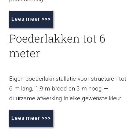
Lees meer >>>
Poederlakken tot 6
meter
Eigen poederlakinstallatie voor structuren tot
6 m lang, 1,9 m breed en 3 m hoog —
duurzame afwerking in elke gewenste kleur.
Lees meer >>>