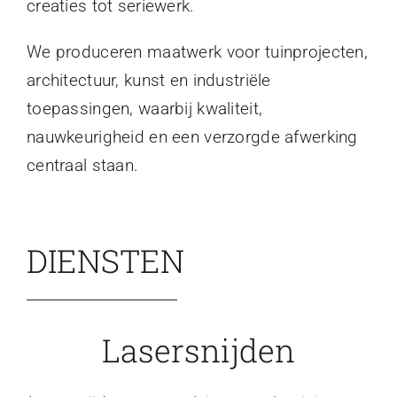
creaties tot seriewerk.
We produceren maatwerk voor tuinprojecten,
architectuur, kunst en industriële
toepassingen, waarbij kwaliteit,
nauwkeurigheid en een verzorgde afwerking
centraal staan.
DIENSTEN
Lasersnijden