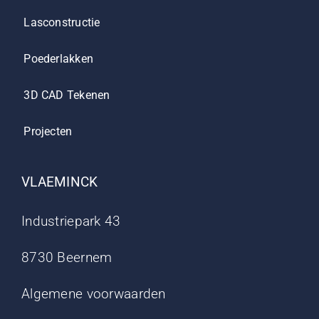
Lasconstructie
Poederlakken
3D CAD Tekenen
Projecten
VLAEMINCK
Industriepark 43
8730 Beernem
Algemene voorwaarden