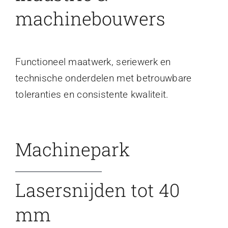
machinebouwers
Functioneel maatwerk, seriewerk en
technische onderdelen met betrouwbare
toleranties en consistente kwaliteit.
Machinepark
Lasersnijden tot 40
mm