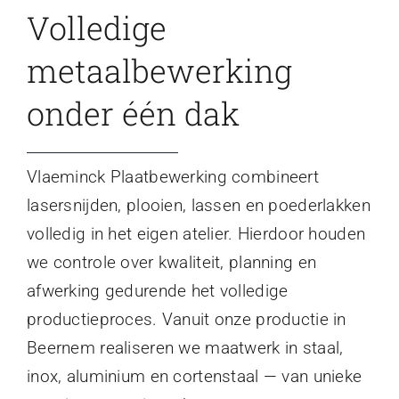
Volledige
metaalbewerking
onder één dak
Vlaeminck Plaatbewerking combineert
lasersnijden, plooien, lassen en poederlakken
volledig in het eigen atelier. Hierdoor houden
we controle over kwaliteit, planning en
afwerking gedurende het volledige
productieproces. Vanuit onze productie in
Beernem realiseren we maatwerk in staal,
inox, aluminium en cortenstaal — van unieke