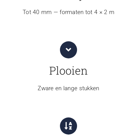
Tot 40 mm — formaten tot 4 × 2 m
Plooien
Zware en lange stukken