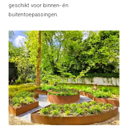
geschikt voor binnen- én
buitentoepassingen.