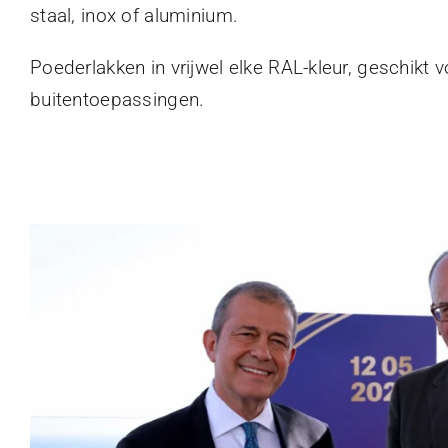
staal, inox of aluminium.
Poederlakken in vrijwel elke RAL-kleur, geschikt 
buitentoepassingen.