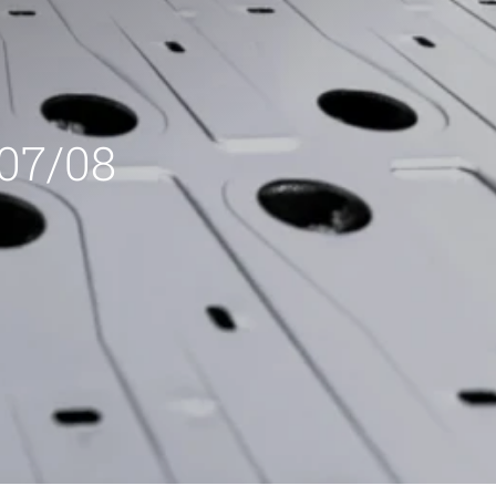
 07/08