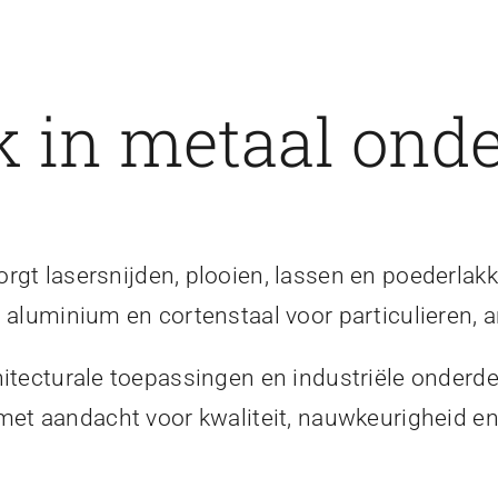
 in metaal onde
gt lasersnijden, plooien, lassen en poederlakk
, aluminium en cortenstaal voor particulieren, a
itecturale toepassingen en industriële onderde
 met aandacht voor kwaliteit, nauwkeurigheid 