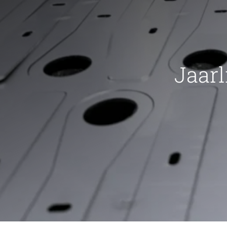
Jaarl