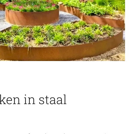
en in staal