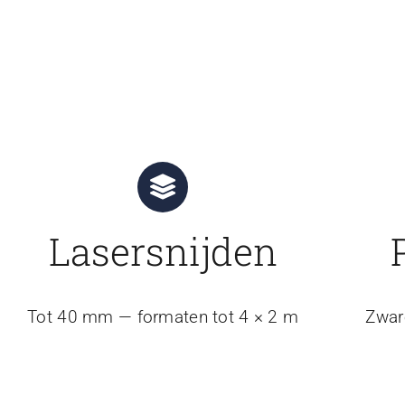
Lasersnijden
Tot 40 mm — formaten tot 4 × 2 m
Zwar