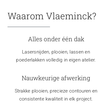
Waarom Vlaeminck?
Alles onder één dak
Lasersnijden, plooien, lassen en
poederlakken volledig in eigen atelier.
Nauwkeurige afwerking
Strakke plooien, precieze contouren en
consistente kwaliteit in elk project.