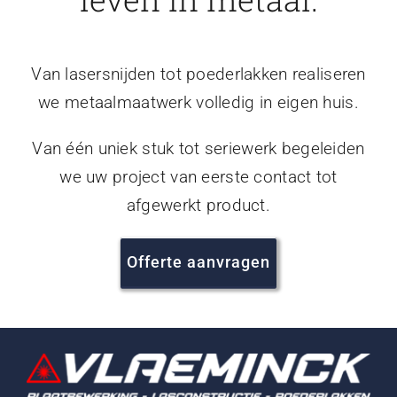
Van lasersnijden tot poederlakken realiseren
we metaalmaatwerk volledig in eigen huis.
Van één uniek stuk tot seriewerk begeleiden
we uw project van eerste contact tot
afgewerkt product.
Offerte aanvragen