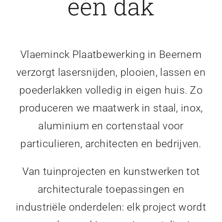
één dak
Vlaeminck Plaatbewerking in Beernem
verzorgt lasersnijden, plooien, lassen en
poederlakken volledig in eigen huis. Zo
produceren we maatwerk in staal, inox,
aluminium en cortenstaal voor
particulieren, architecten en bedrijven.
Van tuinprojecten en kunstwerken tot
architecturale toepassingen en
industriële onderdelen: elk project wordt