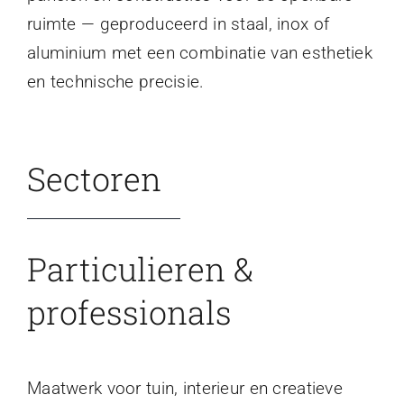
ruimte — geproduceerd in staal, inox of
aluminium met een combinatie van esthetiek
en technische precisie.
Sectoren
Particulieren &
professionals
Maatwerk voor tuin, interieur en creatieve