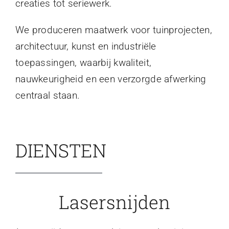
creaties tot seriewerk.
We produceren maatwerk voor tuinprojecten,
architectuur, kunst en industriële
toepassingen, waarbij kwaliteit,
nauwkeurigheid en een verzorgde afwerking
centraal staan.
DIENSTEN
Lasersnijden