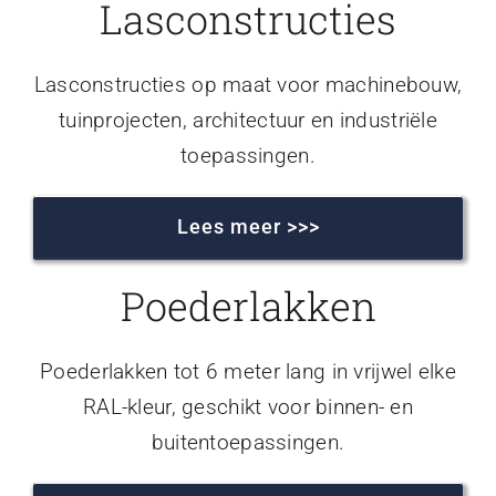
Lasconstructies
Lasconstructies op maat voor machinebouw,
tuinprojecten, architectuur en industriële
toepassingen.
Lees meer >>>
Poederlakken
Poederlakken tot 6 meter lang in vrijwel elke
RAL-kleur, geschikt voor binnen- en
buitentoepassingen.