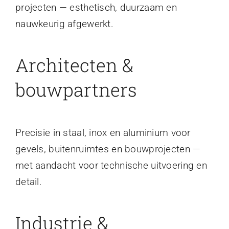
projecten — esthetisch, duurzaam en
nauwkeurig afgewerkt.
Architecten &
bouwpartners
Precisie in staal, inox en aluminium voor
gevels, buitenruimtes en bouwprojecten —
met aandacht voor technische uitvoering en
detail.
Industrie &