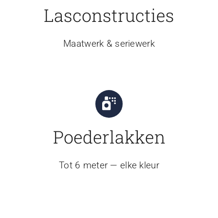
Lasconstructies
Maatwerk & seriewerk
Poederlakken
Tot 6 meter — elke kleur