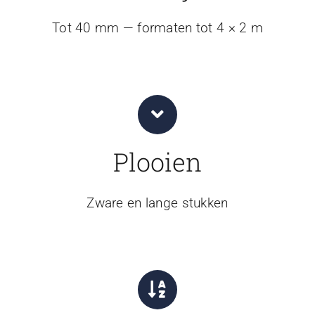
Tot 40 mm — formaten tot 4 × 2 m
Plooien
Zware en lange stukken