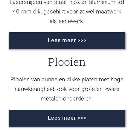
Lasersnijden van staal, inox en aluminium tot
40 mm dik, geschikt voor zowel maatwerk
als seriewerk.
Lees meer >>>
Plooien
Plooien van dunne en dikke platen met hoge
nauwkeurigheid, ook voor grote en zware
metalen onderdelen.
Lees meer >>>