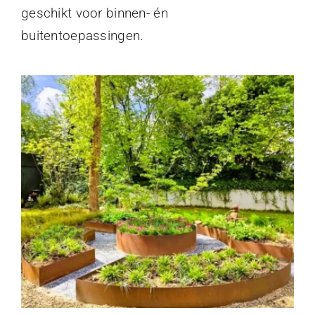
geschikt voor binnen- én
buitentoepassingen.