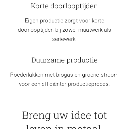
Korte doorlooptijden
Eigen productie zorgt voor korte
doorlooptijden bij zowel maatwerk als
seriewerk.
Duurzame productie
Poederlakken met biogas en groene stroom
voor een efficiënter productieproces.
Breng uw idee tot
leven in metaal.