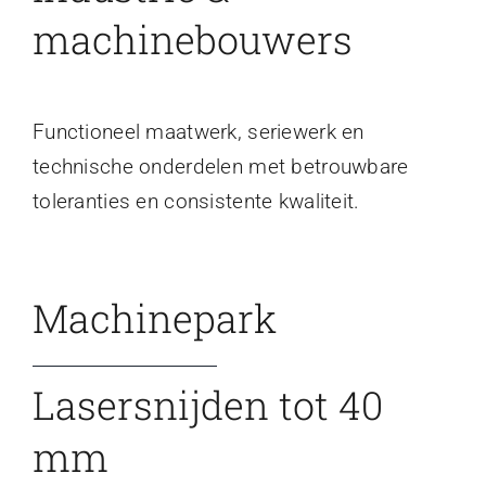
machinebouwers
Functioneel maatwerk, seriewerk en
technische onderdelen met betrouwbare
toleranties en consistente kwaliteit.
Machinepark
Lasersnijden tot 40
mm