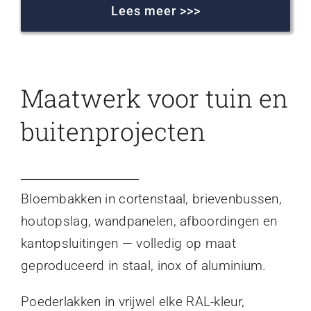
Lees meer >>>
Maatwerk voor tuin en
buitenprojecten
Bloembakken in cortenstaal, brievenbussen,
houtopslag, wandpanelen, afboordingen en
kantopsluitingen — volledig op maat
geproduceerd in staal, inox of aluminium.
Poederlakken in vrijwel elke RAL-kleur,