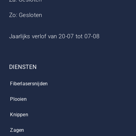
Zo: Gesloten
Jaarlijks verlof van 20-07 tot 07-08
DIENSTEN
Fiberlasersnijden
Plooien
Knippen
Zagen