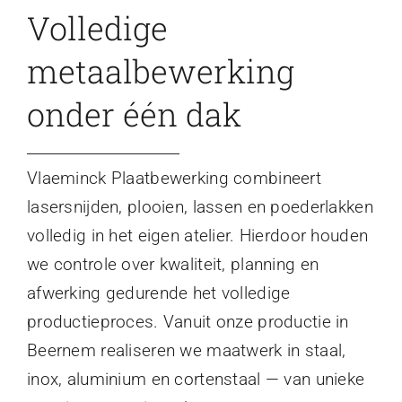
Volledige
metaalbewerking
onder één dak
Vlaeminck Plaatbewerking combineert
lasersnijden, plooien, lassen en poederlakken
volledig in het eigen atelier. Hierdoor houden
we controle over kwaliteit, planning en
afwerking gedurende het volledige
productieproces. Vanuit onze productie in
Beernem realiseren we maatwerk in staal,
inox, aluminium en cortenstaal — van unieke