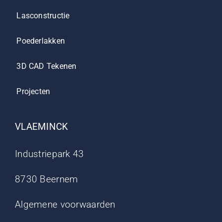
Lasconstructie
Poederlakken
3D CAD Tekenen
Projecten
VLAEMINCK
Industriepark 43
8730 Beernem
Algemene voorwaarden