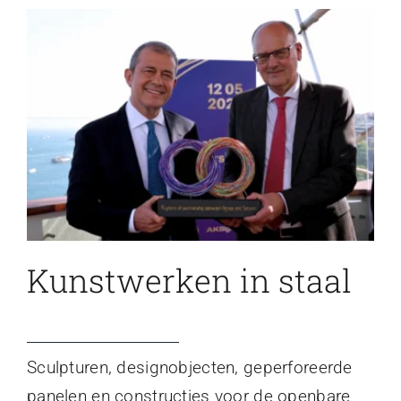
Kunstwerken in staal
Sculpturen, designobjecten, geperforeerde
panelen en constructies voor de openbare