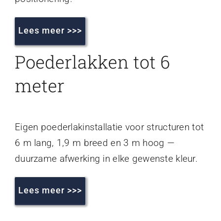
Lees meer >>>
Poederlakken tot 6
meter
Eigen poederlakinstallatie voor structuren tot
6 m lang, 1,9 m breed en 3 m hoog —
duurzame afwerking in elke gewenste kleur.
Lees meer >>>