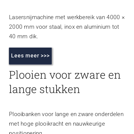
Lasersnijmachine met werkbereik van 4000 ×
2000 mm voor staal, inox en aluminium tot
40 mm dik.
Lees meer >>>
Plooien voor zware en
lange stukken
Plooibanken voor lange en zware onderdelen
met hoge plooikracht en nauwkeurige
positionering.