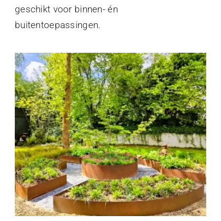
geschikt voor binnen- én
buitentoepassingen.