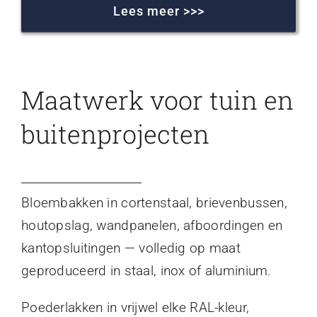
Lees meer >>>
Maatwerk voor tuin en
buitenprojecten
Bloembakken in cortenstaal, brievenbussen,
houtopslag, wandpanelen, afboordingen en
kantopsluitingen — volledig op maat
geproduceerd in staal, inox of aluminium.
Poederlakken in vrijwel elke RAL-kleur,