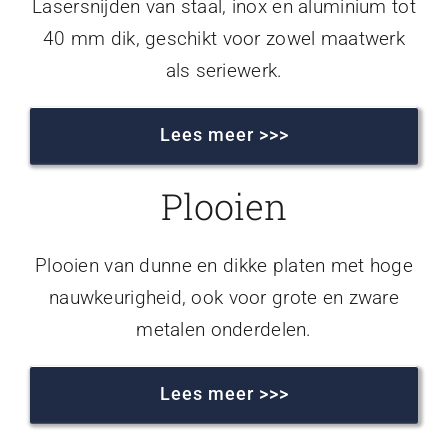
Lasersnijden van staal, inox en aluminium tot
40 mm dik, geschikt voor zowel maatwerk
als seriewerk.
Lees meer >>>
Plooien
Plooien van dunne en dikke platen met hoge
nauwkeurigheid, ook voor grote en zware
metalen onderdelen.
Lees meer >>>