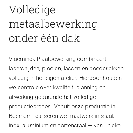
Volledige
metaalbewerking
onder één dak
Vlaeminck Plaatbewerking combineert
lasersnijden, plooien, lassen en poederlakken
volledig in het eigen atelier. Hierdoor houden
we controle over kwaliteit, planning en
afwerking gedurende het volledige
productieproces. Vanuit onze productie in
Beernem realiseren we maatwerk in staal,
inox, aluminium en cortenstaal — van unieke