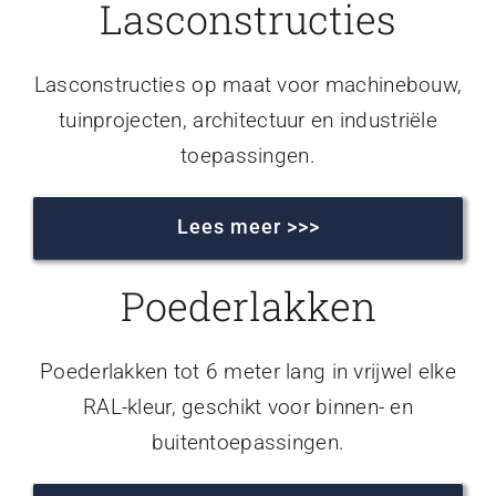
Lasconstructies
Lasconstructies op maat voor machinebouw,
tuinprojecten, architectuur en industriële
toepassingen.
Lees meer >>>
Poederlakken
Poederlakken tot 6 meter lang in vrijwel elke
RAL-kleur, geschikt voor binnen- en
buitentoepassingen.