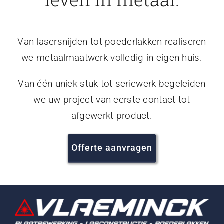
Van lasersnijden tot poederlakken realiseren
we metaalmaatwerk volledig in eigen huis.
Van één uniek stuk tot seriewerk begeleiden
we uw project van eerste contact tot
afgewerkt product.
Offerte aanvragen