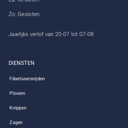
Zo: Gesloten
Jaarlijks verlof van 20-07 tot 07-08
DIENSTEN
Fiberlasersnijden
Plooien
Knippen
Zagen