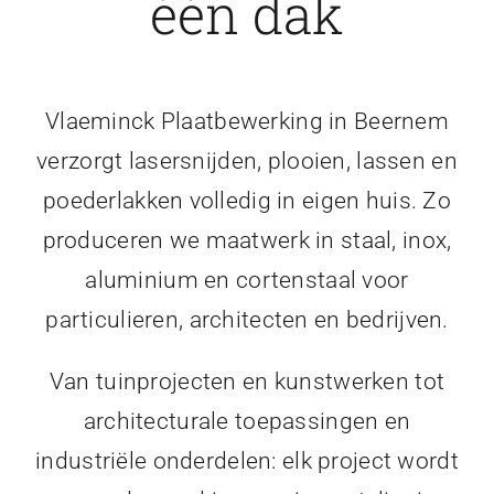
één dak
Vlaeminck Plaatbewerking in Beernem
verzorgt lasersnijden, plooien, lassen en
poederlakken volledig in eigen huis. Zo
produceren we maatwerk in staal, inox,
aluminium en cortenstaal voor
particulieren, architecten en bedrijven.
Van tuinprojecten en kunstwerken tot
architecturale toepassingen en
industriële onderdelen: elk project wordt