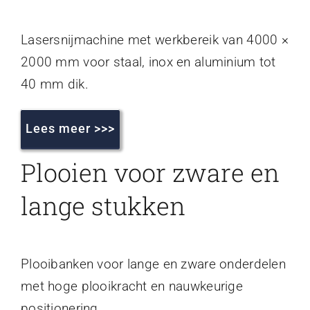
Lasersnijmachine met werkbereik van 4000 ×
2000 mm voor staal, inox en aluminium tot
40 mm dik.
Lees meer >>>
Plooien voor zware en
lange stukken
Plooibanken voor lange en zware onderdelen
met hoge plooikracht en nauwkeurige
positionering.