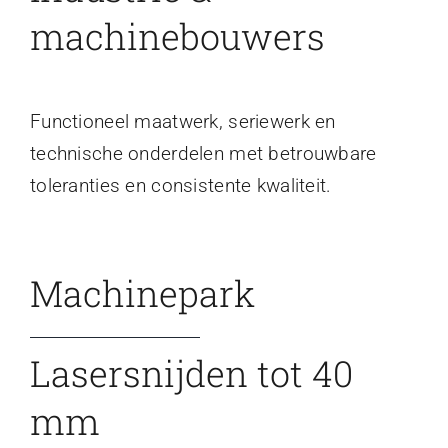
machinebouwers
Functioneel maatwerk, seriewerk en
technische onderdelen met betrouwbare
toleranties en consistente kwaliteit.
Machinepark
Lasersnijden tot 40
mm