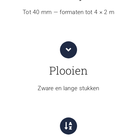
Tot 40 mm — formaten tot 4 × 2 m
Plooien
Zware en lange stukken