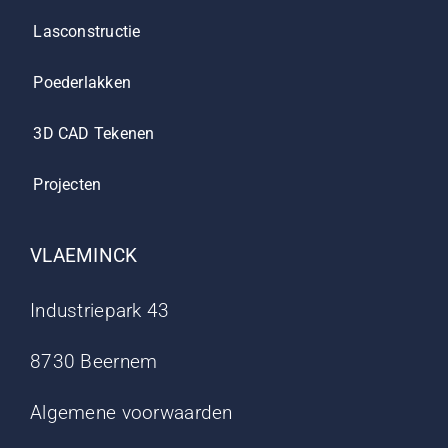
Lasconstructie
Poederlakken
3D CAD Tekenen
Projecten
VLAEMINCK
Industriepark 43
8730 Beernem
Algemene voorwaarden