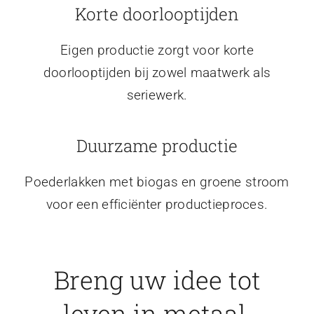
Korte doorlooptijden
Eigen productie zorgt voor korte
doorlooptijden bij zowel maatwerk als
seriewerk.
Duurzame productie
Poederlakken met biogas en groene stroom
voor een efficiënter productieproces.
Breng uw idee tot
leven in metaal.