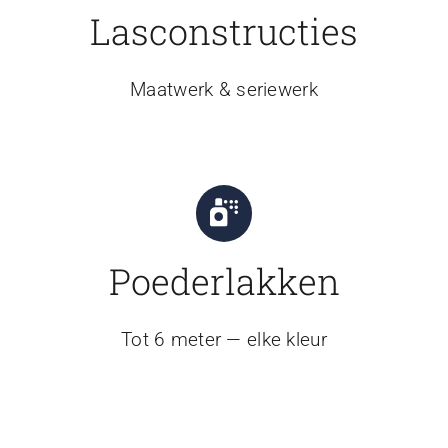
Lasconstructies
Maatwerk & seriewerk
Poederlakken
Tot 6 meter — elke kleur