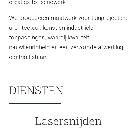
creaties tot seriewerk.
We produceren maatwerk voor tuinprojecten,
architectuur, kunst en industriële
toepassingen, waarbij kwaliteit,
nauwkeurigheid en een verzorgde afwerking
centraal staan.
DIENSTEN
Lasersnijden