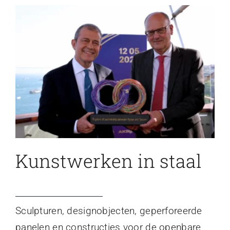
Kunstwerken in staal
Sculpturen, designobjecten, geperforeerde
panelen en constructies voor de openbare