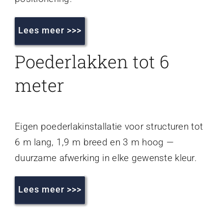
Lees meer >>>
Poederlakken tot 6
meter
Eigen poederlakinstallatie voor structuren tot
6 m lang, 1,9 m breed en 3 m hoog —
duurzame afwerking in elke gewenste kleur.
Lees meer >>>