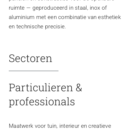
ruimte — geproduceerd in staal, inox of
aluminium met een combinatie van esthetiek
en technische precisie.
Sectoren
Particulieren &
professionals
Maatwerk voor tuin, interieur en creatieve