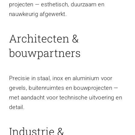
projecten — esthetisch, duurzaam en
nauwkeurig afgewerkt.
Architecten &
bouwpartners
Precisie in staal, inox en aluminium voor
gevels, buitenruimtes en bouwprojecten —
met aandacht voor technische uitvoering en
detail.
Industrie &