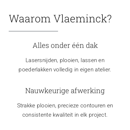
Waarom Vlaeminck?
Alles onder één dak
Lasersnijden, plooien, lassen en
poederlakken volledig in eigen atelier.
Nauwkeurige afwerking
Strakke plooien, precieze contouren en
consistente kwaliteit in elk project.