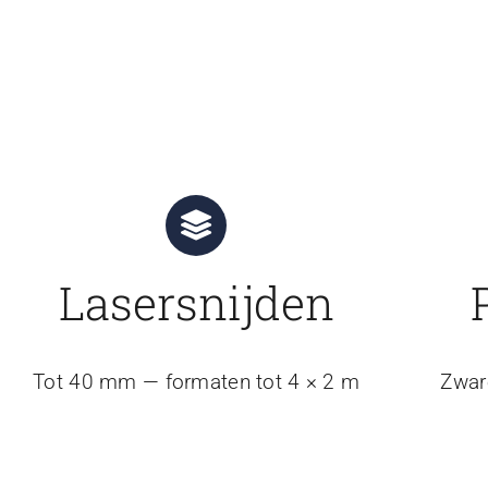
Lasersnijden
Tot 40 mm — formaten tot 4 × 2 m
Zwar