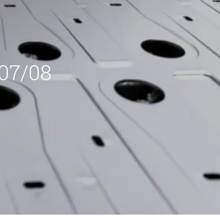
 07/08