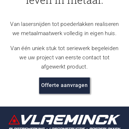
Van lasersnijden tot poederlakken realiseren
we metaalmaatwerk volledig in eigen huis.
Van één uniek stuk tot seriewerk begeleiden
we uw project van eerste contact tot
afgewerkt product.
Offerte aanvragen