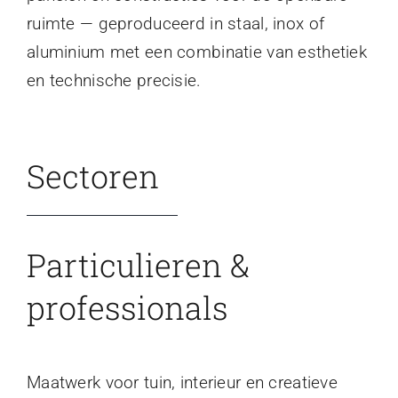
ruimte — geproduceerd in staal, inox of
aluminium met een combinatie van esthetiek
en technische precisie.
Sectoren
Particulieren &
professionals
Maatwerk voor tuin, interieur en creatieve