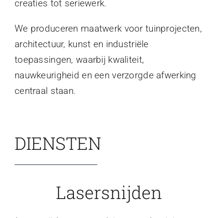
creaties tot seriewerk.
We produceren maatwerk voor tuinprojecten,
architectuur, kunst en industriële
toepassingen, waarbij kwaliteit,
nauwkeurigheid en een verzorgde afwerking
centraal staan.
DIENSTEN
Lasersnijden