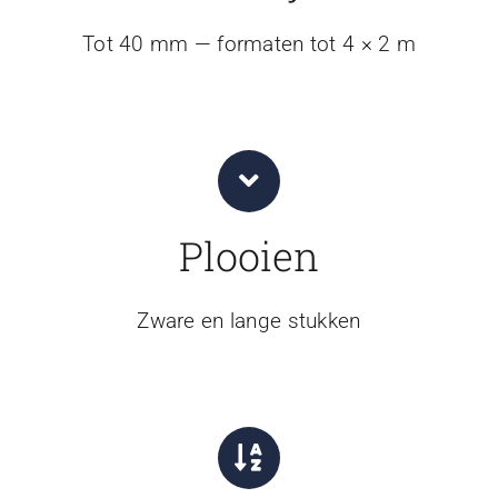
Tot 40 mm — formaten tot 4 × 2 m
Plooien
Zware en lange stukken