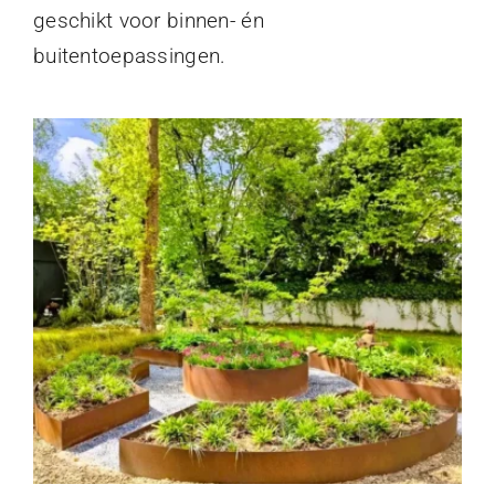
geschikt voor binnen- én
buitentoepassingen.