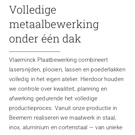
Volledige
metaalbewerking
onder één dak
Vlaeminck Plaatbewerking combineert
lasersnijden, plooien, lassen en poederlakken
volledig in het eigen atelier. Hierdoor houden
we controle over kwaliteit, planning en
afwerking gedurende het volledige
productieproces. Vanuit onze productie in
Beernem realiseren we maatwerk in staal,
inox, aluminium en cortenstaal — van unieke