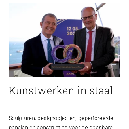
Kunstwerken in staal
Sculpturen, designobjecten, geperforeerde
panelen en constructies voor de openbare