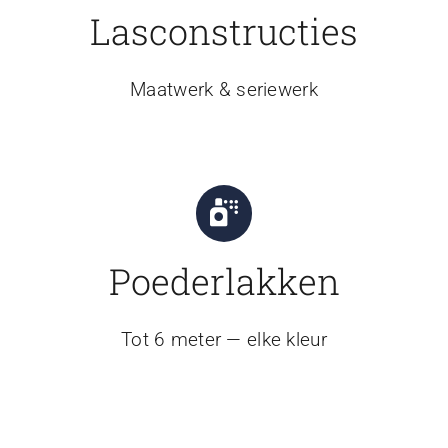
Lasconstructies
Maatwerk & seriewerk
Poederlakken
Tot 6 meter — elke kleur