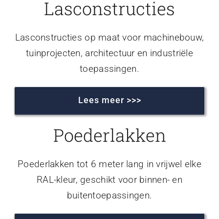
Lasconstructies
Lasconstructies op maat voor machinebouw,
tuinprojecten, architectuur en industriële
toepassingen.
Lees meer >>>
Poederlakken
Poederlakken tot 6 meter lang in vrijwel elke
RAL-kleur, geschikt voor binnen- en
buitentoepassingen.