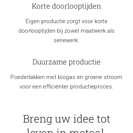
Korte doorlooptijden
Eigen productie zorgt voor korte
doorlooptijden bij zowel maatwerk als
seriewerk.
Duurzame productie
Poederlakken met biogas en groene stroom
voor een efficiënter productieproces.
Breng uw idee tot
leven in metaal.