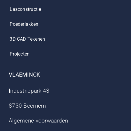
Lasconstructie
Poederlakken
3D CAD Tekenen
Projecten
VLAEMINCK
Industriepark 43
8730 Beernem
Algemene voorwaarden