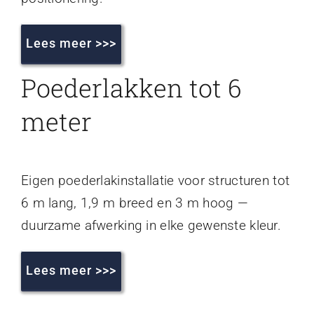
Lees meer >>>
Poederlakken tot 6
meter
Eigen poederlakinstallatie voor structuren tot
6 m lang, 1,9 m breed en 3 m hoog —
duurzame afwerking in elke gewenste kleur.
Lees meer >>>