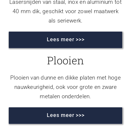
Lasersnijden van staal, inox en aluminium tot
40 mm dik, geschikt voor zowel maatwerk
als seriewerk.
Lees meer >>>
Plooien
Plooien van dunne en dikke platen met hoge
nauwkeurigheid, ook voor grote en zware
metalen onderdelen.
Lees meer >>>