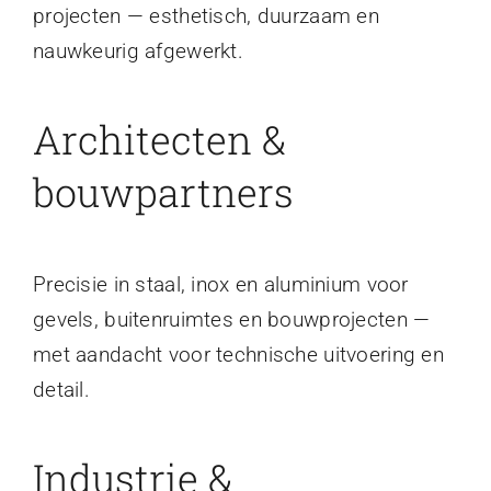
projecten — esthetisch, duurzaam en
nauwkeurig afgewerkt.
Architecten &
bouwpartners
Precisie in staal, inox en aluminium voor
gevels, buitenruimtes en bouwprojecten —
met aandacht voor technische uitvoering en
detail.
Industrie &