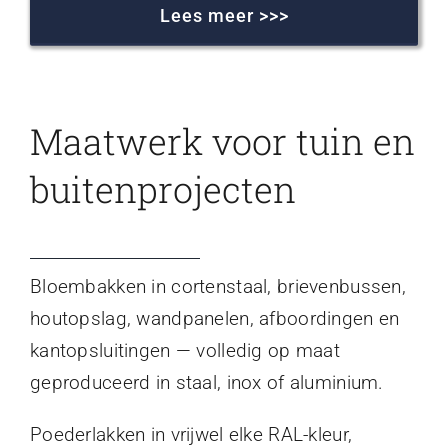
Lees meer >>>
Maatwerk voor tuin en
buitenprojecten
Bloembakken in cortenstaal, brievenbussen,
houtopslag, wandpanelen, afboordingen en
kantopsluitingen — volledig op maat
geproduceerd in staal, inox of aluminium.
Poederlakken in vrijwel elke RAL-kleur,