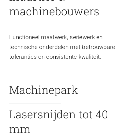
machinebouwers
Functioneel maatwerk, seriewerk en
technische onderdelen met betrouwbare
toleranties en consistente kwaliteit.
Machinepark
Lasersnijden tot 40
mm