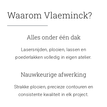
Waarom Vlaeminck?
Alles onder één dak
Lasersnijden, plooien, lassen en
poederlakken volledig in eigen atelier.
Nauwkeurige afwerking
Strakke plooien, precieze contouren en
consistente kwaliteit in elk project.