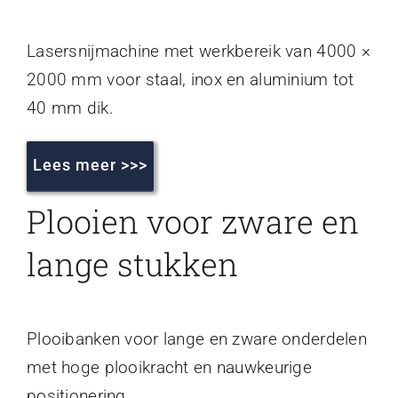
Lasersnijmachine met werkbereik van 4000 ×
2000 mm voor staal, inox en aluminium tot
40 mm dik.
Lees meer >>>
Plooien voor zware en
lange stukken
Plooibanken voor lange en zware onderdelen
met hoge plooikracht en nauwkeurige
positionering.