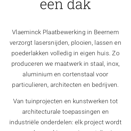
één dak
Vlaeminck Plaatbewerking in Beernem
verzorgt lasersnijden, plooien, lassen en
poederlakken volledig in eigen huis. Zo
produceren we maatwerk in staal, inox,
aluminium en cortenstaal voor
particulieren, architecten en bedrijven.
Van tuinprojecten en kunstwerken tot
architecturale toepassingen en
industriële onderdelen: elk project wordt