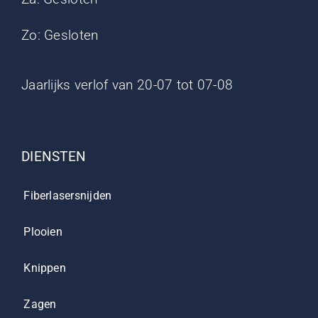
Zo: Gesloten
Jaarlijks verlof van 20-07 tot 07-08
DIENSTEN
Fiberlasersnijden
Plooien
Knippen
Zagen