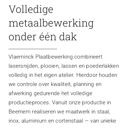
Volledige
metaalbewerking
onder één dak
Vlaeminck Plaatbewerking combineert
lasersnijden, plooien, lassen en poederlakken
volledig in het eigen atelier. Hierdoor houden
we controle over kwaliteit, planning en
afwerking gedurende het volledige
productieproces. Vanuit onze productie in
Beernem realiseren we maatwerk in staal,
inox, aluminium en cortenstaal — van unieke