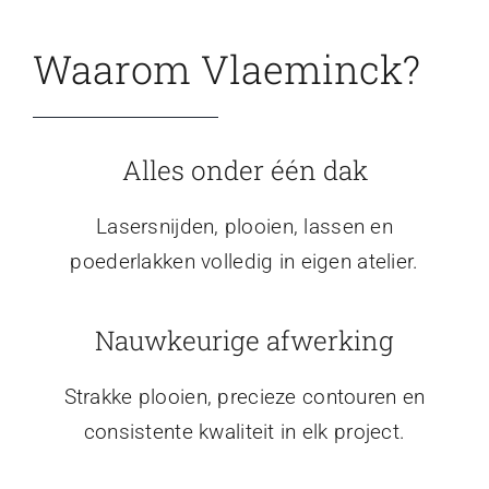
Waarom Vlaeminck?
Alles onder één dak
Lasersnijden, plooien, lassen en
poederlakken volledig in eigen atelier.
Nauwkeurige afwerking
Strakke plooien, precieze contouren en
consistente kwaliteit in elk project.