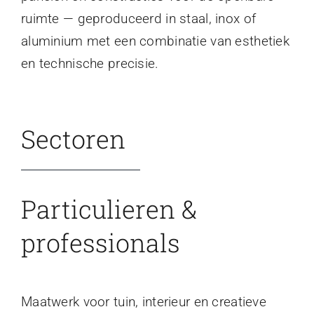
ruimte — geproduceerd in staal, inox of
aluminium met een combinatie van esthetiek
en technische precisie.
Sectoren
Particulieren &
professionals
Maatwerk voor tuin, interieur en creatieve