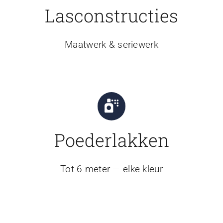
Lasconstructies
Maatwerk & seriewerk
Poederlakken
Tot 6 meter — elke kleur