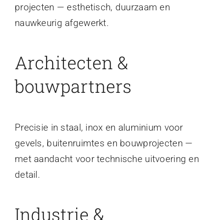
projecten — esthetisch, duurzaam en
nauwkeurig afgewerkt.
Architecten &
bouwpartners
Precisie in staal, inox en aluminium voor
gevels, buitenruimtes en bouwprojecten —
met aandacht voor technische uitvoering en
detail.
Industrie &