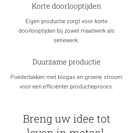
Korte doorlooptijden
Eigen productie zorgt voor korte
doorlooptijden bij zowel maatwerk als
seriewerk.
Duurzame productie
Poederlakken met biogas en groene stroom
voor een efficiënter productieproces.
Breng uw idee tot
leven in metaal.