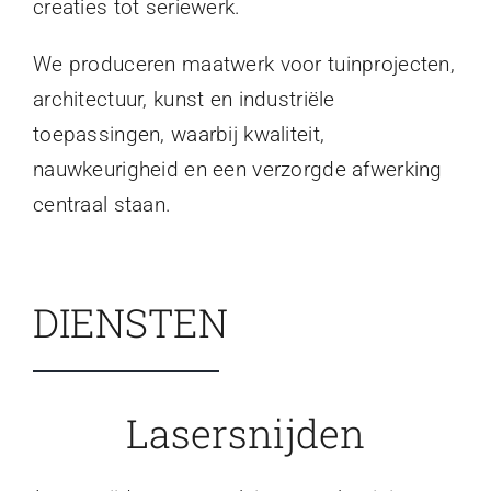
creaties tot seriewerk.
We produceren maatwerk voor tuinprojecten,
architectuur, kunst en industriële
toepassingen, waarbij kwaliteit,
nauwkeurigheid en een verzorgde afwerking
centraal staan.
DIENSTEN
Lasersnijden