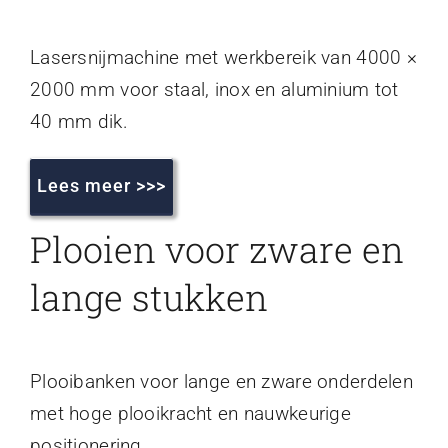
Lasersnijmachine met werkbereik van 4000 ×
2000 mm voor staal, inox en aluminium tot
40 mm dik.
Lees meer >>>
Plooien voor zware en
lange stukken
Plooibanken voor lange en zware onderdelen
met hoge plooikracht en nauwkeurige
positionering.