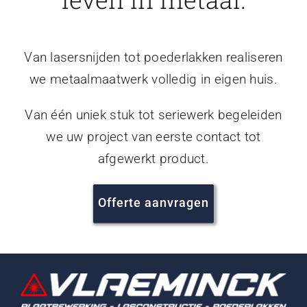
Van lasersnijden tot poederlakken realiseren
we metaalmaatwerk volledig in eigen huis.
Van één uniek stuk tot seriewerk begeleiden
we uw project van eerste contact tot
afgewerkt product.
Offerte aanvragen