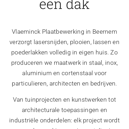
één dak
Vlaeminck Plaatbewerking in Beernem
verzorgt lasersnijden, plooien, lassen en
poederlakken volledig in eigen huis. Zo
produceren we maatwerk in staal, inox,
aluminium en cortenstaal voor
particulieren, architecten en bedrijven.
Van tuinprojecten en kunstwerken tot
architecturale toepassingen en
industriële onderdelen: elk project wordt