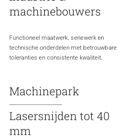
machinebouwers
Functioneel maatwerk, seriewerk en
technische onderdelen met betrouwbare
toleranties en consistente kwaliteit.
Machinepark
Lasersnijden tot 40
mm