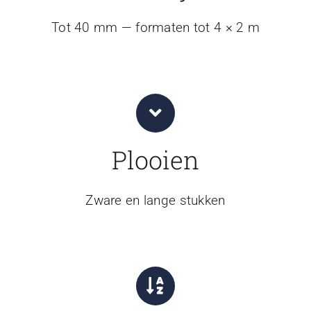
Tot 40 mm — formaten tot 4 × 2 m
Plooien
Zware en lange stukken