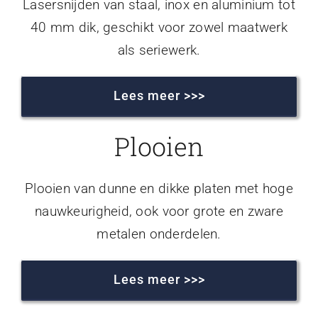
Lasersnijden van staal, inox en aluminium tot
40 mm dik, geschikt voor zowel maatwerk
als seriewerk.
Lees meer >>>
Plooien
Plooien van dunne en dikke platen met hoge
nauwkeurigheid, ook voor grote en zware
metalen onderdelen.
Lees meer >>>