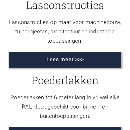
Lasconstructies
Lasconstructies op maat voor machinebouw,
tuinprojecten, architectuur en industriële
toepassingen.
Lees meer >>>
Poederlakken
Poederlakken tot 6 meter lang in vrijwel elke
RAL-kleur, geschikt voor binnen- en
buitentoepassingen.