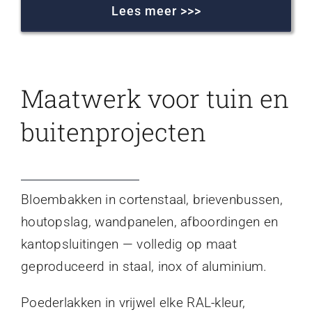
Lees meer >>>
Maatwerk voor tuin en
buitenprojecten
Bloembakken in cortenstaal, brievenbussen,
houtopslag, wandpanelen, afboordingen en
kantopsluitingen — volledig op maat
geproduceerd in staal, inox of aluminium.
Poederlakken in vrijwel elke RAL-kleur,