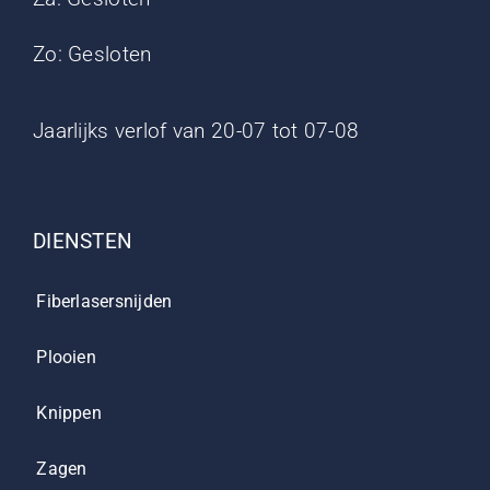
Zo: Gesloten
Jaarlijks verlof van 20-07 tot 07-08
DIENSTEN
Fiberlasersnijden
Plooien
Knippen
Zagen