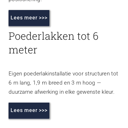
Lees meer >>>
Poederlakken tot 6
meter
Eigen poederlakinstallatie voor structuren tot
6 m lang, 1,9 m breed en 3 m hoog —
duurzame afwerking in elke gewenste kleur.
Lees meer >>>