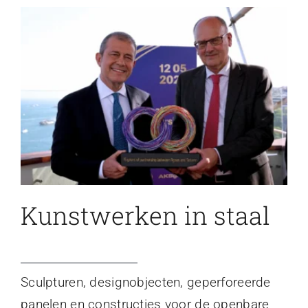
Kunstwerken in staal
Sculpturen, designobjecten, geperforeerde
panelen en constructies voor de openbare