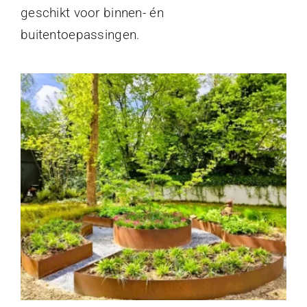
geschikt voor binnen- én
buitentoepassingen.