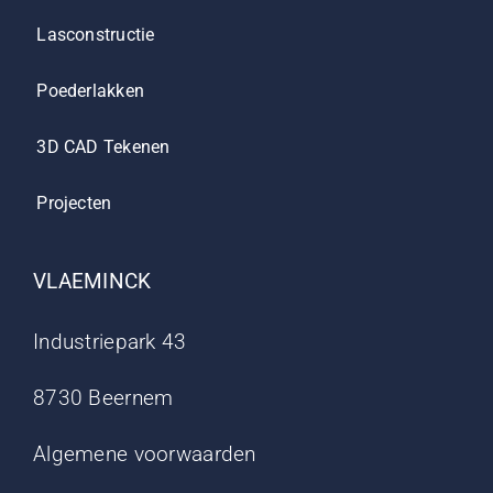
Lasconstructie
Poederlakken
3D CAD Tekenen
Projecten
VLAEMINCK
Industriepark 43
8730 Beernem
Algemene voorwaarden