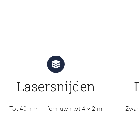
Lasersnijden
Tot 40 mm — formaten tot 4 × 2 m
Zwar