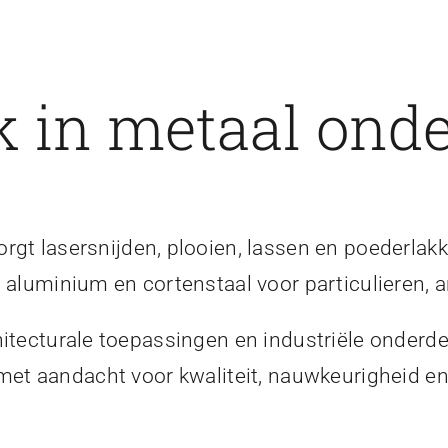
 in metaal onde
gt lasersnijden, plooien, lassen en poederlakk
, aluminium en cortenstaal voor particulieren, a
itecturale toepassingen en industriële onderde
 met aandacht voor kwaliteit, nauwkeurigheid 