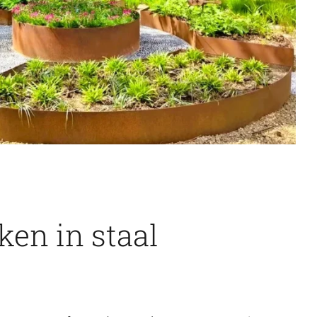
en in staal