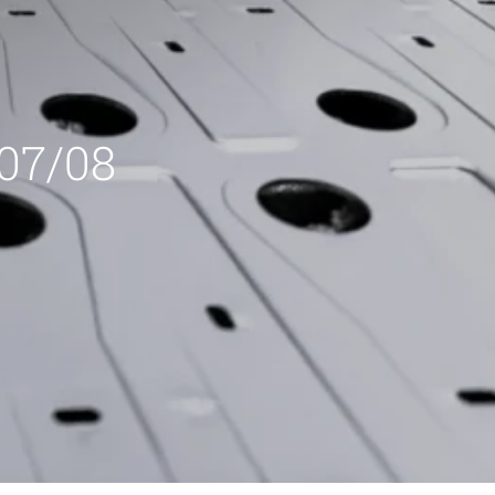
 07/08