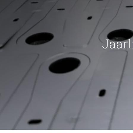
Jaarl