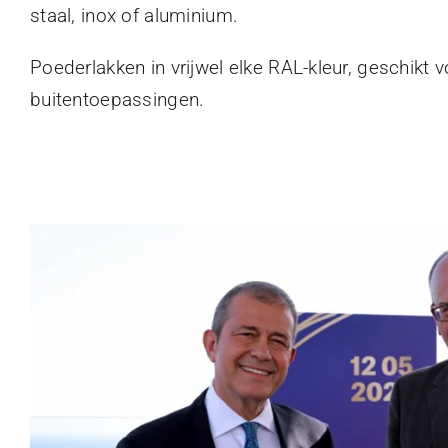
staal, inox of aluminium.
Poederlakken in vrijwel elke RAL-kleur, geschikt 
buitentoepassingen.