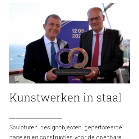
Kunstwerken in staal
Sculpturen, designobjecten, geperforeerde
panelen en constructies voor de openbare