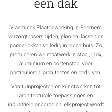
één dak
Vlaeminck Plaatbewerking in Beernem
verzorgt lasersnijden, plooien, lassen en
poederlakken volledig in eigen huis. Zo
produceren we maatwerk in staal, inox,
aluminium en cortenstaal voor
particulieren, architecten en bedrijven.
Van tuinprojecten en kunstwerken tot
architecturale toepassingen en
industriële onderdelen: elk project wordt