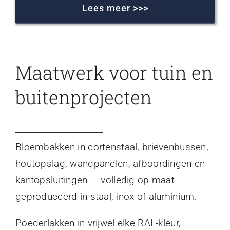
Lees meer >>>
Maatwerk voor tuin en
buitenprojecten
Bloembakken in cortenstaal, brievenbussen,
houtopslag, wandpanelen, afboordingen en
kantopsluitingen — volledig op maat
geproduceerd in staal, inox of aluminium.
Poederlakken in vrijwel elke RAL-kleur,