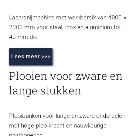
Lasersnijmachine met werkbereik van 4000 ×
2000 mm voor staal, inox en aluminium tot
40 mm dik.
Lees meer >>>
Plooien voor zware en
lange stukken
Plooibanken voor lange en zware onderdelen
met hoge plooikracht en nauwkeurige
positionering.