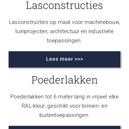
Lasconstructies
Lasconstructies op maat voor machinebouw,
tuinprojecten, architectuur en industriële
toepassingen.
Lees meer >>>
Poederlakken
Poederlakken tot 6 meter lang in vrijwel elke
RAL-kleur, geschikt voor binnen- en
buitentoepassingen.