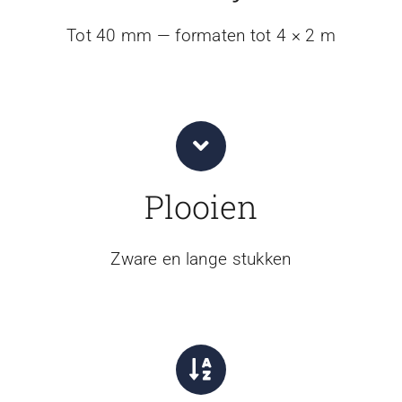
Tot 40 mm — formaten tot 4 × 2 m
Plooien
Zware en lange stukken