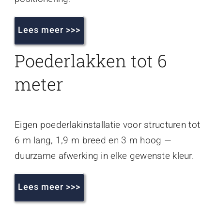
Lees meer >>>
Poederlakken tot 6
meter
Eigen poederlakinstallatie voor structuren tot
6 m lang, 1,9 m breed en 3 m hoog —
duurzame afwerking in elke gewenste kleur.
Lees meer >>>