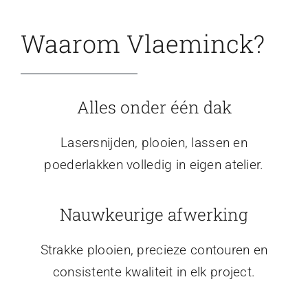
Waarom Vlaeminck?
Alles onder één dak
Lasersnijden, plooien, lassen en
poederlakken volledig in eigen atelier.
Nauwkeurige afwerking
Strakke plooien, precieze contouren en
consistente kwaliteit in elk project.