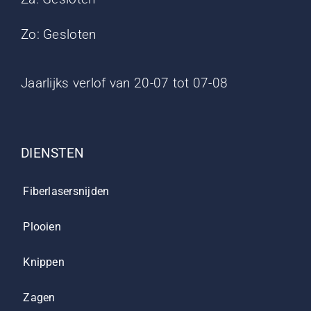
Zo: Gesloten
Jaarlijks verlof van 20-07 tot 07-08
DIENSTEN
Fiberlasersnijden
Plooien
Knippen
Zagen