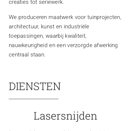
creaties tot seriewerk.
We produceren maatwerk voor tuinprojecten,
architectuur, kunst en industriële
toepassingen, waarbij kwaliteit,
nauwkeurigheid en een verzorgde afwerking
centraal staan.
DIENSTEN
Lasersnijden