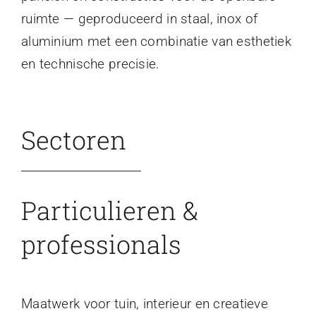
ruimte — geproduceerd in staal, inox of
aluminium met een combinatie van esthetiek
en technische precisie.
Sectoren
Particulieren &
professionals
Maatwerk voor tuin, interieur en creatieve