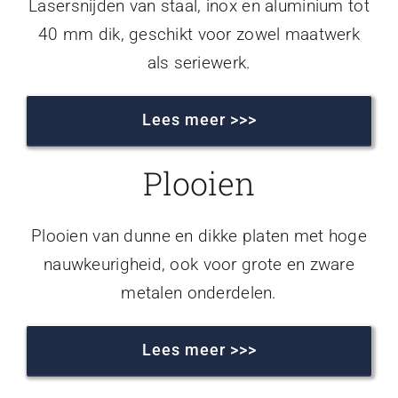
Lasersnijden van staal, inox en aluminium tot
40 mm dik, geschikt voor zowel maatwerk
als seriewerk.
Lees meer >>>
Plooien
Plooien van dunne en dikke platen met hoge
nauwkeurigheid, ook voor grote en zware
metalen onderdelen.
Lees meer >>>