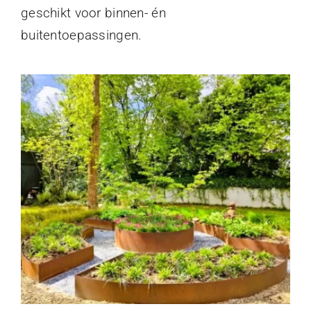
geschikt voor binnen- én
buitentoepassingen.