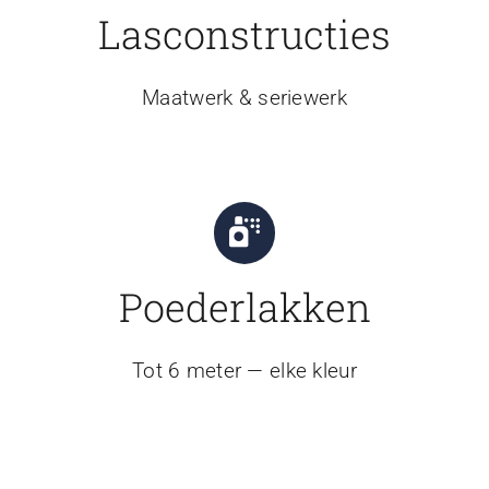
Lasconstructies
Maatwerk & seriewerk
Poederlakken
Tot 6 meter — elke kleur