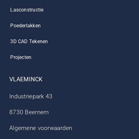
Lasconstructie
Poederlakken
3D CAD Tekenen
Projecten
VLAEMINCK
Industriepark 43
8730 Beernem
Algemene voorwaarden