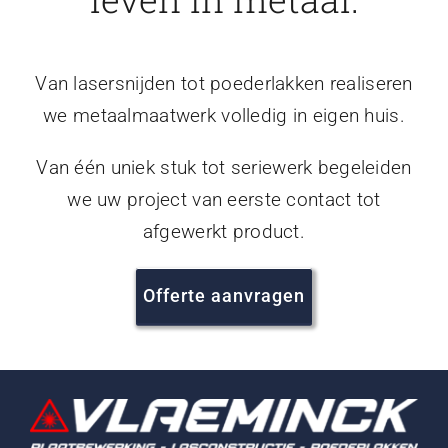
Van lasersnijden tot poederlakken realiseren
we metaalmaatwerk volledig in eigen huis.
Van één uniek stuk tot seriewerk begeleiden
we uw project van eerste contact tot
afgewerkt product.
Offerte aanvragen