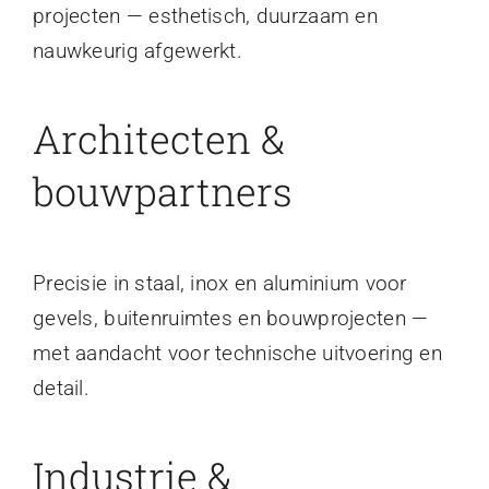
projecten — esthetisch, duurzaam en
nauwkeurig afgewerkt.
Architecten &
bouwpartners
Precisie in staal, inox en aluminium voor
gevels, buitenruimtes en bouwprojecten —
met aandacht voor technische uitvoering en
detail.
Industrie &