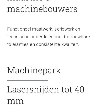
machinebouwers
Functioneel maatwerk, seriewerk en
technische onderdelen met betrouwbare
toleranties en consistente kwaliteit.
Machinepark
Lasersnijden tot 40
mm