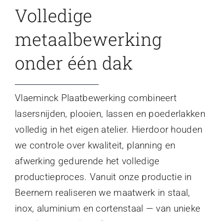
Volledige
metaalbewerking
onder één dak
Vlaeminck Plaatbewerking combineert
lasersnijden, plooien, lassen en poederlakken
volledig in het eigen atelier. Hierdoor houden
we controle over kwaliteit, planning en
afwerking gedurende het volledige
productieproces. Vanuit onze productie in
Beernem realiseren we maatwerk in staal,
inox, aluminium en cortenstaal — van unieke