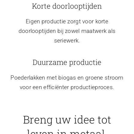
Korte doorlooptijden
Eigen productie zorgt voor korte
doorlooptijden bij zowel maatwerk als
seriewerk.
Duurzame productie
Poederlakken met biogas en groene stroom
voor een efficiënter productieproces.
Breng uw idee tot
leven in metaal.