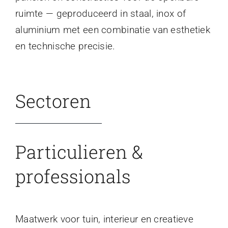
ruimte — geproduceerd in staal, inox of
aluminium met een combinatie van esthetiek
en technische precisie.
Sectoren
Particulieren &
professionals
Maatwerk voor tuin, interieur en creatieve