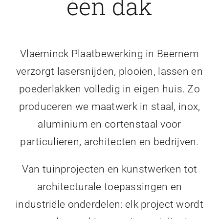
één dak
Vlaeminck Plaatbewerking in Beernem
verzorgt lasersnijden, plooien, lassen en
poederlakken volledig in eigen huis. Zo
produceren we maatwerk in staal, inox,
aluminium en cortenstaal voor
particulieren, architecten en bedrijven.
Van tuinprojecten en kunstwerken tot
architecturale toepassingen en
industriële onderdelen: elk project wordt