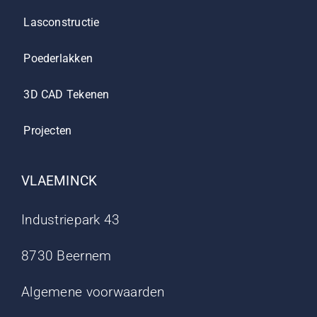
Lasconstructie
Poederlakken
3D CAD Tekenen
Projecten
VLAEMINCK
Industriepark 43
8730 Beernem
Algemene voorwaarden