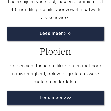
Lasersnijden van staal, inox en aluminium tot
40 mm dik, geschikt voor zowel maatwerk
als seriewerk.
Lees meer >>>
Plooien
Plooien van dunne en dikke platen met hoge
nauwkeurigheid, ook voor grote en zware
metalen onderdelen.
Lees meer >>>