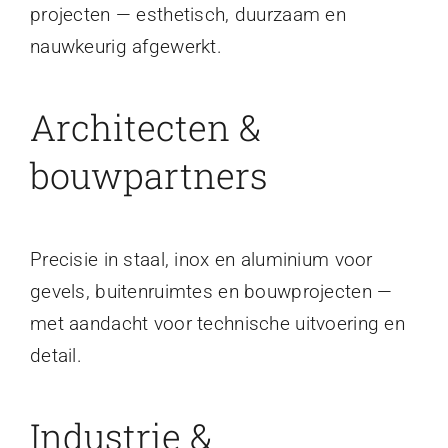
projecten — esthetisch, duurzaam en
nauwkeurig afgewerkt.
Architecten &
bouwpartners
Precisie in staal, inox en aluminium voor
gevels, buitenruimtes en bouwprojecten —
met aandacht voor technische uitvoering en
detail.
Industrie &