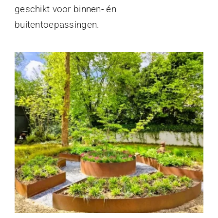
geschikt voor binnen- én
buitentoepassingen.