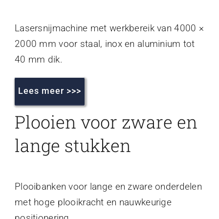
Lasersnijmachine met werkbereik van 4000 ×
2000 mm voor staal, inox en aluminium tot
40 mm dik.
Lees meer >>>
Plooien voor zware en
lange stukken
Plooibanken voor lange en zware onderdelen
met hoge plooikracht en nauwkeurige
positionering.