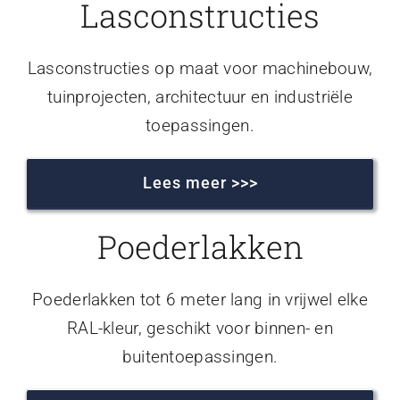
Lasconstructies
Lasconstructies op maat voor machinebouw,
tuinprojecten, architectuur en industriële
toepassingen.
Lees meer >>>
Poederlakken
Poederlakken tot 6 meter lang in vrijwel elke
RAL-kleur, geschikt voor binnen- en
buitentoepassingen.