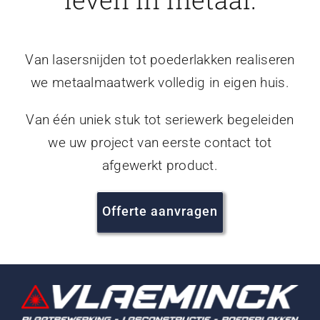
Van lasersnijden tot poederlakken realiseren
we metaalmaatwerk volledig in eigen huis.
Van één uniek stuk tot seriewerk begeleiden
we uw project van eerste contact tot
afgewerkt product.
Offerte aanvragen