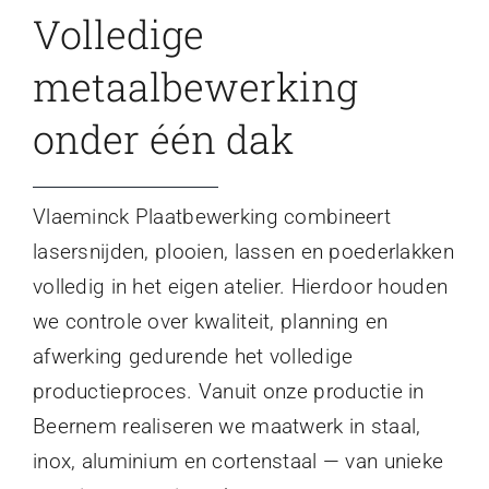
Volledige
metaalbewerking
onder één dak
Vlaeminck Plaatbewerking combineert
lasersnijden, plooien, lassen en poederlakken
volledig in het eigen atelier. Hierdoor houden
we controle over kwaliteit, planning en
afwerking gedurende het volledige
productieproces. Vanuit onze productie in
Beernem realiseren we maatwerk in staal,
inox, aluminium en cortenstaal — van unieke