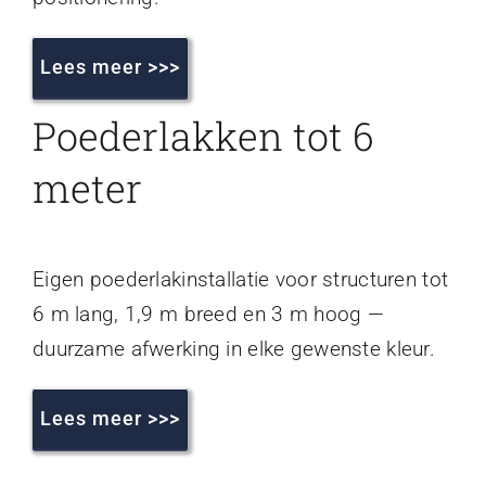
Lees meer >>>
Poederlakken tot 6
meter
Eigen poederlakinstallatie voor structuren tot
6 m lang, 1,9 m breed en 3 m hoog —
duurzame afwerking in elke gewenste kleur.
Lees meer >>>