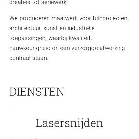
creaties tot seriewerk.
We produceren maatwerk voor tuinprojecten,
architectuur, kunst en industriële
toepassingen, waarbij kwaliteit,
nauwkeurigheid en een verzorgde afwerking
centraal staan.
DIENSTEN
Lasersnijden