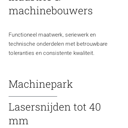
machinebouwers
Functioneel maatwerk, seriewerk en
technische onderdelen met betrouwbare
toleranties en consistente kwaliteit.
Machinepark
Lasersnijden tot 40
mm