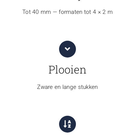
Tot 40 mm — formaten tot 4 × 2 m
Plooien
Zware en lange stukken