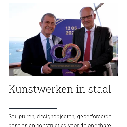
Kunstwerken in staal
Sculpturen, designobjecten, geperforeerde
panelen en constructies voor de openbare