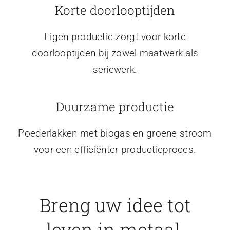
Korte doorlooptijden
Eigen productie zorgt voor korte
doorlooptijden bij zowel maatwerk als
seriewerk.
Duurzame productie
Poederlakken met biogas en groene stroom
voor een efficiënter productieproces.
Breng uw idee tot
leven in metaal.