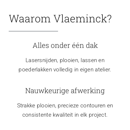
Waarom Vlaeminck?
Alles onder één dak
Lasersnijden, plooien, lassen en
poederlakken volledig in eigen atelier.
Nauwkeurige afwerking
Strakke plooien, precieze contouren en
consistente kwaliteit in elk project.