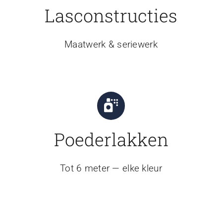
Lasconstructies
Maatwerk & seriewerk
Poederlakken
Tot 6 meter — elke kleur