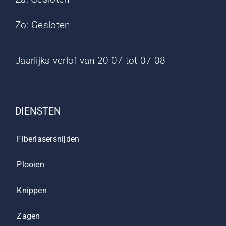
Zo: Gesloten
Jaarlijks verlof van 20-07 tot 07-08
DIENSTEN
Fiberlasersnijden
Plooien
Knippen
Zagen