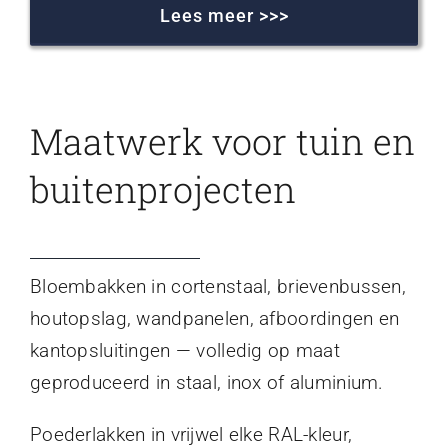
Lees meer >>>
Maatwerk voor tuin en
buitenprojecten
Bloembakken in cortenstaal, brievenbussen,
houtopslag, wandpanelen, afboordingen en
kantopsluitingen — volledig op maat
geproduceerd in staal, inox of aluminium.
Poederlakken in vrijwel elke RAL-kleur,