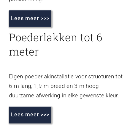
Lees meer >>>
Poederlakken tot 6
meter
Eigen poederlakinstallatie voor structuren tot
6 m lang, 1,9 m breed en 3 m hoog —
duurzame afwerking in elke gewenste kleur.
Lees meer >>>