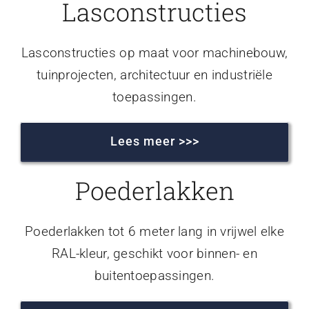
Lasconstructies
Lasconstructies op maat voor machinebouw,
tuinprojecten, architectuur en industriële
toepassingen.
Lees meer >>>
Poederlakken
Poederlakken tot 6 meter lang in vrijwel elke
RAL-kleur, geschikt voor binnen- en
buitentoepassingen.