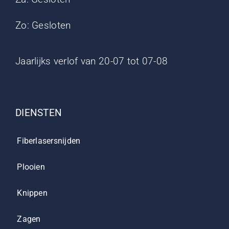
Zo: Gesloten
Jaarlijks verlof van 20-07 tot 07-08
DIENSTEN
Fiberlasersnijden
Plooien
Knippen
Zagen