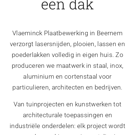
één dak
Vlaeminck Plaatbewerking in Beernem
verzorgt lasersnijden, plooien, lassen en
poederlakken volledig in eigen huis. Zo
produceren we maatwerk in staal, inox,
aluminium en cortenstaal voor
particulieren, architecten en bedrijven.
Van tuinprojecten en kunstwerken tot
architecturale toepassingen en
industriële onderdelen: elk project wordt