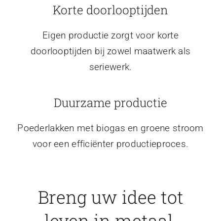
Korte doorlooptijden
Eigen productie zorgt voor korte
doorlooptijden bij zowel maatwerk als
seriewerk.
Duurzame productie
Poederlakken met biogas en groene stroom
voor een efficiënter productieproces.
Breng uw idee tot
leven in metaal.