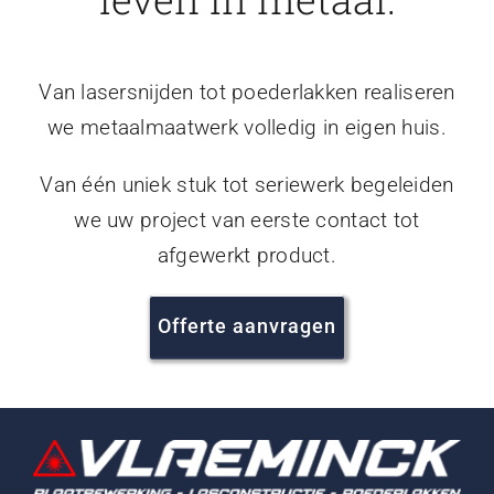
Van lasersnijden tot poederlakken realiseren
we metaalmaatwerk volledig in eigen huis.
Van één uniek stuk tot seriewerk begeleiden
we uw project van eerste contact tot
afgewerkt product.
Offerte aanvragen