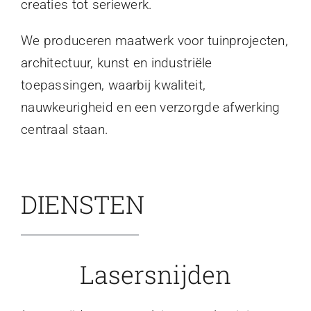
creaties tot seriewerk.
We produceren maatwerk voor tuinprojecten,
architectuur, kunst en industriële
toepassingen, waarbij kwaliteit,
nauwkeurigheid en een verzorgde afwerking
centraal staan.
DIENSTEN
Lasersnijden