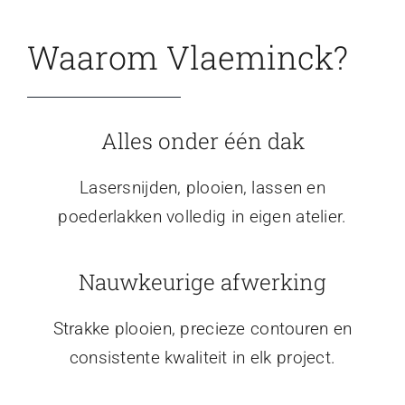
Waarom Vlaeminck?
Alles onder één dak
Lasersnijden, plooien, lassen en
poederlakken volledig in eigen atelier.
Nauwkeurige afwerking
Strakke plooien, precieze contouren en
consistente kwaliteit in elk project.