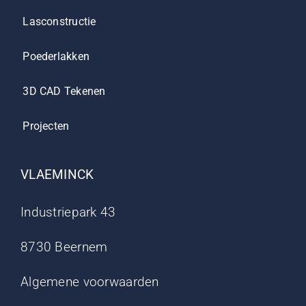
Lasconstructie
Poederlakken
3D CAD Tekenen
Projecten
VLAEMINCK
Industriepark 43
8730 Beernem
Algemene voorwaarden