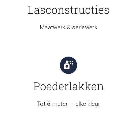
Lasconstructies
Maatwerk & seriewerk
Poederlakken
Tot 6 meter — elke kleur