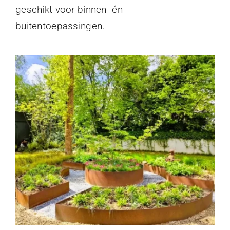
geschikt voor binnen- én
buitentoepassingen.