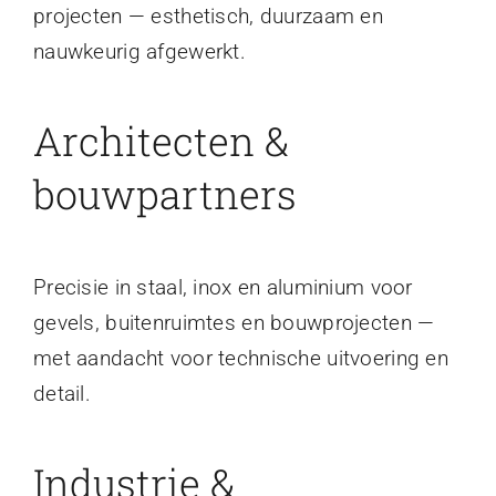
projecten — esthetisch, duurzaam en
nauwkeurig afgewerkt.
Architecten &
bouwpartners
Precisie in staal, inox en aluminium voor
gevels, buitenruimtes en bouwprojecten —
met aandacht voor technische uitvoering en
detail.
Industrie &