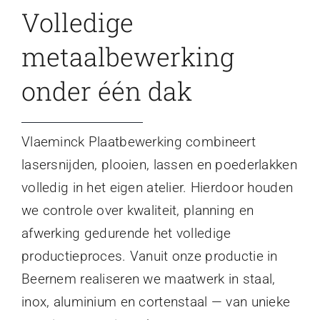
Volledige
metaalbewerking
onder één dak
Vlaeminck Plaatbewerking combineert
lasersnijden, plooien, lassen en poederlakken
volledig in het eigen atelier. Hierdoor houden
we controle over kwaliteit, planning en
afwerking gedurende het volledige
productieproces. Vanuit onze productie in
Beernem realiseren we maatwerk in staal,
inox, aluminium en cortenstaal — van unieke