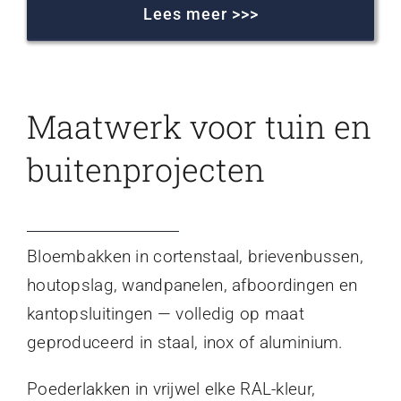
Lees meer >>>
Maatwerk voor tuin en
buitenprojecten
Bloembakken in cortenstaal, brievenbussen,
houtopslag, wandpanelen, afboordingen en
kantopsluitingen — volledig op maat
geproduceerd in staal, inox of aluminium.
Poederlakken in vrijwel elke RAL-kleur,