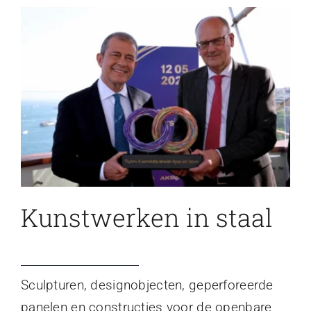
Kunstwerken in staal
Sculpturen, designobjecten, geperforeerde
panelen en constructies voor de openbare