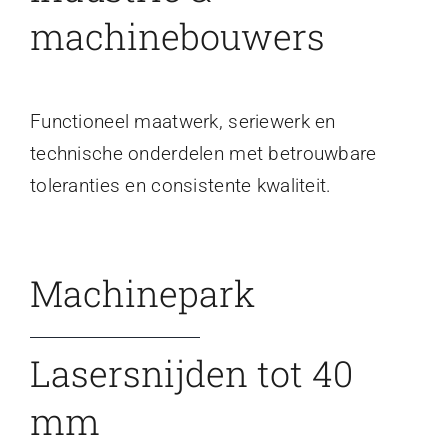
machinebouwers
Functioneel maatwerk, seriewerk en
technische onderdelen met betrouwbare
toleranties en consistente kwaliteit.
Machinepark
Lasersnijden tot 40
mm