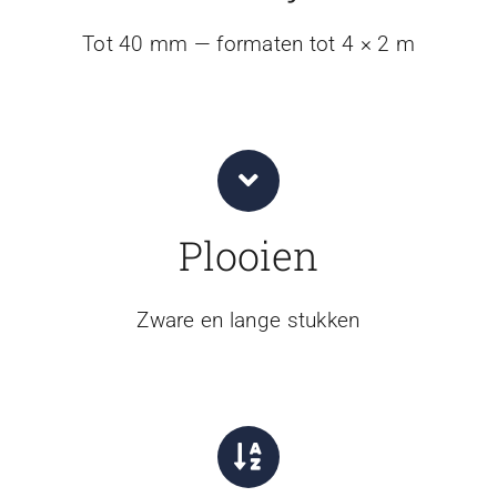
Tot 40 mm — formaten tot 4 × 2 m
Plooien
Zware en lange stukken