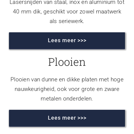
Lasersnijden van staal, inox en aluminium tot
40 mm dik, geschikt voor zowel maatwerk
als seriewerk.
Lees meer >>>
Plooien
Plooien van dunne en dikke platen met hoge
nauwkeurigheid, ook voor grote en zware
metalen onderdelen.
Lees meer >>>