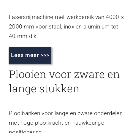
Lasersnijmachine met werkbereik van 4000 ×
2000 mm voor staal, inox en aluminium tot
40 mm dik.
Lees meer >>>
Plooien voor zware en
lange stukken
Plooibanken voor lange en zware onderdelen
met hoge plooikracht en nauwkeurige
positionering.