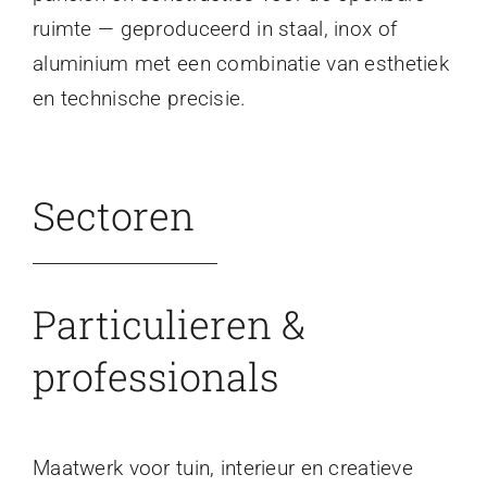
ruimte — geproduceerd in staal, inox of
aluminium met een combinatie van esthetiek
en technische precisie.
Sectoren
Particulieren &
professionals
Maatwerk voor tuin, interieur en creatieve