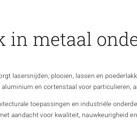
 in metaal onde
gt lasersnijden, plooien, lassen en poederlakk
, aluminium en cortenstaal voor particulieren, a
itecturale toepassingen en industriële onderde
 met aandacht voor kwaliteit, nauwkeurigheid 