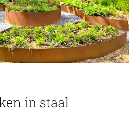
en in staal