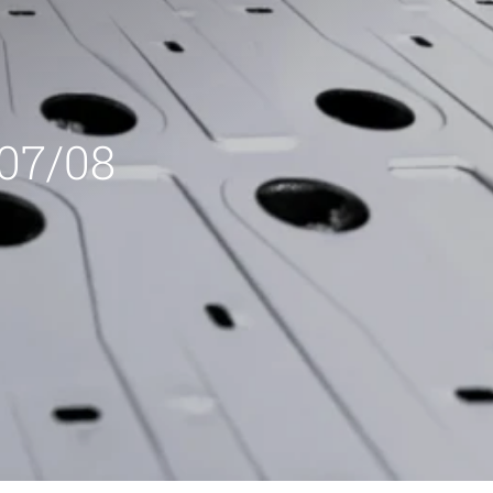
 07/08