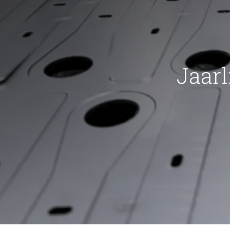
Jaarl