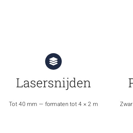
Lasersnijden
Tot 40 mm — formaten tot 4 × 2 m
Zwar