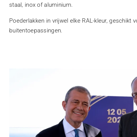
staal, inox of aluminium.
Poederlakken in vrijwel elke RAL-kleur, geschikt 
buitentoepassingen.