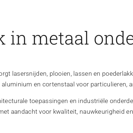
 in metaal onde
gt lasersnijden, plooien, lassen en poederlakk
, aluminium en cortenstaal voor particulieren, a
itecturale toepassingen en industriële onderde
 met aandacht voor kwaliteit, nauwkeurigheid 