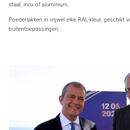
staal, inox of aluminium.
Poederlakken in vrijwel elke RAL-kleur, geschikt 
buitentoepassingen.