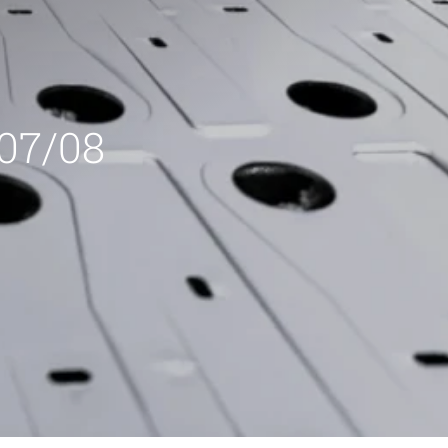
 07/08