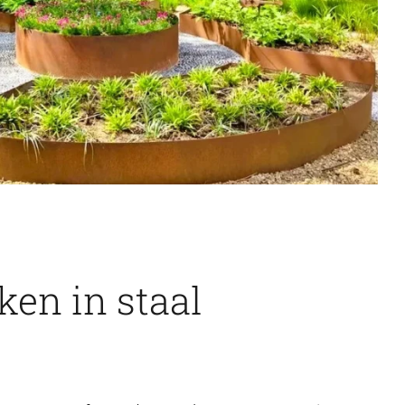
en in staal