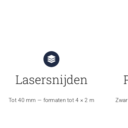
Lasersnijden
Tot 40 mm — formaten tot 4 × 2 m
Zwar