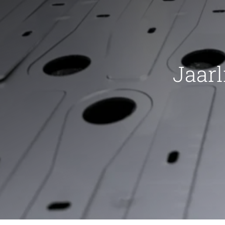
Jaarl