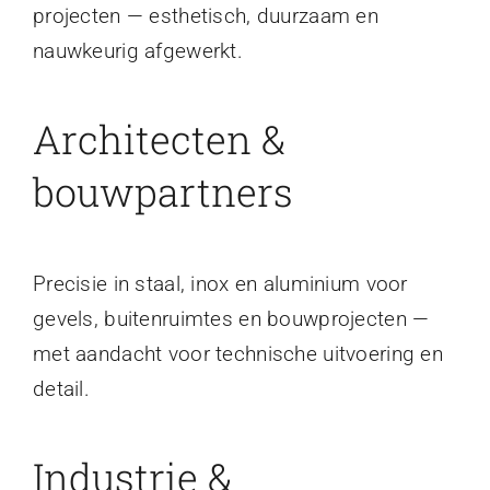
projecten — esthetisch, duurzaam en
nauwkeurig afgewerkt.
Architecten &
bouwpartners
Precisie in staal, inox en aluminium voor
gevels, buitenruimtes en bouwprojecten —
met aandacht voor technische uitvoering en
detail.
Industrie &