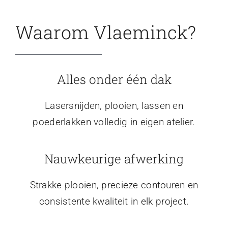
Waarom Vlaeminck?
Alles onder één dak
Lasersnijden, plooien, lassen en
poederlakken volledig in eigen atelier.
Nauwkeurige afwerking
Strakke plooien, precieze contouren en
consistente kwaliteit in elk project.