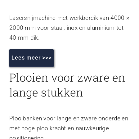
Lasersnijmachine met werkbereik van 4000 ×
2000 mm voor staal, inox en aluminium tot
40 mm dik.
Lees meer >>>
Plooien voor zware en
lange stukken
Plooibanken voor lange en zware onderdelen
met hoge plooikracht en nauwkeurige
positionering.