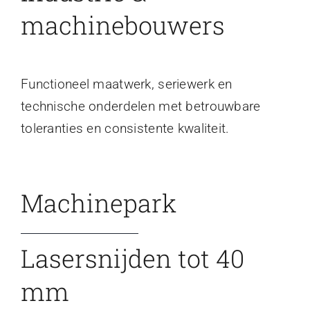
machinebouwers
Functioneel maatwerk, seriewerk en
technische onderdelen met betrouwbare
toleranties en consistente kwaliteit.
Machinepark
Lasersnijden tot 40
mm