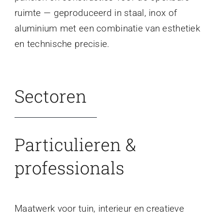
ruimte — geproduceerd in staal, inox of
aluminium met een combinatie van esthetiek
en technische precisie.
Sectoren
Particulieren &
professionals
Maatwerk voor tuin, interieur en creatieve