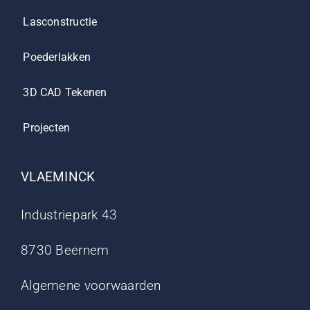
Lasconstructie
Poederlakken
3D CAD Tekenen
Projecten
VLAEMINCK
Industriepark 43
8730 Beernem
Algemene voorwaarden