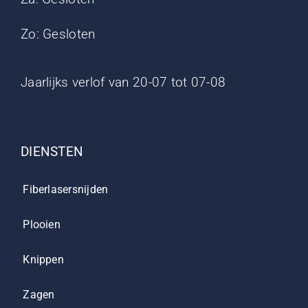
Zo: Gesloten
Jaarlijks verlof van 20-07 tot 07-08
DIENSTEN
Fiberlasersnijden
Plooien
Knippen
Zagen