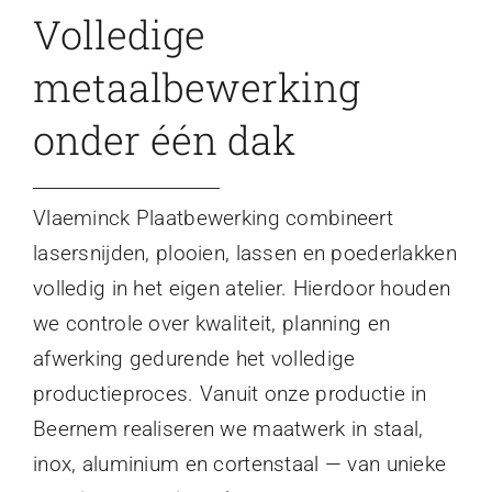
Volledige
metaalbewerking
onder één dak
Vlaeminck Plaatbewerking combineert
lasersnijden, plooien, lassen en poederlakken
volledig in het eigen atelier. Hierdoor houden
we controle over kwaliteit, planning en
afwerking gedurende het volledige
productieproces. Vanuit onze productie in
Beernem realiseren we maatwerk in staal,
inox, aluminium en cortenstaal — van unieke