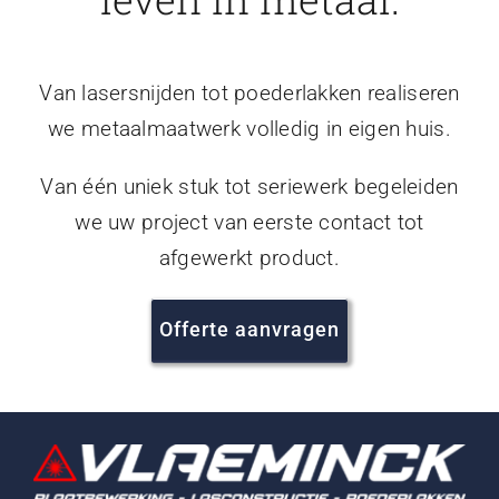
Van lasersnijden tot poederlakken realiseren
we metaalmaatwerk volledig in eigen huis.
Van één uniek stuk tot seriewerk begeleiden
we uw project van eerste contact tot
afgewerkt product.
Offerte aanvragen