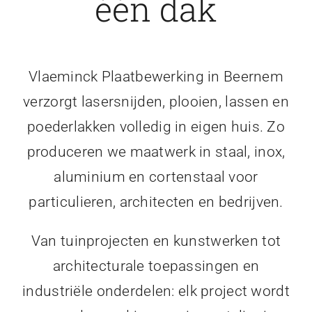
één dak
Vlaeminck Plaatbewerking in Beernem
verzorgt lasersnijden, plooien, lassen en
poederlakken volledig in eigen huis. Zo
produceren we maatwerk in staal, inox,
aluminium en cortenstaal voor
particulieren, architecten en bedrijven.
Van tuinprojecten en kunstwerken tot
architecturale toepassingen en
industriële onderdelen: elk project wordt