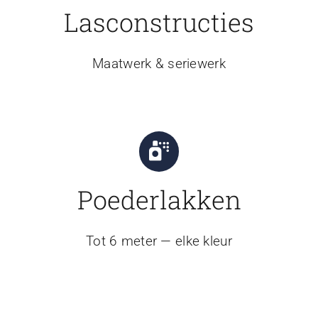
Lasconstructies
Maatwerk & seriewerk
Poederlakken
Tot 6 meter — elke kleur