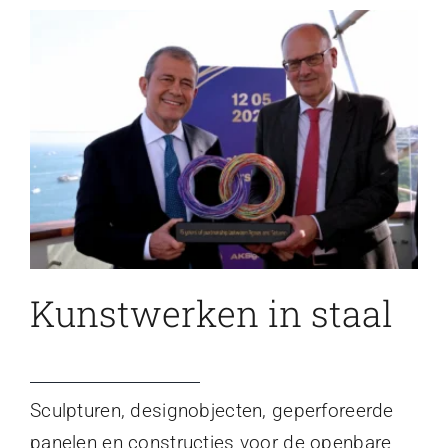
Kunstwerken in staal
Sculpturen, designobjecten, geperforeerde
panelen en constructies voor de openbare