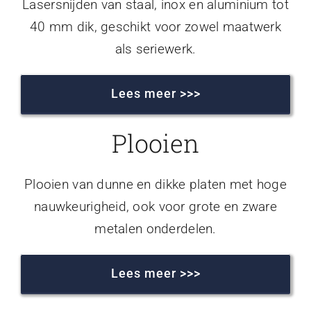
Lasersnijden van staal, inox en aluminium tot
40 mm dik, geschikt voor zowel maatwerk
als seriewerk.
Lees meer >>>
Plooien
Plooien van dunne en dikke platen met hoge
nauwkeurigheid, ook voor grote en zware
metalen onderdelen.
Lees meer >>>