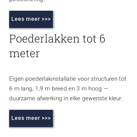
Lees meer >>>
Poederlakken tot 6
meter
Eigen poederlakinstallatie voor structuren tot
6 m lang, 1,9 m breed en 3 m hoog —
duurzame afwerking in elke gewenste kleur.
Lees meer >>>