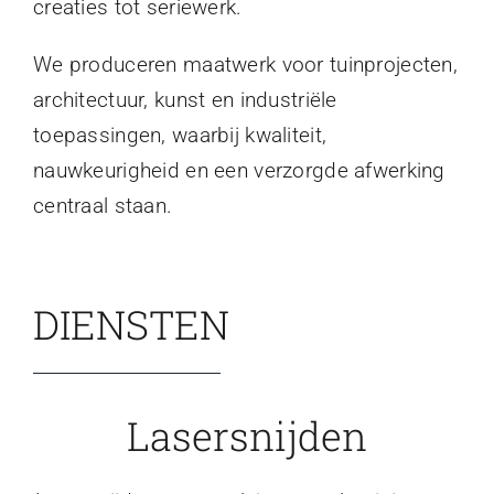
creaties tot seriewerk.
We produceren maatwerk voor tuinprojecten,
architectuur, kunst en industriële
toepassingen, waarbij kwaliteit,
nauwkeurigheid en een verzorgde afwerking
centraal staan.
DIENSTEN
Lasersnijden