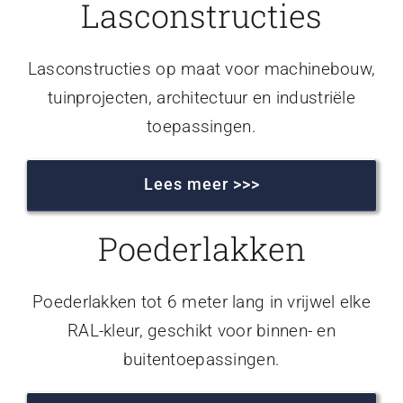
Lasconstructies
Lasconstructies op maat voor machinebouw,
tuinprojecten, architectuur en industriële
toepassingen.
Lees meer >>>
Poederlakken
Poederlakken tot 6 meter lang in vrijwel elke
RAL-kleur, geschikt voor binnen- en
buitentoepassingen.