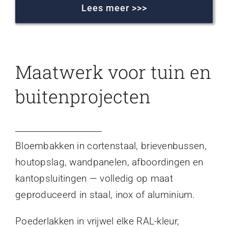
Lees meer >>>
Maatwerk voor tuin en
buitenprojecten
Bloembakken in cortenstaal, brievenbussen,
houtopslag, wandpanelen, afboordingen en
kantopsluitingen — volledig op maat
geproduceerd in staal, inox of aluminium.
Poederlakken in vrijwel elke RAL-kleur,