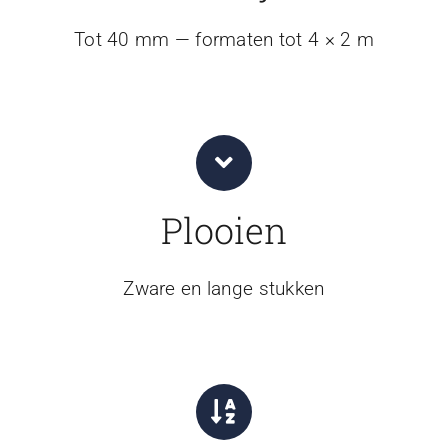
Tot 40 mm — formaten tot 4 × 2 m
Plooien
Zware en lange stukken