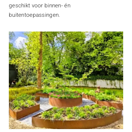
geschikt voor binnen- én
buitentoepassingen.