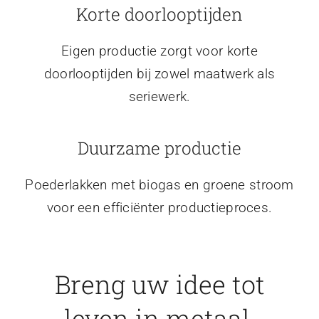
Korte doorlooptijden
Eigen productie zorgt voor korte
doorlooptijden bij zowel maatwerk als
seriewerk.
Duurzame productie
Poederlakken met biogas en groene stroom
voor een efficiënter productieproces.
Breng uw idee tot
leven in metaal.