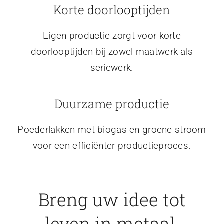
Korte doorlooptijden
Eigen productie zorgt voor korte
doorlooptijden bij zowel maatwerk als
seriewerk.
Duurzame productie
Poederlakken met biogas en groene stroom
voor een efficiënter productieproces.
Breng uw idee tot
leven in metaal.