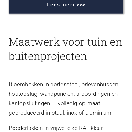
Lees meer >>>
Maatwerk voor tuin en
buitenprojecten
Bloembakken in cortenstaal, brievenbussen,
houtopslag, wandpanelen, afboordingen en
kantopsluitingen — volledig op maat
geproduceerd in staal, inox of aluminium.
Poederlakken in vrijwel elke RAL-kleur,