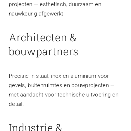
projecten — esthetisch, duurzaam en
nauwkeurig afgewerkt.
Architecten &
bouwpartners
Precisie in staal, inox en aluminium voor
gevels, buitenruimtes en bouwprojecten —
met aandacht voor technische uitvoering en
detail.
Industrie &