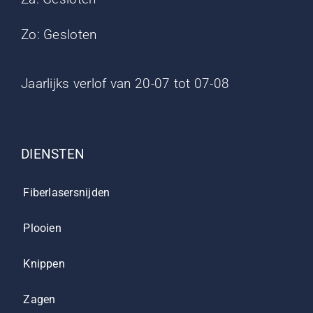
Zo: Gesloten
Jaarlijks verlof van 20-07 tot 07-08
DIENSTEN
Fiberlasersnijden
Plooien
Knippen
Zagen