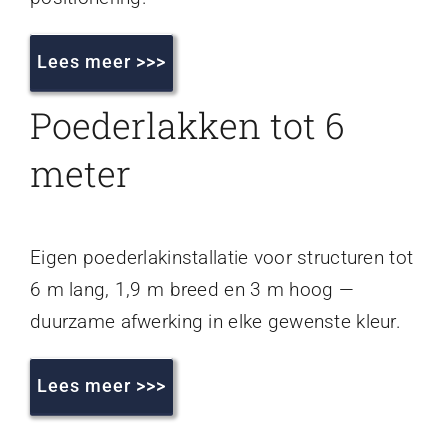
Lees meer >>>
Poederlakken tot 6
meter
Eigen poederlakinstallatie voor structuren tot
6 m lang, 1,9 m breed en 3 m hoog —
duurzame afwerking in elke gewenste kleur.
Lees meer >>>