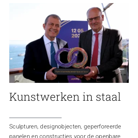
Kunstwerken in staal
Sculpturen, designobjecten, geperforeerde
panelen en constructies voor de openbare