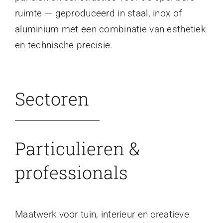
ruimte — geproduceerd in staal, inox of
aluminium met een combinatie van esthetiek
en technische precisie.
Sectoren
Particulieren &
professionals
Maatwerk voor tuin, interieur en creatieve