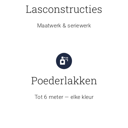
Lasconstructies
Maatwerk & seriewerk
Poederlakken
Tot 6 meter — elke kleur