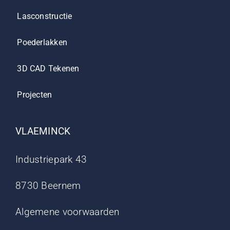
Lasconstructie
Poederlakken
3D CAD Tekenen
Projecten
VLAEMINCK
Industriepark 43
8730 Beernem
Algemene voorwaarden