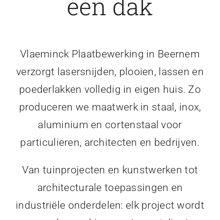
één dak
Vlaeminck Plaatbewerking in Beernem
verzorgt lasersnijden, plooien, lassen en
poederlakken volledig in eigen huis. Zo
produceren we maatwerk in staal, inox,
aluminium en cortenstaal voor
particulieren, architecten en bedrijven.
Van tuinprojecten en kunstwerken tot
architecturale toepassingen en
industriële onderdelen: elk project wordt