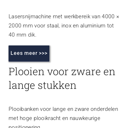
Lasersnijmachine met werkbereik van 4000 ×
2000 mm voor staal, inox en aluminium tot
40 mm dik.
Lees meer >>>
Plooien voor zware en
lange stukken
Plooibanken voor lange en zware onderdelen
met hoge plooikracht en nauwkeurige
positionering.