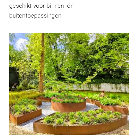
geschikt voor binnen- én
buitentoepassingen.