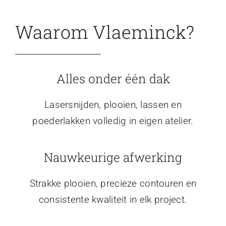
Waarom Vlaeminck?
Alles onder één dak
Lasersnijden, plooien, lassen en
poederlakken volledig in eigen atelier.
Nauwkeurige afwerking
Strakke plooien, precieze contouren en
consistente kwaliteit in elk project.