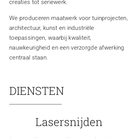
creaties tot seriewerk.
We produceren maatwerk voor tuinprojecten,
architectuur, kunst en industriële
toepassingen, waarbij kwaliteit,
nauwkeurigheid en een verzorgde afwerking
centraal staan.
DIENSTEN
Lasersnijden