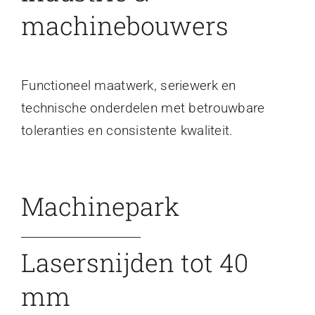
machinebouwers
Functioneel maatwerk, seriewerk en
technische onderdelen met betrouwbare
toleranties en consistente kwaliteit.
Machinepark
Lasersnijden tot 40
mm