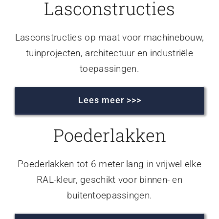
Lasconstructies
Lasconstructies op maat voor machinebouw,
tuinprojecten, architectuur en industriële
toepassingen.
Lees meer >>>
Poederlakken
Poederlakken tot 6 meter lang in vrijwel elke
RAL-kleur, geschikt voor binnen- en
buitentoepassingen.