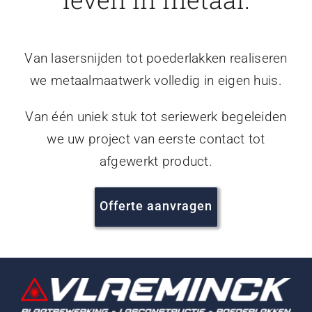
Van lasersnijden tot poederlakken realiseren
we metaalmaatwerk volledig in eigen huis.
Van één uniek stuk tot seriewerk begeleiden
we uw project van eerste contact tot
afgewerkt product.
Offerte aanvragen