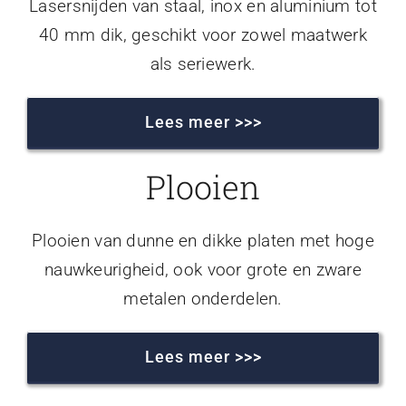
Lasersnijden van staal, inox en aluminium tot
40 mm dik, geschikt voor zowel maatwerk
als seriewerk.
Lees meer >>>
Plooien
Plooien van dunne en dikke platen met hoge
nauwkeurigheid, ook voor grote en zware
metalen onderdelen.
Lees meer >>>