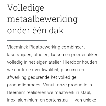
Volledige
metaalbewerking
onder één dak
Vlaeminck Plaatbewerking combineert
lasersnijden, plooien, lassen en poederlakken
volledig in het eigen atelier. Hierdoor houden
we controle over kwaliteit, planning en
afwerking gedurende het volledige
productieproces. Vanuit onze productie in
Beernem realiseren we maatwerk in staal,
inox, aluminium en cortenstaal — van unieke