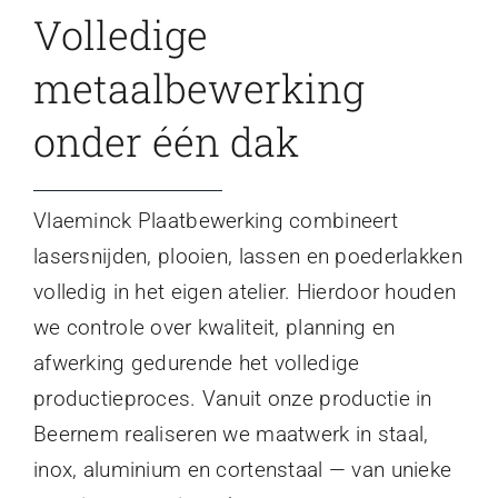
Volledige
metaalbewerking
onder één dak
Vlaeminck Plaatbewerking combineert
lasersnijden, plooien, lassen en poederlakken
volledig in het eigen atelier. Hierdoor houden
we controle over kwaliteit, planning en
afwerking gedurende het volledige
productieproces. Vanuit onze productie in
Beernem realiseren we maatwerk in staal,
inox, aluminium en cortenstaal — van unieke