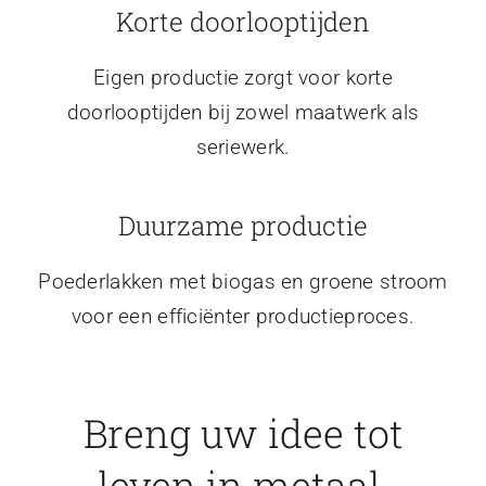
Korte doorlooptijden
Eigen productie zorgt voor korte
doorlooptijden bij zowel maatwerk als
seriewerk.
Duurzame productie
Poederlakken met biogas en groene stroom
voor een efficiënter productieproces.
Breng uw idee tot
leven in metaal.