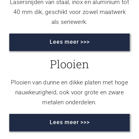
Lasersnijden van staal, inox en aluminium tot
40 mm dik, geschikt voor zowel maatwerk
als seriewerk.
Lees meer >>>
Plooien
Plooien van dunne en dikke platen met hoge
nauwkeurigheid, ook voor grote en zware
metalen onderdelen.
Lees meer >>>