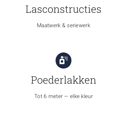
Lasconstructies
Maatwerk & seriewerk
Poederlakken
Tot 6 meter — elke kleur