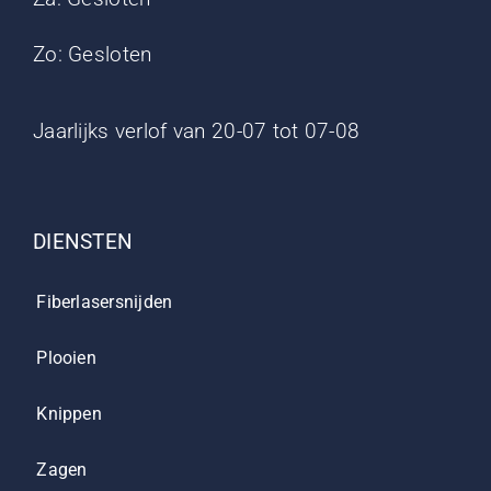
Zo: Gesloten
Jaarlijks verlof van 20-07 tot 07-08
DIENSTEN
Fiberlasersnijden
Plooien
Knippen
Zagen