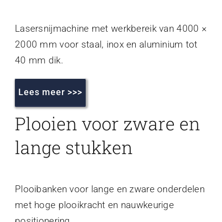
Lasersnijmachine met werkbereik van 4000 ×
2000 mm voor staal, inox en aluminium tot
40 mm dik.
Lees meer >>>
Plooien voor zware en
lange stukken
Plooibanken voor lange en zware onderdelen
met hoge plooikracht en nauwkeurige
positionering.