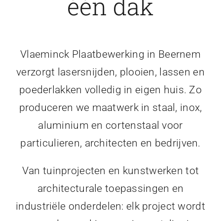
één dak
Vlaeminck Plaatbewerking in Beernem
verzorgt lasersnijden, plooien, lassen en
poederlakken volledig in eigen huis. Zo
produceren we maatwerk in staal, inox,
aluminium en cortenstaal voor
particulieren, architecten en bedrijven.
Van tuinprojecten en kunstwerken tot
architecturale toepassingen en
industriële onderdelen: elk project wordt