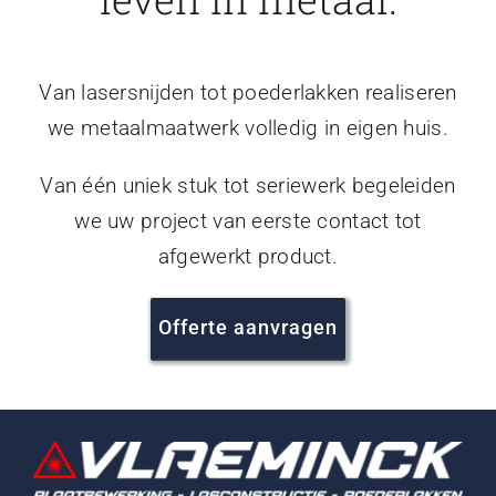
Van lasersnijden tot poederlakken realiseren
we metaalmaatwerk volledig in eigen huis.
Van één uniek stuk tot seriewerk begeleiden
we uw project van eerste contact tot
afgewerkt product.
Offerte aanvragen