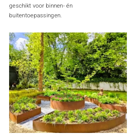
geschikt voor binnen- én
buitentoepassingen.