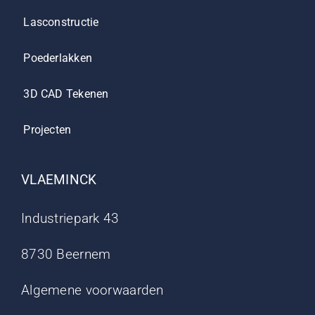
Lasconstructie
Poederlakken
3D CAD Tekenen
Projecten
VLAEMINCK
Industriepark 43
8730 Beernem
Algemene voorwaarden