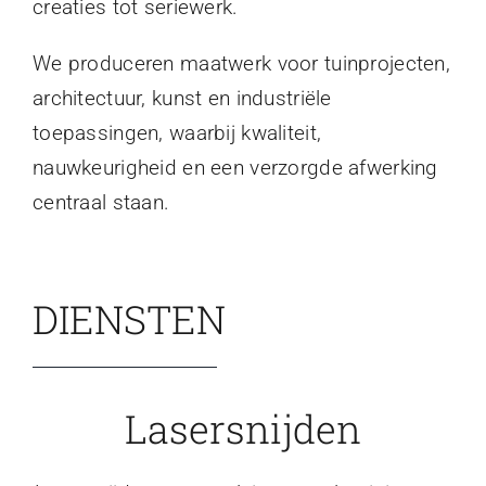
creaties tot seriewerk.
We produceren maatwerk voor tuinprojecten,
architectuur, kunst en industriële
toepassingen, waarbij kwaliteit,
nauwkeurigheid en een verzorgde afwerking
centraal staan.
DIENSTEN
Lasersnijden