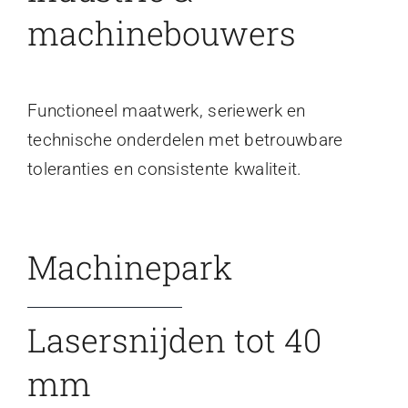
machinebouwers
Functioneel maatwerk, seriewerk en
technische onderdelen met betrouwbare
toleranties en consistente kwaliteit.
Machinepark
Lasersnijden tot 40
mm