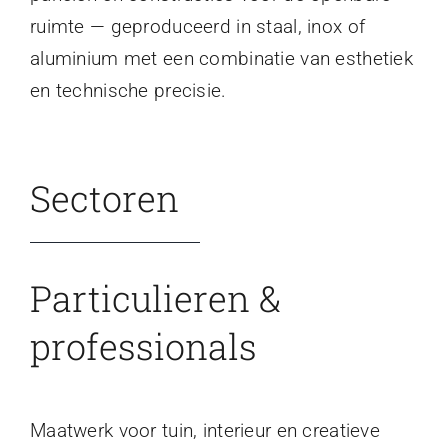
ruimte — geproduceerd in staal, inox of
aluminium met een combinatie van esthetiek
en technische precisie.
Sectoren
Particulieren &
professionals
Maatwerk voor tuin, interieur en creatieve