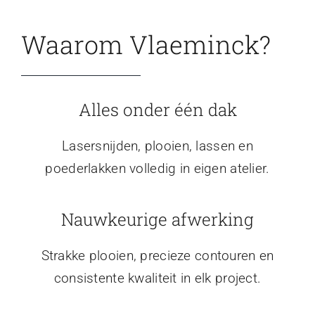
Waarom Vlaeminck?
Alles onder één dak
Lasersnijden, plooien, lassen en
poederlakken volledig in eigen atelier.
Nauwkeurige afwerking
Strakke plooien, precieze contouren en
consistente kwaliteit in elk project.