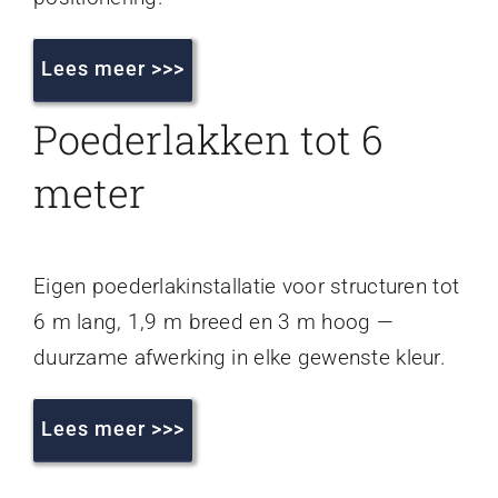
Lees meer >>>
Poederlakken tot 6
meter
Eigen poederlakinstallatie voor structuren tot
6 m lang, 1,9 m breed en 3 m hoog —
duurzame afwerking in elke gewenste kleur.
Lees meer >>>