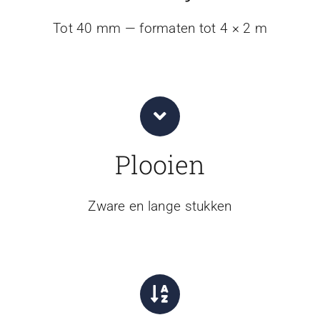
Tot 40 mm — formaten tot 4 × 2 m
Plooien
Zware en lange stukken