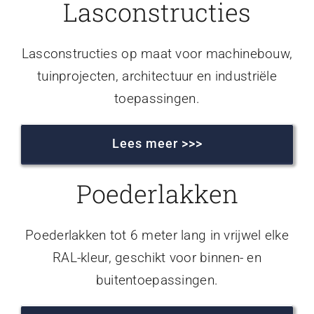
Lasconstructies
Lasconstructies op maat voor machinebouw,
tuinprojecten, architectuur en industriële
toepassingen.
Lees meer >>>
Poederlakken
Poederlakken tot 6 meter lang in vrijwel elke
RAL-kleur, geschikt voor binnen- en
buitentoepassingen.