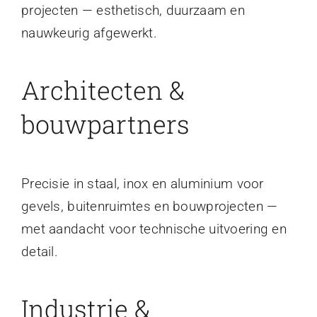
projecten — esthetisch, duurzaam en
nauwkeurig afgewerkt.
Architecten &
bouwpartners
Precisie in staal, inox en aluminium voor
gevels, buitenruimtes en bouwprojecten —
met aandacht voor technische uitvoering en
detail.
Industrie &