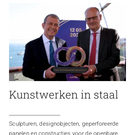
Kunstwerken in staal
Sculpturen, designobjecten, geperforeerde
panelen en constructies voor de openbare