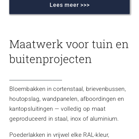
Lees meer >>>
Maatwerk voor tuin en
buitenprojecten
Bloembakken in cortenstaal, brievenbussen,
houtopslag, wandpanelen, afboordingen en
kantopsluitingen — volledig op maat
geproduceerd in staal, inox of aluminium.
Poederlakken in vrijwel elke RAL-kleur,