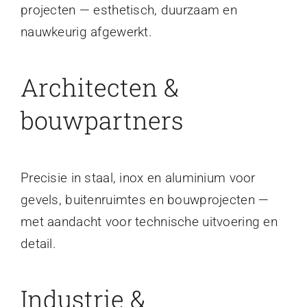
projecten — esthetisch, duurzaam en
nauwkeurig afgewerkt.
Architecten &
bouwpartners
Precisie in staal, inox en aluminium voor
gevels, buitenruimtes en bouwprojecten —
met aandacht voor technische uitvoering en
detail.
Industrie &