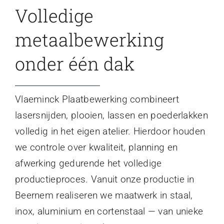
Volledige
metaalbewerking
onder één dak
Vlaeminck Plaatbewerking combineert
lasersnijden, plooien, lassen en poederlakken
volledig in het eigen atelier. Hierdoor houden
we controle over kwaliteit, planning en
afwerking gedurende het volledige
productieproces. Vanuit onze productie in
Beernem realiseren we maatwerk in staal,
inox, aluminium en cortenstaal — van unieke