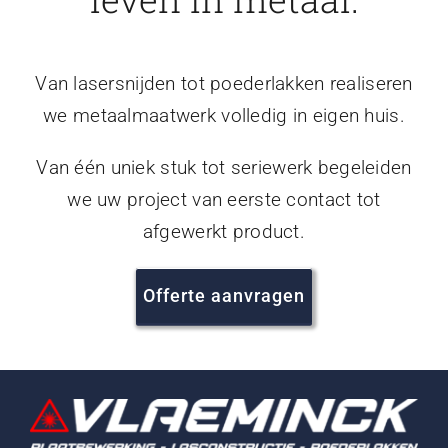
Van lasersnijden tot poederlakken realiseren
we metaalmaatwerk volledig in eigen huis.
Van één uniek stuk tot seriewerk begeleiden
we uw project van eerste contact tot
afgewerkt product.
Offerte aanvragen