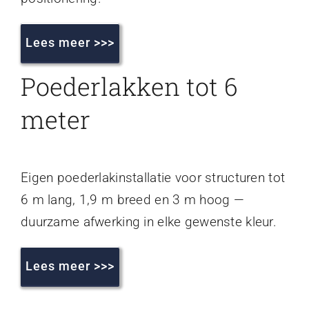
Lees meer >>>
Poederlakken tot 6
meter
Eigen poederlakinstallatie voor structuren tot
6 m lang, 1,9 m breed en 3 m hoog —
duurzame afwerking in elke gewenste kleur.
Lees meer >>>