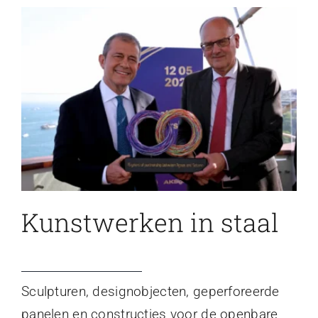
Kunstwerken in staal
Sculpturen, designobjecten, geperforeerde
panelen en constructies voor de openbare