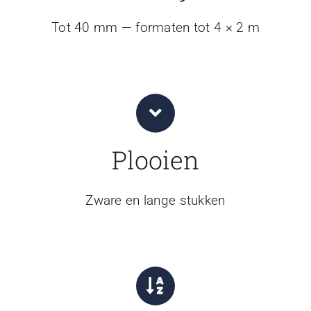
Tot 40 mm — formaten tot 4 × 2 m
Plooien
Zware en lange stukken