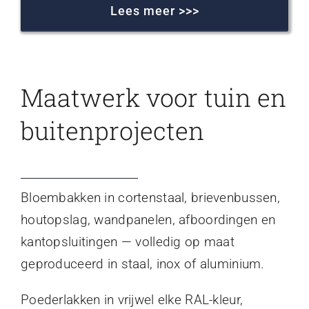
Lees meer >>>
Maatwerk voor tuin en
buitenprojecten
Bloembakken in cortenstaal, brievenbussen,
houtopslag, wandpanelen, afboordingen en
kantopsluitingen — volledig op maat
geproduceerd in staal, inox of aluminium.
Poederlakken in vrijwel elke RAL-kleur,