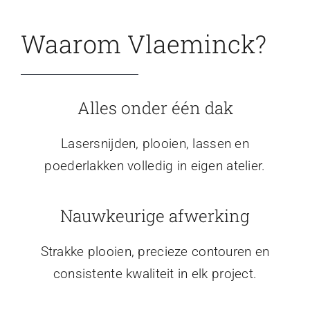
Waarom Vlaeminck?
Alles onder één dak
Lasersnijden, plooien, lassen en
poederlakken volledig in eigen atelier.
Nauwkeurige afwerking
Strakke plooien, precieze contouren en
consistente kwaliteit in elk project.