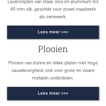
Lasersnijden van staal, inox en aluminium tot
40 mm dik, geschikt voor zowel maatwerk
als seriewerk.
Lees meer >>>
Plooien
Plooien van dunne en dikke platen met hoge
nauwkeurigheid, ook voor grote en zware
metalen onderdelen.
Lees meer >>>