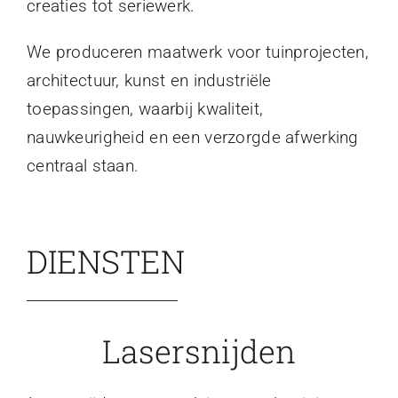
creaties tot seriewerk.
We produceren maatwerk voor tuinprojecten,
architectuur, kunst en industriële
toepassingen, waarbij kwaliteit,
nauwkeurigheid en een verzorgde afwerking
centraal staan.
DIENSTEN
Lasersnijden