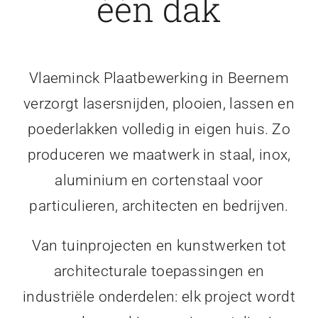
één dak
Vlaeminck Plaatbewerking in Beernem
verzorgt lasersnijden, plooien, lassen en
poederlakken volledig in eigen huis. Zo
produceren we maatwerk in staal, inox,
aluminium en cortenstaal voor
particulieren, architecten en bedrijven.
Van tuinprojecten en kunstwerken tot
architecturale toepassingen en
industriële onderdelen: elk project wordt