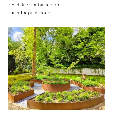
geschikt voor binnen- én
buitentoepassingen.