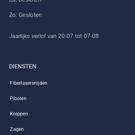
Zo: Gesloten
Jaarlijks verlof van 20-07 tot 07-08
DIENSTEN
Fiberlasersnijden
Plooien
Knippen
Zagen