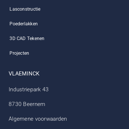
Lasconstructie
Poederlakken
3D CAD Tekenen
Projecten
VLAEMINCK
Industriepark 43
8730 Beernem
Algemene voorwaarden