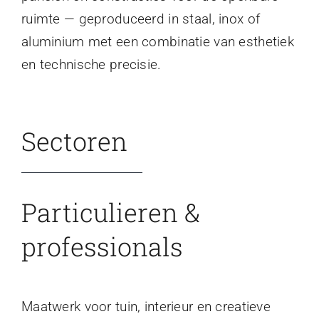
ruimte — geproduceerd in staal, inox of
aluminium met een combinatie van esthetiek
en technische precisie.
Sectoren
Particulieren &
professionals
Maatwerk voor tuin, interieur en creatieve