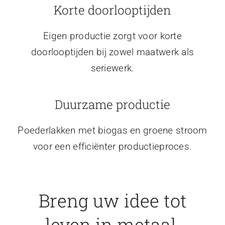
Korte doorlooptijden
Eigen productie zorgt voor korte
doorlooptijden bij zowel maatwerk als
seriewerk.
Duurzame productie
Poederlakken met biogas en groene stroom
voor een efficiënter productieproces.
Breng uw idee tot
leven in metaal.