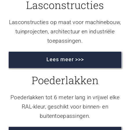
Lasconstructies
Lasconstructies op maat voor machinebouw,
tuinprojecten, architectuur en industriële
toepassingen.
Lees meer >>>
Poederlakken
Poederlakken tot 6 meter lang in vrijwel elke
RAL-kleur, geschikt voor binnen- en
buitentoepassingen.