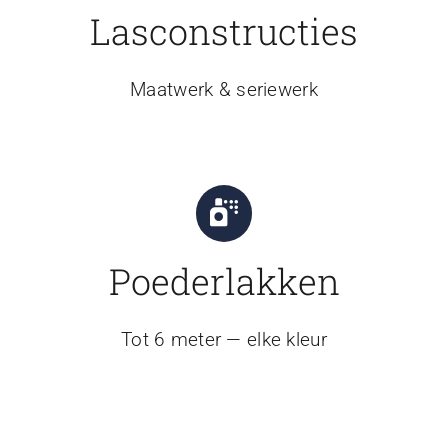
Lasconstructies
Maatwerk & seriewerk
Poederlakken
Tot 6 meter — elke kleur