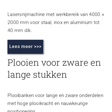
Lasersnijmachine met werkbereik van 4000 ×
2000 mm voor staal, inox en aluminium tot
40 mm dik.
Lees meer >>>
Plooien voor zware en
lange stukken
Plooibanken voor lange en zware onderdelen
met hoge plooikracht en nauwkeurige
positionering.