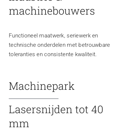
machinebouwers
Functioneel maatwerk, seriewerk en
technische onderdelen met betrouwbare
toleranties en consistente kwaliteit.
Machinepark
Lasersnijden tot 40
mm