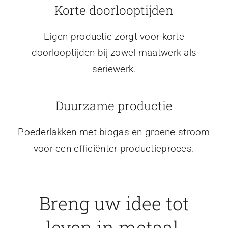
Korte doorlooptijden
Eigen productie zorgt voor korte
doorlooptijden bij zowel maatwerk als
seriewerk.
Duurzame productie
Poederlakken met biogas en groene stroom
voor een efficiënter productieproces.
Breng uw idee tot
leven in metaal.