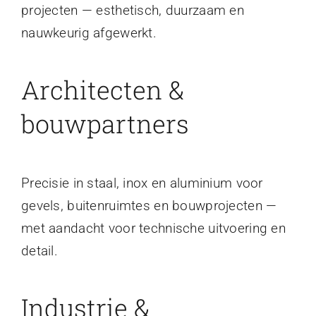
projecten — esthetisch, duurzaam en
nauwkeurig afgewerkt.
Architecten &
bouwpartners
Precisie in staal, inox en aluminium voor
gevels, buitenruimtes en bouwprojecten —
met aandacht voor technische uitvoering en
detail.
Industrie &