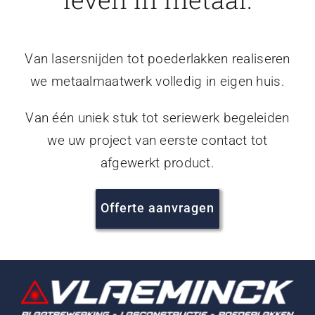
Van lasersnijden tot poederlakken realiseren
we metaalmaatwerk volledig in eigen huis.
Van één uniek stuk tot seriewerk begeleiden
we uw project van eerste contact tot
afgewerkt product.
Offerte aanvragen