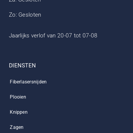
Zo: Gesloten
Jaarlijks verlof van 20-07 tot 07-08
DIENSTEN
Fiberlasersnijden
Plooien
Knippen
Zagen