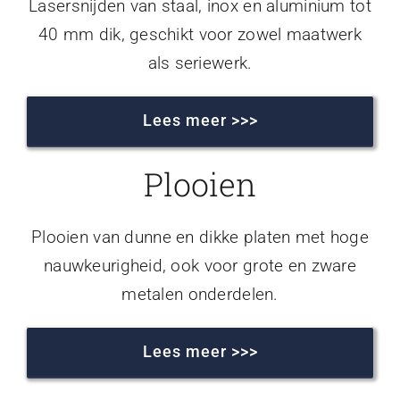
Lasersnijden van staal, inox en aluminium tot
40 mm dik, geschikt voor zowel maatwerk
als seriewerk.
Lees meer >>>
Plooien
Plooien van dunne en dikke platen met hoge
nauwkeurigheid, ook voor grote en zware
metalen onderdelen.
Lees meer >>>