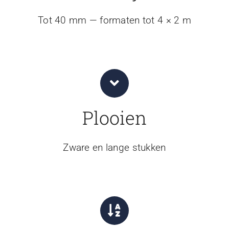
Tot 40 mm — formaten tot 4 × 2 m
Plooien
Zware en lange stukken