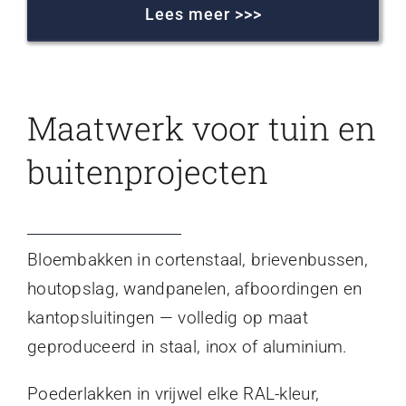
Lees meer >>>
Maatwerk voor tuin en
buitenprojecten
Bloembakken in cortenstaal, brievenbussen,
houtopslag, wandpanelen, afboordingen en
kantopsluitingen — volledig op maat
geproduceerd in staal, inox of aluminium.
Poederlakken in vrijwel elke RAL-kleur,