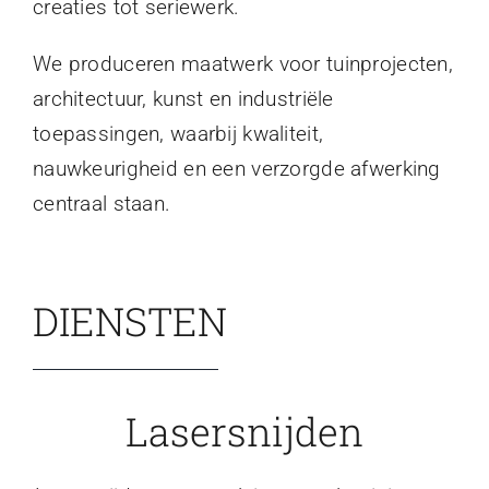
creaties tot seriewerk.
We produceren maatwerk voor tuinprojecten,
architectuur, kunst en industriële
toepassingen, waarbij kwaliteit,
nauwkeurigheid en een verzorgde afwerking
centraal staan.
DIENSTEN
Lasersnijden