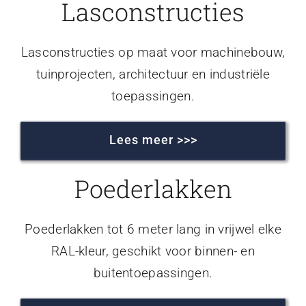
Lasconstructies
Lasconstructies op maat voor machinebouw,
tuinprojecten, architectuur en industriële
toepassingen.
Lees meer >>>
Poederlakken
Poederlakken tot 6 meter lang in vrijwel elke
RAL-kleur, geschikt voor binnen- en
buitentoepassingen.