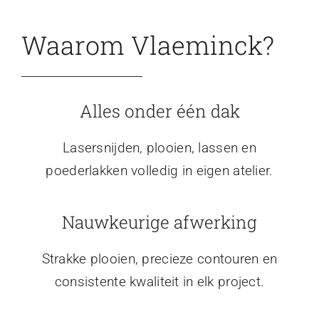
Waarom Vlaeminck?
Alles onder één dak
Lasersnijden, plooien, lassen en
poederlakken volledig in eigen atelier.
Nauwkeurige afwerking
Strakke plooien, precieze contouren en
consistente kwaliteit in elk project.