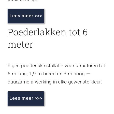
Lees meer >>>
Poederlakken tot 6
meter
Eigen poederlakinstallatie voor structuren tot
6 m lang, 1,9 m breed en 3 m hoog —
duurzame afwerking in elke gewenste kleur.
Lees meer >>>