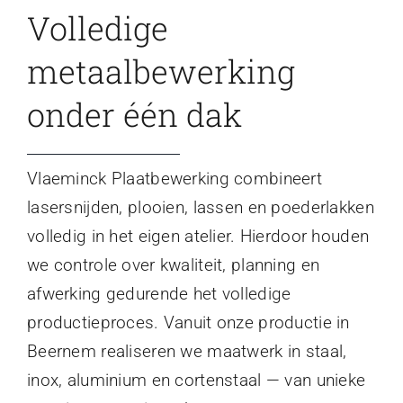
Volledige
metaalbewerking
onder één dak
Vlaeminck Plaatbewerking combineert
lasersnijden, plooien, lassen en poederlakken
volledig in het eigen atelier. Hierdoor houden
we controle over kwaliteit, planning en
afwerking gedurende het volledige
productieproces. Vanuit onze productie in
Beernem realiseren we maatwerk in staal,
inox, aluminium en cortenstaal — van unieke