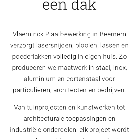
één dak
Vlaeminck Plaatbewerking in Beernem
verzorgt lasersnijden, plooien, lassen en
poederlakken volledig in eigen huis. Zo
produceren we maatwerk in staal, inox,
aluminium en cortenstaal voor
particulieren, architecten en bedrijven.
Van tuinprojecten en kunstwerken tot
architecturale toepassingen en
industriële onderdelen: elk project wordt