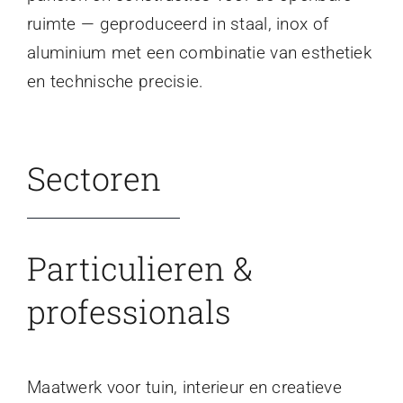
ruimte — geproduceerd in staal, inox of
aluminium met een combinatie van esthetiek
en technische precisie.
Sectoren
Particulieren &
professionals
Maatwerk voor tuin, interieur en creatieve