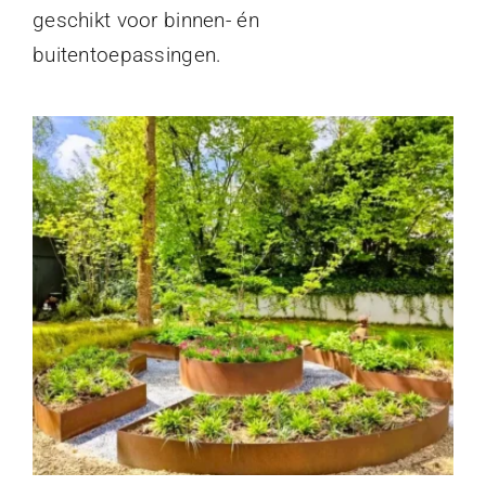
geschikt voor binnen- én
buitentoepassingen.