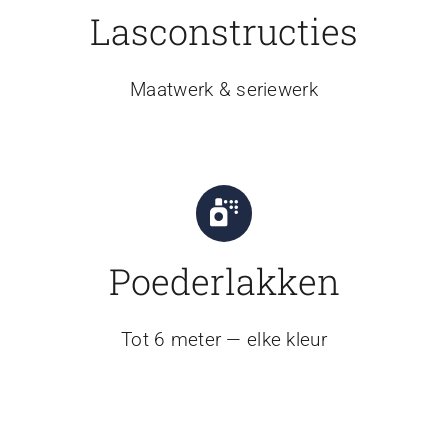
Lasconstructies
Maatwerk & seriewerk
Poederlakken
Tot 6 meter — elke kleur