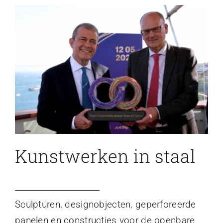
Kunstwerken in staal
Sculpturen, designobjecten, geperforeerde
panelen en constructies voor de openbare