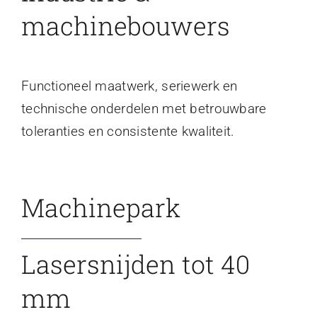
machinebouwers
Functioneel maatwerk, seriewerk en
technische onderdelen met betrouwbare
toleranties en consistente kwaliteit.
Machinepark
Lasersnijden tot 40
mm