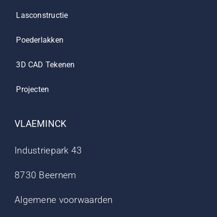
Lasconstructie
Poederlakken
3D CAD Tekenen
Projecten
VLAEMINCK
Industriepark 43
8730 Beernem
Algemene voorwaarden