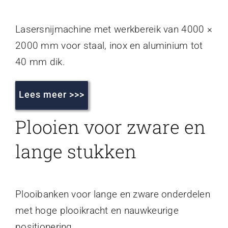
Lasersnijmachine met werkbereik van 4000 ×
2000 mm voor staal, inox en aluminium tot
40 mm dik.
Lees meer >>>
Plooien voor zware en
lange stukken
Plooibanken voor lange en zware onderdelen
met hoge plooikracht en nauwkeurige
positionering.